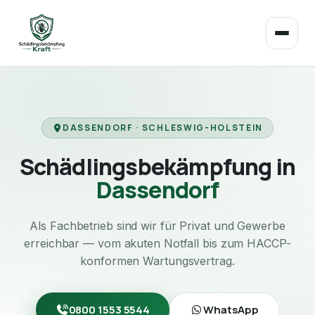
DASSENDORF · SCHLESWIG-HOLSTEIN
Schädlingsbekämpfung in
Dassendorf
Als Fachbetrieb sind wir für Privat und Gewerbe
erreichbar — vom akuten Notfall bis zum HACCP-
konformen Wartungsvertrag.
0800 1553 5544
WhatsApp