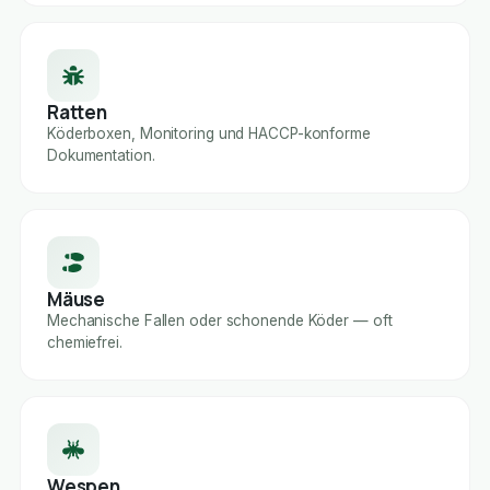
Ratten
Köderboxen, Monitoring und HACCP-konforme
Dokumentation.
Mäuse
Mechanische Fallen oder schonende Köder — oft
chemiefrei.
Wespen