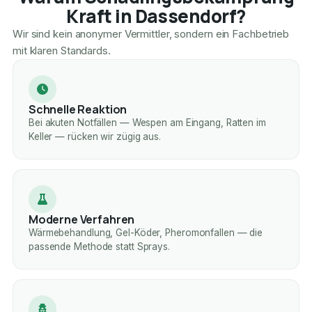
Kraft in Dassendorf?
Wir sind kein anonymer Vermittler, sondern ein Fachbetrieb
mit klaren Standards.
Schnelle Reaktion
Bei akuten Notfällen — Wespen am Eingang, Ratten im
Keller — rücken wir zügig aus.
Moderne Verfahren
Wärmebehandlung, Gel-Köder, Pheromonfallen — die
passende Methode statt Sprays.