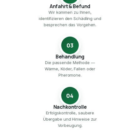
Anfahrt & Befund
Wir kommen zu Ihnen,
identifizieren den Schädling und
besprechen das Vorgehen.
03
Behandlung
Die passende Methode —
Wärme, Köder, Fallen oder
Pheromone.
04
Nachkontrolle
Erfolgskontrolle, saubere
Übergabe und Hinweise zur
Vorbeugung.