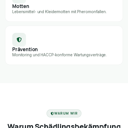
Motten
Lebensmittel- und Kleidermotten mit Pheromonfallen.
Prävention
Monitoring und HACCP-konforme Wartungsverträge.
FACHBETRIEB
WARUM WIR
Warum Schädlingsbekämpfung