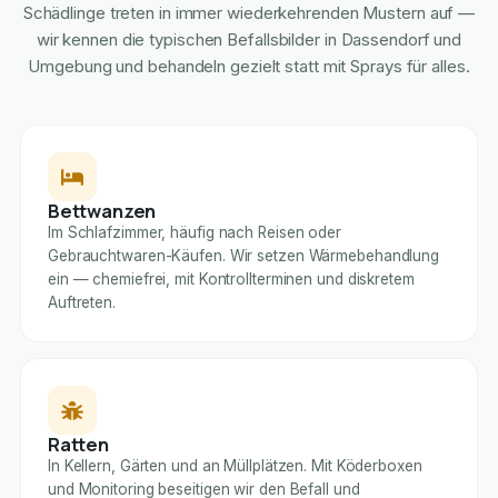
Schädlinge treten in immer wiederkehrenden Mustern auf —
wir kennen die typischen Befallsbilder in Dassendorf und
Umgebung und behandeln gezielt statt mit Sprays für alles.
Bettwanzen
Im Schlafzimmer, häufig nach Reisen oder
Gebrauchtwaren-Käufen. Wir setzen Wärmebehandlung
ein — chemiefrei, mit Kontrollterminen und diskretem
Auftreten.
Ratten
In Kellern, Gärten und an Müllplätzen. Mit Köderboxen
und Monitoring beseitigen wir den Befall und