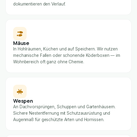
dokumentieren den Verlauf.
Mäuse
In Hohlräumen, Küchen und auf Speichern. Wir nutzen
mechanische Fallen oder schonende Köderboxen — im
Wohnbereich oft ganz ohne Chemie.
Wespen
An Dachvorsprüngen, Schuppen und Gartenhäusern.
Sichere Nestentfernung mit Schutzausrüstung und
Augenmaß für geschützte Arten und Hornissen.