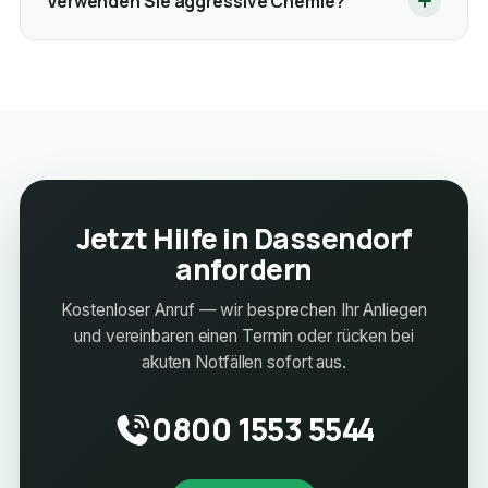
Verwenden Sie aggressive Chemie?
Jetzt Hilfe in Dassendorf
anfordern
Kostenloser Anruf — wir besprechen Ihr Anliegen
und vereinbaren einen Termin oder rücken bei
akuten Notfällen sofort aus.
0800 1553 5544