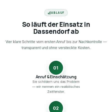
ABLAUF
So läuft der Einsatz in
Dassendorf ab
Vier klare Schritte vom ersten Anruf bis zur Nachkontrolle —
transparent und ohne versteckte Kosten.
01
Anruf & Einschätzung
Sie schildern uns das Problem
— wir nennen ein realistisches
Zeitfenster.
02