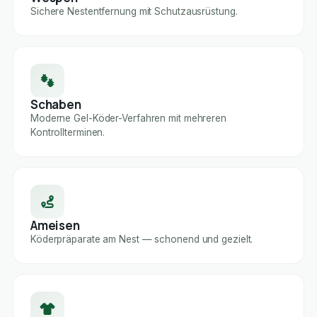
Sichere Nestentfernung mit Schutzausrüstung.
Schaben
Moderne Gel-Köder-Verfahren mit mehreren
Kontrollterminen.
Ameisen
Köderpräparate am Nest — schonend und gezielt.