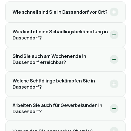
Wie schnell sind Sie in Dassendorf vor Ort?
Was kostet eine Schädlingsbekämpfung in
Dassendorf?
Sind Sie auch am Wochenende in
Dassendorf erreichbar?
Welche Schädlinge bekämpfen Sie in
Dassendorf?
Arbeiten Sie auch für Gewerbekunden in
Dassendorf?