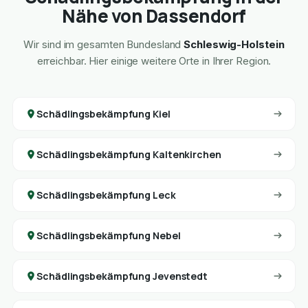
Nähe von Dassendorf
Wir sind im gesamten Bundesland
Schleswig-Holstein
erreichbar. Hier einige weitere Orte in Ihrer Region.
Schädlingsbekämpfung Kiel
Schädlingsbekämpfung Kaltenkirchen
Schädlingsbekämpfung Leck
Schädlingsbekämpfung Nebel
Schädlingsbekämpfung Jevenstedt