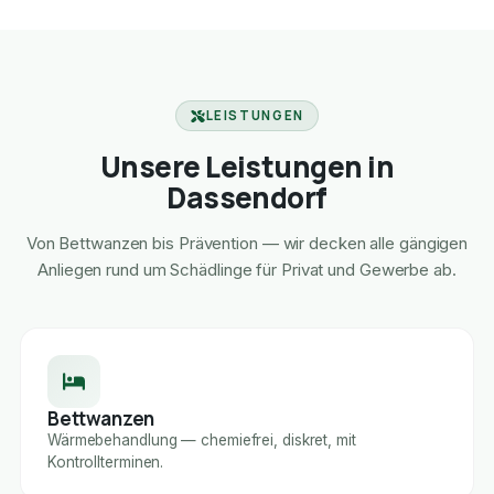
LEISTUNGEN
Unsere Leistungen in
Dassendorf
Von Bettwanzen bis Prävention — wir decken alle gängigen
Anliegen rund um Schädlinge für Privat und Gewerbe ab.
Bettwanzen
Wärmebehandlung — chemiefrei, diskret, mit
Kontrollterminen.