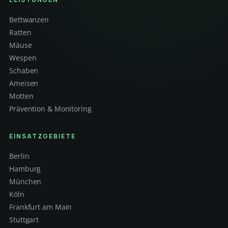
Bettwanzen
Ratten
Mäuse
Wespen
Schaben
Ameisen
Motten
Prävention & Monitoring
EINSATZGEBIETE
Berlin
Hamburg
München
Köln
Frankfurt am Main
Stuttgart