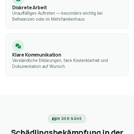
Diskrete Arbeit
Unauffälliges Auftreten — besonders wichtig bei
Bettwanzen oder im Mehrfamilienhaus.
Klare Kommunikation
Verständliche Erklärungen, faire Kostenklarheit und
Dokumentation auf Wunsch.
IN DER NÄHE
Schädlingsbekämpfung in der