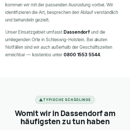
kommen wir mit der passenden Ausrüstung vorbei. Wir
identifizieren die Art, besprechen den Ablauf verständlich
und behandeln gezielt.
Unser Einsatzgebiet umfasst
Dassendorf
und die
umliegenden Orte in Schleswig-Holstein. Bei akuten
Notfällen sind wir auch außerhalb der Geschäftszeiten
erreichbar — kostenlos unter
0800 1553 5544
.
TYPISCHE SCHÄDLINGE
Womit wir in Dassendorf am
häufigsten zu tun haben