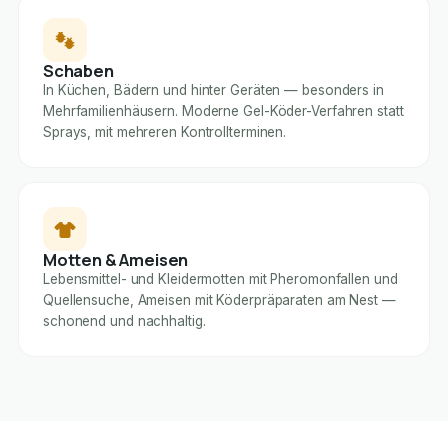
Schaben
In Küchen, Bädern und hinter Geräten — besonders in
Mehrfamilienhäusern. Moderne Gel-Köder-Verfahren statt
Sprays, mit mehreren Kontrollterminen.
Motten & Ameisen
Lebensmittel- und Kleidermotten mit Pheromonfallen und
Quellensuche, Ameisen mit Köderpräparaten am Nest —
schonend und nachhaltig.