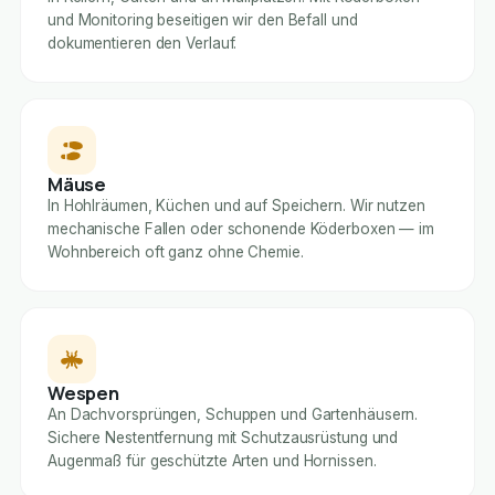
und Monitoring beseitigen wir den Befall und
dokumentieren den Verlauf.
Mäuse
In Hohlräumen, Küchen und auf Speichern. Wir nutzen
mechanische Fallen oder schonende Köderboxen — im
Wohnbereich oft ganz ohne Chemie.
Wespen
An Dachvorsprüngen, Schuppen und Gartenhäusern.
Sichere Nestentfernung mit Schutzausrüstung und
Augenmaß für geschützte Arten und Hornissen.