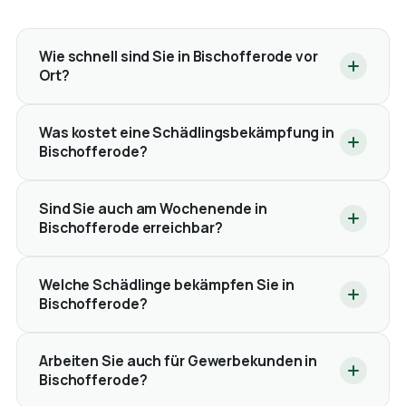
Wie schnell sind Sie in Bischofferode vor
Ort?
Was kostet eine Schädlingsbekämpfung in
Bischofferode?
Sind Sie auch am Wochenende in
Bischofferode erreichbar?
Welche Schädlinge bekämpfen Sie in
Bischofferode?
Arbeiten Sie auch für Gewerbekunden in
Bischofferode?