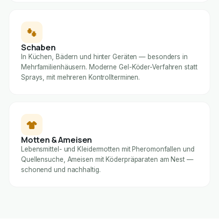
Schaben
In Küchen, Bädern und hinter Geräten — besonders in
Mehrfamilienhäusern. Moderne Gel-Köder-Verfahren statt
Sprays, mit mehreren Kontrollterminen.
Motten & Ameisen
Lebensmittel- und Kleidermotten mit Pheromonfallen und
Quellensuche, Ameisen mit Köderpräparaten am Nest —
schonend und nachhaltig.