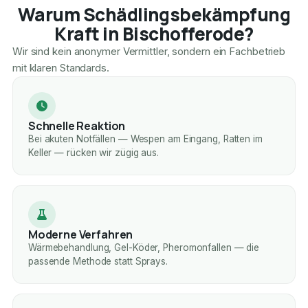
Warum Schädlingsbekämpfung
Kraft in Bischofferode?
Wir sind kein anonymer Vermittler, sondern ein Fachbetrieb
mit klaren Standards.
Schnelle Reaktion
Bei akuten Notfällen — Wespen am Eingang, Ratten im
Keller — rücken wir zügig aus.
Moderne Verfahren
Wärmebehandlung, Gel-Köder, Pheromonfallen — die
passende Methode statt Sprays.