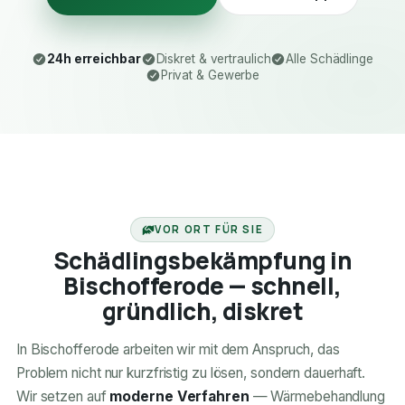
24h erreichbar
Diskret & vertraulich
Alle Schädlinge
Privat & Gewerbe
24H ERREICHBAR
VOR ORT FÜR SIE
Schädlingsbekämpfung in
Bischofferode — schnell,
gründlich, diskret
In Bischofferode arbeiten wir mit dem Anspruch, das
Problem nicht nur kurzfristig zu lösen, sondern dauerhaft.
Wir setzen auf
moderne Verfahren
— Wärmebehandlung