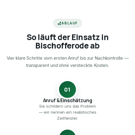
ABLAUF
So läuft der Einsatz in
Bischofferode ab
Vier klare Schritte vom ersten Anruf bis zur Nachkontrolle —
transparent und ohne versteckte Kosten.
01
Anruf & Einschätzung
Sie schildern uns das Problem
— wir nennen ein realistisches
Zeitfenster.