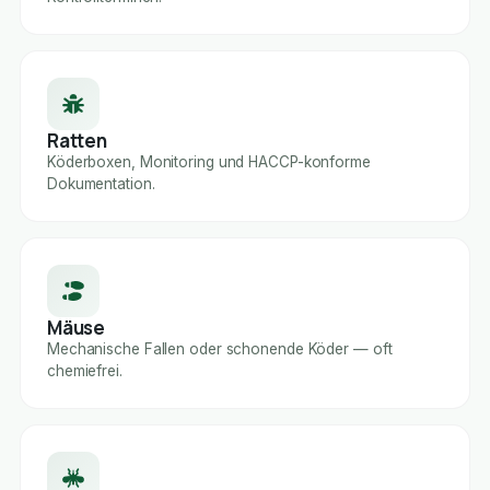
Ratten
Köderboxen, Monitoring und HACCP-konforme
Dokumentation.
Mäuse
Mechanische Fallen oder schonende Köder — oft
chemiefrei.