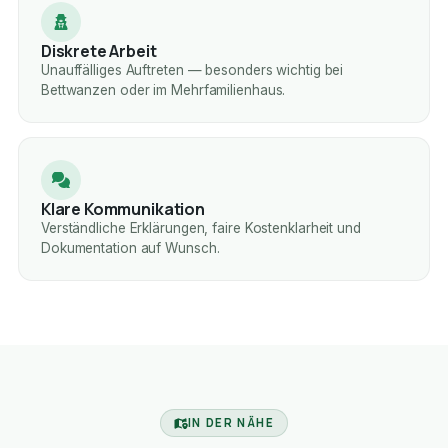
Diskrete Arbeit
Unauffälliges Auftreten — besonders wichtig bei
Bettwanzen oder im Mehrfamilienhaus.
Klare Kommunikation
Verständliche Erklärungen, faire Kostenklarheit und
Dokumentation auf Wunsch.
IN DER NÄHE