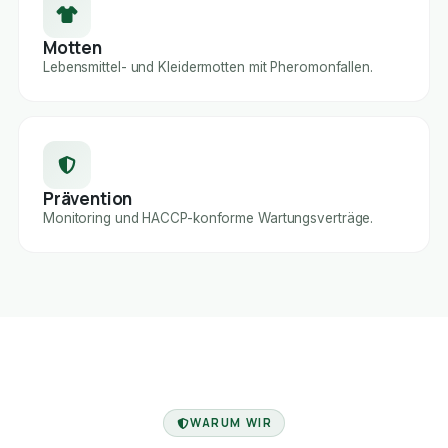
Motten
Lebensmittel- und Kleidermotten mit Pheromonfallen.
Prävention
Monitoring und HACCP-konforme Wartungsverträge.
FACHBETRIEB
WARUM WIR