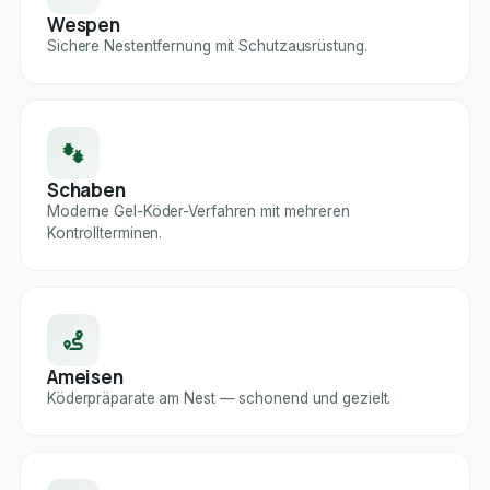
Wespen
Sichere Nestentfernung mit Schutzausrüstung.
Schaben
Moderne Gel-Köder-Verfahren mit mehreren
Kontrollterminen.
Ameisen
Köderpräparate am Nest — schonend und gezielt.