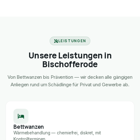
LEISTUNGEN
Unsere Leistungen in
Bischofferode
Von Bettwanzen bis Prävention — wir decken alle gängigen
Anliegen rund um Schädlinge für Privat und Gewerbe ab.
Bettwanzen
Wärmebehandlung — chemiefrei, diskret, mit
Kontrollterminen.