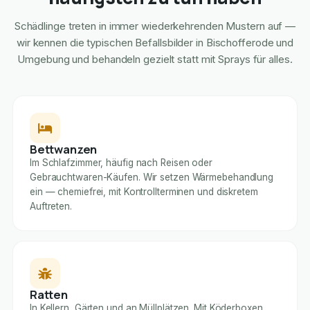
Schädlinge treten in immer wiederkehrenden Mustern auf —
wir kennen die typischen Befallsbilder in Bischofferode und
Umgebung und behandeln gezielt statt mit Sprays für alles.
Bettwanzen
Im Schlafzimmer, häufig nach Reisen oder
Gebrauchtwaren-Käufen. Wir setzen Wärmebehandlung
ein — chemiefrei, mit Kontrollterminen und diskretem
Auftreten.
Ratten
In Kellern, Gärten und an Müllplätzen. Mit Köderboxen