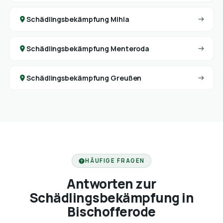
Schädlingsbekämpfung Mihla
Schädlingsbekämpfung Menteroda
Schädlingsbekämpfung Greußen
HÄUFIGE FRAGEN
Antworten zur
Schädlingsbekämpfung in
Bischofferode