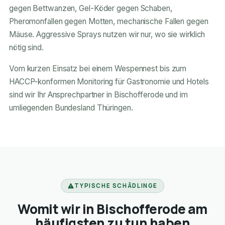
gegen Bettwanzen, Gel-Köder gegen Schaben,
Pheromonfallen gegen Motten, mechanische Fallen gegen
Mäuse. Aggressive Sprays nutzen wir nur, wo sie wirklich
nötig sind.
Vom kurzen Einsatz bei einem Wespennest bis zum
HACCP-konformen Monitoring für Gastronomie und Hotels
sind wir Ihr Ansprechpartner in Bischofferode und im
umliegenden Bundesland Thüringen.
TYPISCHE SCHÄDLINGE
Womit wir in Bischofferode am
häufigsten zu tun haben