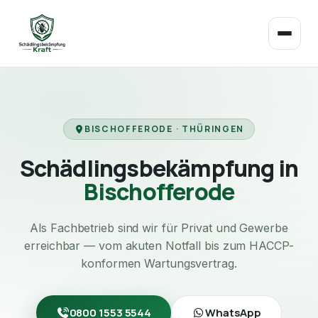
BISCHOFFERODE · THÜRINGEN
Schädlingsbekämpfung in
Bischofferode
Als Fachbetrieb sind wir für Privat und Gewerbe
erreichbar — vom akuten Notfall bis zum HACCP-
konformen Wartungsvertrag.
0800 1553 5544
WhatsApp