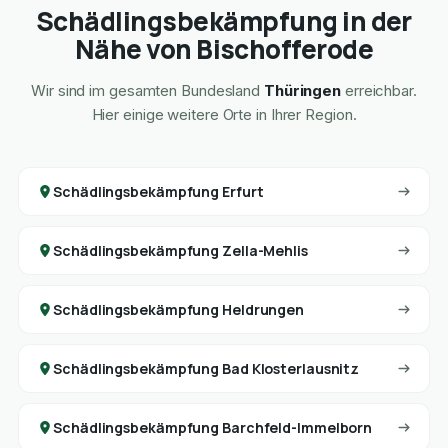
Schädlingsbekämpfung in der
Nähe von Bischofferode
Wir sind im gesamten Bundesland
Thüringen
erreichbar.
Hier einige weitere Orte in Ihrer Region.
Schädlingsbekämpfung Erfurt
Schädlingsbekämpfung Zella-Mehlis
Schädlingsbekämpfung Heldrungen
Schädlingsbekämpfung Bad Klosterlausnitz
Schädlingsbekämpfung Barchfeld-Immelborn