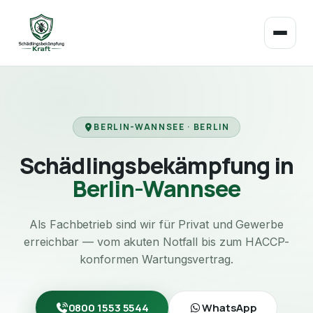
BERLIN-WANNSEE · BERLIN
Schädlingsbekämpfung in
Berlin-Wannsee
Als Fachbetrieb sind wir für Privat und Gewerbe
erreichbar — vom akuten Notfall bis zum HACCP-
konformen Wartungsvertrag.
0800 1553 5544
WhatsApp