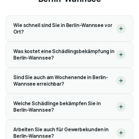
Wie schnell sind Sie in Berlin-Wannsee vor
Ort?
Was kostet eine Schädlingsbekämpfung in
Berlin-Wannsee?
Sind Sie auch am Wochenende in Berlin-
Wannsee erreichbar?
Welche Schädlinge bekämpfen Sie in
Berlin-Wannsee?
Arbeiten Sie auch für Gewerbekunden in
Berlin-Wannsee?