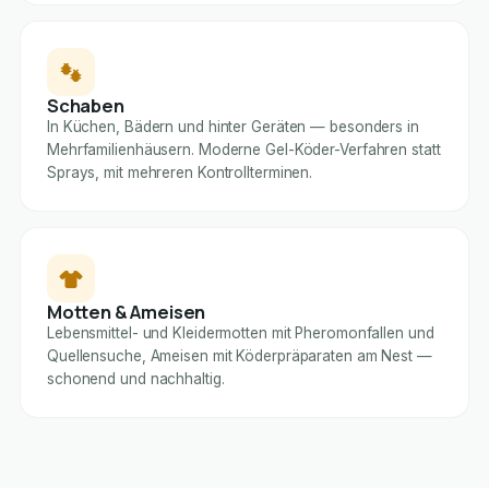
Schaben
In Küchen, Bädern und hinter Geräten — besonders in
Mehrfamilienhäusern. Moderne Gel-Köder-Verfahren statt
Sprays, mit mehreren Kontrollterminen.
Motten & Ameisen
Lebensmittel- und Kleidermotten mit Pheromonfallen und
Quellensuche, Ameisen mit Köderpräparaten am Nest —
schonend und nachhaltig.