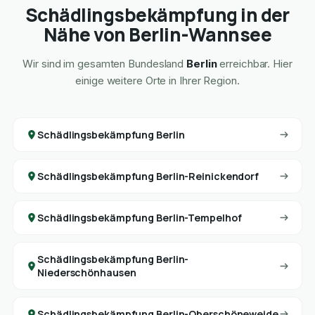
Schädlingsbekämpfung in der
Nähe von Berlin-Wannsee
Wir sind im gesamten Bundesland
Berlin
erreichbar. Hier
einige weitere Orte in Ihrer Region.
Schädlingsbekämpfung Berlin
Schädlingsbekämpfung Berlin-Reinickendorf
Schädlingsbekämpfung Berlin-Tempelhof
Schädlingsbekämpfung Berlin-
Niederschönhausen
Schädlingsbekämpfung Berlin-Oberschöneweide