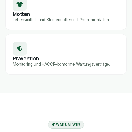
Motten
Lebensmittel- und Kleidermotten mit Pheromonfallen.
Prävention
Monitoring und HACCP-konforme Wartungsverträge.
FACHBETRIEB
WARUM WIR