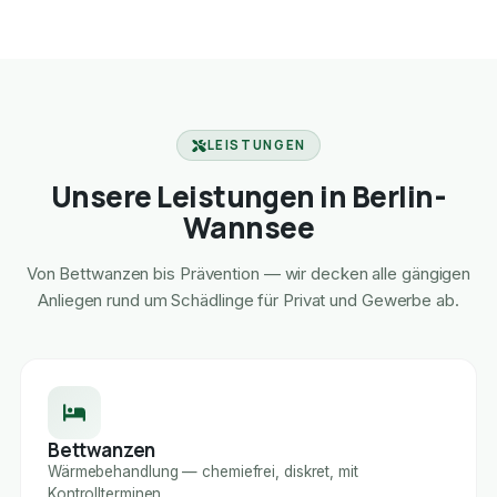
LEISTUNGEN
Unsere Leistungen in Berlin-
Wannsee
Von Bettwanzen bis Prävention — wir decken alle gängigen
Anliegen rund um Schädlinge für Privat und Gewerbe ab.
Bettwanzen
Wärmebehandlung — chemiefrei, diskret, mit
Kontrollterminen.