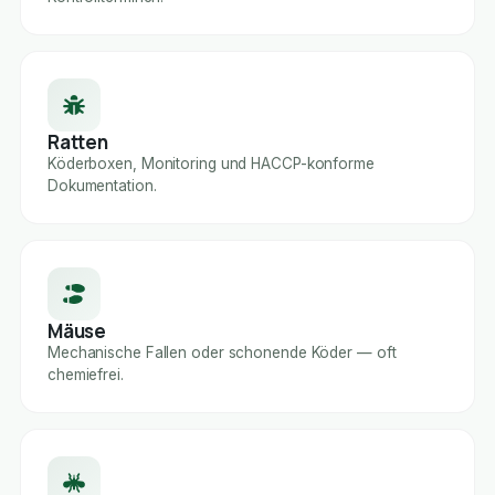
Ratten
Köderboxen, Monitoring und HACCP-konforme
Dokumentation.
Mäuse
Mechanische Fallen oder schonende Köder — oft
chemiefrei.