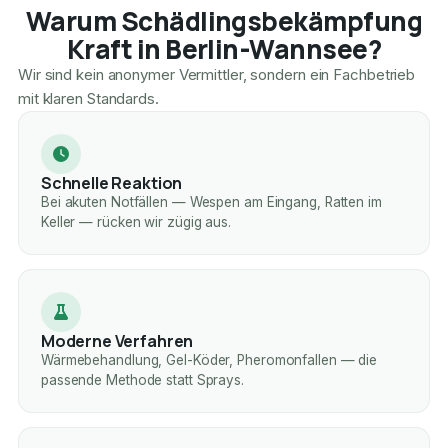
Warum Schädlingsbekämpfung
Kraft in Berlin-Wannsee?
Wir sind kein anonymer Vermittler, sondern ein Fachbetrieb
mit klaren Standards.
Schnelle Reaktion
Bei akuten Notfällen — Wespen am Eingang, Ratten im
Keller — rücken wir zügig aus.
Moderne Verfahren
Wärmebehandlung, Gel-Köder, Pheromonfallen — die
passende Methode statt Sprays.