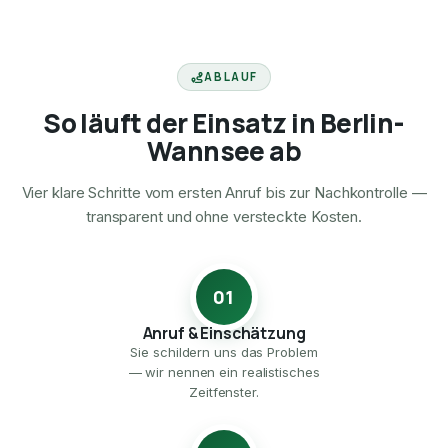
ABLAUF
So läuft der Einsatz in Berlin-
Wannsee ab
Vier klare Schritte vom ersten Anruf bis zur Nachkontrolle —
transparent und ohne versteckte Kosten.
01
Anruf & Einschätzung
Sie schildern uns das Problem
— wir nennen ein realistisches
Zeitfenster.