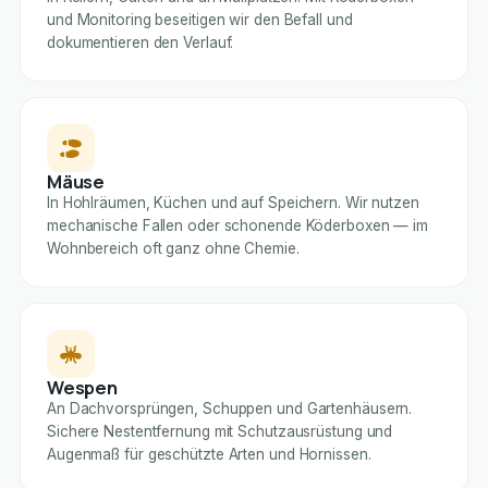
und Monitoring beseitigen wir den Befall und
dokumentieren den Verlauf.
Mäuse
In Hohlräumen, Küchen und auf Speichern. Wir nutzen
mechanische Fallen oder schonende Köderboxen — im
Wohnbereich oft ganz ohne Chemie.
Wespen
An Dachvorsprüngen, Schuppen und Gartenhäusern.
Sichere Nestentfernung mit Schutzausrüstung und
Augenmaß für geschützte Arten und Hornissen.