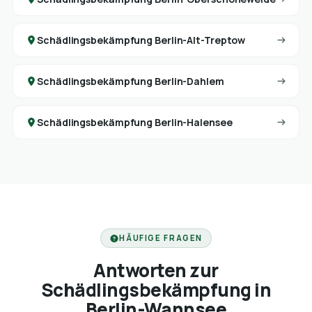
Schädlingsbekämpfung Berlin-Alt-Treptow
Schädlingsbekämpfung Berlin-Dahlem
Schädlingsbekämpfung Berlin-Halensee
HÄUFIGE FRAGEN
Antworten zur
Schädlingsbekämpfung in
Berlin-Wannsee