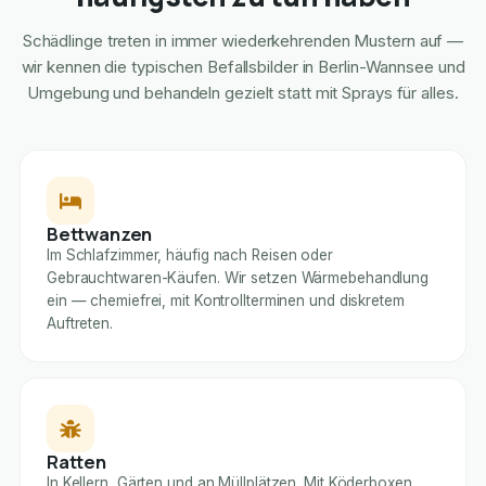
Schädlinge treten in immer wiederkehrenden Mustern auf —
wir kennen die typischen Befallsbilder in Berlin-Wannsee und
Umgebung und behandeln gezielt statt mit Sprays für alles.
Bettwanzen
Im Schlafzimmer, häufig nach Reisen oder
Gebrauchtwaren-Käufen. Wir setzen Wärmebehandlung
ein — chemiefrei, mit Kontrollterminen und diskretem
Auftreten.
Ratten
In Kellern, Gärten und an Müllplätzen. Mit Köderboxen