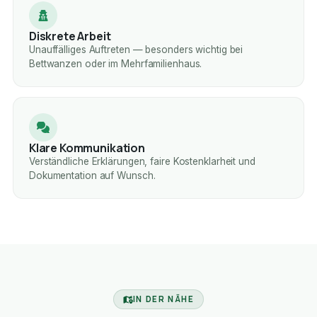
Diskrete Arbeit
Unauffälliges Auftreten — besonders wichtig bei
Bettwanzen oder im Mehrfamilienhaus.
Klare Kommunikation
Verständliche Erklärungen, faire Kostenklarheit und
Dokumentation auf Wunsch.
IN DER NÄHE