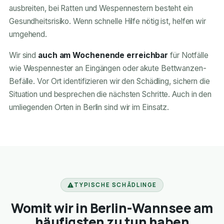
ausbreiten, bei Ratten und Wespennestern besteht ein
Gesundheitsrisiko. Wenn schnelle Hilfe nötig ist, helfen wir
umgehend.
Wir sind
auch am Wochenende erreichbar
für Notfälle
wie Wespennester an Eingängen oder akute Bettwanzen-
Befälle. Vor Ort identifizieren wir den Schädling, sichern die
Situation und besprechen die nächsten Schritte. Auch in den
umliegenden Orten in Berlin sind wir im Einsatz.
TYPISCHE SCHÄDLINGE
Womit wir in Berlin-Wannsee am
häufigsten zu tun haben