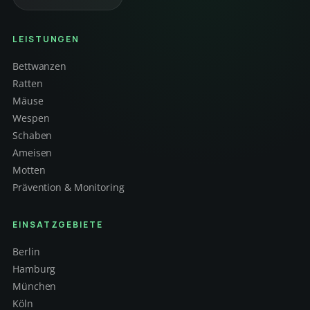
LEISTUNGEN
Bettwanzen
Ratten
Mäuse
Wespen
Schaben
Ameisen
Motten
Prävention & Monitoring
EINSATZGEBIETE
Berlin
Hamburg
München
Köln