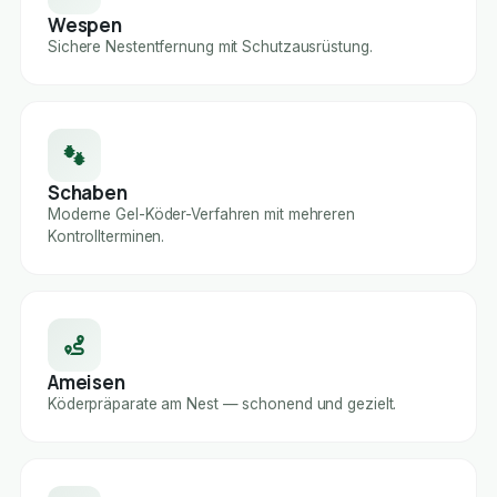
Wespen
Sichere Nestentfernung mit Schutzausrüstung.
Schaben
Moderne Gel-Köder-Verfahren mit mehreren
Kontrollterminen.
Ameisen
Köderpräparate am Nest — schonend und gezielt.