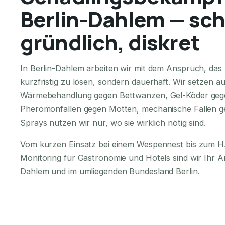
Berlin-Dahlem — sch
gründlich, diskret
In Berlin-Dahlem arbeiten wir mit dem Anspruch, das
kurzfristig zu lösen, sondern dauerhaft. Wir setzen a
Wärmebehandlung gegen Bettwanzen, Gel-Köder geg
Pheromonfallen gegen Motten, mechanische Fallen g
Sprays nutzen wir nur, wo sie wirklich nötig sind.
Vom kurzen Einsatz bei einem Wespennest bis zum
Monitoring für Gastronomie und Hotels sind wir Ihr A
Dahlem und im umliegenden Bundesland Berlin.