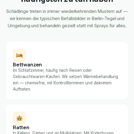
Schädlinge treten in immer wiederkehrenden Mustern auf —
wir kennen die typischen Befallsbilder in Berlin-Tegel und
Umgebung und behandeln gezielt statt mit Sprays für alles.
Bettwanzen
Im Schlafzimmer, häufig nach Reisen oder
Gebrauchtwaren-Käufen. Wir setzen Wärmebehandlung
ein — chemiefrei, mit Kontrollterminen und diskretem
Auftreten.
Ratten
In Kellern, Gärten und an Müllplätzen. Mit Köderboxen