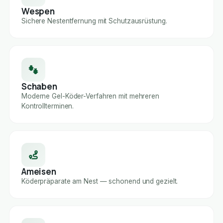
Wespen
Sichere Nestentfernung mit Schutzausrüstung.
Schaben
Moderne Gel-Köder-Verfahren mit mehreren
Kontrollterminen.
Ameisen
Köderpräparate am Nest — schonend und gezielt.