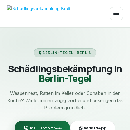
BERLIN-TEGEL · BERLIN
Schädlingsbekämpfung in
Berlin-Tegel
Wespennest, Ratten im Keller oder Schaben in der
Küche? Wir kommen zügig vorbei und beseitigen das
Problem gründlich.
0800 1553 5544
WhatsApp