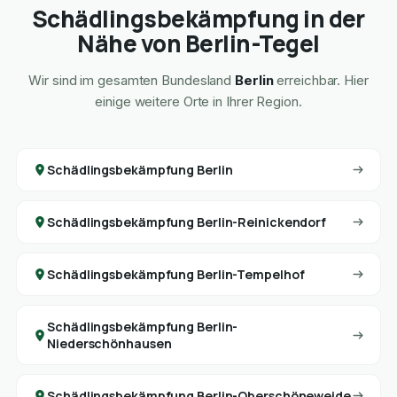
Schädlingsbekämpfung in der
Nähe von Berlin-Tegel
Wir sind im gesamten Bundesland
Berlin
erreichbar. Hier
einige weitere Orte in Ihrer Region.
Schädlingsbekämpfung Berlin
Schädlingsbekämpfung Berlin-Reinickendorf
Schädlingsbekämpfung Berlin-Tempelhof
Schädlingsbekämpfung Berlin-
Niederschönhausen
Schädlingsbekämpfung Berlin-Oberschöneweide