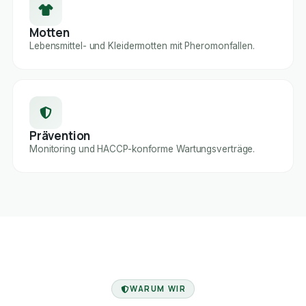
Motten
Lebensmittel- und Kleidermotten mit Pheromonfallen.
Prävention
Monitoring und HACCP-konforme Wartungsverträge.
FACHBETRIEB
WARUM WIR