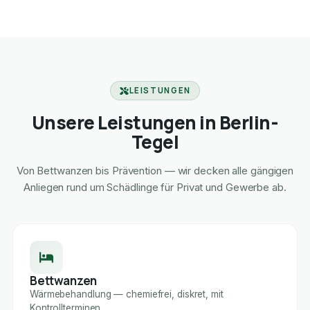
LEISTUNGEN
Unsere Leistungen in Berlin-
Tegel
Von Bettwanzen bis Prävention — wir decken alle gängigen
Anliegen rund um Schädlinge für Privat und Gewerbe ab.
Bettwanzen
Wärmebehandlung — chemiefrei, diskret, mit
Kontrollterminen.