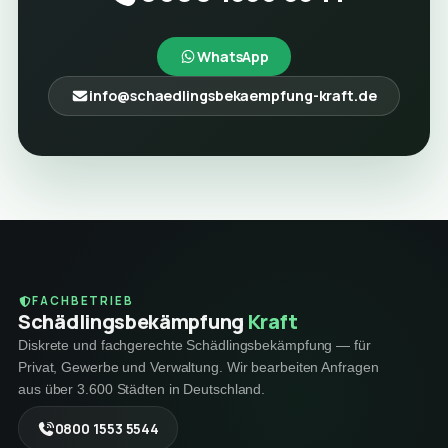
WhatsApp
info@schaedlingsbekaempfung-kraft.de
FACHBETRIEB
Schädlings­bekämpfung
Kraft
Diskrete und fachgerechte Schädlingsbekämpfung — für
Privat, Gewerbe und Verwaltung. Wir bearbeiten Anfragen
aus über 3.600 Städten in Deutschland.
0800 1553 5544