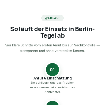
ABLAUF
So läuft der Einsatz in Berlin-
Tegel ab
Vier klare Schritte vom ersten Anruf bis zur Nachkontrolle —
transparent und ohne versteckte Kosten.
01
Anruf & Einschätzung
Sie schildern uns das Problem
— wir nennen ein realistisches
Zeitfenster.