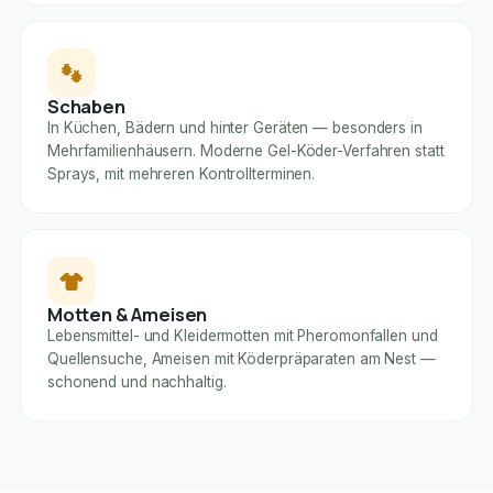
Schaben
In Küchen, Bädern und hinter Geräten — besonders in
Mehrfamilienhäusern. Moderne Gel-Köder-Verfahren statt
Sprays, mit mehreren Kontrollterminen.
Motten & Ameisen
Lebensmittel- und Kleidermotten mit Pheromonfallen und
Quellensuche, Ameisen mit Köderpräparaten am Nest —
schonend und nachhaltig.