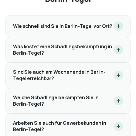
Wie schnell sind Sie in Berlin-Tegel vor Ort?
Was kostet eine Schädlingsbekämpfung in
Berlin-Tegel?
Sind Sie auch am Wochenende in Berlin-
Tegel erreichbar?
Welche Schädlinge bekämpfen Sie in
Berlin-Tegel?
Arbeiten Sie auch für Gewerbekunden in
Berlin-Tegel?