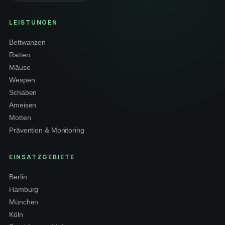
LEISTUNGEN
Bettwanzen
Ratten
Mäuse
Wespen
Schaben
Ameisen
Motten
Prävention & Monitoring
EINSATZGEBIETE
Berlin
Hamburg
München
Köln