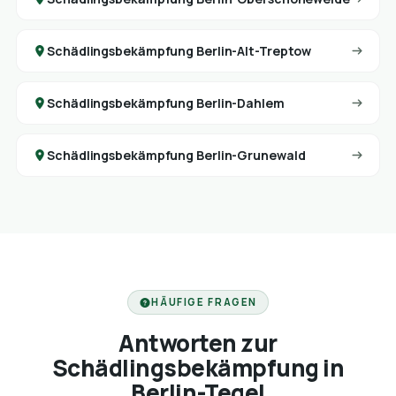
Schädlingsbekämpfung Berlin-Alt-Treptow
Schädlingsbekämpfung Berlin-Dahlem
Schädlingsbekämpfung Berlin-Grunewald
HÄUFIGE FRAGEN
Antworten zur
Schädlingsbekämpfung in
Berlin-Tegel