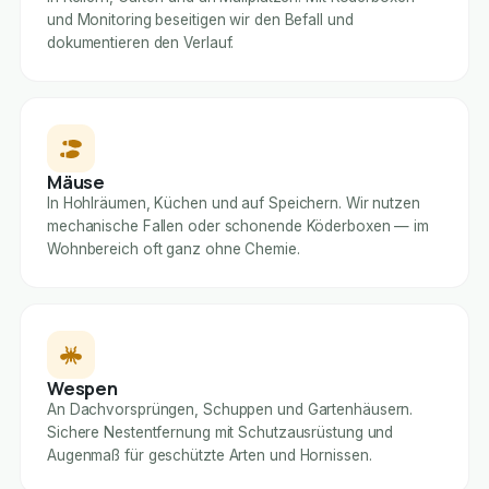
und Monitoring beseitigen wir den Befall und
dokumentieren den Verlauf.
Mäuse
In Hohlräumen, Küchen und auf Speichern. Wir nutzen
mechanische Fallen oder schonende Köderboxen — im
Wohnbereich oft ganz ohne Chemie.
Wespen
An Dachvorsprüngen, Schuppen und Gartenhäusern.
Sichere Nestentfernung mit Schutzausrüstung und
Augenmaß für geschützte Arten und Hornissen.