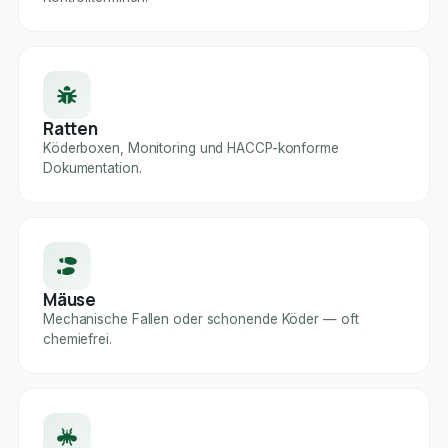
Ratten
Köderboxen, Monitoring und HACCP-konforme
Dokumentation.
Mäuse
Mechanische Fallen oder schonende Köder — oft
chemiefrei.