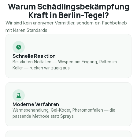
Warum Schädlingsbekämpfung
Kraft in Berlin-Tegel?
Wir sind kein anonymer Vermittler, sondern ein Fachbetrieb
mit klaren Standards.
Schnelle Reaktion
Bei akuten Notfällen — Wespen am Eingang, Ratten im
Keller — rücken wir zügig aus.
Moderne Verfahren
Wärmebehandlung, Gel-Köder, Pheromonfallen — die
passende Methode statt Sprays.