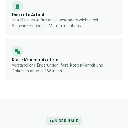
Diskrete Arbeit
Unauffälliges Auftreten — besonders wichtig bei
Bettwanzen oder im Mehrfamilienhaus.
Klare Kommunikation
Verständliche Erklärungen, faire Kostenklarheit und
Dokumentation auf Wunsch.
IN DER NÄHE