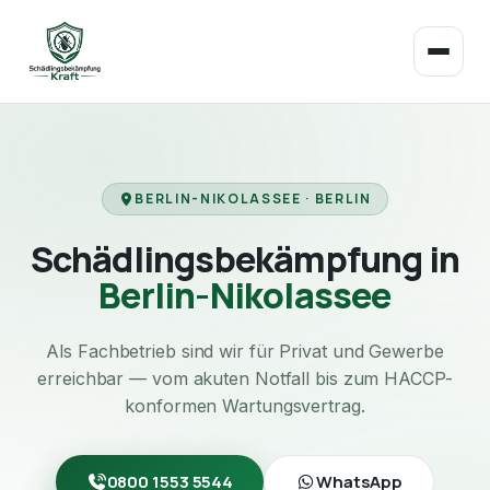
BERLIN-NIKOLASSEE · BERLIN
Schädlingsbekämpfung in
Berlin-Nikolassee
Als Fachbetrieb sind wir für Privat und Gewerbe
erreichbar — vom akuten Notfall bis zum HACCP-
konformen Wartungsvertrag.
0800 1553 5544
WhatsApp