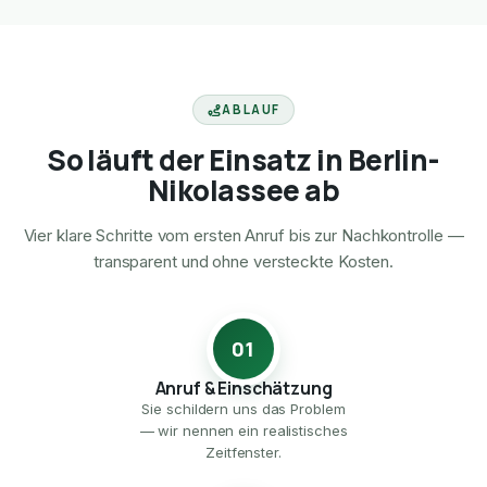
ABLAUF
So läuft der Einsatz in Berlin-
Nikolassee ab
Vier klare Schritte vom ersten Anruf bis zur Nachkontrolle —
transparent und ohne versteckte Kosten.
01
Anruf & Einschätzung
Sie schildern uns das Problem
— wir nennen ein realistisches
Zeitfenster.