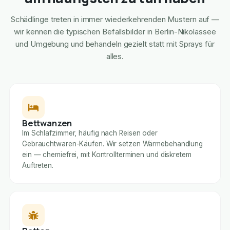
Schädlinge treten in immer wiederkehrenden Mustern auf —
wir kennen die typischen Befallsbilder in Berlin-Nikolassee
und Umgebung und behandeln gezielt statt mit Sprays für
alles.
Bettwanzen
Im Schlafzimmer, häufig nach Reisen oder
Gebrauchtwaren-Käufen. Wir setzen Wärmebehandlung
ein — chemiefrei, mit Kontrollterminen und diskretem
Auftreten.