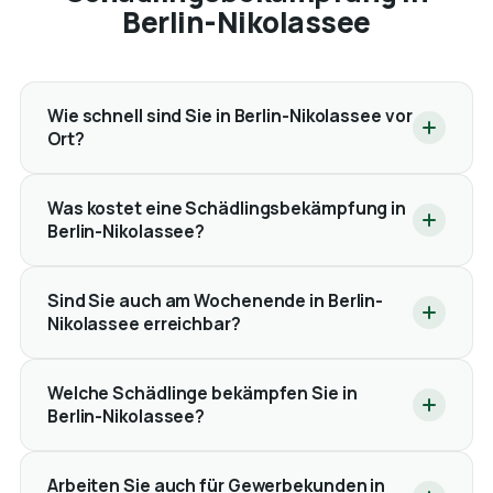
Berlin-Nikolassee
Wie schnell sind Sie in Berlin-Nikolassee vor
Ort?
Was kostet eine Schädlingsbekämpfung in
Berlin-Nikolassee?
Sind Sie auch am Wochenende in Berlin-
Nikolassee erreichbar?
Welche Schädlinge bekämpfen Sie in
Berlin-Nikolassee?
Arbeiten Sie auch für Gewerbekunden in