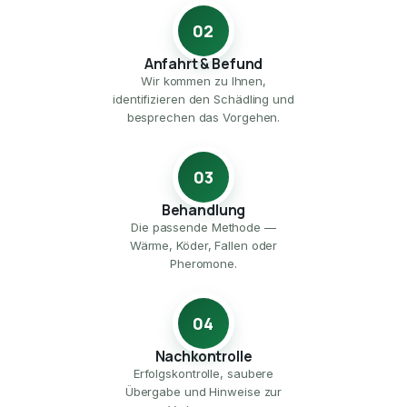
02
Anfahrt & Befund
Wir kommen zu Ihnen,
identifizieren den Schädling und
besprechen das Vorgehen.
03
Behandlung
Die passende Methode —
Wärme, Köder, Fallen oder
Pheromone.
04
Nachkontrolle
Erfolgskontrolle, saubere
Übergabe und Hinweise zur