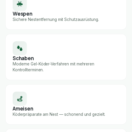
Wespen
Sichere Nestentfernung mit Schutzausrüstung.
Schaben
Moderne Gel-Köder-Verfahren mit mehreren
Kontrollterminen.
Ameisen
Köderpräparate am Nest — schonend und gezielt.