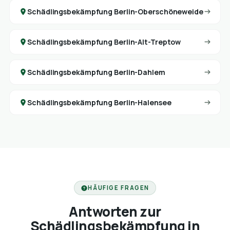
Schädlingsbekämpfung Berlin-Oberschöneweide
Schädlingsbekämpfung Berlin-Alt-Treptow
Schädlingsbekämpfung Berlin-Dahlem
Schädlingsbekämpfung Berlin-Halensee
HÄUFIGE FRAGEN
Antworten zur
Schädlingsbekämpfung in