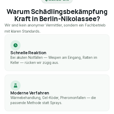
Warum Schädlingsbekämpfung
Kraft in Berlin-Nikolassee?
Wir sind kein anonymer Vermittler, sondern ein Fachbetrieb
mit klaren Standards.
Schnelle Reaktion
Bei akuten Notfällen — Wespen am Eingang, Ratten im
Keller — rücken wir zügig aus.
Moderne Verfahren
Wärmebehandlung, Gel-Köder, Pheromonfallen — die
passende Methode statt Sprays.