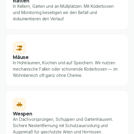
Ratten
In Kellern, Gärten und an Müllplätzen. Mit Köderboxen
und Monitoring beseitigen wir den Befall und
dokumentieren den Verlauf.
Mäuse
In Hohlräumen, Küchen und auf Speichern. Wir nutzen
mechanische Fallen oder schonende Köderboxen — im
Wohnbereich oft ganz ohne Chemie.
Wespen
An Dachvorsprüngen, Schuppen und Gartenhäusern.
Sichere Nestentfernung mit Schutzausrüstung und
Augenmaß für geschützte Arten und Hornissen.