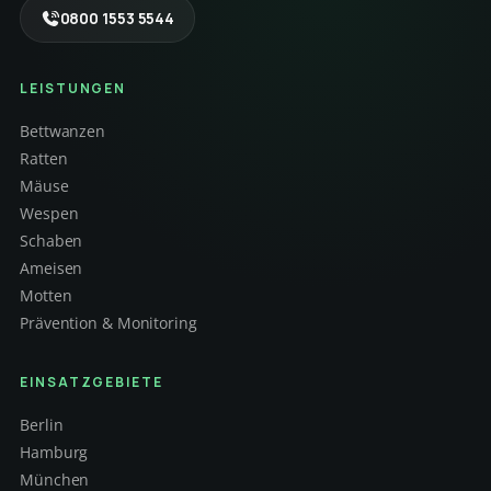
0800 1553 5544
LEISTUNGEN
Bettwanzen
Ratten
Mäuse
Wespen
Schaben
Ameisen
Motten
Prävention & Monitoring
EINSATZGEBIETE
Berlin
Hamburg
München