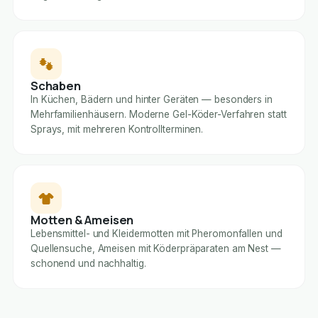
Schaben
In Küchen, Bädern und hinter Geräten — besonders in
Mehrfamilienhäusern. Moderne Gel-Köder-Verfahren statt
Sprays, mit mehreren Kontrollterminen.
Motten & Ameisen
Lebensmittel- und Kleidermotten mit Pheromonfallen und
Quellensuche, Ameisen mit Köderpräparaten am Nest —
schonend und nachhaltig.