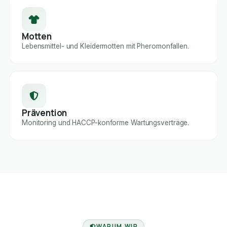
Motten
Lebensmittel- und Kleidermotten mit Pheromonfallen.
Prävention
Monitoring und HACCP-konforme Wartungsverträge.
FACHBETRIEB
WARUM WIR