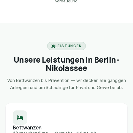
Vorbeugung.
LEISTUNGEN
Unsere Leistungen in Berlin-
Nikolassee
Von Bettwanzen bis Prävention — wir decken alle gängigen
Anliegen rund um Schädlinge für Privat und Gewerbe ab.
Bettwanzen