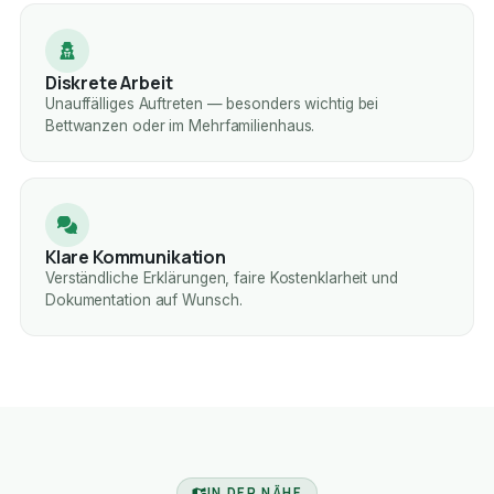
Diskrete Arbeit
Unauffälliges Auftreten — besonders wichtig bei
Bettwanzen oder im Mehrfamilienhaus.
Klare Kommunikation
Verständliche Erklärungen, faire Kostenklarheit und
Dokumentation auf Wunsch.
IN DER NÄHE