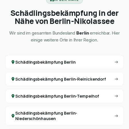
Schädlingsbekämpfung in der
Nähe von Berlin-Nikolassee
Wir sind im gesamten Bundesland
Berlin
erreichbar. Hier
einige weitere Orte in Ihrer Region.
Schädlingsbekämpfung Berlin
Schädlingsbekämpfung Berlin-Reinickendorf
Schädlingsbekämpfung Berlin-Tempelhof
Schädlingsbekämpfung Berlin-
Niederschönhausen