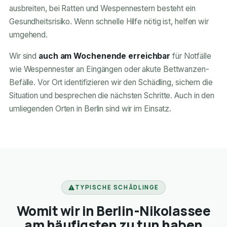
ausbreiten, bei Ratten und Wespennestern besteht ein
Gesundheitsrisiko. Wenn schnelle Hilfe nötig ist, helfen wir
umgehend.
Wir sind
auch am Wochenende erreichbar
für Notfälle
wie Wespennester an Eingängen oder akute Bettwanzen-
Befälle. Vor Ort identifizieren wir den Schädling, sichern die
Situation und besprechen die nächsten Schritte. Auch in den
umliegenden Orten in Berlin sind wir im Einsatz.
TYPISCHE SCHÄDLINGE
Womit wir in Berlin-Nikolassee
am häufigsten zu tun haben