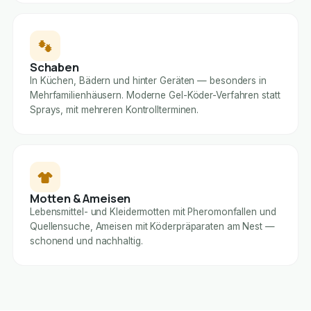
Schaben
In Küchen, Bädern und hinter Geräten — besonders in
Mehrfamilienhäusern. Moderne Gel-Köder-Verfahren statt
Sprays, mit mehreren Kontrollterminen.
Motten & Ameisen
Lebensmittel- und Kleidermotten mit Pheromonfallen und
Quellensuche, Ameisen mit Köderpräparaten am Nest —
schonend und nachhaltig.