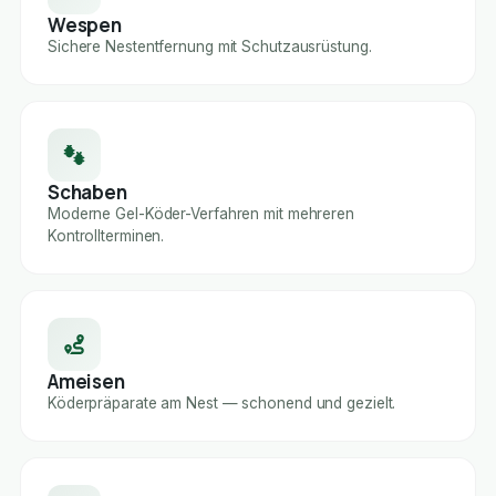
Wespen
Sichere Nestentfernung mit Schutzausrüstung.
Schaben
Moderne Gel-Köder-Verfahren mit mehreren
Kontrollterminen.
Ameisen
Köderpräparate am Nest — schonend und gezielt.