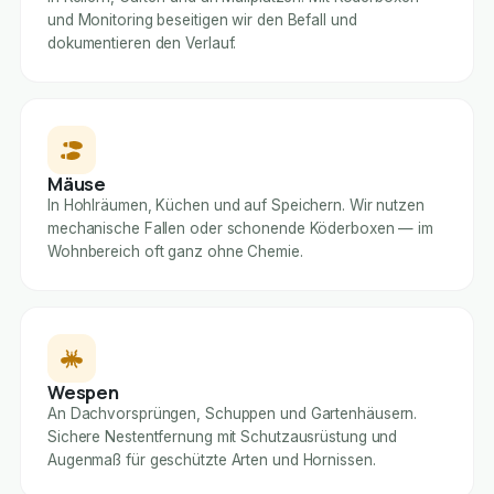
und Monitoring beseitigen wir den Befall und
dokumentieren den Verlauf.
Mäuse
In Hohlräumen, Küchen und auf Speichern. Wir nutzen
mechanische Fallen oder schonende Köderboxen — im
Wohnbereich oft ganz ohne Chemie.
Wespen
An Dachvorsprüngen, Schuppen und Gartenhäusern.
Sichere Nestentfernung mit Schutzausrüstung und
Augenmaß für geschützte Arten und Hornissen.