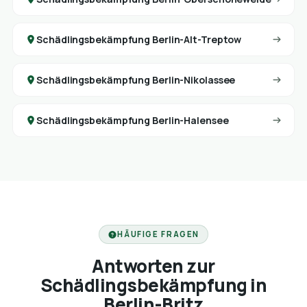
Schädlingsbekämpfung Berlin-Alt-Treptow
Schädlingsbekämpfung Berlin-Nikolassee
Schädlingsbekämpfung Berlin-Halensee
HÄUFIGE FRAGEN
Antworten zur
Schädlingsbekämpfung in
Berlin-Britz