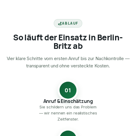
ABLAUF
So läuft der Einsatz in Berlin-
Britz ab
Vier klare Schritte vom ersten Anruf bis zur Nachkontrolle —
transparent und ohne versteckte Kosten.
01
Anruf & Einschätzung
Sie schildern uns das Problem
— wir nennen ein realistisches
Zeitfenster.