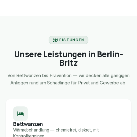
LEISTUNGEN
Unsere Leistungen in Berlin-
Britz
Von Bettwanzen bis Prävention — wir decken alle gängigen
Anliegen rund um Schädlinge für Privat und Gewerbe ab.
Bettwanzen
Wärmebehandlung — chemiefrei, diskret, mit
Kontrollterminen.