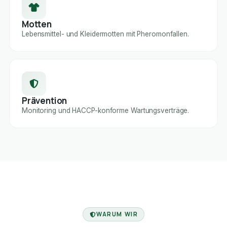
Motten
Lebensmittel- und Kleidermotten mit Pheromonfallen.
Prävention
Monitoring und HACCP-konforme Wartungsverträge.
FACHBETRIEB
WARUM WIR