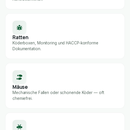
Ratten
Köderboxen, Monitoring und HACCP-konforme
Dokumentation.
Mäuse
Mechanische Fallen oder schonende Köder — oft
chemiefrei.