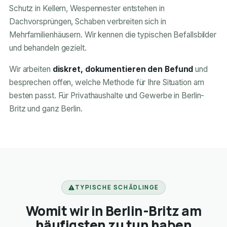
Schutz in Kellern, Wespennester entstehen in
Dachvorsprüngen, Schaben verbreiten sich in
Mehrfamilienhäusern. Wir kennen die typischen Befallsbilder
und behandeln gezielt.
Wir arbeiten
diskret, dokumentieren den Befund
und
besprechen offen, welche Methode für Ihre Situation am
besten passt. Für Privathaushalte und Gewerbe in Berlin-
Britz und ganz Berlin.
TYPISCHE SCHÄDLINGE
Womit wir in Berlin-Britz am
häufigsten zu tun haben