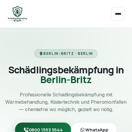
BERLIN-BRITZ · BERLIN
Schädlingsbekämpfung in
Berlin-Britz
Professionelle Schädlingsbekämpfung mit
Wärmebehandlung, Ködertechnik und Pheromonfallen
— chemiefrei wo möglich, gezielt wo nötig.
0800 1553 5544
WhatsApp