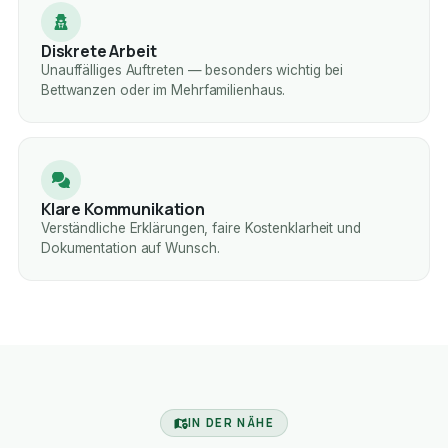
Diskrete Arbeit
Unauffälliges Auftreten — besonders wichtig bei
Bettwanzen oder im Mehrfamilienhaus.
Klare Kommunikation
Verständliche Erklärungen, faire Kostenklarheit und
Dokumentation auf Wunsch.
IN DER NÄHE