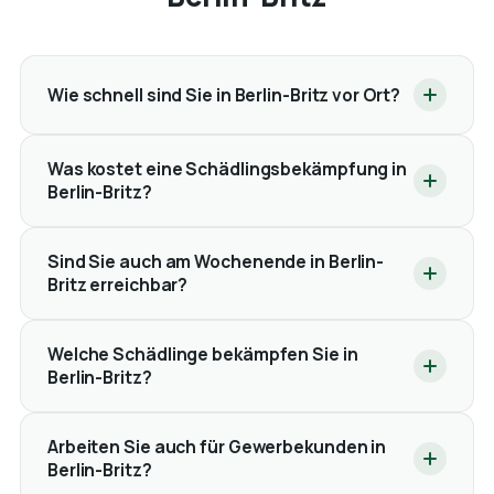
Wie schnell sind Sie in Berlin-Britz vor Ort?
Was kostet eine Schädlingsbekämpfung in
Berlin-Britz?
Sind Sie auch am Wochenende in Berlin-
Britz erreichbar?
Welche Schädlinge bekämpfen Sie in
Berlin-Britz?
Arbeiten Sie auch für Gewerbekunden in
Berlin-Britz?