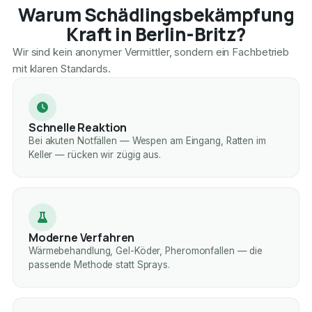
Warum Schädlingsbekämpfung
Kraft in Berlin-Britz?
Wir sind kein anonymer Vermittler, sondern ein Fachbetrieb
mit klaren Standards.
Schnelle Reaktion
Bei akuten Notfällen — Wespen am Eingang, Ratten im
Keller — rücken wir zügig aus.
Moderne Verfahren
Wärmebehandlung, Gel-Köder, Pheromonfallen — die
passende Methode statt Sprays.