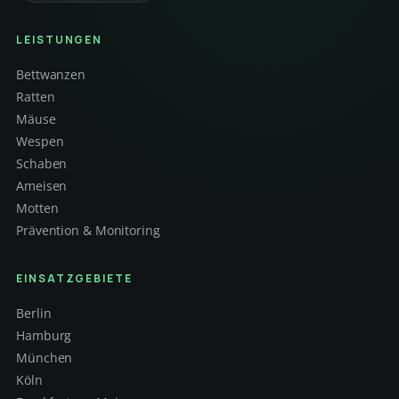
LEISTUNGEN
Bettwanzen
Ratten
Mäuse
Wespen
Schaben
Ameisen
Motten
Prävention & Monitoring
EINSATZGEBIETE
Berlin
Hamburg
München
Köln