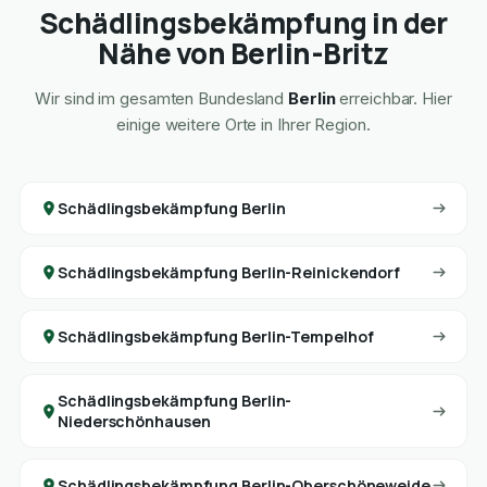
Schädlingsbekämpfung in der
Nähe von Berlin-Britz
Wir sind im gesamten Bundesland
Berlin
erreichbar. Hier
einige weitere Orte in Ihrer Region.
Schädlingsbekämpfung Berlin
Schädlingsbekämpfung Berlin-Reinickendorf
Schädlingsbekämpfung Berlin-Tempelhof
Schädlingsbekämpfung Berlin-
Niederschönhausen
Schädlingsbekämpfung Berlin-Oberschöneweide