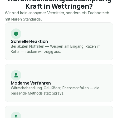
Kraft in Wettringen?
Wir sind kein anonymer Vermittler, sondern ein Fachbetrieb
mit klaren Standards.
Schnelle Reaktion
Bei akuten Notfällen — Wespen am Eingang, Ratten im
Keller — rücken wir zügig aus.
Moderne Verfahren
Wärmebehandlung, Gel-Köder, Pheromonfallen — die
passende Methode statt Sprays.