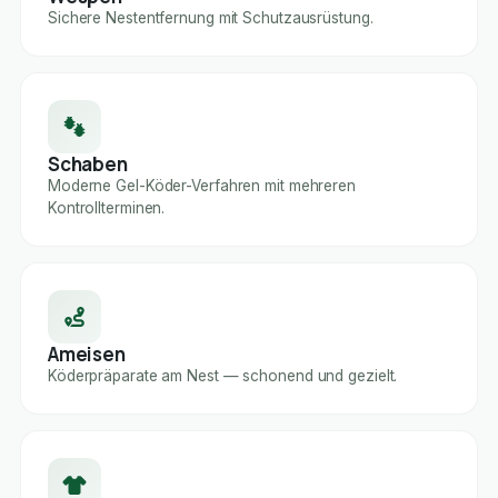
Sichere Nestentfernung mit Schutzausrüstung.
Schaben
Moderne Gel-Köder-Verfahren mit mehreren
Kontrollterminen.
Ameisen
Köderpräparate am Nest — schonend und gezielt.