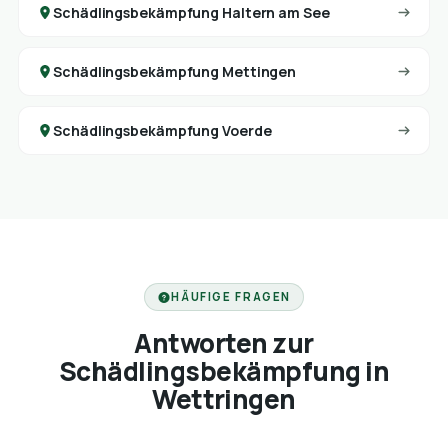
Schädlingsbekämpfung Haltern am See
Schädlingsbekämpfung Mettingen
Schädlingsbekämpfung Voerde
HÄUFIGE FRAGEN
Antworten zur
Schädlingsbekämpfung in
Wettringen