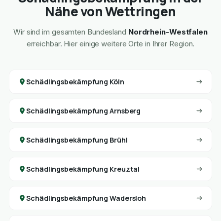
Nähe von Wettringen
Wir sind im gesamten Bundesland
Nordrhein-Westfalen
erreichbar. Hier einige weitere Orte in Ihrer Region.
Schädlingsbekämpfung Köln
Schädlingsbekämpfung Arnsberg
Schädlingsbekämpfung Brühl
Schädlingsbekämpfung Kreuztal
Schädlingsbekämpfung Wadersloh