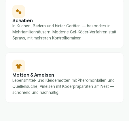
Schaben
In Küchen, Bädern und hinter Geräten — besonders in
Mehrfamilienhäusern. Moderne Gel-Köder-Verfahren statt
Sprays, mit mehreren Kontrollterminen.
Motten & Ameisen
Lebensmittel- und Kleidermotten mit Pheromonfallen und
Quellensuche, Ameisen mit Köderpräparaten am Nest —
schonend und nachhaltig.