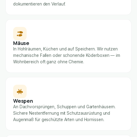
dokumentieren den Verlauf.
Mäuse
In Hohlräumen, Küchen und auf Speichern. Wir nutzen
mechanische Fallen oder schonende Köderboxen — im
Wohnbereich oft ganz ohne Chemie.
Wespen
An Dachvorsprüngen, Schuppen und Gartenhäusern.
Sichere Nestentfernung mit Schutzausrüstung und
Augenmaß für geschützte Arten und Hornissen.