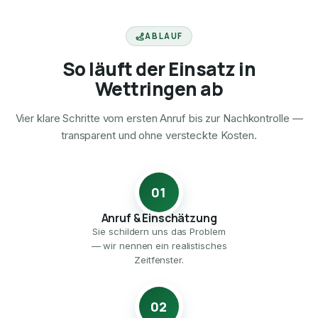
ABLAUF
So läuft der Einsatz in
Wettringen ab
Vier klare Schritte vom ersten Anruf bis zur Nachkontrolle —
transparent und ohne versteckte Kosten.
01
Anruf & Einschätzung
Sie schildern uns das Problem
— wir nennen ein realistisches
Zeitfenster.
02