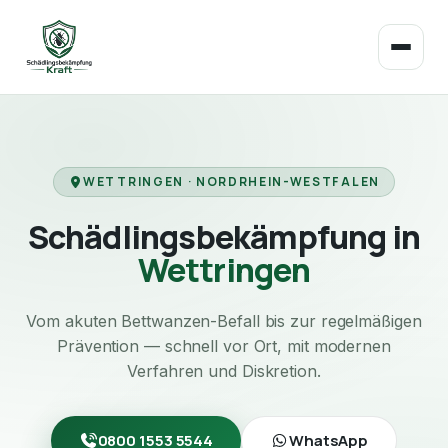
WETTRINGEN · NORDRHEIN-WESTFALEN
Schädlingsbekämpfung in
Wettringen
Vom akuten Bettwanzen-Befall bis zur regelmäßigen
Prävention — schnell vor Ort, mit modernen
Verfahren und Diskretion.
0800 1553 5544
WhatsApp