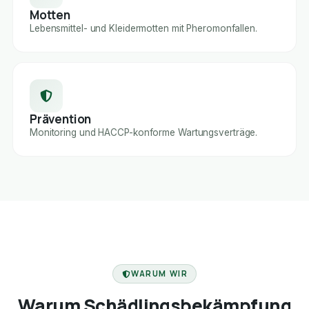
Motten
Lebensmittel- und Kleidermotten mit Pheromonfallen.
Prävention
Monitoring und HACCP-konforme Wartungsverträge.
FACHBETRIEB
WARUM WIR
Warum Schädlingsbekämpfung