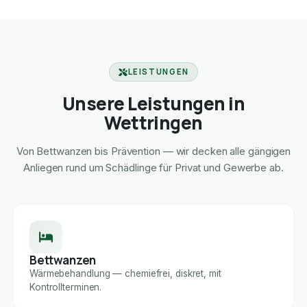
LEISTUNGEN
Unsere Leistungen in
Wettringen
Von Bettwanzen bis Prävention — wir decken alle gängigen
Anliegen rund um Schädlinge für Privat und Gewerbe ab.
Bettwanzen
Wärmebehandlung — chemiefrei, diskret, mit
Kontrollterminen.