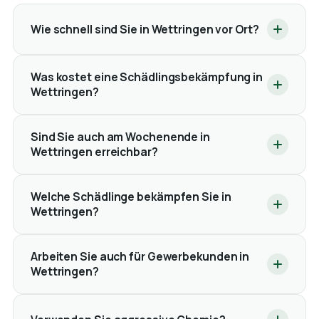
Wie schnell sind Sie in Wettringen vor Ort?
Was kostet eine Schädlingsbekämpfung in
Wettringen?
Sind Sie auch am Wochenende in
Wettringen erreichbar?
Welche Schädlinge bekämpfen Sie in
Wettringen?
Arbeiten Sie auch für Gewerbekunden in
Wettringen?