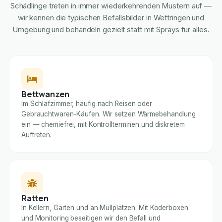
Schädlinge treten in immer wiederkehrenden Mustern auf —
wir kennen die typischen Befallsbilder in Wettringen und
Umgebung und behandeln gezielt statt mit Sprays für alles.
Bettwanzen
Im Schlafzimmer, häufig nach Reisen oder
Gebrauchtwaren-Käufen. Wir setzen Wärmebehandlung
ein — chemiefrei, mit Kontrollterminen und diskretem
Auftreten.
Ratten
In Kellern, Gärten und an Müllplätzen. Mit Köderboxen
und Monitoring beseitigen wir den Befall und