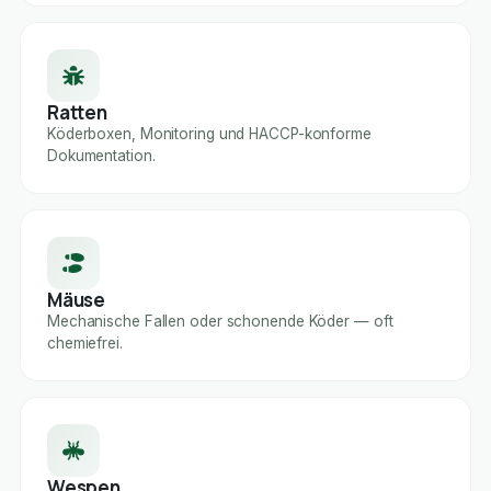
Ratten
Köderboxen, Monitoring und HACCP-konforme
Dokumentation.
Mäuse
Mechanische Fallen oder schonende Köder — oft
chemiefrei.
Wespen