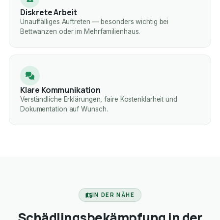
Diskrete Arbeit
Unauffälliges Auftreten — besonders wichtig bei
Bettwanzen oder im Mehrfamilienhaus.
Klare Kommunikation
Verständliche Erklärungen, faire Kostenklarheit und
Dokumentation auf Wunsch.
IN DER NÄHE
Schädlingsbekämpfung in der