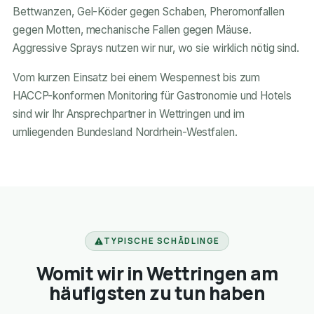
Bettwanzen, Gel-Köder gegen Schaben, Pheromonfallen
gegen Motten, mechanische Fallen gegen Mäuse.
Aggressive Sprays nutzen wir nur, wo sie wirklich nötig sind.
Vom kurzen Einsatz bei einem Wespennest bis zum
HACCP-konformen Monitoring für Gastronomie und Hotels
sind wir Ihr Ansprechpartner in Wettringen und im
umliegenden Bundesland Nordrhein-Westfalen.
TYPISCHE SCHÄDLINGE
Womit wir in Wettringen am
häufigsten zu tun haben