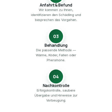
Anfahrt & Befund
Wir kommen zu Ihnen,
identifizieren den Schädling und
besprechen das Vorgehen.
03
Behandlung
Die passende Methode —
Wärme, Köder, Fallen oder
Pheromone.
04
Nachkontrolle
Erfolgskontrolle, saubere
Übergabe und Hinweise zur
Vorbeugung.