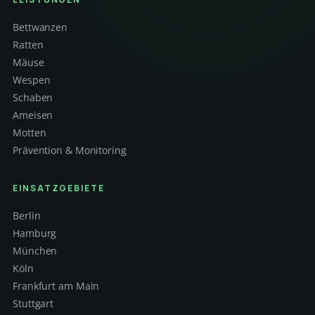
Bettwanzen
Ratten
Mäuse
Wespen
Schaben
Ameisen
Motten
Prävention & Monitoring
EINSATZGEBIETE
Berlin
Hamburg
München
Köln
Frankfurt am Main
Stuttgart