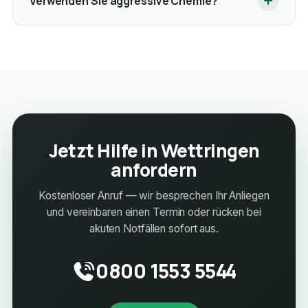
Verwenden Sie aggressive Chemie?
Jetzt Hilfe in Wettringen
anfordern
Kostenloser Anruf — wir besprechen Ihr Anliegen
und vereinbaren einen Termin oder rücken bei
akuten Notfällen sofort aus.
0800 1553 5544