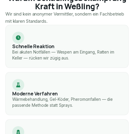
Kraft in Weßling?
Wir sind kein anonymer Vermittler, sondern ein Fachbetrieb
mit klaren Standards.
Schnelle Reaktion
Bei akuten Notfällen — Wespen am Eingang, Ratten im
Keller — rücken wir zügig aus.
Moderne Verfahren
Wärmebehandlung, Gel-Köder, Pheromonfallen — die
passende Methode statt Sprays.