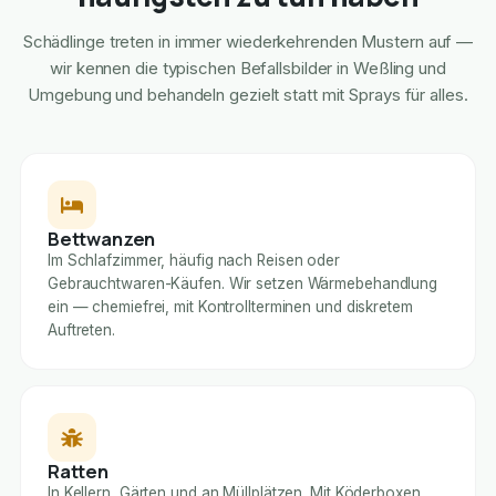
Schädlinge treten in immer wiederkehrenden Mustern auf —
wir kennen die typischen Befallsbilder in Weßling und
Umgebung und behandeln gezielt statt mit Sprays für alles.
Bettwanzen
Im Schlafzimmer, häufig nach Reisen oder
Gebrauchtwaren-Käufen. Wir setzen Wärmebehandlung
ein — chemiefrei, mit Kontrollterminen und diskretem
Auftreten.
Ratten
In Kellern, Gärten und an Müllplätzen. Mit Köderboxen