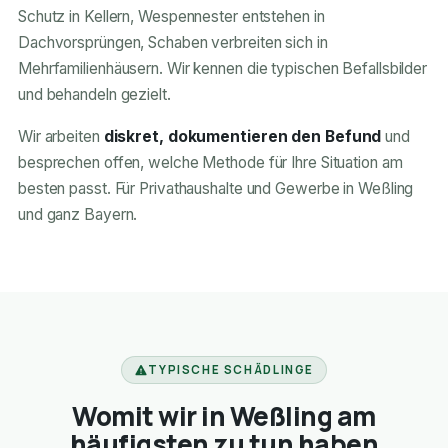
Schutz in Kellern, Wespennester entstehen in
Dachvorsprüngen, Schaben verbreiten sich in
Mehrfamilienhäusern. Wir kennen die typischen Befallsbilder
und behandeln gezielt.
Wir arbeiten
diskret, dokumentieren den Befund
und
besprechen offen, welche Methode für Ihre Situation am
besten passt. Für Privathaushalte und Gewerbe in Weßling
und ganz Bayern.
TYPISCHE SCHÄDLINGE
Womit wir in Weßling am
häufigsten zu tun haben