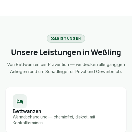
LEISTUNGEN
Unsere Leistungen in Weßling
Von Bettwanzen bis Prävention — wir decken alle gängigen
Anliegen rund um Schädlinge für Privat und Gewerbe ab.
Bettwanzen
Wärmebehandlung — chemiefrei, diskret, mit
Kontrollterminen.