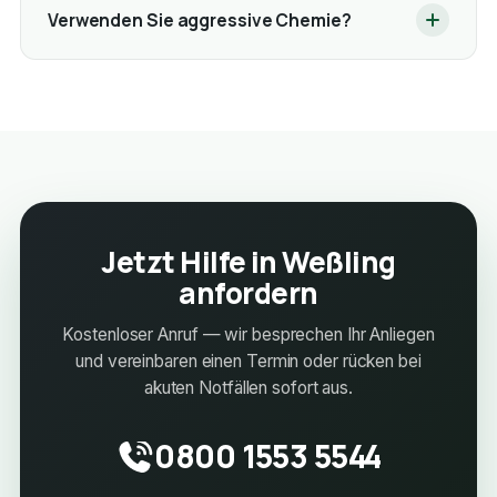
Verwenden Sie aggressive Chemie?
Jetzt Hilfe in Weßling
anfordern
Kostenloser Anruf — wir besprechen Ihr Anliegen
und vereinbaren einen Termin oder rücken bei
akuten Notfällen sofort aus.
0800 1553 5544