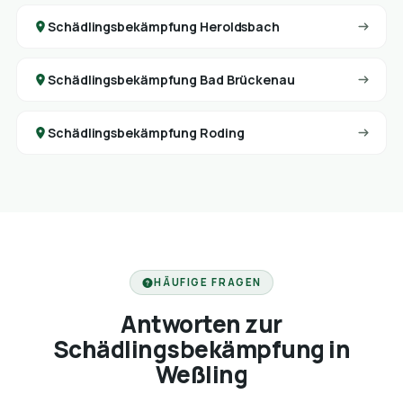
Schädlingsbekämpfung Heroldsbach
Schädlingsbekämpfung Bad Brückenau
Schädlingsbekämpfung Roding
HÄUFIGE FRAGEN
Antworten zur
Schädlingsbekämpfung in
Weßling