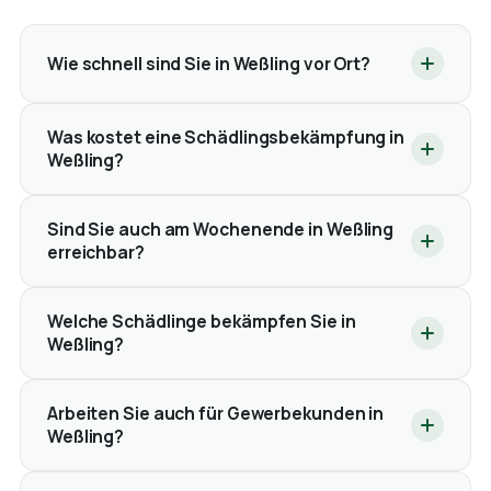
Wie schnell sind Sie in Weßling vor Ort?
Was kostet eine Schädlingsbekämpfung in
Weßling?
Sind Sie auch am Wochenende in Weßling
erreichbar?
Welche Schädlinge bekämpfen Sie in
Weßling?
Arbeiten Sie auch für Gewerbekunden in
Weßling?