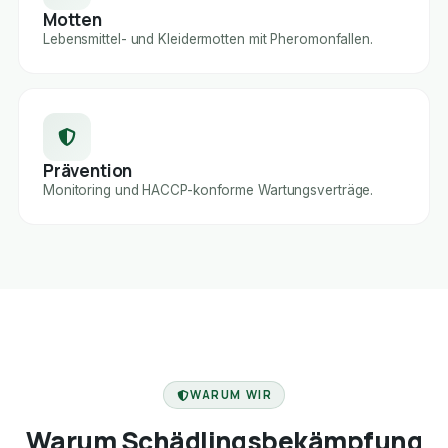
Motten
Lebensmittel- und Kleidermotten mit Pheromonfallen.
Prävention
Monitoring und HACCP-konforme Wartungsverträge.
FACHBETRIEB
WARUM WIR
Warum Schädlingsbekämpfung