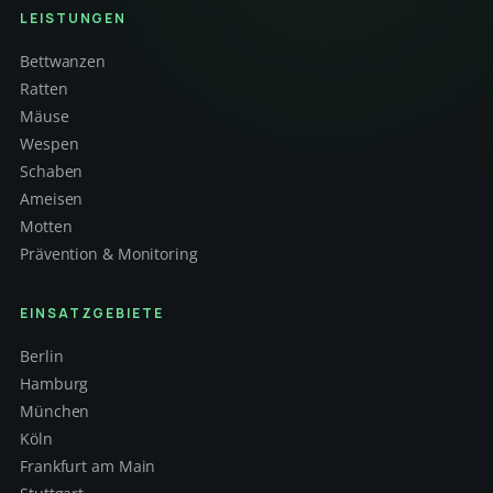
LEISTUNGEN
Bettwanzen
Ratten
Mäuse
Wespen
Schaben
Ameisen
Motten
Prävention & Monitoring
EINSATZGEBIETE
Berlin
Hamburg
München
Köln
Frankfurt am Main