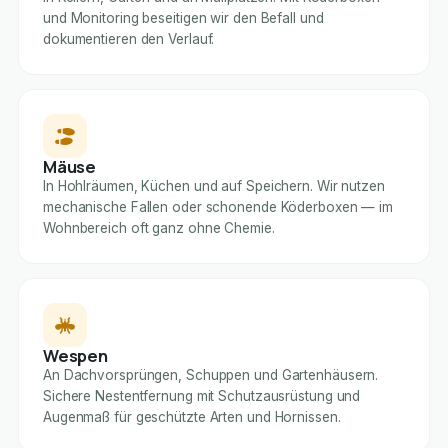
und Monitoring beseitigen wir den Befall und
dokumentieren den Verlauf.
Mäuse
In Hohlräumen, Küchen und auf Speichern. Wir nutzen
mechanische Fallen oder schonende Köderboxen — im
Wohnbereich oft ganz ohne Chemie.
Wespen
An Dachvorsprüngen, Schuppen und Gartenhäusern.
Sichere Nestentfernung mit Schutzausrüstung und
Augenmaß für geschützte Arten und Hornissen.