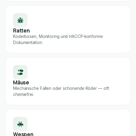
Ratten
Köderboxen, Monitoring und HACCP-konforme
Dokumentation.
Mäuse
Mechanische Fallen oder schonende Köder — oft
chemiefrei.
Wespen