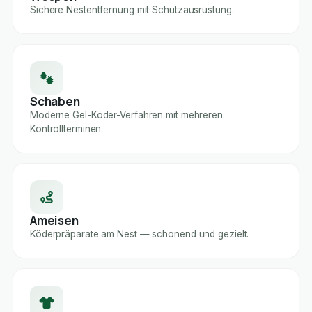
Sichere Nestentfernung mit Schutzausrüstung.
Schaben
Moderne Gel-Köder-Verfahren mit mehreren
Kontrollterminen.
Ameisen
Köderpräparate am Nest — schonend und gezielt.