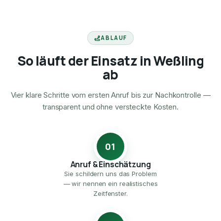
ABLAUF
So läuft der Einsatz in Weßling
ab
Vier klare Schritte vom ersten Anruf bis zur Nachkontrolle —
transparent und ohne versteckte Kosten.
01
Anruf & Einschätzung
Sie schildern uns das Problem
— wir nennen ein realistisches
Zeitfenster.