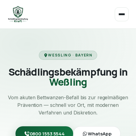
WESSLING · BAYERN
Schädlingsbekämpfung in
Weßling
Vom akuten Bettwanzen-Befall bis zur regelmäßigen
Prävention — schnell vor Ort, mit modernen
Verfahren und Diskretion.
0800 1553 5544
WhatsApp