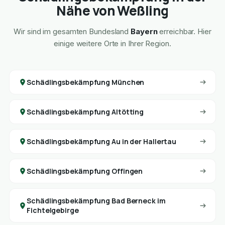
Nähe von Weßling
Wir sind im gesamten Bundesland
Bayern
erreichbar. Hier
einige weitere Orte in Ihrer Region.
Schädlingsbekämpfung München
Schädlingsbekämpfung Altötting
Schädlingsbekämpfung Au in der Hallertau
Schädlingsbekämpfung Offingen
Schädlingsbekämpfung Bad Berneck im
Fichtelgebirge