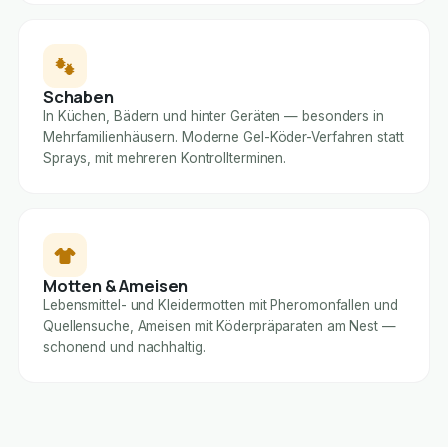
Schaben
In Küchen, Bädern und hinter Geräten — besonders in
Mehrfamilienhäusern. Moderne Gel-Köder-Verfahren statt
Sprays, mit mehreren Kontrollterminen.
Motten & Ameisen
Lebensmittel- und Kleidermotten mit Pheromonfallen und
Quellensuche, Ameisen mit Köderpräparaten am Nest —
schonend und nachhaltig.