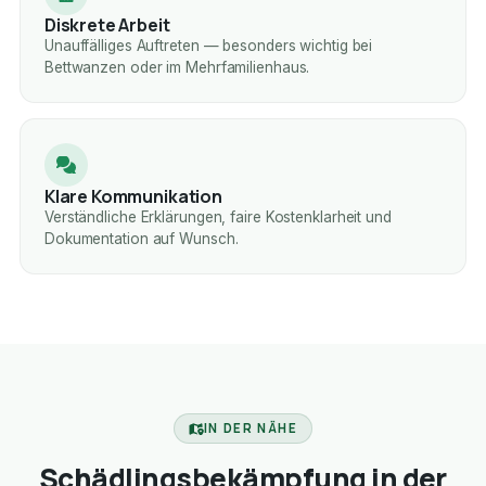
Diskrete Arbeit
Unauffälliges Auftreten — besonders wichtig bei
Bettwanzen oder im Mehrfamilienhaus.
Klare Kommunikation
Verständliche Erklärungen, faire Kostenklarheit und
Dokumentation auf Wunsch.
IN DER NÄHE
Schädlingsbekämpfung in der