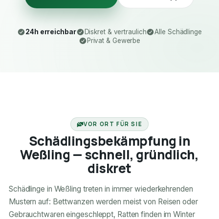
24h erreichbar
Diskret & vertraulich
Alle Schädlinge
Privat & Gewerbe
24H ERREICHBAR
VOR ORT FÜR SIE
Schädlingsbekämpfung in
Weßling — schnell, gründlich,
diskret
Schädlinge in Weßling treten in immer wiederkehrenden
Mustern auf: Bettwanzen werden meist von Reisen oder
Gebrauchtwaren eingeschleppt, Ratten finden im Winter