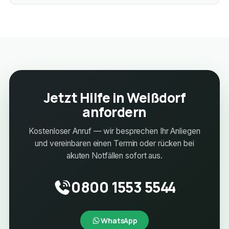
Jetzt Hilfe in Weißdorf
anfordern
Kostenloser Anruf — wir besprechen Ihr Anliegen
und vereinbaren einen Termin oder rücken bei
akuten Notfällen sofort aus.
0800 1553 5544
WhatsApp