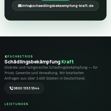
info@schaedlingsbekaempfung-kraft.de
FACHBETRIEB
Schädlings­bekämpfung
Kraft
Diskrete und fachgerechte Schädlingsbekämpfung — für
Privat, Gewerbe und Verwaltung. Wir bearbeiten
Anfragen aus über 3.600 Städten in Deutschland.
0800 1553 5544
LEISTUNGEN