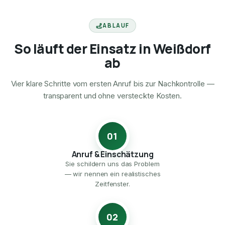
ABLAUF
So läuft der Einsatz in Weißdorf
ab
Vier klare Schritte vom ersten Anruf bis zur Nachkontrolle —
transparent und ohne versteckte Kosten.
01
Anruf & Einschätzung
Sie schildern uns das Problem
— wir nennen ein realistisches
Zeitfenster.
02