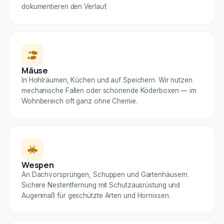
dokumentieren den Verlauf.
Mäuse
In Hohlräumen, Küchen und auf Speichern. Wir nutzen
mechanische Fallen oder schonende Köderboxen — im
Wohnbereich oft ganz ohne Chemie.
Wespen
An Dachvorsprüngen, Schuppen und Gartenhäusern.
Sichere Nestentfernung mit Schutzausrüstung und
Augenmaß für geschützte Arten und Hornissen.