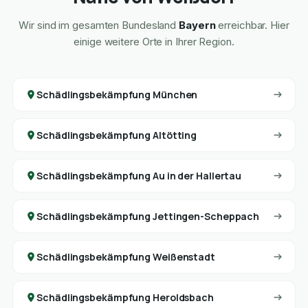
Wir sind im gesamten Bundesland
Bayern
erreichbar. Hier
einige weitere Orte in Ihrer Region.
Schädlingsbekämpfung München
Schädlingsbekämpfung Altötting
Schädlingsbekämpfung Au in der Hallertau
Schädlingsbekämpfung Jettingen-Scheppach
Schädlingsbekämpfung Weißenstadt
Schädlingsbekämpfung Heroldsbach