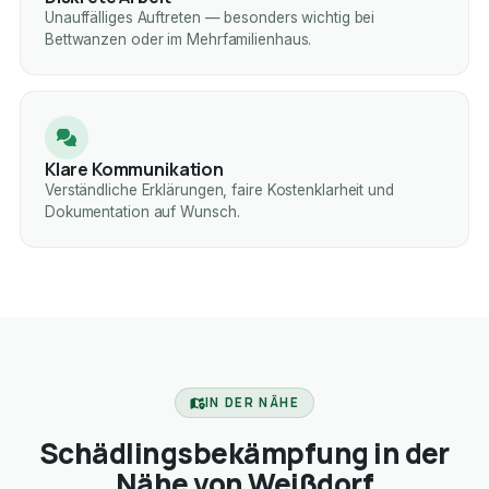
Unauffälliges Auftreten — besonders wichtig bei
Bettwanzen oder im Mehrfamilienhaus.
Klare Kommunikation
Verständliche Erklärungen, faire Kostenklarheit und
Dokumentation auf Wunsch.
IN DER NÄHE
Schädlingsbekämpfung in der
Nähe von Weißdorf