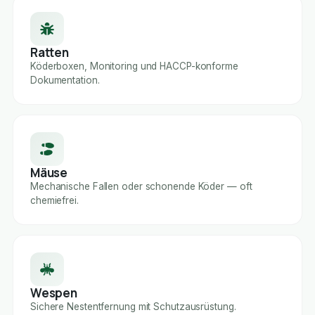
Ratten
Köderboxen, Monitoring und HACCP-konforme
Dokumentation.
Mäuse
Mechanische Fallen oder schonende Köder — oft
chemiefrei.
Wespen
Sichere Nestentfernung mit Schutzausrüstung.