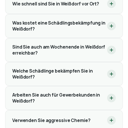
Wie schnell sind Sie in Weißdorf vor Ort?
Was kostet eine Schädlingsbekämpfung in
Weißdorf?
Sind Sie auch am Wochenende in Weißdorf
erreichbar?
Welche Schädlinge bekämpfen Sie in
Weißdorf?
Arbeiten Sie auch für Gewerbekunden in
Weißdorf?
Verwenden Sie aggressive Chemie?