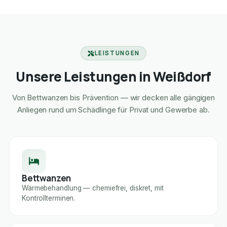
LEISTUNGEN
Unsere Leistungen in Weißdorf
Von Bettwanzen bis Prävention — wir decken alle gängigen
Anliegen rund um Schädlinge für Privat und Gewerbe ab.
Bettwanzen
Wärmebehandlung — chemiefrei, diskret, mit
Kontrollterminen.