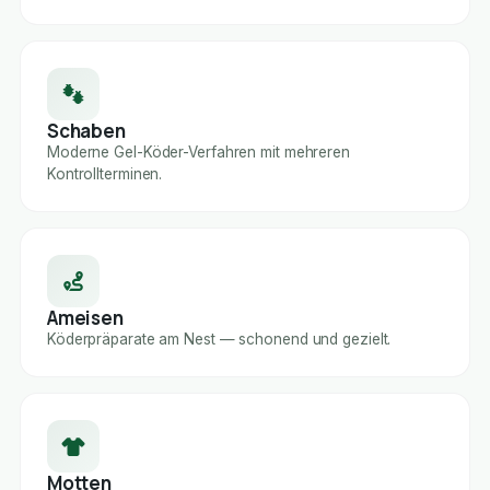
Schaben
Moderne Gel-Köder-Verfahren mit mehreren
Kontrollterminen.
Ameisen
Köderpräparate am Nest — schonend und gezielt.
Motten