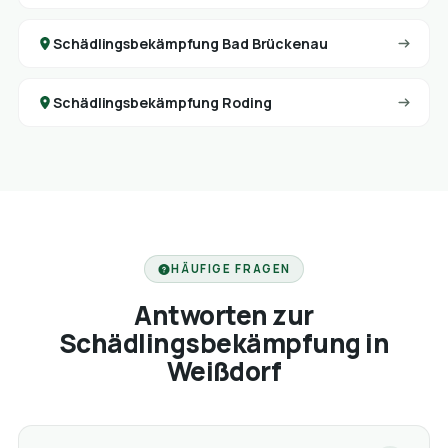
Schädlingsbekämpfung Bad Brückenau
Schädlingsbekämpfung Roding
HÄUFIGE FRAGEN
Antworten zur
Schädlingsbekämpfung in
Weißdorf