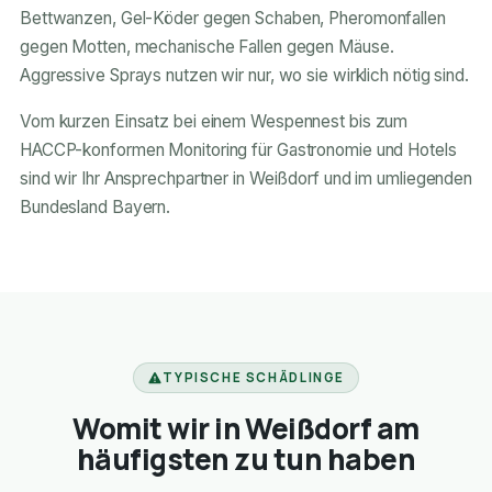
Bettwanzen, Gel-Köder gegen Schaben, Pheromonfallen
gegen Motten, mechanische Fallen gegen Mäuse.
Aggressive Sprays nutzen wir nur, wo sie wirklich nötig sind.
Vom kurzen Einsatz bei einem Wespennest bis zum
HACCP-konformen Monitoring für Gastronomie und Hotels
sind wir Ihr Ansprechpartner in Weißdorf und im umliegenden
Bundesland Bayern.
TYPISCHE SCHÄDLINGE
Womit wir in Weißdorf am
häufigsten zu tun haben