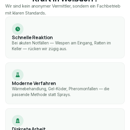
Wir sind kein anonymer Vermittler, sondern ein Fachbetrieb
mit klaren Standards.
Schnelle Reaktion
Bei akuten Notfällen — Wespen am Eingang, Ratten im
Keller — rücken wir zügig aus.
Moderne Verfahren
Wärmebehandlung, Gel-Köder, Pheromonfallen — die
passende Methode statt Sprays.
Diskrete Arbeit