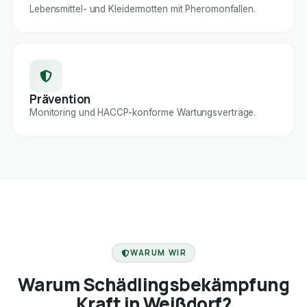
Lebensmittel- und Kleidermotten mit Pheromonfallen.
Prävention
Monitoring und HACCP-konforme Wartungsverträge.
FACHBETRIEB
WARUM WIR
Warum Schädlingsbekämpfung
Kraft in Weißdorf?