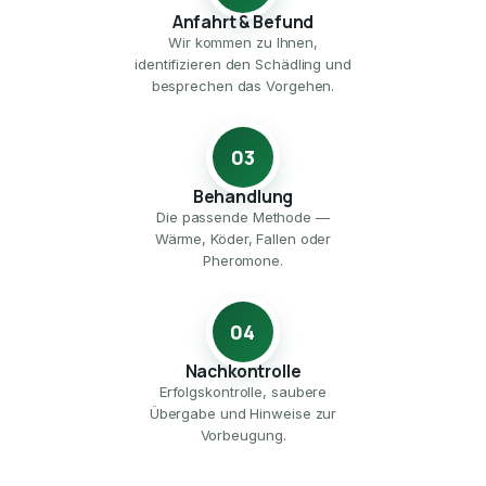
Anfahrt & Befund
Wir kommen zu Ihnen,
identifizieren den Schädling und
besprechen das Vorgehen.
03
Behandlung
Die passende Methode —
Wärme, Köder, Fallen oder
Pheromone.
04
Nachkontrolle
Erfolgskontrolle, saubere
Übergabe und Hinweise zur
Vorbeugung.