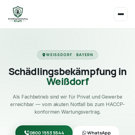
WEISSDORF · BAYERN
Schädlingsbekämpfung in
Weißdorf
Als Fachbetrieb sind wir für Privat und Gewerbe
erreichbar — vom akuten Notfall bis zum HACCP-
konformen Wartungsvertrag.
0800 1553 5544
WhatsApp