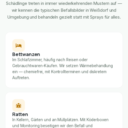
Schädlinge treten in immer wiederkehrenden Mustern auf —
wir kennen die typischen Befallsbilder in Weißdorf und
Umgebung und behandeln gezielt statt mit Sprays für alles.
Bettwanzen
Im Schlafzimmer, häufig nach Reisen oder
Gebrauchtwaren-Käufen. Wir setzen Wärmebehandlung
ein — chemiefrei, mit Kontrollterminen und diskretem
Auftreten.
Ratten
In Kellern, Gärten und an Müllplätzen. Mit Köderboxen
und Monitoring beseitigen wir den Befall und