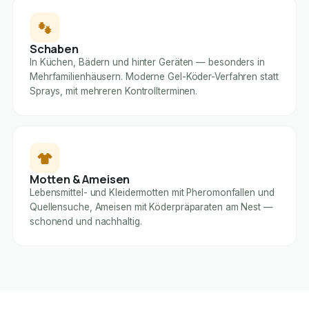
Schaben
In Küchen, Bädern und hinter Geräten — besonders in
Mehrfamilienhäusern. Moderne Gel-Köder-Verfahren statt
Sprays, mit mehreren Kontrollterminen.
Motten & Ameisen
Lebensmittel- und Kleidermotten mit Pheromonfallen und
Quellensuche, Ameisen mit Köderpräparaten am Nest —
schonend und nachhaltig.