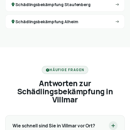
Schädlingsbekämpfung Staufenberg
Schädlingsbekämpfung Alheim
HÄUFIGE FRAGEN
Antworten zur
Schädlingsbekämpfung in
Villmar
Wie schnell sind Sie in Villmar vor Ort?