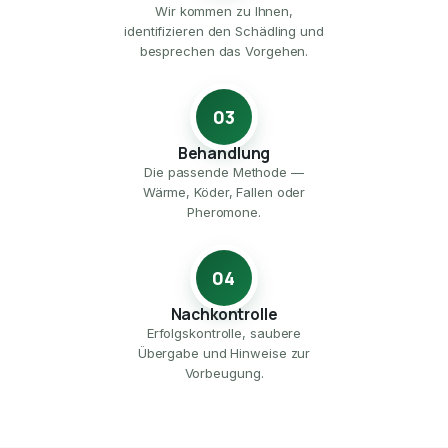
Wir kommen zu Ihnen,
identifizieren den Schädling und
besprechen das Vorgehen.
03
Behandlung
Die passende Methode —
Wärme, Köder, Fallen oder
Pheromone.
04
Nachkontrolle
Erfolgskontrolle, saubere
Übergabe und Hinweise zur
Vorbeugung.