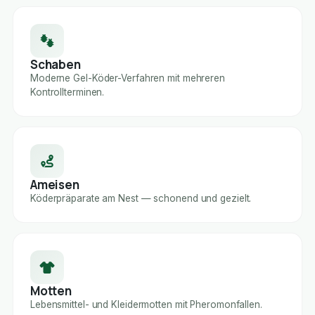
Schaben
Moderne Gel-Köder-Verfahren mit mehreren
Kontrollterminen.
Ameisen
Köderpräparate am Nest — schonend und gezielt.
Motten
Lebensmittel- und Kleidermotten mit Pheromonfallen.