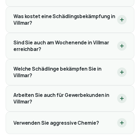
Was kostet eine Schädlingsbekämpfung in
Villmar?
Sind Sie auch am Wochenende in Villmar
erreichbar?
Welche Schädlinge bekämpfen Sie in
Villmar?
Arbeiten Sie auch für Gewerbekunden in
Villmar?
Verwenden Sie aggressive Chemie?