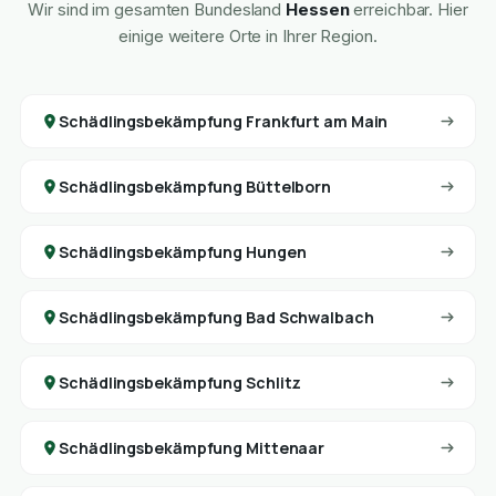
Wir sind im gesamten Bundesland
Hessen
erreichbar. Hier
einige weitere Orte in Ihrer Region.
Schädlingsbekämpfung Frankfurt am Main
Schädlingsbekämpfung Büttelborn
Schädlingsbekämpfung Hungen
Schädlingsbekämpfung Bad Schwalbach
Schädlingsbekämpfung Schlitz
Schädlingsbekämpfung Mittenaar