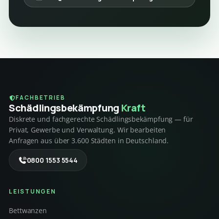
FACHBETRIEB
Schädlings­bekämpfung
Kraft
Diskrete und fachgerechte Schädlingsbekämpfung — für
Privat, Gewerbe und Verwaltung. Wir bearbeiten
Anfragen aus über 3.600 Städten in Deutschland.
0800 1553 5544
LEISTUNGEN
Bettwanzen