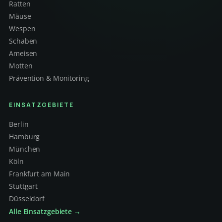
Ratten
Mäuse
Wespen
Schaben
Ameisen
Motten
Prävention & Monitoring
EINSATZGEBIETE
Berlin
Hamburg
München
Köln
Frankfurt am Main
Stuttgart
Düsseldorf
Alle Einsatzgebiete →