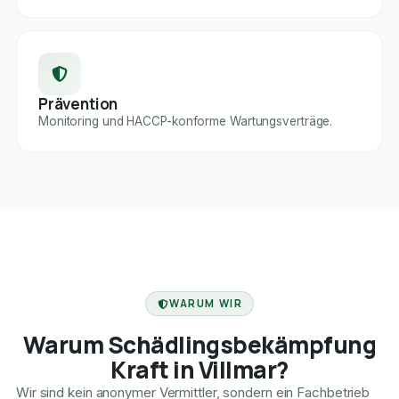
Prävention
Monitoring und HACCP-konforme Wartungsverträge.
FACHBETRIEB
WARUM WIR
Warum Schädlingsbekämpfung
Kraft in Villmar?
Wir sind kein anonymer Vermittler, sondern ein Fachbetrieb