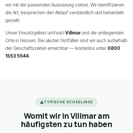
wir mit der passenden Ausrüstung vorbei. Wir identifizieren
die Art, besprechen den Ablauf verständlich und behandeln
gezielt.
Unser Einsatzgebiet umfasst
Villmar
und die umliegenden
Orte in Hessen. Bei akuten Notfällen sind wir auch außerhalb
der Geschäftszeiten erreichbar — kostenlos unter
0800
1553 5544
.
TYPISCHE SCHÄDLINGE
Womit wir in Villmar am
häufigsten zu tun haben