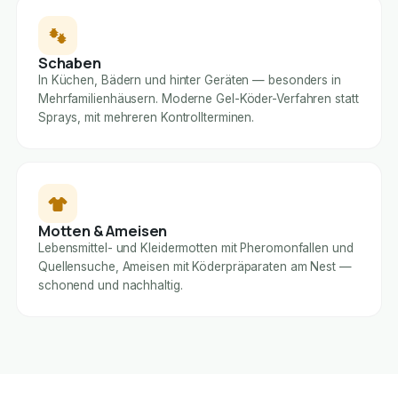
Schaben
In Küchen, Bädern und hinter Geräten — besonders in
Mehrfamilienhäusern. Moderne Gel-Köder-Verfahren statt
Sprays, mit mehreren Kontrollterminen.
Motten & Ameisen
Lebensmittel- und Kleidermotten mit Pheromonfallen und
Quellensuche, Ameisen mit Köderpräparaten am Nest —
schonend und nachhaltig.