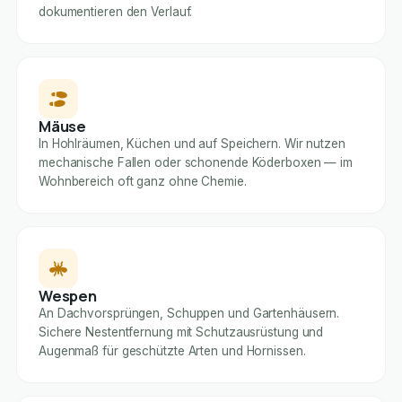
dokumentieren den Verlauf.
Mäuse
In Hohlräumen, Küchen und auf Speichern. Wir nutzen
mechanische Fallen oder schonende Köderboxen — im
Wohnbereich oft ganz ohne Chemie.
Wespen
An Dachvorsprüngen, Schuppen und Gartenhäusern.
Sichere Nestentfernung mit Schutzausrüstung und
Augenmaß für geschützte Arten und Hornissen.