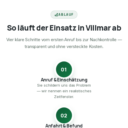
ABLAUF
So läuft der Einsatz in Villmar ab
Vier klare Schritte vom ersten Anruf bis zur Nachkontrolle —
transparent und ohne versteckte Kosten.
01
Anruf & Einschätzung
Sie schildern uns das Problem
— wir nennen ein realistisches
Zeitfenster.
02
Anfahrt & Befund