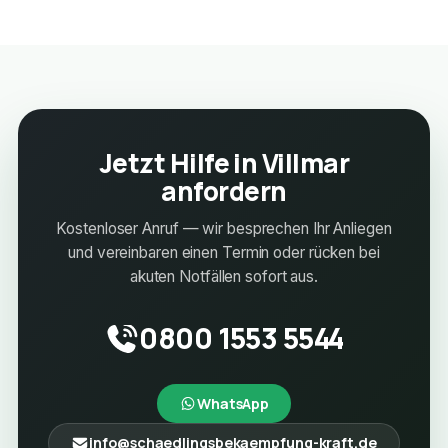
Jetzt Hilfe in Villmar
anfordern
Kostenloser Anruf — wir besprechen Ihr Anliegen
und vereinbaren einen Termin oder rücken bei
akuten Notfällen sofort aus.
0800 1553 5544
WhatsApp
info@schaedlingsbekaempfung-kraft.de