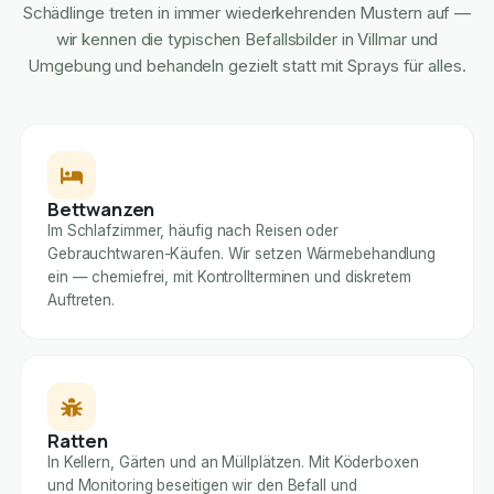
Schädlinge treten in immer wiederkehrenden Mustern auf —
wir kennen die typischen Befallsbilder in Villmar und
Umgebung und behandeln gezielt statt mit Sprays für alles.
Bettwanzen
Im Schlafzimmer, häufig nach Reisen oder
Gebrauchtwaren-Käufen. Wir setzen Wärmebehandlung
ein — chemiefrei, mit Kontrollterminen und diskretem
Auftreten.
Ratten
In Kellern, Gärten und an Müllplätzen. Mit Köderboxen
und Monitoring beseitigen wir den Befall und