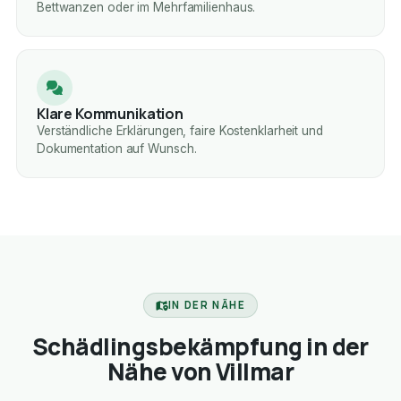
Bettwanzen oder im Mehrfamilienhaus.
Klare Kommunikation
Verständliche Erklärungen, faire Kostenklarheit und
Dokumentation auf Wunsch.
IN DER NÄHE
Schädlingsbekämpfung in der
Nähe von Villmar