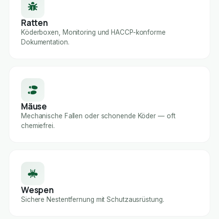
Ratten
Köderboxen, Monitoring und HACCP-konforme
Dokumentation.
Mäuse
Mechanische Fallen oder schonende Köder — oft
chemiefrei.
Wespen
Sichere Nestentfernung mit Schutzausrüstung.