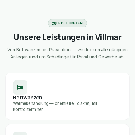
LEISTUNGEN
Unsere Leistungen in Villmar
Von Bettwanzen bis Prävention — wir decken alle gängigen
Anliegen rund um Schädlinge für Privat und Gewerbe ab.
Bettwanzen
Wärmebehandlung — chemiefrei, diskret, mit
Kontrollterminen.