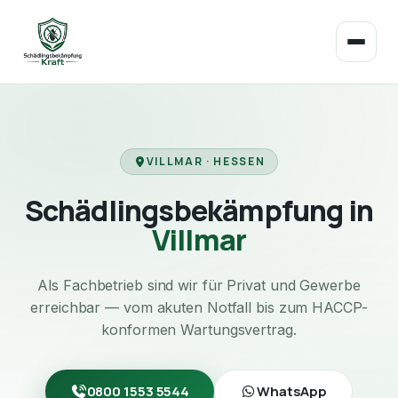
VILLMAR · HESSEN
Schädlingsbekämpfung in
Villmar
Als Fachbetrieb sind wir für Privat und Gewerbe
erreichbar — vom akuten Notfall bis zum HACCP-
konformen Wartungsvertrag.
0800 1553 5544
WhatsApp