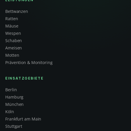
Bettwanzen
Ratten
Mäuse
Wespen
Schaben
Ameisen
Motten
Prävention & Monitoring
EINSATZGEBIETE
Berlin
Hamburg
München
Köln
Frankfurt am Main
Stuttgart