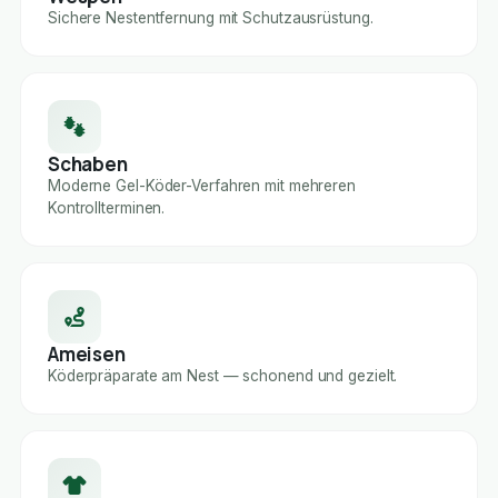
Sichere Nestentfernung mit Schutzausrüstung.
Schaben
Moderne Gel-Köder-Verfahren mit mehreren
Kontrollterminen.
Ameisen
Köderpräparate am Nest — schonend und gezielt.