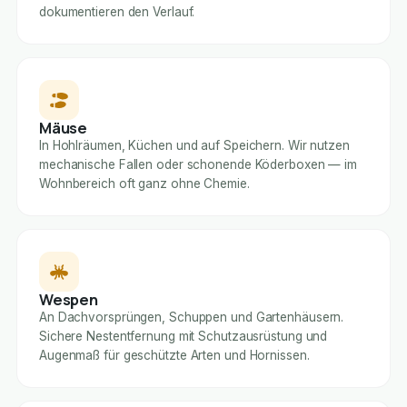
dokumentieren den Verlauf.
Mäuse
In Hohlräumen, Küchen und auf Speichern. Wir nutzen
mechanische Fallen oder schonende Köderboxen — im
Wohnbereich oft ganz ohne Chemie.
Wespen
An Dachvorsprüngen, Schuppen und Gartenhäusern.
Sichere Nestentfernung mit Schutzausrüstung und
Augenmaß für geschützte Arten und Hornissen.