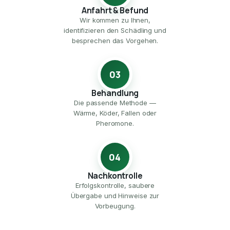
Anfahrt & Befund
Wir kommen zu Ihnen,
identifizieren den Schädling und
besprechen das Vorgehen.
03
Behandlung
Die passende Methode —
Wärme, Köder, Fallen oder
Pheromone.
04
Nachkontrolle
Erfolgskontrolle, saubere
Übergabe und Hinweise zur
Vorbeugung.