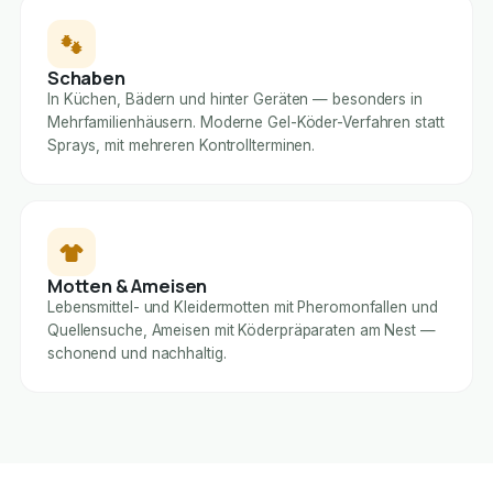
Schaben
In Küchen, Bädern und hinter Geräten — besonders in
Mehrfamilienhäusern. Moderne Gel-Köder-Verfahren statt
Sprays, mit mehreren Kontrollterminen.
Motten & Ameisen
Lebensmittel- und Kleidermotten mit Pheromonfallen und
Quellensuche, Ameisen mit Köderpräparaten am Nest —
schonend und nachhaltig.