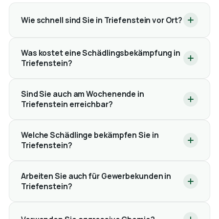
Wie schnell sind Sie in Triefenstein vor Ort?
Was kostet eine Schädlingsbekämpfung in
Triefenstein?
Sind Sie auch am Wochenende in
Triefenstein erreichbar?
Welche Schädlinge bekämpfen Sie in
Triefenstein?
Arbeiten Sie auch für Gewerbekunden in
Triefenstein?