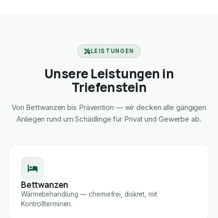
LEISTUNGEN
Unsere Leistungen in
Triefenstein
Von Bettwanzen bis Prävention — wir decken alle gängigen
Anliegen rund um Schädlinge für Privat und Gewerbe ab.
Bettwanzen
Wärmebehandlung — chemiefrei, diskret, mit
Kontrollterminen.