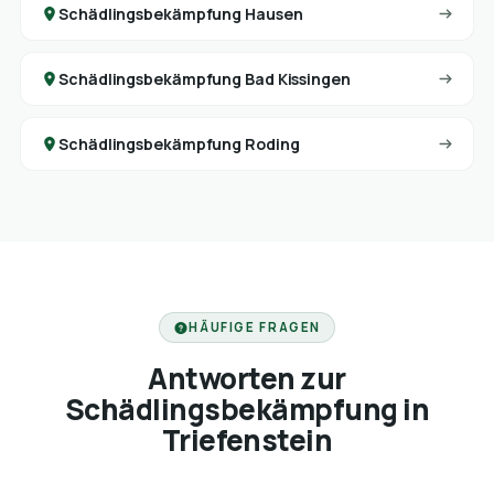
Schädlingsbekämpfung Hausen
Schädlingsbekämpfung Bad Kissingen
Schädlingsbekämpfung Roding
HÄUFIGE FRAGEN
Antworten zur
Schädlingsbekämpfung in
Triefenstein