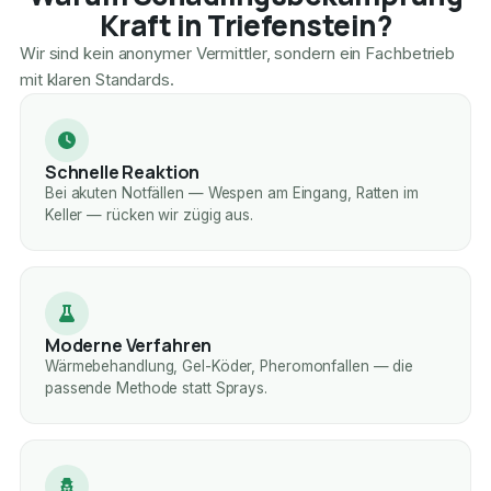
Kraft in Triefenstein?
Wir sind kein anonymer Vermittler, sondern ein Fachbetrieb
mit klaren Standards.
Schnelle Reaktion
Bei akuten Notfällen — Wespen am Eingang, Ratten im
Keller — rücken wir zügig aus.
Moderne Verfahren
Wärmebehandlung, Gel-Köder, Pheromonfallen — die
passende Methode statt Sprays.