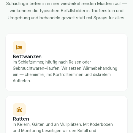
Schädlinge treten in immer wiederkehrenden Mustern auf —
wir kennen die typischen Befallsbilder in Triefenstein und
Umgebung und behandeln gezielt statt mit Sprays für alles.
Bettwanzen
Im Schlafzimmer, häufig nach Reisen oder
Gebrauchtwaren-Käufen. Wir setzen Wärmebehandlung
ein — chemiefrei, mit Kontrollterminen und diskretem
Auftreten.
Ratten
In Kellern, Gärten und an Müllplätzen. Mit Köderboxen
und Monitoring beseitigen wir den Befall und