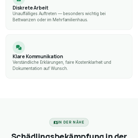
Diskrete Arbeit
Unauffälliges Auftreten — besonders wichtig bei
Bettwanzen oder im Mehrfamilienhaus.
Klare Kommunikation
Verständliche Erklärungen, faire Kostenklarheit und
Dokumentation auf Wunsch.
IN DER NÄHE
Schädlingsbekämpfung in der