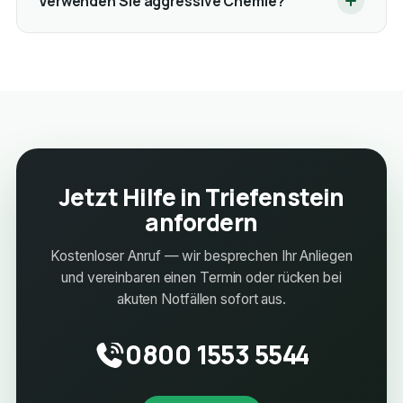
Verwenden Sie aggressive Chemie?
Jetzt Hilfe in Triefenstein
anfordern
Kostenloser Anruf — wir besprechen Ihr Anliegen
und vereinbaren einen Termin oder rücken bei
akuten Notfällen sofort aus.
0800 1553 5544