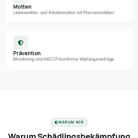
Motten
Lebensmittel- und Kleidermotten mit Pheromonfallen.
Prävention
Monitoring und HACCP-konforme Wartungsverträge.
FACHBETRIEB
WARUM WIR
Warum Schädlingsbekämpfung