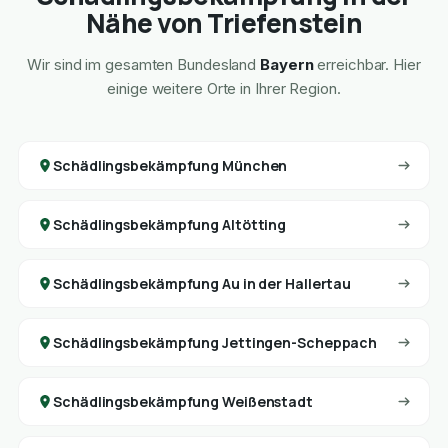
Nähe von Triefenstein
Wir sind im gesamten Bundesland
Bayern
erreichbar. Hier
einige weitere Orte in Ihrer Region.
Schädlingsbekämpfung München
Schädlingsbekämpfung Altötting
Schädlingsbekämpfung Au in der Hallertau
Schädlingsbekämpfung Jettingen-Scheppach
Schädlingsbekämpfung Weißenstadt