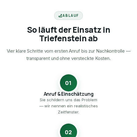
ABLAUF
So läuft der Einsatz in
Triefenstein ab
Vier klare Schritte vom ersten Anruf bis zur Nachkontrolle —
transparent und ohne versteckte Kosten.
01
Anruf & Einschätzung
Sie schildern uns das Problem
— wir nennen ein realistisches
Zeitfenster.
02