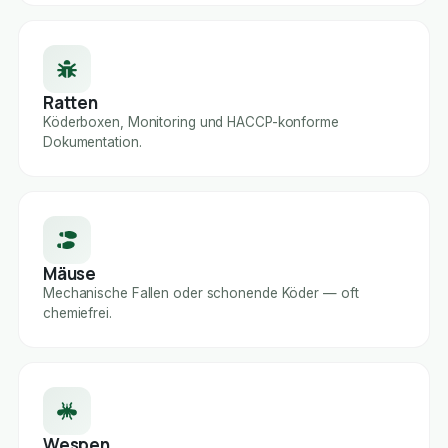
Ratten
Köderboxen, Monitoring und HACCP-konforme
Dokumentation.
Mäuse
Mechanische Fallen oder schonende Köder — oft
chemiefrei.
Wespen