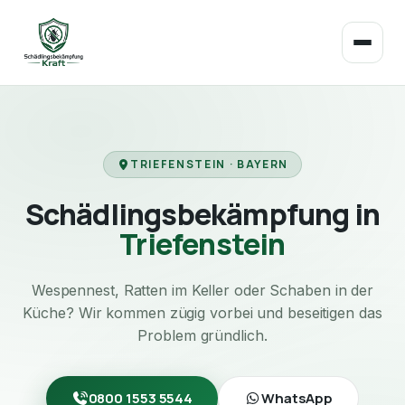
TRIEFENSTEIN · BAYERN
Schädlingsbekämpfung in
Triefenstein
Wespennest, Ratten im Keller oder Schaben in der
Küche? Wir kommen zügig vorbei und beseitigen das
Problem gründlich.
0800 1553 5544
WhatsApp