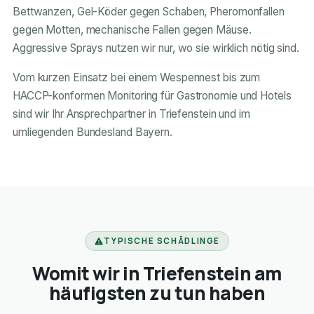
Bettwanzen, Gel-Köder gegen Schaben, Pheromonfallen
gegen Motten, mechanische Fallen gegen Mäuse.
Aggressive Sprays nutzen wir nur, wo sie wirklich nötig sind.
Vom kurzen Einsatz bei einem Wespennest bis zum
HACCP-konformen Monitoring für Gastronomie und Hotels
sind wir Ihr Ansprechpartner in Triefenstein und im
umliegenden Bundesland Bayern.
TYPISCHE SCHÄDLINGE
Womit wir in Triefenstein am
häufigsten zu tun haben