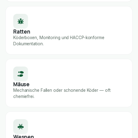
Ratten
Köderboxen, Monitoring und HACCP-konforme
Dokumentation.
Mäuse
Mechanische Fallen oder schonende Köder — oft
chemiefrei.
Wespen