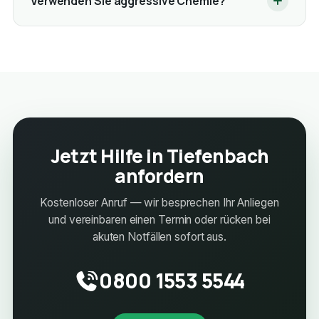
Verwenden Sie aggressive Chemie?
Jetzt Hilfe in Tiefenbach
anfordern
Kostenloser Anruf — wir besprechen Ihr Anliegen
und vereinbaren einen Termin oder rücken bei
akuten Notfällen sofort aus.
0800 1553 5544