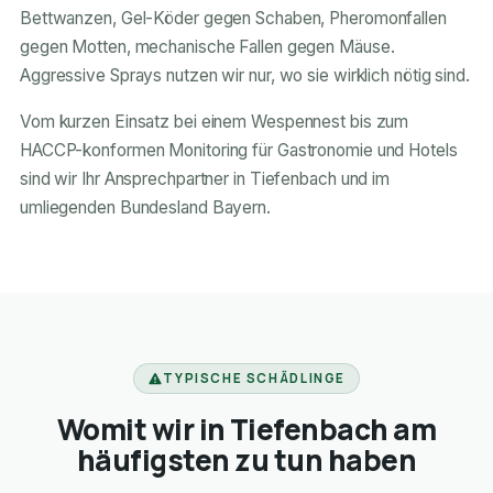
Bettwanzen, Gel-Köder gegen Schaben, Pheromonfallen
gegen Motten, mechanische Fallen gegen Mäuse.
Aggressive Sprays nutzen wir nur, wo sie wirklich nötig sind.
Vom kurzen Einsatz bei einem Wespennest bis zum
HACCP-konformen Monitoring für Gastronomie und Hotels
sind wir Ihr Ansprechpartner in Tiefenbach und im
umliegenden Bundesland Bayern.
TYPISCHE SCHÄDLINGE
Womit wir in Tiefenbach am
häufigsten zu tun haben