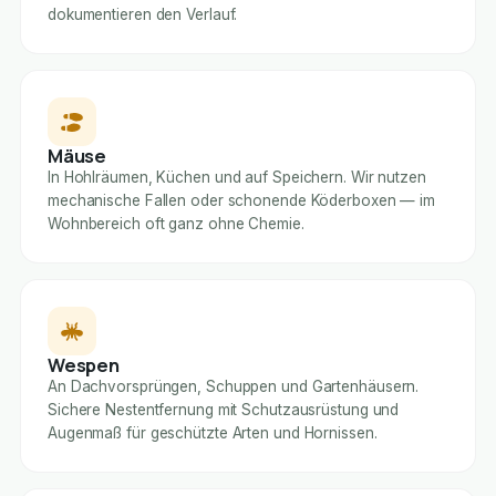
dokumentieren den Verlauf.
Mäuse
In Hohlräumen, Küchen und auf Speichern. Wir nutzen
mechanische Fallen oder schonende Köderboxen — im
Wohnbereich oft ganz ohne Chemie.
Wespen
An Dachvorsprüngen, Schuppen und Gartenhäusern.
Sichere Nestentfernung mit Schutzausrüstung und
Augenmaß für geschützte Arten und Hornissen.