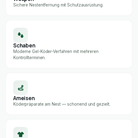
Sichere Nestentfernung mit Schutzausrüstung.
Schaben
Moderne Gel-Köder-Verfahren mit mehreren
Kontrollterminen.
Ameisen
Köderpräparate am Nest — schonend und gezielt.