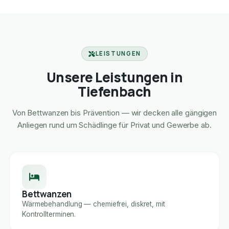
LEISTUNGEN
Unsere Leistungen in
Tiefenbach
Von Bettwanzen bis Prävention — wir decken alle gängigen
Anliegen rund um Schädlinge für Privat und Gewerbe ab.
Bettwanzen
Wärmebehandlung — chemiefrei, diskret, mit
Kontrollterminen.