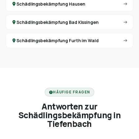
Schädlingsbekämpfung Hausen
Schädlingsbekämpfung Bad Kissingen
Schädlingsbekämpfung Furth im Wald
HÄUFIGE FRAGEN
Antworten zur
Schädlingsbekämpfung in
Tiefenbach