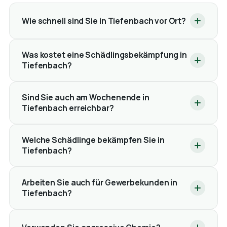
Wie schnell sind Sie in Tiefenbach vor Ort?
Was kostet eine Schädlingsbekämpfung in
Tiefenbach?
Sind Sie auch am Wochenende in
Tiefenbach erreichbar?
Welche Schädlinge bekämpfen Sie in
Tiefenbach?
Arbeiten Sie auch für Gewerbekunden in
Tiefenbach?