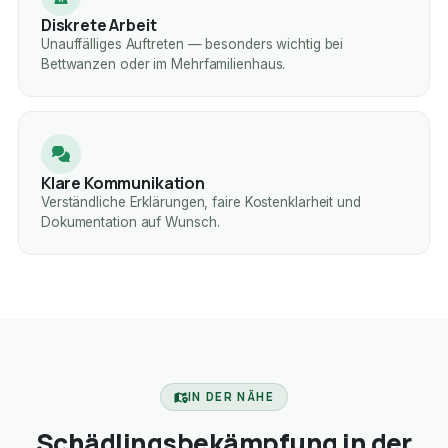
Diskrete Arbeit
Unauffälliges Auftreten — besonders wichtig bei
Bettwanzen oder im Mehrfamilienhaus.
Klare Kommunikation
Verständliche Erklärungen, faire Kostenklarheit und
Dokumentation auf Wunsch.
IN DER NÄHE
Schädlingsbekämpfung in der