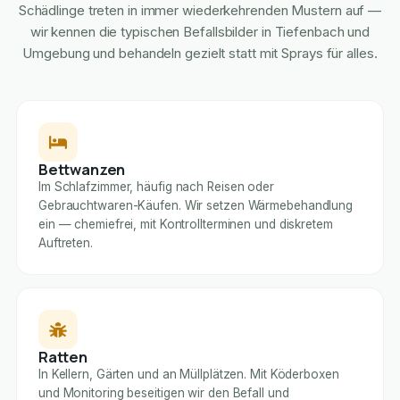
Schädlinge treten in immer wiederkehrenden Mustern auf —
wir kennen die typischen Befallsbilder in Tiefenbach und
Umgebung und behandeln gezielt statt mit Sprays für alles.
Bettwanzen
Im Schlafzimmer, häufig nach Reisen oder
Gebrauchtwaren-Käufen. Wir setzen Wärmebehandlung
ein — chemiefrei, mit Kontrollterminen und diskretem
Auftreten.
Ratten
In Kellern, Gärten und an Müllplätzen. Mit Köderboxen
und Monitoring beseitigen wir den Befall und