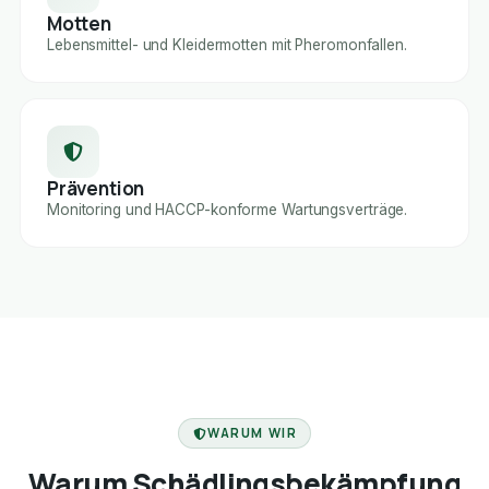
Motten
Lebensmittel- und Kleidermotten mit Pheromonfallen.
Prävention
Monitoring und HACCP-konforme Wartungsverträge.
FACHBETRIEB
WARUM WIR
Warum Schädlingsbekämpfung