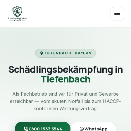
TIEFENBACH · BAYERN
Schädlingsbekämpfung in
Tiefenbach
Als Fachbetrieb sind wir für Privat und Gewerbe
erreichbar — vom akuten Notfall bis zum HACCP-
konformen Wartungsvertrag.
0800 1553 5544
WhatsApp