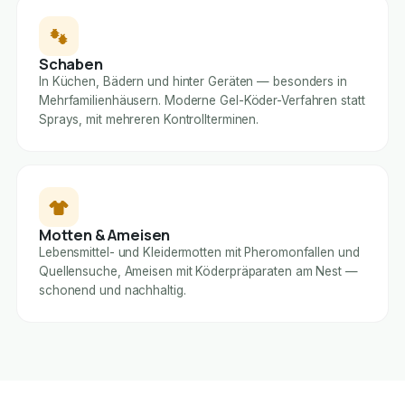
Schaben
In Küchen, Bädern und hinter Geräten — besonders in
Mehrfamilienhäusern. Moderne Gel-Köder-Verfahren statt
Sprays, mit mehreren Kontrollterminen.
Motten & Ameisen
Lebensmittel- und Kleidermotten mit Pheromonfallen und
Quellensuche, Ameisen mit Köderpräparaten am Nest —
schonend und nachhaltig.