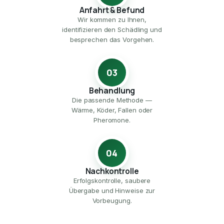
Anfahrt & Befund
Wir kommen zu Ihnen,
identifizieren den Schädling und
besprechen das Vorgehen.
03
Behandlung
Die passende Methode —
Wärme, Köder, Fallen oder
Pheromone.
04
Nachkontrolle
Erfolgskontrolle, saubere
Übergabe und Hinweise zur
Vorbeugung.