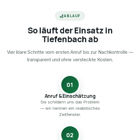
ABLAUF
So läuft der Einsatz in
Tiefenbach ab
Vier klare Schritte vom ersten Anruf bis zur Nachkontrolle —
transparent und ohne versteckte Kosten.
01
Anruf & Einschätzung
Sie schildern uns das Problem
— wir nennen ein realistisches
Zeitfenster.
02