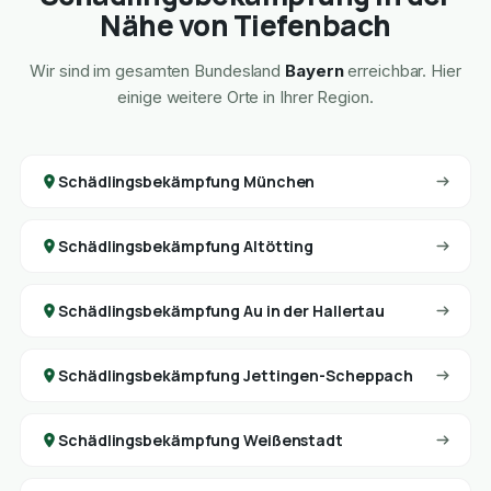
Nähe von Tiefenbach
Wir sind im gesamten Bundesland
Bayern
erreichbar. Hier
einige weitere Orte in Ihrer Region.
Schädlingsbekämpfung München
Schädlingsbekämpfung Altötting
Schädlingsbekämpfung Au in der Hallertau
Schädlingsbekämpfung Jettingen-Scheppach
Schädlingsbekämpfung Weißenstadt