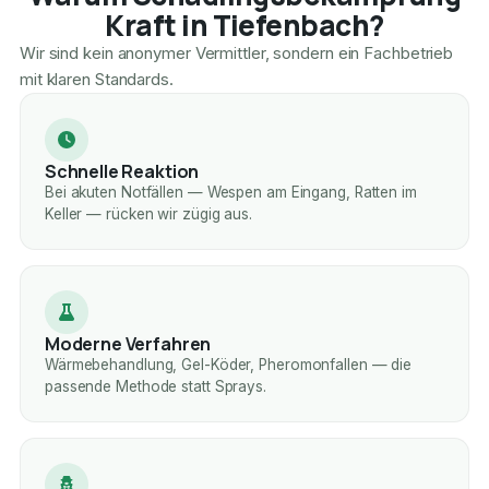
Kraft in Tiefenbach?
Wir sind kein anonymer Vermittler, sondern ein Fachbetrieb
mit klaren Standards.
Schnelle Reaktion
Bei akuten Notfällen — Wespen am Eingang, Ratten im
Keller — rücken wir zügig aus.
Moderne Verfahren
Wärmebehandlung, Gel-Köder, Pheromonfallen — die
passende Methode statt Sprays.