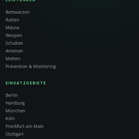
Bettwanzen
Ratten
Mäuse
Wespen
Schaben
Ameisen
Motten
Prävention & Monitoring
EINSATZGEBIETE
Berlin
Hamburg
München
Köln
Frankfurt am Main
Stuttgart