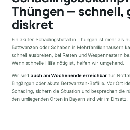
Thüngen — schnell, 
diskret
Ein akuter Schädlingsbefall in Thüngen ist mehr als
Bettwanzen oder Schaben in Mehrfamilienhäusern ka
schnell ausbreiten, bei Ratten und Wespennestern bes
Wenn schnelle Hilfe nötig ist, helfen wir umgehend.
Wir sind
auch am Wochenende erreichbar
für Notfä
Eingängen oder akute Bettwanzen-Befälle. Vor Ort iden
Schädling, sichern die Situation und besprechen die n
den umliegenden Orten in Bayern sind wir im Einsatz.