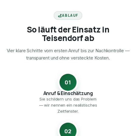
ABLAUF
So läuft der Einsatz in
Teisendorf ab
Vier klare Schritte vom ersten Anruf bis zur Nachkontrolle —
transparent und ohne versteckte Kosten.
01
Anruf & Einschätzung
Sie schildern uns das Problem
— wir nennen ein realistisches
Zeitfenster.
02