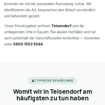
kommen wir mit der passenden Ausrüstung vorbei. Wir
identifizieren die Art, besprechen den Ablauf verständlich
und behandeln gezielt.
Unser Einsatzgebiet umfasst
Teisendorf
und die
umliegenden Orte in Bayern. Bei akuten Notfällen sind wir
auch außerhalb der Geschäftszeiten erreichbar — kostenlos
unter
0800 1553 5544
.
TYPISCHE SCHÄDLINGE
Womit wir in Teisendorf am
häufigsten zu tun haben