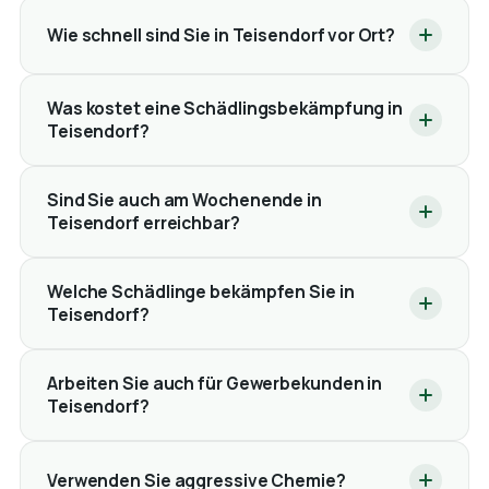
Wie schnell sind Sie in Teisendorf vor Ort?
Was kostet eine Schädlingsbekämpfung in
Teisendorf?
Sind Sie auch am Wochenende in
Teisendorf erreichbar?
Welche Schädlinge bekämpfen Sie in
Teisendorf?
Arbeiten Sie auch für Gewerbekunden in
Teisendorf?
Verwenden Sie aggressive Chemie?