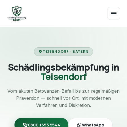
TEISENDORF · BAYERN
Schädlingsbekämpfung in
Teisendorf
Vom akuten Bettwanzen-Befall bis zur regelmäßigen
Prävention — schnell vor Ort, mit modernen
Verfahren und Diskretion.
0800 1553 5544
WhatsApp