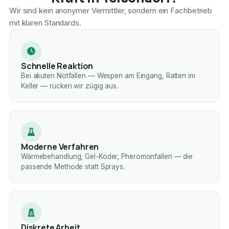
Wir sind kein anonymer Vermittler, sondern ein Fachbetrieb
mit klaren Standards.
Schnelle Reaktion
Bei akuten Notfällen — Wespen am Eingang, Ratten im
Keller — rücken wir zügig aus.
Moderne Verfahren
Wärmebehandlung, Gel-Köder, Pheromonfallen — die
passende Methode statt Sprays.
Diskrete Arbeit