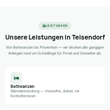
LEISTUNGEN
Unsere Leistungen in Teisendorf
Von Bettwanzen bis Prävention — wir decken alle gängigen
Anliegen rund um Schädlinge für Privat und Gewerbe ab.
Bettwanzen
Wärmebehandlung — chemiefrei, diskret, mit
Kontrollterminen.