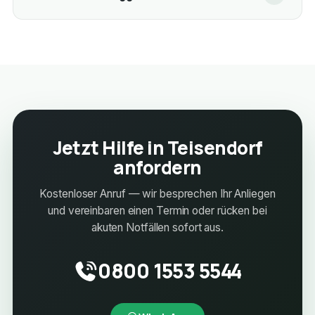
Jetzt Hilfe in Teisendorf
anfordern
Kostenloser Anruf — wir besprechen Ihr Anliegen
und vereinbaren einen Termin oder rücken bei
akuten Notfällen sofort aus.
0800 1553 5544