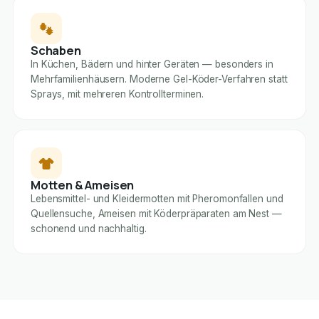
Schaben
In Küchen, Bädern und hinter Geräten — besonders in
Mehrfamilienhäusern. Moderne Gel-Köder-Verfahren statt
Sprays, mit mehreren Kontrollterminen.
Motten & Ameisen
Lebensmittel- und Kleidermotten mit Pheromonfallen und
Quellensuche, Ameisen mit Köderpräparaten am Nest —
schonend und nachhaltig.