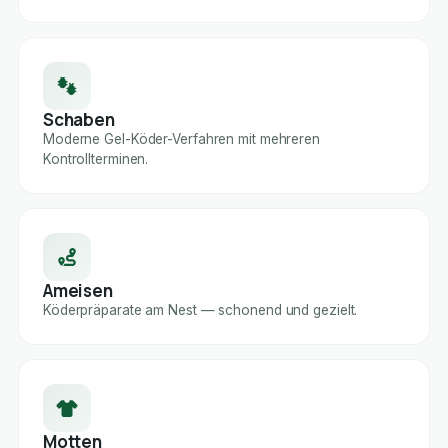
Schaben
Moderne Gel-Köder-Verfahren mit mehreren
Kontrollterminen.
Ameisen
Köderpräparate am Nest — schonend und gezielt.
Motten