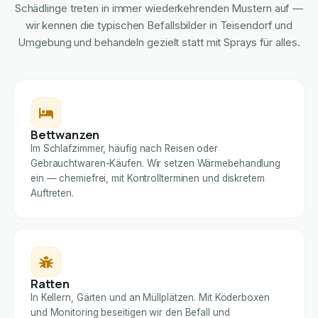
Schädlinge treten in immer wiederkehrenden Mustern auf —
wir kennen die typischen Befallsbilder in Teisendorf und
Umgebung und behandeln gezielt statt mit Sprays für alles.
Bettwanzen
Im Schlafzimmer, häufig nach Reisen oder
Gebrauchtwaren-Käufen. Wir setzen Wärmebehandlung
ein — chemiefrei, mit Kontrollterminen und diskretem
Auftreten.
Ratten
In Kellern, Gärten und an Müllplätzen. Mit Köderboxen
und Monitoring beseitigen wir den Befall und