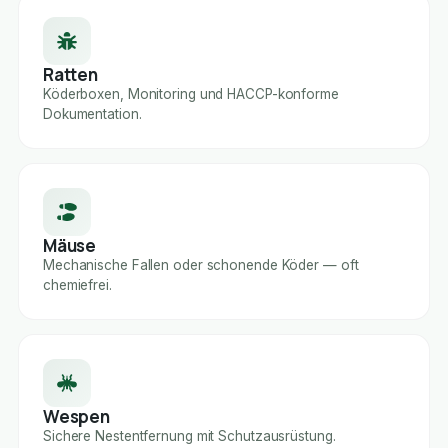
Ratten
Köderboxen, Monitoring und HACCP-konforme
Dokumentation.
Mäuse
Mechanische Fallen oder schonende Köder — oft
chemiefrei.
Wespen
Sichere Nestentfernung mit Schutzausrüstung.