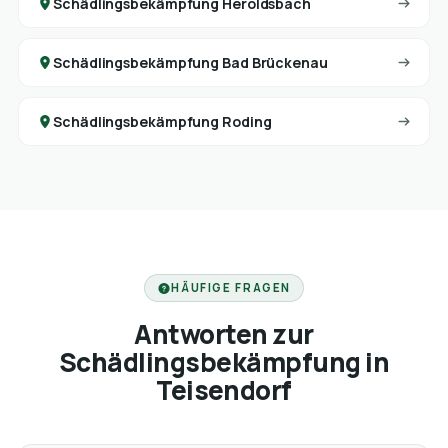
Schädlingsbekämpfung Heroldsbach
Schädlingsbekämpfung Bad Brückenau
Schädlingsbekämpfung Roding
HÄUFIGE FRAGEN
Antworten zur
Schädlingsbekämpfung in
Teisendorf