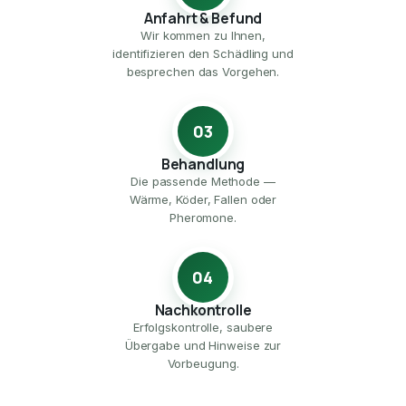
Anfahrt & Befund
Wir kommen zu Ihnen,
identifizieren den Schädling und
besprechen das Vorgehen.
03
Behandlung
Die passende Methode —
Wärme, Köder, Fallen oder
Pheromone.
04
Nachkontrolle
Erfolgskontrolle, saubere
Übergabe und Hinweise zur
Vorbeugung.