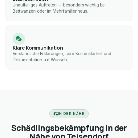
Unauffälliges Auftreten — besonders wichtig bei
Bettwanzen oder im Mehrfamilienhaus.
Klare Kommunikation
Verständliche Erklärungen, faire Kostenklarheit und
Dokumentation auf Wunsch.
IN DER NÄHE
Schädlingsbekämpfung in der
Nähe von Teisendorf