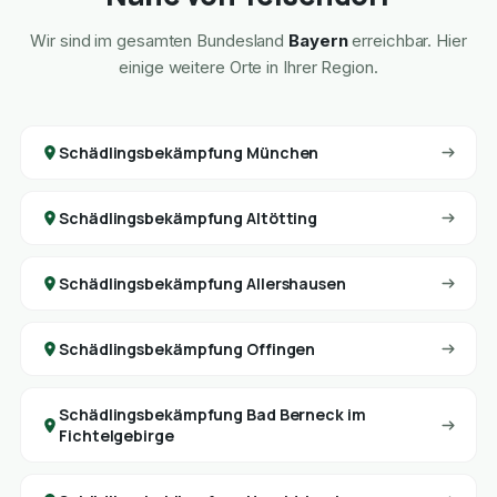
Wir sind im gesamten Bundesland
Bayern
erreichbar. Hier
einige weitere Orte in Ihrer Region.
Schädlingsbekämpfung München
Schädlingsbekämpfung Altötting
Schädlingsbekämpfung Allershausen
Schädlingsbekämpfung Offingen
Schädlingsbekämpfung Bad Berneck im
Fichtelgebirge