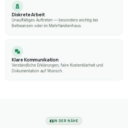
Diskrete Arbeit
Unauffälliges Auftreten — besonders wichtig bei
Bettwanzen oder im Mehrfamilienhaus.
Klare Kommunikation
Verständliche Erklärungen, faire Kostenklarheit und
Dokumentation auf Wunsch.
IN DER NÄHE