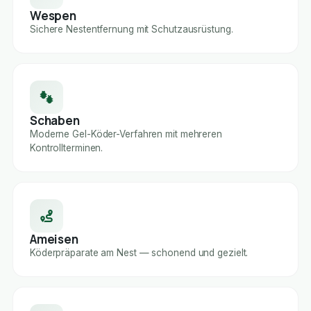
Wespen
Sichere Nestentfernung mit Schutzausrüstung.
Schaben
Moderne Gel-Köder-Verfahren mit mehreren
Kontrollterminen.
Ameisen
Köderpräparate am Nest — schonend und gezielt.