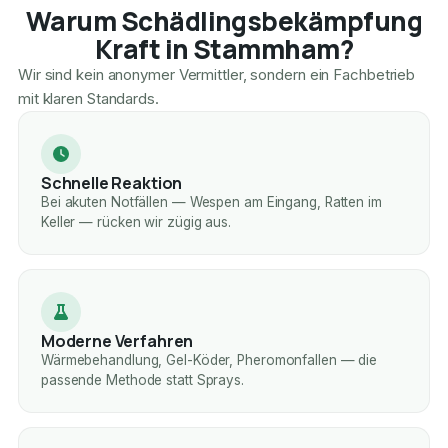
Warum Schädlingsbekämpfung
Kraft in Stammham?
Wir sind kein anonymer Vermittler, sondern ein Fachbetrieb
mit klaren Standards.
Schnelle Reaktion
Bei akuten Notfällen — Wespen am Eingang, Ratten im
Keller — rücken wir zügig aus.
Moderne Verfahren
Wärmebehandlung, Gel-Köder, Pheromonfallen — die
passende Methode statt Sprays.