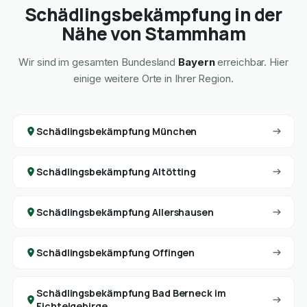
Schädlingsbekämpfung in der
Nähe von Stammham
Wir sind im gesamten Bundesland
Bayern
erreichbar. Hier
einige weitere Orte in Ihrer Region.
Schädlingsbekämpfung München
Schädlingsbekämpfung Altötting
Schädlingsbekämpfung Allershausen
Schädlingsbekämpfung Offingen
Schädlingsbekämpfung Bad Berneck im
Fichtelgebirge