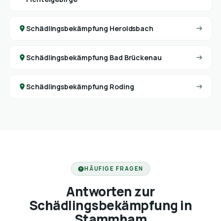
Schädlingsbekämpfung Heroldsbach
Schädlingsbekämpfung Bad Brückenau
Schädlingsbekämpfung Roding
HÄUFIGE FRAGEN
Antworten zur
Schädlingsbekämpfung in
Stammham