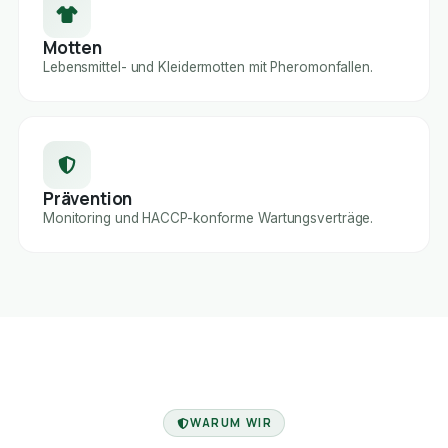
Motten
Lebensmittel- und Kleidermotten mit Pheromonfallen.
Prävention
Monitoring und HACCP-konforme Wartungsverträge.
FACHBETRIEB
WARUM WIR