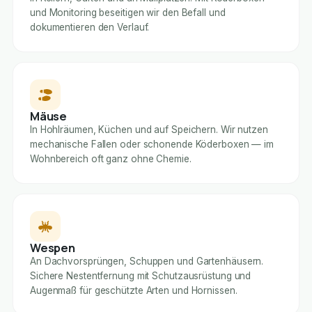
und Monitoring beseitigen wir den Befall und
dokumentieren den Verlauf.
Mäuse
In Hohlräumen, Küchen und auf Speichern. Wir nutzen
mechanische Fallen oder schonende Köderboxen — im
Wohnbereich oft ganz ohne Chemie.
Wespen
An Dachvorsprüngen, Schuppen und Gartenhäusern.
Sichere Nestentfernung mit Schutzausrüstung und
Augenmaß für geschützte Arten und Hornissen.