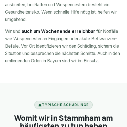
ausbreiten, bei Ratten und Wespennestern besteht ein
Gesundheitsrisiko. Wenn schnelle Hilfe nötig ist, helfen wir
umgehend.
Wir sind
auch am Wochenende erreichbar
für Notfälle
wie Wespennester an Eingängen oder akute Bettwanzen-
Befälle. Vor Ort identifizieren wir den Schädling, sichern die
Situation und besprechen die nächsten Schritte. Auch in den
umliegenden Orten in Bayern sind wir im Einsatz.
TYPISCHE SCHÄDLINGE
Womit wir in Stammham am
häufigsten zu tun haben