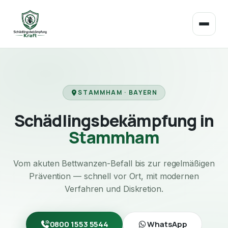
STAMMHAM · BAYERN
Schädlingsbekämpfung in
Stammham
Vom akuten Bettwanzen-Befall bis zur regelmäßigen
Prävention — schnell vor Ort, mit modernen
Verfahren und Diskretion.
0800 1553 5544
WhatsApp