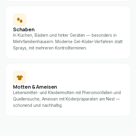
Schaben
In Küchen, Bädern und hinter Geräten — besonders in
Mehrfamilienhäusern. Moderne Gel-Köder-Verfahren statt
Sprays, mit mehreren Kontrollterminen.
Motten & Ameisen
Lebensmittel- und Kleidermotten mit Pheromonfallen und
Quellensuche, Ameisen mit Köderpräparaten am Nest —
schonend und nachhaltig.