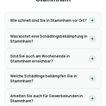
Wie schnell sind Sie in Stammham vor Ort?
Was kostet eine Schädlingsbekämpfung in
Stammham?
Sind Sie auch am Wochenende in
Stammham erreichbar?
Welche Schädlinge bekämpfen Sie in
Stammham?
Arbeiten Sie auch für Gewerbekunden in
Stammham?