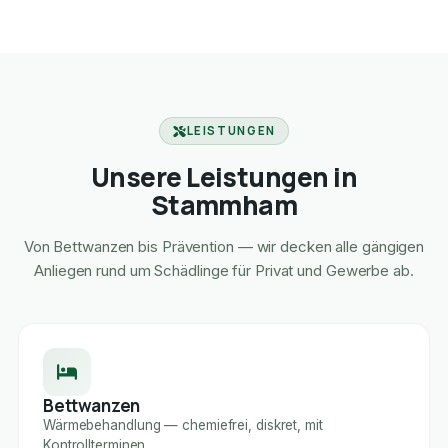
LEISTUNGEN
Unsere Leistungen in
Stammham
Von Bettwanzen bis Prävention — wir decken alle gängigen
Anliegen rund um Schädlinge für Privat und Gewerbe ab.
Bettwanzen
Wärmebehandlung — chemiefrei, diskret, mit
Kontrollterminen.