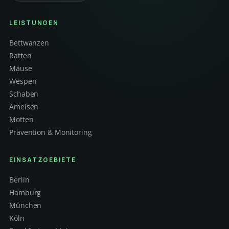
LEISTUNGEN
Bettwanzen
Ratten
Mäuse
Wespen
Schaben
Ameisen
Motten
Prävention & Monitoring
EINSATZGEBIETE
Berlin
Hamburg
München
Köln