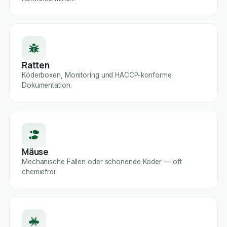
Ratten
Köderboxen, Monitoring und HACCP-konforme
Dokumentation.
Mäuse
Mechanische Fallen oder schonende Köder — oft
chemiefrei.