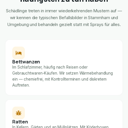
Schädlinge treten in immer wiederkehrenden Mustern auf —
wir kennen die typischen Befallsbilder in Stammham und
Umgebung und behandeln gezielt statt mit Sprays für alles.
Bettwanzen
Im Schlafzimmer, häufig nach Reisen oder
Gebrauchtwaren-Käufen. Wir setzen Wärmebehandlung
ein — chemiefrei, mit Kontrollterminen und diskretem
Auftreten.
Ratten
In Kellern, Gärten und an Müllplätzen. Mit Köderboxen