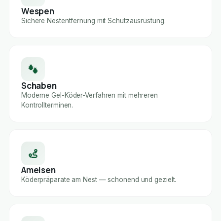
Wespen
Sichere Nestentfernung mit Schutzausrüstung.
Schaben
Moderne Gel-Köder-Verfahren mit mehreren
Kontrollterminen.
Ameisen
Köderpräparate am Nest — schonend und gezielt.