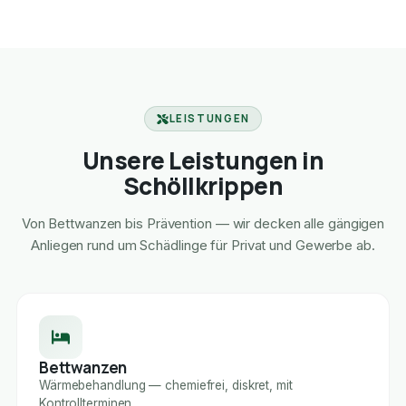
LEISTUNGEN
Unsere Leistungen in
Schöllkrippen
Von Bettwanzen bis Prävention — wir decken alle gängigen
Anliegen rund um Schädlinge für Privat und Gewerbe ab.
Bettwanzen
Wärmebehandlung — chemiefrei, diskret, mit
Kontrollterminen.