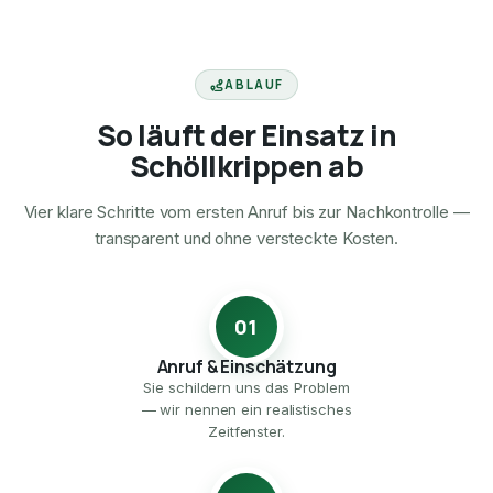
ABLAUF
So läuft der Einsatz in
Schöllkrippen ab
Vier klare Schritte vom ersten Anruf bis zur Nachkontrolle —
transparent und ohne versteckte Kosten.
01
Anruf & Einschätzung
Sie schildern uns das Problem
— wir nennen ein realistisches
Zeitfenster.