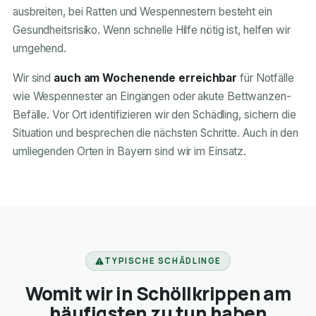
ausbreiten, bei Ratten und Wespennestern besteht ein
Gesundheitsrisiko. Wenn schnelle Hilfe nötig ist, helfen wir
umgehend.
Wir sind
auch am Wochenende erreichbar
für Notfälle
wie Wespennester an Eingängen oder akute Bettwanzen-
Befälle. Vor Ort identifizieren wir den Schädling, sichern die
Situation und besprechen die nächsten Schritte. Auch in den
umliegenden Orten in Bayern sind wir im Einsatz.
TYPISCHE SCHÄDLINGE
Womit wir in Schöllkrippen am
häufigsten zu tun haben