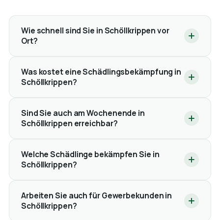
Wie schnell sind Sie in Schöllkrippen vor
Ort?
Was kostet eine Schädlingsbekämpfung in
Schöllkrippen?
Sind Sie auch am Wochenende in
Schöllkrippen erreichbar?
Welche Schädlinge bekämpfen Sie in
Schöllkrippen?
Arbeiten Sie auch für Gewerbekunden in
Schöllkrippen?