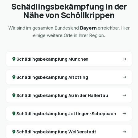
Schädlingsbekämpfung in der
Nähe von Schöllkrippen
Wir sind im gesamten Bundesland
Bayern
erreichbar. Hier
einige weitere Orte in Ihrer Region.
Schädlingsbekämpfung München
Schädlingsbekämpfung Altötting
Schädlingsbekämpfung Au in der Hallertau
Schädlingsbekämpfung Jettingen-Scheppach
Schädlingsbekämpfung Weißenstadt