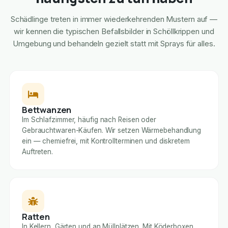
Schädlinge treten in immer wiederkehrenden Mustern auf —
wir kennen die typischen Befallsbilder in Schöllkrippen und
Umgebung und behandeln gezielt statt mit Sprays für alles.
Bettwanzen
Im Schlafzimmer, häufig nach Reisen oder
Gebrauchtwaren-Käufen. Wir setzen Wärmebehandlung
ein — chemiefrei, mit Kontrollterminen und diskretem
Auftreten.
Ratten
In Kellern, Gärten und an Müllplätzen. Mit Köderboxen