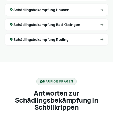
Schädlingsbekämpfung Hausen
Schädlingsbekämpfung Bad Kissingen
Schädlingsbekämpfung Roding
HÄUFIGE FRAGEN
Antworten zur
Schädlingsbekämpfung in
Schöllkrippen