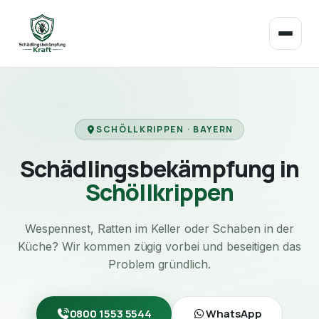
SCHÖLLKRIPPEN · BAYERN
Schädlingsbekämpfung in
Schöllkrippen
Wespennest, Ratten im Keller oder Schaben in der
Küche? Wir kommen zügig vorbei und beseitigen das
Problem gründlich.
0800 1553 5544
WhatsApp