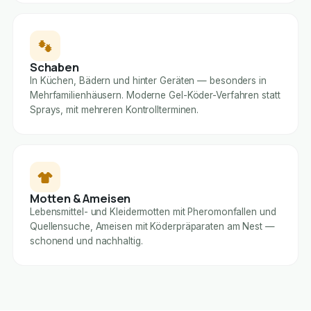
Schaben
In Küchen, Bädern und hinter Geräten — besonders in
Mehrfamilienhäusern. Moderne Gel-Köder-Verfahren statt
Sprays, mit mehreren Kontrollterminen.
Motten & Ameisen
Lebensmittel- und Kleidermotten mit Pheromonfallen und
Quellensuche, Ameisen mit Köderpräparaten am Nest —
schonend und nachhaltig.