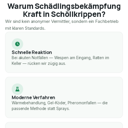
Warum Schädlingsbekämpfung
Kraft in Schöllkrippen?
Wir sind kein anonymer Vermittler, sondern ein Fachbetrieb
mit klaren Standards.
Schnelle Reaktion
Bei akuten Notfällen — Wespen am Eingang, Ratten im
Keller — rücken wir zügig aus.
Moderne Verfahren
Wärmebehandlung, Gel-Köder, Pheromonfallen — die
passende Methode statt Sprays.