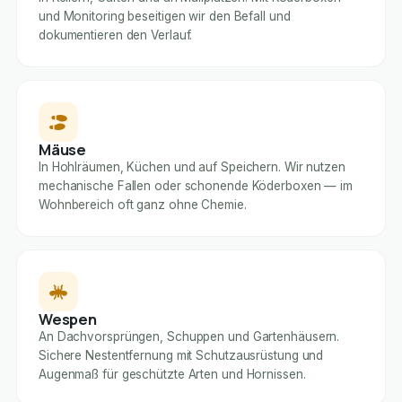
und Monitoring beseitigen wir den Befall und
dokumentieren den Verlauf.
Mäuse
In Hohlräumen, Küchen und auf Speichern. Wir nutzen
mechanische Fallen oder schonende Köderboxen — im
Wohnbereich oft ganz ohne Chemie.
Wespen
An Dachvorsprüngen, Schuppen und Gartenhäusern.
Sichere Nestentfernung mit Schutzausrüstung und
Augenmaß für geschützte Arten und Hornissen.