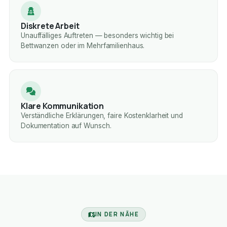
Diskrete Arbeit
Unauffälliges Auftreten — besonders wichtig bei
Bettwanzen oder im Mehrfamilienhaus.
Klare Kommunikation
Verständliche Erklärungen, faire Kostenklarheit und
Dokumentation auf Wunsch.
IN DER NÄHE