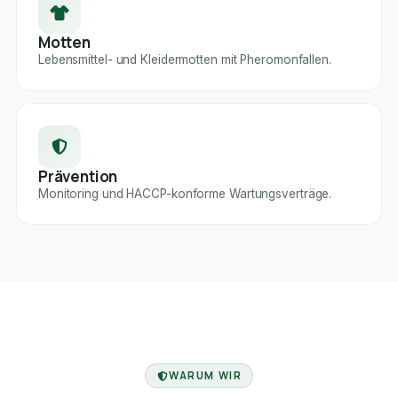
Motten
Lebensmittel- und Kleidermotten mit Pheromonfallen.
Prävention
Monitoring und HACCP-konforme Wartungsverträge.
FACHBETRIEB
WARUM WIR