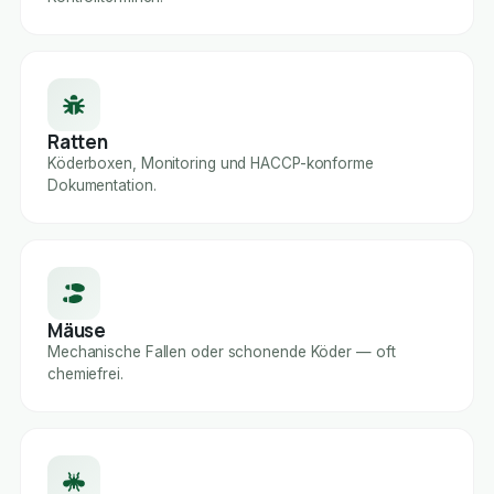
Ratten
Köderboxen, Monitoring und HACCP-konforme
Dokumentation.
Mäuse
Mechanische Fallen oder schonende Köder — oft
chemiefrei.