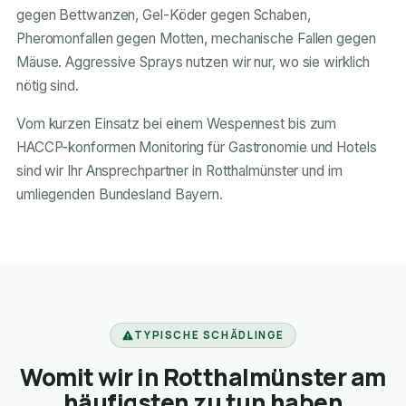
gegen Bettwanzen, Gel-Köder gegen Schaben,
Pheromonfallen gegen Motten, mechanische Fallen gegen
Mäuse. Aggressive Sprays nutzen wir nur, wo sie wirklich
nötig sind.
Vom kurzen Einsatz bei einem Wespennest bis zum
HACCP-konformen Monitoring für Gastronomie und Hotels
sind wir Ihr Ansprechpartner in Rotthalmünster und im
umliegenden Bundesland Bayern.
TYPISCHE SCHÄDLINGE
Womit wir in Rotthalmünster am
häufigsten zu tun haben