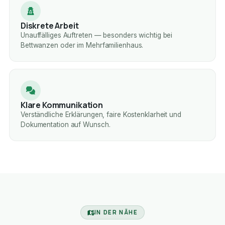
Diskrete Arbeit
Unauffälliges Auftreten — besonders wichtig bei
Bettwanzen oder im Mehrfamilienhaus.
Klare Kommunikation
Verständliche Erklärungen, faire Kostenklarheit und
Dokumentation auf Wunsch.
IN DER NÄHE