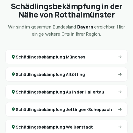
Schädlingsbekämpfung in der
Nähe von Rotthalmünster
Wir sind im gesamten Bundesland
Bayern
erreichbar. Hier
einige weitere Orte in Ihrer Region.
Schädlingsbekämpfung München
Schädlingsbekämpfung Altötting
Schädlingsbekämpfung Au in der Hallertau
Schädlingsbekämpfung Jettingen-Scheppach
Schädlingsbekämpfung Weißenstadt