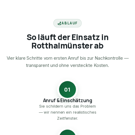
ABLAUF
So läuft der Einsatz in
Rotthalmünster ab
Vier klare Schritte vom ersten Anruf bis zur Nachkontrolle —
transparent und ohne versteckte Kosten.
01
Anruf & Einschätzung
Sie schildern uns das Problem
— wir nennen ein realistisches
Zeitfenster.