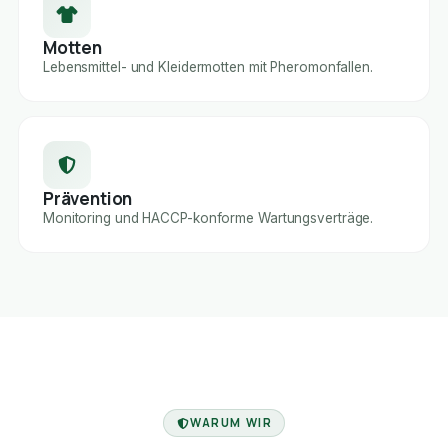
Motten
Lebensmittel- und Kleidermotten mit Pheromonfallen.
Prävention
Monitoring und HACCP-konforme Wartungsverträge.
FACHBETRIEB
WARUM WIR