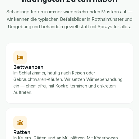
Schädlinge treten in immer wiederkehrenden Mustern auf —
wir kennen die typischen Befallsbilder in Rotthalmünster und
Umgebung und behandeln gezielt statt mit Sprays für alles.
Bettwanzen
Im Schlafzimmer, häufig nach Reisen oder
Gebrauchtwaren-Käufen. Wir setzen Wärmebehandlung
ein — chemiefrei, mit Kontrollterminen und diskretem
Auftreten.
Ratten
In Kellern, Gärten und an Müllplätzen. Mit Köderboxen