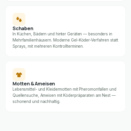
Schaben
In Küchen, Bädern und hinter Geräten — besonders in
Mehrfamilienhäusern. Moderne Gel-Köder-Verfahren statt
Sprays, mit mehreren Kontrollterminen.
Motten & Ameisen
Lebensmittel- und Kleidermotten mit Pheromonfallen und
Quellensuche, Ameisen mit Köderpräparaten am Nest —
schonend und nachhaltig.