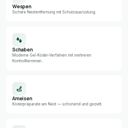
Wespen
Sichere Nestentfernung mit Schutzausrüstung.
Schaben
Moderne Gel-Köder-Verfahren mit mehreren
Kontrollterminen.
Ameisen
Köderpräparate am Nest — schonend und gezielt.