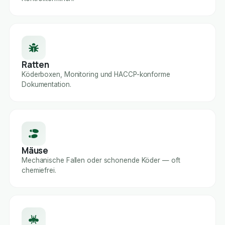
Ratten
Köderboxen, Monitoring und HACCP-konforme
Dokumentation.
Mäuse
Mechanische Fallen oder schonende Köder — oft
chemiefrei.