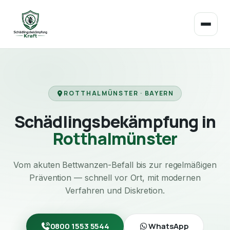
ROTTHALMÜNSTER · BAYERN
Schädlingsbekämpfung in
Rotthalmünster
Vom akuten Bettwanzen-Befall bis zur regelmäßigen
Prävention — schnell vor Ort, mit modernen
Verfahren und Diskretion.
0800 1553 5544
WhatsApp