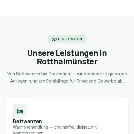
LEISTUNGEN
Unsere Leistungen in
Rotthalmünster
Von Bettwanzen bis Prävention — wir decken alle gängigen
Anliegen rund um Schädlinge für Privat und Gewerbe ab.
Bettwanzen
Wärmebehandlung — chemiefrei, diskret, mit
Kontrollterminen.