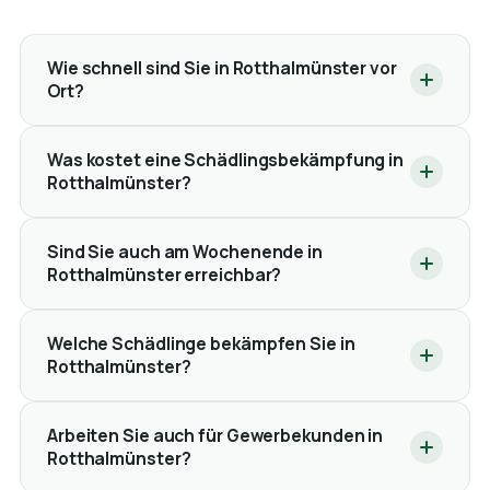
Wie schnell sind Sie in Rotthalmünster vor
Ort?
Was kostet eine Schädlingsbekämpfung in
Rotthalmünster?
Sind Sie auch am Wochenende in
Rotthalmünster erreichbar?
Welche Schädlinge bekämpfen Sie in
Rotthalmünster?
Arbeiten Sie auch für Gewerbekunden in
Rotthalmünster?