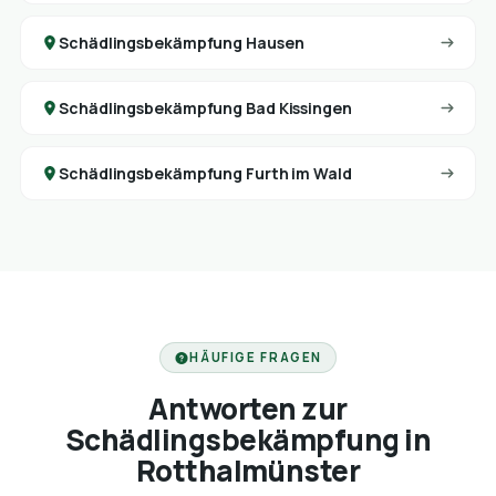
Schädlingsbekämpfung Hausen
Schädlingsbekämpfung Bad Kissingen
Schädlingsbekämpfung Furth im Wald
HÄUFIGE FRAGEN
Antworten zur
Schädlingsbekämpfung in
Rotthalmünster