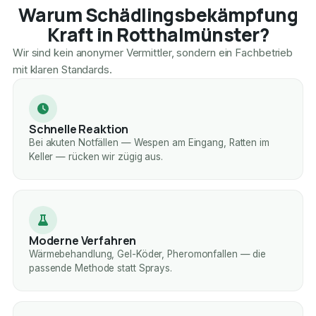
Warum Schädlingsbekämpfung
Kraft in Rotthalmünster?
Wir sind kein anonymer Vermittler, sondern ein Fachbetrieb
mit klaren Standards.
Schnelle Reaktion
Bei akuten Notfällen — Wespen am Eingang, Ratten im
Keller — rücken wir zügig aus.
Moderne Verfahren
Wärmebehandlung, Gel-Köder, Pheromonfallen — die
passende Methode statt Sprays.