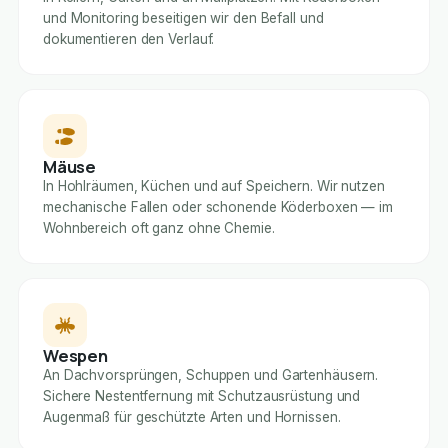
und Monitoring beseitigen wir den Befall und
dokumentieren den Verlauf.
Mäuse
In Hohlräumen, Küchen und auf Speichern. Wir nutzen
mechanische Fallen oder schonende Köderboxen — im
Wohnbereich oft ganz ohne Chemie.
Wespen
An Dachvorsprüngen, Schuppen und Gartenhäusern.
Sichere Nestentfernung mit Schutzausrüstung und
Augenmaß für geschützte Arten und Hornissen.