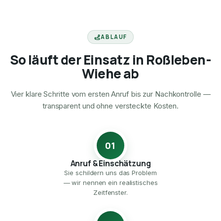
ABLAUF
So läuft der Einsatz in Roßleben-
Wiehe ab
Vier klare Schritte vom ersten Anruf bis zur Nachkontrolle —
transparent und ohne versteckte Kosten.
01
Anruf & Einschätzung
Sie schildern uns das Problem
— wir nennen ein realistisches
Zeitfenster.