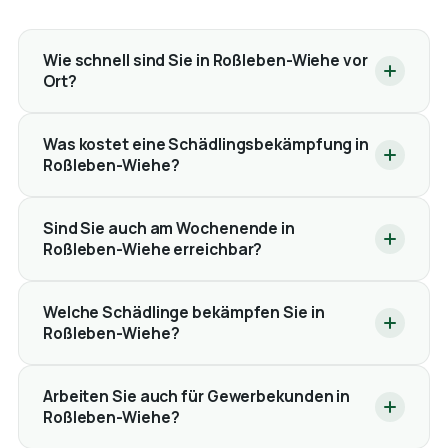
Wie schnell sind Sie in Roßleben-Wiehe vor
Ort?
Was kostet eine Schädlingsbekämpfung in
Roßleben-Wiehe?
Sind Sie auch am Wochenende in
Roßleben-Wiehe erreichbar?
Welche Schädlinge bekämpfen Sie in
Roßleben-Wiehe?
Arbeiten Sie auch für Gewerbekunden in
Roßleben-Wiehe?