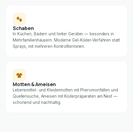
Schaben
In Küchen, Bädern und hinter Geräten — besonders in
Mehrfamilienhäusern. Moderne Gel-Köder-Verfahren statt
Sprays, mit mehreren Kontrollterminen.
Motten & Ameisen
Lebensmittel- und Kleidermotten mit Pheromonfallen und
Quellensuche, Ameisen mit Köderpräparaten am Nest —
schonend und nachhaltig.