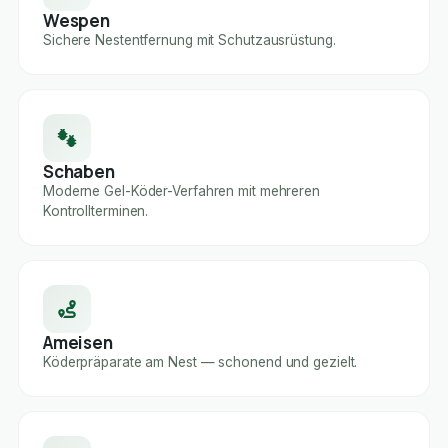
Wespen
Sichere Nestentfernung mit Schutzausrüstung.
Schaben
Moderne Gel-Köder-Verfahren mit mehreren
Kontrollterminen.
Ameisen
Köderpräparate am Nest — schonend und gezielt.