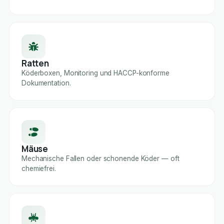
Ratten
Köderboxen, Monitoring und HACCP-konforme
Dokumentation.
Mäuse
Mechanische Fallen oder schonende Köder — oft
chemiefrei.