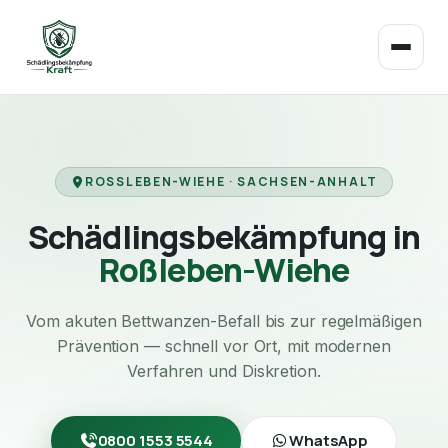
ROSSLEBEN-WIEHE · SACHSEN-ANHALT
Schädlingsbekämpfung in
Roßleben-Wiehe
Vom akuten Bettwanzen-Befall bis zur regelmäßigen
Prävention — schnell vor Ort, mit modernen
Verfahren und Diskretion.
0800 1553 5544
WhatsApp