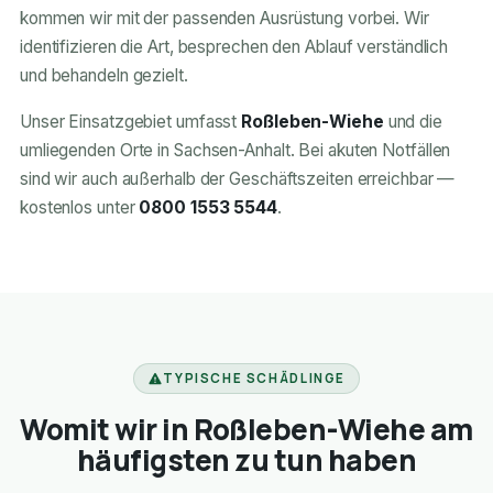
kommen wir mit der passenden Ausrüstung vorbei. Wir
identifizieren die Art, besprechen den Ablauf verständlich
und behandeln gezielt.
Unser Einsatzgebiet umfasst
Roßleben-Wiehe
und die
umliegenden Orte in Sachsen-Anhalt. Bei akuten Notfällen
sind wir auch außerhalb der Geschäftszeiten erreichbar —
kostenlos unter
0800 1553 5544
.
TYPISCHE SCHÄDLINGE
Womit wir in Roßleben-Wiehe am
häufigsten zu tun haben