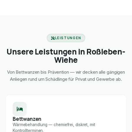
LEISTUNGEN
Unsere Leistungen in Roßleben-
Wiehe
Von Bettwanzen bis Prävention — wir decken alle gängigen
Anliegen rund um Schädlinge für Privat und Gewerbe ab.
Bettwanzen
Wärmebehandlung — chemiefrei, diskret, mit
Kontrollterminen.