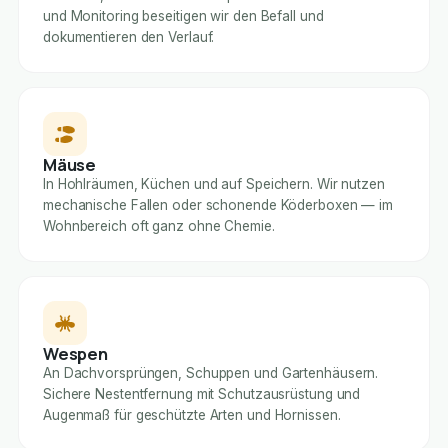
und Monitoring beseitigen wir den Befall und
dokumentieren den Verlauf.
Mäuse
In Hohlräumen, Küchen und auf Speichern. Wir nutzen
mechanische Fallen oder schonende Köderboxen — im
Wohnbereich oft ganz ohne Chemie.
Wespen
An Dachvorsprüngen, Schuppen und Gartenhäusern.
Sichere Nestentfernung mit Schutzausrüstung und
Augenmaß für geschützte Arten und Hornissen.