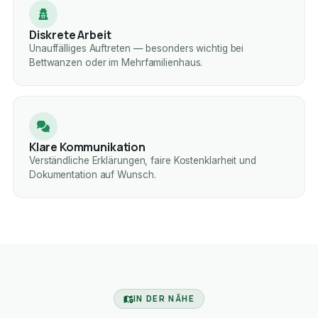
Diskrete Arbeit
Unauffälliges Auftreten — besonders wichtig bei
Bettwanzen oder im Mehrfamilienhaus.
Klare Kommunikation
Verständliche Erklärungen, faire Kostenklarheit und
Dokumentation auf Wunsch.
IN DER NÄHE