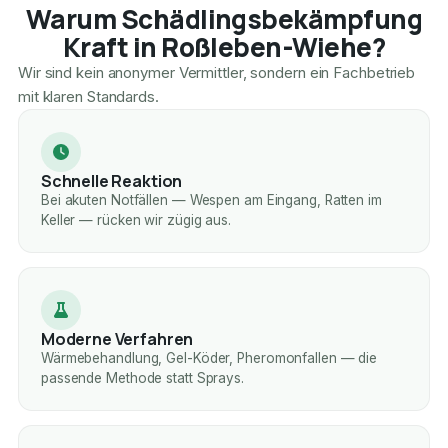
Warum Schädlingsbekämpfung
Kraft in Roßleben-Wiehe?
Wir sind kein anonymer Vermittler, sondern ein Fachbetrieb
mit klaren Standards.
Schnelle Reaktion
Bei akuten Notfällen — Wespen am Eingang, Ratten im
Keller — rücken wir zügig aus.
Moderne Verfahren
Wärmebehandlung, Gel-Köder, Pheromonfallen — die
passende Methode statt Sprays.