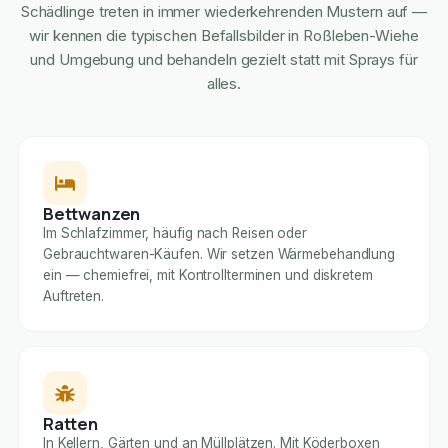
Schädlinge treten in immer wiederkehrenden Mustern auf —
wir kennen die typischen Befallsbilder in Roßleben-Wiehe
und Umgebung und behandeln gezielt statt mit Sprays für
alles.
Bettwanzen
Im Schlafzimmer, häufig nach Reisen oder
Gebrauchtwaren-Käufen. Wir setzen Wärmebehandlung
ein — chemiefrei, mit Kontrollterminen und diskretem
Auftreten.
Ratten
In Kellern, Gärten und an Müllplätzen. Mit Köderboxen