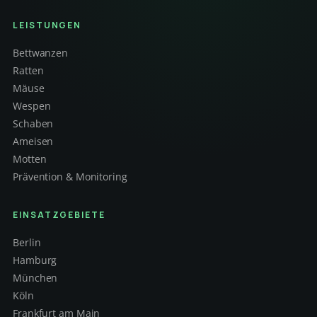
LEISTUNGEN
Bettwanzen
Ratten
Mäuse
Wespen
Schaben
Ameisen
Motten
Prävention & Monitoring
EINSATZGEBIETE
Berlin
Hamburg
München
Köln
Frankfurt am Main