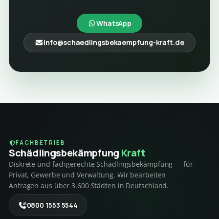
WhatsApp
info@schaedlingsbekaempfung-kraft.de
FACHBETRIEB
Schädlings­bekämpfung
Kraft
Diskrete und fachgerechte Schädlingsbekämpfung — für
Privat, Gewerbe und Verwaltung. Wir bearbeiten
Anfragen aus über 3.600 Städten in Deutschland.
0800 1553 5544