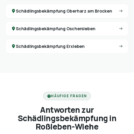
Schädlingsbekämpfung Oberharz am Brocken
Schädlingsbekämpfung Oschersleben
Schädlingsbekämpfung Erxleben
HÄUFIGE FRAGEN
Antworten zur
Schädlingsbekämpfung in
Roßleben-Wiehe