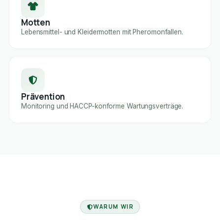
Motten
Lebensmittel- und Kleidermotten mit Pheromonfallen.
Prävention
Monitoring und HACCP-konforme Wartungsverträge.
FACHBETRIEB
WARUM WIR