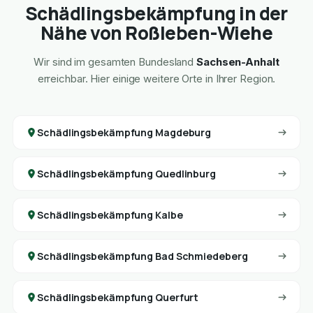
Schädlingsbekämpfung in der
Nähe von Roßleben-Wiehe
Wir sind im gesamten Bundesland
Sachsen-Anhalt
erreichbar. Hier einige weitere Orte in Ihrer Region.
Schädlingsbekämpfung Magdeburg
Schädlingsbekämpfung Quedlinburg
Schädlingsbekämpfung Kalbe
Schädlingsbekämpfung Bad Schmiedeberg
Schädlingsbekämpfung Querfurt