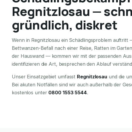
Regnitzlosau — schn
gründlich, diskret
Wenn in Regnitzlosau ein Schädlingsproblem auftritt 
Bettwanzen-Befall nach einer Reise, Ratten im Garte
der Hauswand — kommen wir mit der passenden Ausr
identifizieren die Art, besprechen den Ablauf verständ
Unser Einsatzgebiet umfasst
Regnitzlosau
und die um
Bei akuten Notfällen sind wir auch außerhalb der Ges
kostenlos unter
0800 1553 5544
.