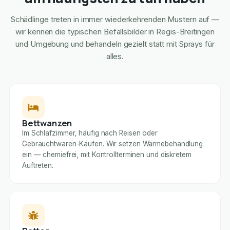
Schädlinge treten in immer wiederkehrenden Mustern auf —
wir kennen die typischen Befallsbilder in Regis-Breitingen
und Umgebung und behandeln gezielt statt mit Sprays für
alles.
Bettwanzen
Im Schlafzimmer, häufig nach Reisen oder
Gebrauchtwaren-Käufen. Wir setzen Wärmebehandlung
ein — chemiefrei, mit Kontrollterminen und diskretem
Auftreten.