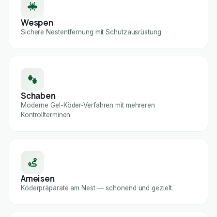
Wespen
Sichere Nestentfernung mit Schutzausrüstung.
Schaben
Moderne Gel-Köder-Verfahren mit mehreren
Kontrollterminen.
Ameisen
Köderpräparate am Nest — schonend und gezielt.