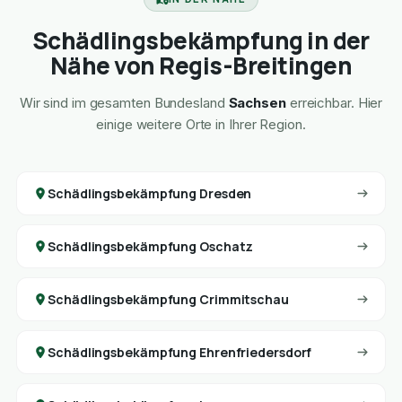
Schädlingsbekämpfung in der
Nähe von Regis-Breitingen
Wir sind im gesamten Bundesland
Sachsen
erreichbar. Hier
einige weitere Orte in Ihrer Region.
Schädlingsbekämpfung Dresden
Schädlingsbekämpfung Oschatz
Schädlingsbekämpfung Crimmitschau
Schädlingsbekämpfung Ehrenfriedersdorf