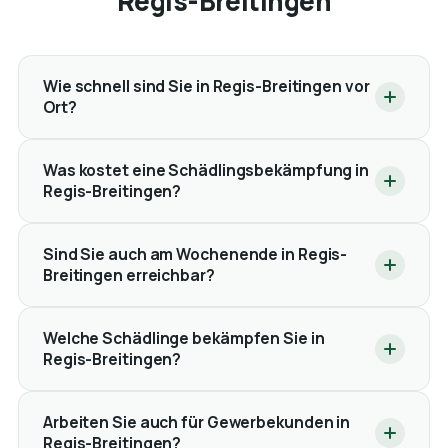
Regis-Breitingen
Wie schnell sind Sie in Regis-Breitingen vor
Ort?
Was kostet eine Schädlingsbekämpfung in
Regis-Breitingen?
Sind Sie auch am Wochenende in Regis-
Breitingen erreichbar?
Welche Schädlinge bekämpfen Sie in
Regis-Breitingen?
Arbeiten Sie auch für Gewerbekunden in
Regis-Breitingen?