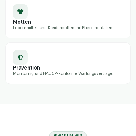
Motten
Lebensmittel- und Kleidermotten mit Pheromonfallen.
Prävention
Monitoring und HACCP-konforme Wartungsverträge.
FACHBETRIEB
WARUM WIR