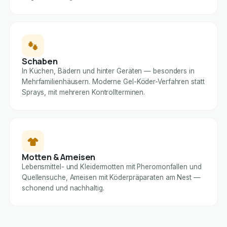
Schaben
In Küchen, Bädern und hinter Geräten — besonders in
Mehrfamilienhäusern. Moderne Gel-Köder-Verfahren statt
Sprays, mit mehreren Kontrollterminen.
Motten & Ameisen
Lebensmittel- und Kleidermotten mit Pheromonfallen und
Quellensuche, Ameisen mit Köderpräparaten am Nest —
schonend und nachhaltig.