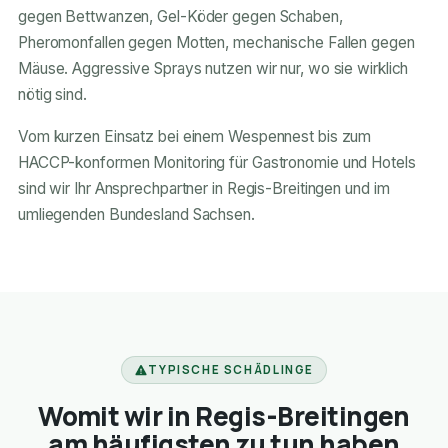
gegen Bettwanzen, Gel-Köder gegen Schaben,
Pheromonfallen gegen Motten, mechanische Fallen gegen
Mäuse. Aggressive Sprays nutzen wir nur, wo sie wirklich
nötig sind.
Vom kurzen Einsatz bei einem Wespennest bis zum
HACCP-konformen Monitoring für Gastronomie und Hotels
sind wir Ihr Ansprechpartner in Regis-Breitingen und im
umliegenden Bundesland Sachsen.
TYPISCHE SCHÄDLINGE
Womit wir in Regis-Breitingen
am häufigsten zu tun haben