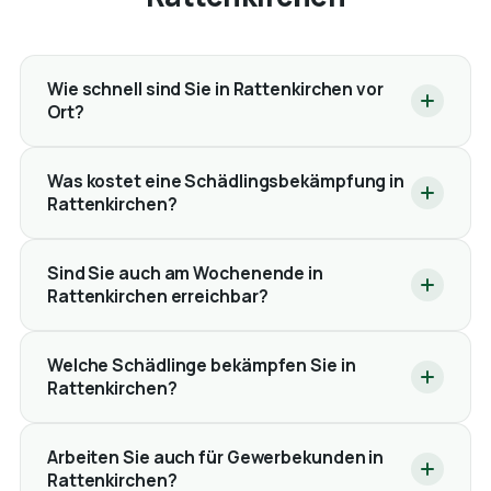
Wie schnell sind Sie in Rattenkirchen vor
Ort?
Was kostet eine Schädlingsbekämpfung in
Rattenkirchen?
Sind Sie auch am Wochenende in
Rattenkirchen erreichbar?
Welche Schädlinge bekämpfen Sie in
Rattenkirchen?
Arbeiten Sie auch für Gewerbekunden in
Rattenkirchen?