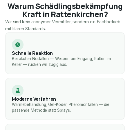
Warum Schädlingsbekämpfung
Kraft in Rattenkirchen?
Wir sind kein anonymer Vermittler, sondern ein Fachbetrieb
mit klaren Standards.
Schnelle Reaktion
Bei akuten Notfällen — Wespen am Eingang, Ratten im
Keller — rücken wir zügig aus.
Moderne Verfahren
Wärmebehandlung, Gel-Köder, Pheromonfallen — die
passende Methode statt Sprays.