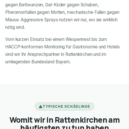
gegen Bettwanzen, Gel-Köder gegen Schaben,
Pheromonfallen gegen Motten, mechanische Fallen gegen
Mäuse. Aggressive Sprays nutzen wir nur, wo sie wirklich
nötig sind.
Vom kurzen Einsatz bei einem Wespennest bis zum
HACCP-konformen Monitoring für Gastronomie und Hotels
sind wir Ihr Ansprechpartner in Rattenkirchen und im
umliegenden Bundesland Bayern.
TYPISCHE SCHÄDLINGE
Womit wir in Rattenkirchen am
häufigsten zu tun haben