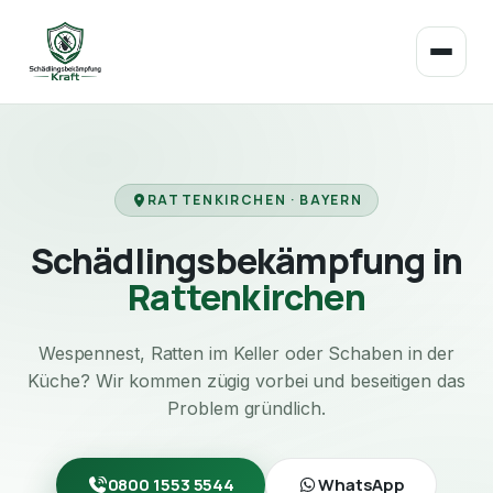
RATTENKIRCHEN · BAYERN
Schädlingsbekämpfung in
Rattenkirchen
Wespennest, Ratten im Keller oder Schaben in der
Küche? Wir kommen zügig vorbei und beseitigen das
Problem gründlich.
0800 1553 5544
WhatsApp