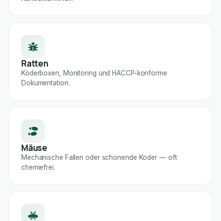
Ratten
Köderboxen, Monitoring und HACCP-konforme
Dokumentation.
Mäuse
Mechanische Fallen oder schonende Köder — oft
chemiefrei.