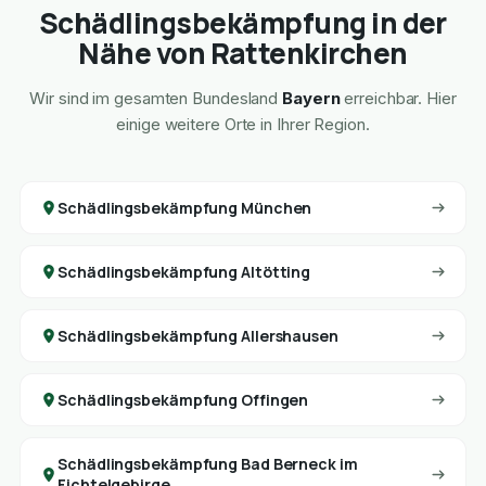
Schädlingsbekämpfung in der
Nähe von Rattenkirchen
Wir sind im gesamten Bundesland
Bayern
erreichbar. Hier
einige weitere Orte in Ihrer Region.
Schädlingsbekämpfung München
Schädlingsbekämpfung Altötting
Schädlingsbekämpfung Allershausen
Schädlingsbekämpfung Offingen
Schädlingsbekämpfung Bad Berneck im
Fichtelgebirge