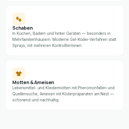
Schaben
In Küchen, Bädern und hinter Geräten — besonders in
Mehrfamilienhäusern. Moderne Gel-Köder-Verfahren statt
Sprays, mit mehreren Kontrollterminen.
Motten & Ameisen
Lebensmittel- und Kleidermotten mit Pheromonfallen und
Quellensuche, Ameisen mit Köderpräparaten am Nest —
schonend und nachhaltig.