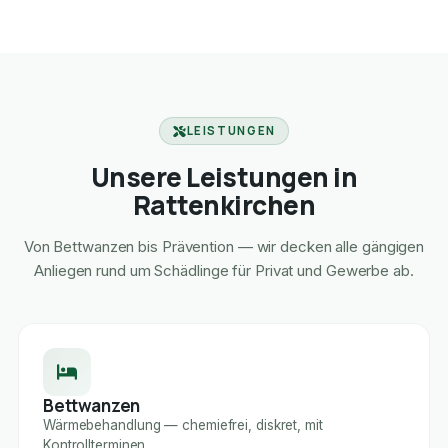
LEISTUNGEN
Unsere Leistungen in
Rattenkirchen
Von Bettwanzen bis Prävention — wir decken alle gängigen
Anliegen rund um Schädlinge für Privat und Gewerbe ab.
Bettwanzen
Wärmebehandlung — chemiefrei, diskret, mit
Kontrollterminen.