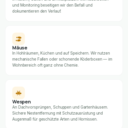
und Monitoring beseitigen wir den Befall und
dokumentieren den Verlauf.
Mäuse
In Hohlräumen, Küchen und auf Speichern. Wir nutzen
mechanische Fallen oder schonende Köderboxen — im
Wohnbereich oft ganz ohne Chemie.
Wespen
An Dachvorsprüngen, Schuppen und Gartenhäusern.
Sichere Nestentfernung mit Schutzausrüstung und
Augenmaß für geschützte Arten und Hornissen.