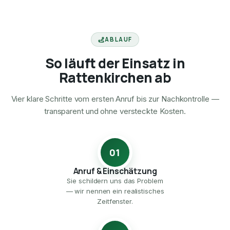
ABLAUF
So läuft der Einsatz in
Rattenkirchen ab
Vier klare Schritte vom ersten Anruf bis zur Nachkontrolle —
transparent und ohne versteckte Kosten.
01
Anruf & Einschätzung
Sie schildern uns das Problem
— wir nennen ein realistisches
Zeitfenster.