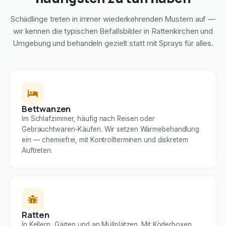
Schädlinge treten in immer wiederkehrenden Mustern auf —
wir kennen die typischen Befallsbilder in Rattenkirchen und
Umgebung und behandeln gezielt statt mit Sprays für alles.
Bettwanzen
Im Schlafzimmer, häufig nach Reisen oder
Gebrauchtwaren-Käufen. Wir setzen Wärmebehandlung
ein — chemiefrei, mit Kontrollterminen und diskretem
Auftreten.
Ratten
In Kellern, Gärten und an Müllplätzen. Mit Köderboxen