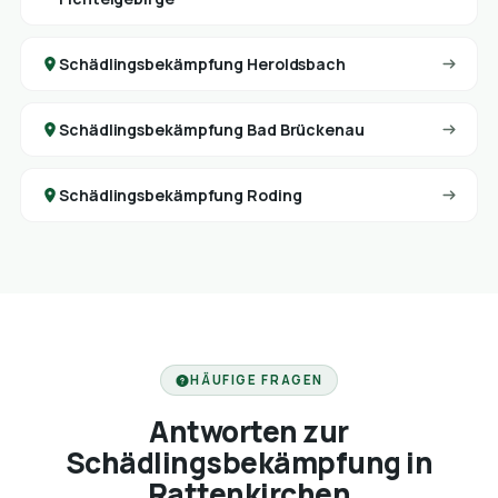
Schädlingsbekämpfung Heroldsbach
Schädlingsbekämpfung Bad Brückenau
Schädlingsbekämpfung Roding
HÄUFIGE FRAGEN
Antworten zur
Schädlingsbekämpfung in
Rattenkirchen