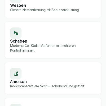
Wespen
Sichere Nestentfernung mit Schutzausrüstung.
Schaben
Moderne Gel-Köder-Verfahren mit mehreren
Kontrollterminen.
Ameisen
Köderpräparate am Nest — schonend und gezielt.