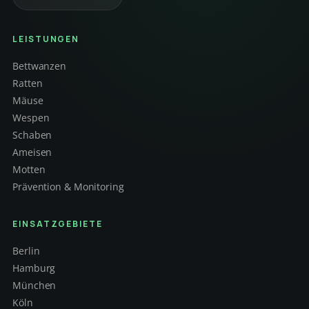
LEISTUNGEN
Bettwanzen
Ratten
Mäuse
Wespen
Schaben
Ameisen
Motten
Prävention & Monitoring
EINSATZGEBIETE
Berlin
Hamburg
München
Köln