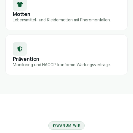
Motten
Lebensmittel- und Kleidermotten mit Pheromonfallen.
Prävention
Monitoring und HACCP-konforme Wartungsverträge.
FACHBETRIEB
WARUM WIR