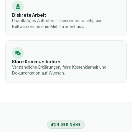
Diskrete Arbeit
Unauffälliges Auftreten — besonders wichtig bei
Bettwanzen oder im Mehrfamilienhaus.
Klare Kommunikation
Verständliche Erklärungen, faire Kostenklarheit und
Dokumentation auf Wunsch.
IN DER NÄHE