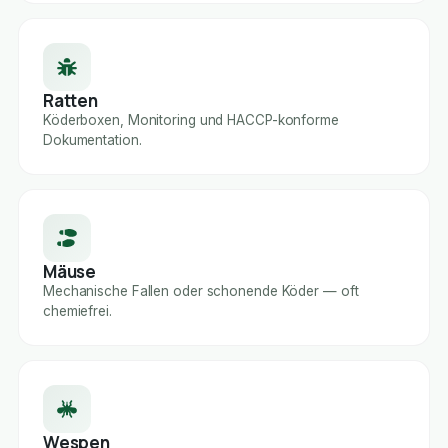
Ratten
Köderboxen, Monitoring und HACCP-konforme
Dokumentation.
Mäuse
Mechanische Fallen oder schonende Köder — oft
chemiefrei.
Wespen