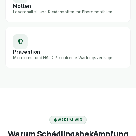
Motten
Lebensmittel- und Kleidermotten mit Pheromonfallen.
Prävention
Monitoring und HACCP-konforme Wartungsverträge.
FACHBETRIEB
WARUM WIR
Warum Schädlingsbekämpfung