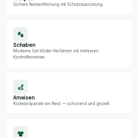
Sichere Nestentfernung mit Schutzausrüstung.
Schaben
Moderne Gel-Köder-Verfahren mit mehreren
Kontrollterminen.
Ameisen
Köderpräparate am Nest — schonend und gezielt.