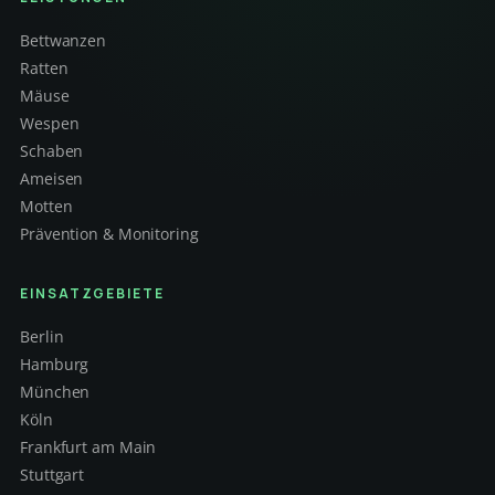
Bettwanzen
Ratten
Mäuse
Wespen
Schaben
Ameisen
Motten
Prävention & Monitoring
EINSATZGEBIETE
Berlin
Hamburg
München
Köln
Frankfurt am Main
Stuttgart