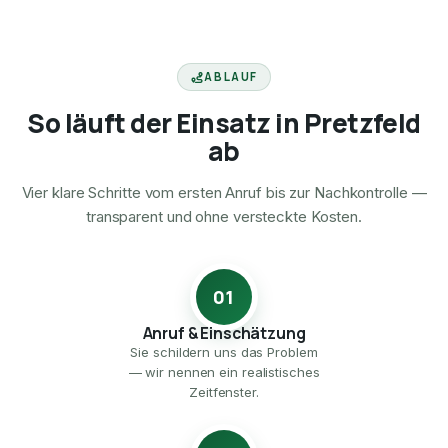
ABLAUF
So läuft der Einsatz in Pretzfeld
ab
Vier klare Schritte vom ersten Anruf bis zur Nachkontrolle —
transparent und ohne versteckte Kosten.
01
Anruf & Einschätzung
Sie schildern uns das Problem
— wir nennen ein realistisches
Zeitfenster.