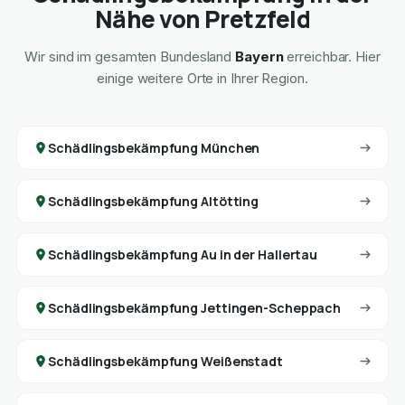
Nähe von Pretzfeld
Wir sind im gesamten Bundesland
Bayern
erreichbar. Hier
einige weitere Orte in Ihrer Region.
Schädlingsbekämpfung München
Schädlingsbekämpfung Altötting
Schädlingsbekämpfung Au in der Hallertau
Schädlingsbekämpfung Jettingen-Scheppach
Schädlingsbekämpfung Weißenstadt