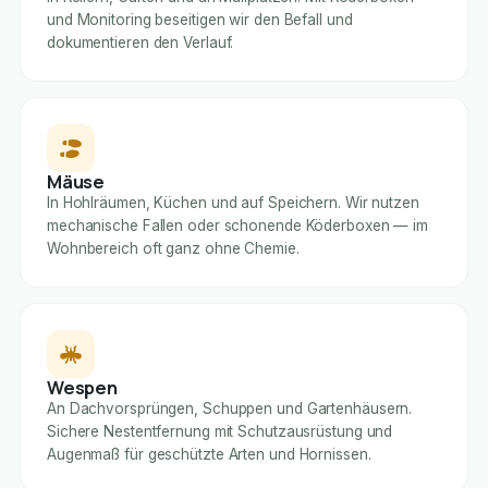
und Monitoring beseitigen wir den Befall und
dokumentieren den Verlauf.
Mäuse
In Hohlräumen, Küchen und auf Speichern. Wir nutzen
mechanische Fallen oder schonende Köderboxen — im
Wohnbereich oft ganz ohne Chemie.
Wespen
An Dachvorsprüngen, Schuppen und Gartenhäusern.
Sichere Nestentfernung mit Schutzausrüstung und
Augenmaß für geschützte Arten und Hornissen.