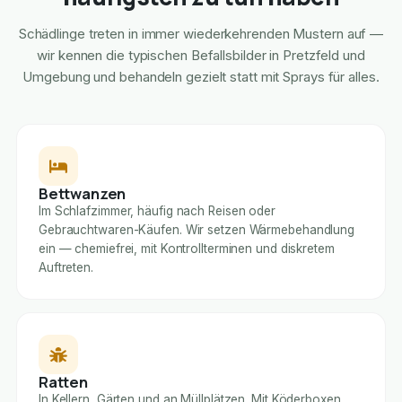
Schädlinge treten in immer wiederkehrenden Mustern auf —
wir kennen die typischen Befallsbilder in Pretzfeld und
Umgebung und behandeln gezielt statt mit Sprays für alles.
Bettwanzen
Im Schlafzimmer, häufig nach Reisen oder
Gebrauchtwaren-Käufen. Wir setzen Wärmebehandlung
ein — chemiefrei, mit Kontrollterminen und diskretem
Auftreten.
Ratten
In Kellern, Gärten und an Müllplätzen. Mit Köderboxen