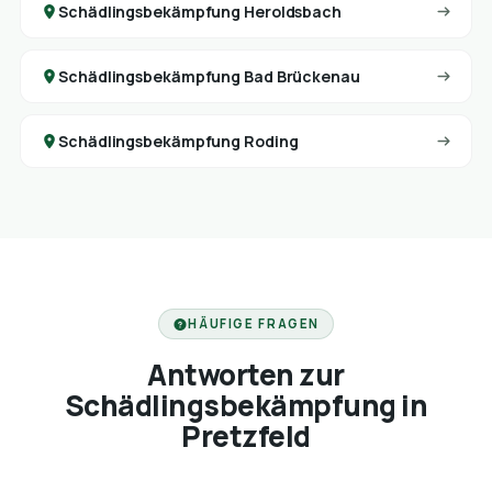
Schädlingsbekämpfung Heroldsbach
Schädlingsbekämpfung Bad Brückenau
Schädlingsbekämpfung Roding
HÄUFIGE FRAGEN
Antworten zur
Schädlingsbekämpfung in
Pretzfeld