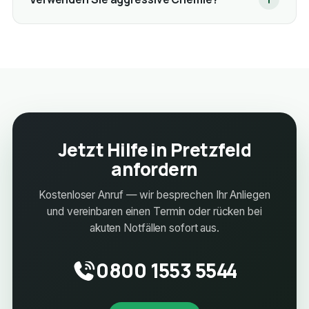
Jetzt Hilfe in Pretzfeld
anfordern
Kostenloser Anruf — wir besprechen Ihr Anliegen
und vereinbaren einen Termin oder rücken bei
akuten Notfällen sofort aus.
0800 1553 5544