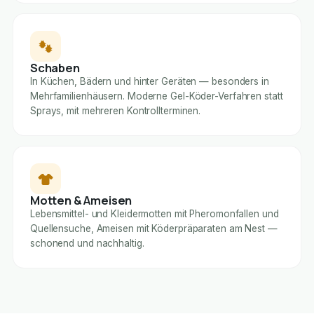
Schaben
In Küchen, Bädern und hinter Geräten — besonders in
Mehrfamilienhäusern. Moderne Gel-Köder-Verfahren statt
Sprays, mit mehreren Kontrollterminen.
Motten & Ameisen
Lebensmittel- und Kleidermotten mit Pheromonfallen und
Quellensuche, Ameisen mit Köderpräparaten am Nest —
schonend und nachhaltig.