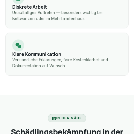
Diskrete Arbeit
Unauffälliges Auftreten — besonders wichtig bei
Bettwanzen oder im Mehrfamilienhaus.
Klare Kommunikation
Verständliche Erklärungen, faire Kostenklarheit und
Dokumentation auf Wunsch.
IN DER NÄHE
Schädlingsbekämpfung in der