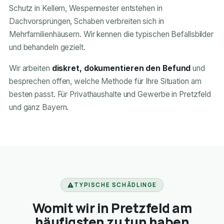
Schutz in Kellern, Wespennester entstehen in
Dachvorsprüngen, Schaben verbreiten sich in
Mehrfamilienhäusern. Wir kennen die typischen Befallsbilder
und behandeln gezielt.
Wir arbeiten
diskret, dokumentieren den Befund
und
besprechen offen, welche Methode für Ihre Situation am
besten passt. Für Privathaushalte und Gewerbe in Pretzfeld
und ganz Bayern.
TYPISCHE SCHÄDLINGE
Womit wir in Pretzfeld am
häufigsten zu tun haben