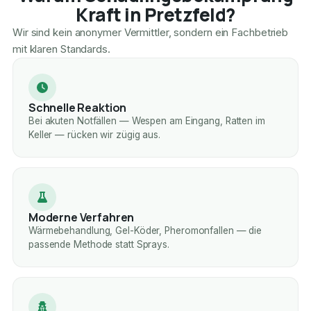
Kraft in Pretzfeld?
Wir sind kein anonymer Vermittler, sondern ein Fachbetrieb
mit klaren Standards.
Schnelle Reaktion
Bei akuten Notfällen — Wespen am Eingang, Ratten im
Keller — rücken wir zügig aus.
Moderne Verfahren
Wärmebehandlung, Gel-Köder, Pheromonfallen — die
passende Methode statt Sprays.