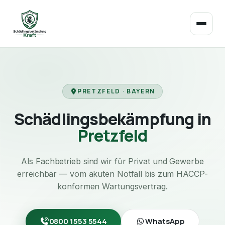
PRETZFELD · BAYERN
Schädlingsbekämpfung in
Pretzfeld
Als Fachbetrieb sind wir für Privat und Gewerbe
erreichbar — vom akuten Notfall bis zum HACCP-
konformen Wartungsvertrag.
0800 1553 5544
WhatsApp