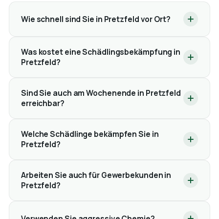
Wie schnell sind Sie in Pretzfeld vor Ort?
Was kostet eine Schädlingsbekämpfung in
Pretzfeld?
Sind Sie auch am Wochenende in Pretzfeld
erreichbar?
Welche Schädlinge bekämpfen Sie in
Pretzfeld?
Arbeiten Sie auch für Gewerbekunden in
Pretzfeld?
Verwenden Sie aggressive Chemie?