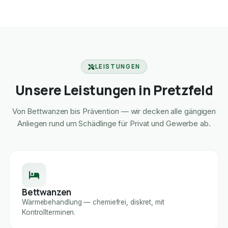
LEISTUNGEN
Unsere Leistungen in Pretzfeld
Von Bettwanzen bis Prävention — wir decken alle gängigen
Anliegen rund um Schädlinge für Privat und Gewerbe ab.
Bettwanzen
Wärmebehandlung — chemiefrei, diskret, mit
Kontrollterminen.