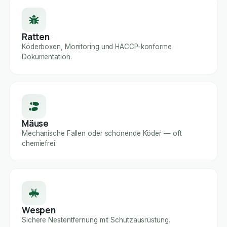
Ratten
Köderboxen, Monitoring und HACCP-konforme
Dokumentation.
Mäuse
Mechanische Fallen oder schonende Köder — oft
chemiefrei.
Wespen
Sichere Nestentfernung mit Schutzausrüstung.