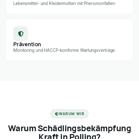
Lebensmittel- und Kleidermotten mit Pheromonfallen.
Prävention
Monitoring und HACCP-konforme Wartungsverträge.
FACHBETRIEB
WARUM WIR
Warum Schädlingsbekämpfung
Kraft in Polling?