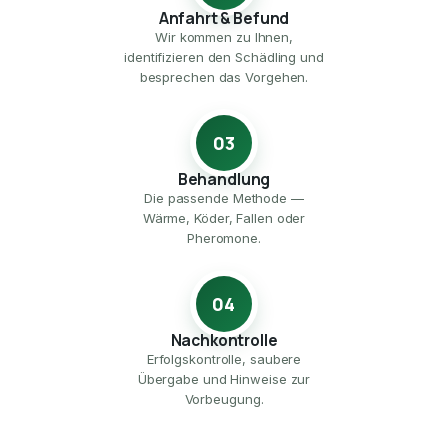
Anfahrt & Befund
Wir kommen zu Ihnen,
identifizieren den Schädling und
besprechen das Vorgehen.
03
Behandlung
Die passende Methode —
Wärme, Köder, Fallen oder
Pheromone.
04
Nachkontrolle
Erfolgskontrolle, saubere
Übergabe und Hinweise zur
Vorbeugung.