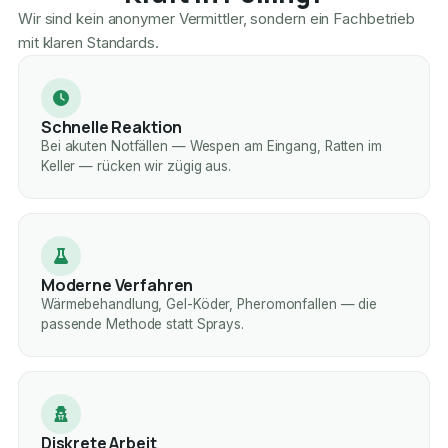
Wir sind kein anonymer Vermittler, sondern ein Fachbetrieb
mit klaren Standards.
Schnelle Reaktion
Bei akuten Notfällen — Wespen am Eingang, Ratten im
Keller — rücken wir zügig aus.
Moderne Verfahren
Wärmebehandlung, Gel-Köder, Pheromonfallen — die
passende Methode statt Sprays.
Diskrete Arbeit