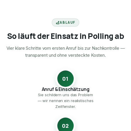
ABLAUF
So läuft der Einsatz in Polling ab
Vier klare Schritte vom ersten Anruf bis zur Nachkontrolle —
transparent und ohne versteckte Kosten.
01
Anruf & Einschätzung
Sie schildern uns das Problem
— wir nennen ein realistisches
Zeitfenster.
02