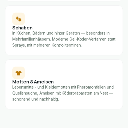
Schaben
In Küchen, Bädern und hinter Geräten — besonders in
Mehrfamilienhäusern. Moderne Gel-Köder-Verfahren statt
Sprays, mit mehreren Kontrollterminen.
Motten & Ameisen
Lebensmittel- und Kleidermotten mit Pheromonfallen und
Quellensuche, Ameisen mit Köderpräparaten am Nest —
schonend und nachhaltig.