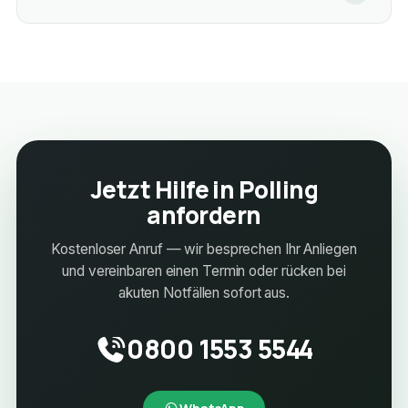
Jetzt Hilfe in Polling
anfordern
Kostenloser Anruf — wir besprechen Ihr Anliegen
und vereinbaren einen Termin oder rücken bei
akuten Notfällen sofort aus.
0800 1553 5544