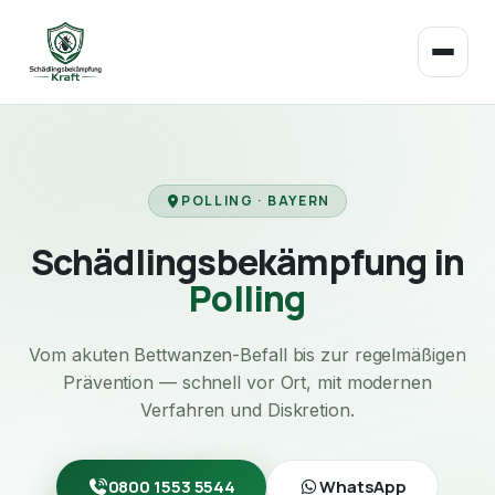
POLLING · BAYERN
Schädlingsbekämpfung in
Polling
Vom akuten Bettwanzen-Befall bis zur regelmäßigen
Prävention — schnell vor Ort, mit modernen
Verfahren und Diskretion.
0800 1553 5544
WhatsApp