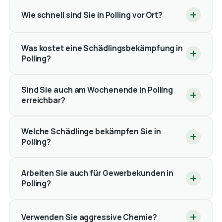
Wie schnell sind Sie in Polling vor Ort?
Was kostet eine Schädlingsbekämpfung in
Polling?
Sind Sie auch am Wochenende in Polling
erreichbar?
Welche Schädlinge bekämpfen Sie in
Polling?
Arbeiten Sie auch für Gewerbekunden in
Polling?
Verwenden Sie aggressive Chemie?