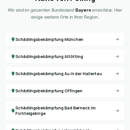
Wir sind im gesamten Bundesland
Bayern
erreichbar. Hier
einige weitere Orte in Ihrer Region.
Schädlingsbekämpfung München
Schädlingsbekämpfung Altötting
Schädlingsbekämpfung Au in der Hallertau
Schädlingsbekämpfung Offingen
Schädlingsbekämpfung Bad Berneck im
Fichtelgebirge