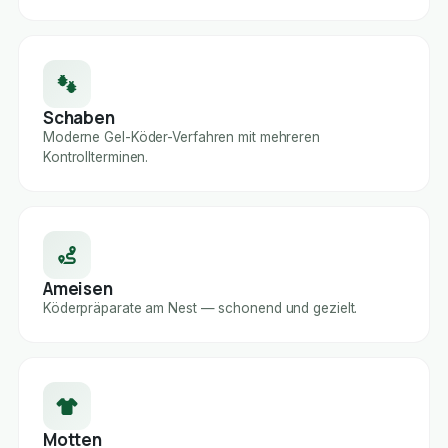
Schaben
Moderne Gel-Köder-Verfahren mit mehreren
Kontrollterminen.
Ameisen
Köderpräparate am Nest — schonend und gezielt.
Motten