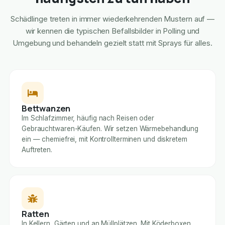
Schädlinge treten in immer wiederkehrenden Mustern auf —
wir kennen die typischen Befallsbilder in Polling und
Umgebung und behandeln gezielt statt mit Sprays für alles.
Bettwanzen
Im Schlafzimmer, häufig nach Reisen oder
Gebrauchtwaren-Käufen. Wir setzen Wärmebehandlung
ein — chemiefrei, mit Kontrollterminen und diskretem
Auftreten.
Ratten
In Kellern, Gärten und an Müllplätzen. Mit Köderboxen