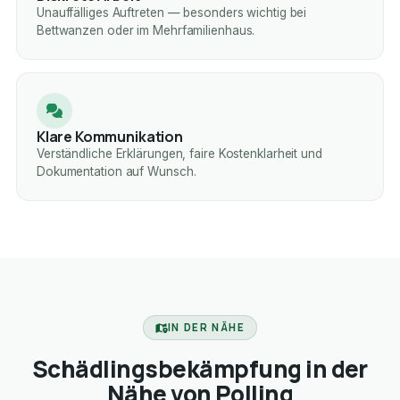
Unauffälliges Auftreten — besonders wichtig bei
Bettwanzen oder im Mehrfamilienhaus.
Klare Kommunikation
Verständliche Erklärungen, faire Kostenklarheit und
Dokumentation auf Wunsch.
IN DER NÄHE
Schädlingsbekämpfung in der
Nähe von Polling