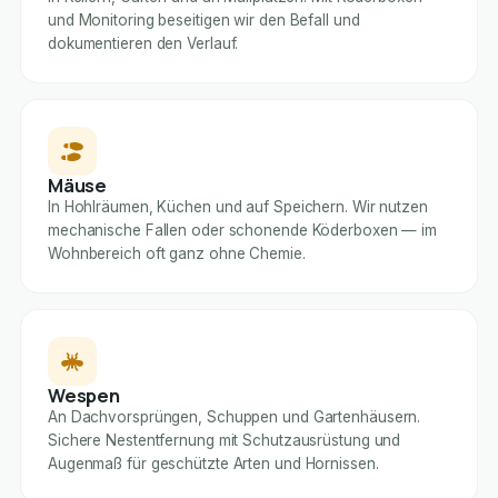
und Monitoring beseitigen wir den Befall und
dokumentieren den Verlauf.
Mäuse
In Hohlräumen, Küchen und auf Speichern. Wir nutzen
mechanische Fallen oder schonende Köderboxen — im
Wohnbereich oft ganz ohne Chemie.
Wespen
An Dachvorsprüngen, Schuppen und Gartenhäusern.
Sichere Nestentfernung mit Schutzausrüstung und
Augenmaß für geschützte Arten und Hornissen.