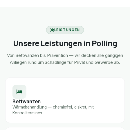
LEISTUNGEN
Unsere Leistungen in Polling
Von Bettwanzen bis Prävention — wir decken alle gängigen
Anliegen rund um Schädlinge für Privat und Gewerbe ab.
Bettwanzen
Wärmebehandlung — chemiefrei, diskret, mit
Kontrollterminen.