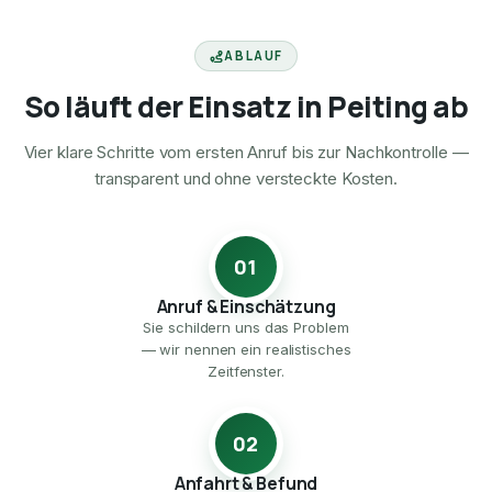
ABLAUF
So läuft der Einsatz in Peiting ab
Vier klare Schritte vom ersten Anruf bis zur Nachkontrolle —
transparent und ohne versteckte Kosten.
01
Anruf & Einschätzung
Sie schildern uns das Problem
— wir nennen ein realistisches
Zeitfenster.
02
Anfahrt & Befund