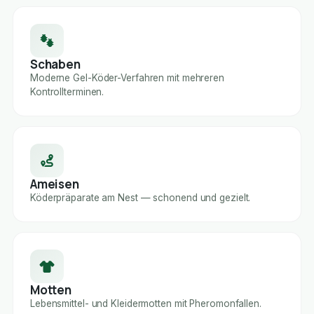
Schaben
Moderne Gel-Köder-Verfahren mit mehreren
Kontrollterminen.
Ameisen
Köderpräparate am Nest — schonend und gezielt.
Motten
Lebensmittel- und Kleidermotten mit Pheromonfallen.