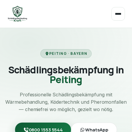
PEITING · BAYERN
Schädlingsbekämpfung in
Peiting
Professionelle Schädlingsbekämpfung mit
Wärmebehandlung, Ködertechnik und Pheromonfallen
— chemiefrei wo möglich, gezielt wo nötig.
0800 1553 5544
WhatsApp