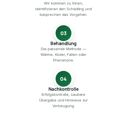
Wir kommen zu Ihnen,
identifizieren den Schädling und
besprechen das Vorgehen.
03
Behandlung
Die passende Methode —
Wärme, Köder, Fallen oder
Pheromone.
04
Nachkontrolle
Erfolgskontrolle, saubere
Übergabe und Hinweise zur
Vorbeugung.