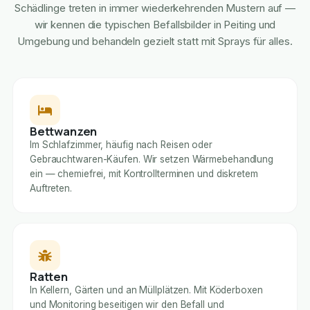
Schädlinge treten in immer wiederkehrenden Mustern auf —
wir kennen die typischen Befallsbilder in Peiting und
Umgebung und behandeln gezielt statt mit Sprays für alles.
Bettwanzen
Im Schlafzimmer, häufig nach Reisen oder
Gebrauchtwaren-Käufen. Wir setzen Wärmebehandlung
ein — chemiefrei, mit Kontrollterminen und diskretem
Auftreten.
Ratten
In Kellern, Gärten und an Müllplätzen. Mit Köderboxen
und Monitoring beseitigen wir den Befall und