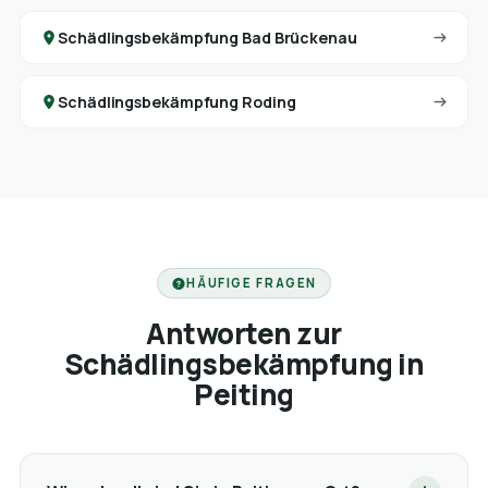
Schädlingsbekämpfung Bad Brückenau
Schädlingsbekämpfung Roding
HÄUFIGE FRAGEN
Antworten zur
Schädlingsbekämpfung in
Peiting