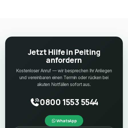
Jetzt Hilfe in Peiting
anfordern
Kostenloser Anruf — wir besprechen Ihr Anliegen
und vereinbaren einen Termin oder rücken bei
akuten Notfällen sofort aus.
0800 1553 5544
WhatsApp