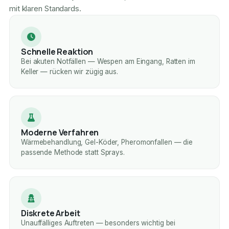
mit klaren Standards.
Schnelle Reaktion
Bei akuten Notfällen — Wespen am Eingang, Ratten im
Keller — rücken wir zügig aus.
Moderne Verfahren
Wärmebehandlung, Gel-Köder, Pheromonfallen — die
passende Methode statt Sprays.
Diskrete Arbeit
Unauffälliges Auftreten — besonders wichtig bei