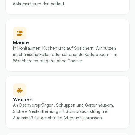
dokumentieren den Verlauf.
Mäuse
In Hohlräumen, Küchen und auf Speichern. Wir nutzen
mechanische Fallen oder schonende Köderboxen — im
Wohnbereich oft ganz ohne Chemie.
Wespen
An Dachvorsprüngen, Schuppen und Gartenhäusern.
Sichere Nestentfernung mit Schutzausrüstung und
Augenmaß für geschützte Arten und Hornissen.