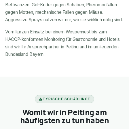
Bettwanzen, Gel-Köder gegen Schaben, Pheromonfallen
gegen Motten, mechanische Fallen gegen Mäuse.
Aggressive Sprays nutzen wir nur, wo sie wirklich nötig sind.
Vom kurzen Einsatz bei einem Wespennest bis zum
HACCP-konformen Monitoring für Gastronomie und Hotels
sind wir Ihr Ansprechpartner in Peiting und im umliegenden
Bundesland Bayern.
TYPISCHE SCHÄDLINGE
Womit wir in Peiting am
häufigsten zu tun haben