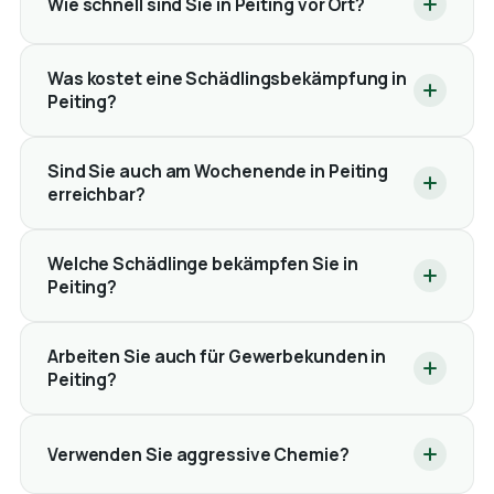
Wie schnell sind Sie in Peiting vor Ort?
Was kostet eine Schädlingsbekämpfung in
Peiting?
Sind Sie auch am Wochenende in Peiting
erreichbar?
Welche Schädlinge bekämpfen Sie in
Peiting?
Arbeiten Sie auch für Gewerbekunden in
Peiting?
Verwenden Sie aggressive Chemie?