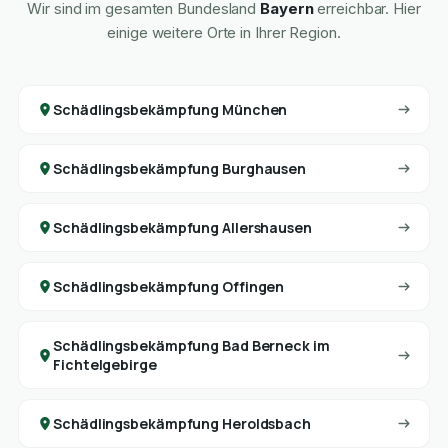
Wir sind im gesamten Bundesland
Bayern
erreichbar. Hier
einige weitere Orte in Ihrer Region.
Schädlingsbekämpfung München
Schädlingsbekämpfung Burghausen
Schädlingsbekämpfung Allershausen
Schädlingsbekämpfung Offingen
Schädlingsbekämpfung Bad Berneck im
Fichtelgebirge
Schädlingsbekämpfung Heroldsbach