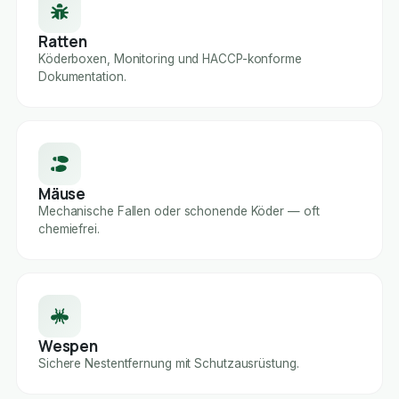
Ratten
Köderboxen, Monitoring und HACCP-konforme
Dokumentation.
Mäuse
Mechanische Fallen oder schonende Köder — oft
chemiefrei.
Wespen
Sichere Nestentfernung mit Schutzausrüstung.