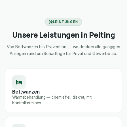
LEISTUNGEN
Unsere Leistungen in Peiting
Von Bettwanzen bis Prävention — wir decken alle gängigen
Anliegen rund um Schädlinge für Privat und Gewerbe ab.
Bettwanzen
Wärmebehandlung — chemiefrei, diskret, mit
Kontrollterminen.