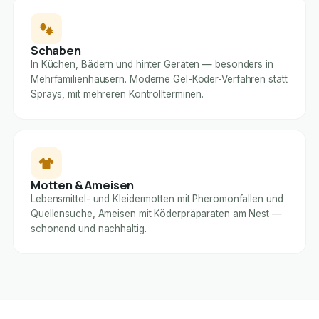
Schaben
In Küchen, Bädern und hinter Geräten — besonders in
Mehrfamilienhäusern. Moderne Gel-Köder-Verfahren statt
Sprays, mit mehreren Kontrollterminen.
Motten & Ameisen
Lebensmittel- und Kleidermotten mit Pheromonfallen und
Quellensuche, Ameisen mit Köderpräparaten am Nest —
schonend und nachhaltig.