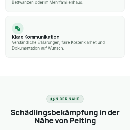
Bettwanzen oder im Mehrfamilienhaus.
Klare Kommunikation
Verständliche Erklärungen, faire Kostenklarheit und
Dokumentation auf Wunsch.
IN DER NÄHE
Schädlingsbekämpfung in der
Nähe von Peiting