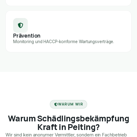
Prävention
Monitoring und HACCP-konforme Wartungsverträge.
FACHBETRIEB
WARUM WIR
Warum Schädlingsbekämpfung
Kraft in Peiting?
Wir sind kein anonymer Vermittler, sondern ein Fachbetrieb