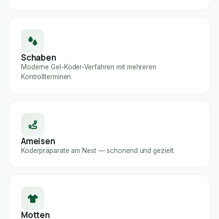
Schaben
Moderne Gel-Köder-Verfahren mit mehreren
Kontrollterminen.
Ameisen
Köderpräparate am Nest — schonend und gezielt.
Motten