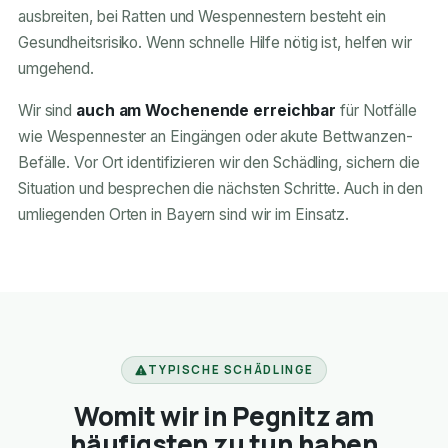
ausbreiten, bei Ratten und Wespennestern besteht ein
Gesundheitsrisiko. Wenn schnelle Hilfe nötig ist, helfen wir
umgehend.
Wir sind
auch am Wochenende erreichbar
für Notfälle
wie Wespennester an Eingängen oder akute Bettwanzen-
Befälle. Vor Ort identifizieren wir den Schädling, sichern die
Situation und besprechen die nächsten Schritte. Auch in den
umliegenden Orten in Bayern sind wir im Einsatz.
TYPISCHE SCHÄDLINGE
Womit wir in Pegnitz am
häufigsten zu tun haben