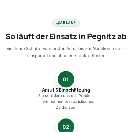
ABLAUF
So läuft der Einsatz in Pegnitz ab
Vier klare Schritte vom ersten Anruf bis zur Nachkontrolle —
transparent und ohne versteckte Kosten.
01
Anruf & Einschätzung
Sie schildern uns das Problem
— wir nennen ein realistisches
Zeitfenster.
02