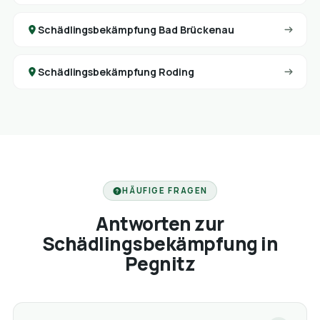
Schädlingsbekämpfung Bad Brückenau
Schädlingsbekämpfung Roding
HÄUFIGE FRAGEN
Antworten zur
Schädlingsbekämpfung in
Pegnitz