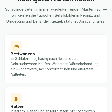
Schädlinge treten in immer wiederkehrenden Mustern auf —
wir kennen die typischen Befallsbilder in Pegnitz und
Umgebung und behandeln gezielt statt mit Sprays für alles.
Bettwanzen
Im Schlafzimmer, häufig nach Reisen oder
Gebrauchtwaren-Käufen. Wir setzen Wärmebehandlung
ein — chemiefrei, mit Kontrollterminen und diskretem
Auftreten.
Ratten
In Kellern, Gärten und an Müllplätzen. Mit Köderboxen