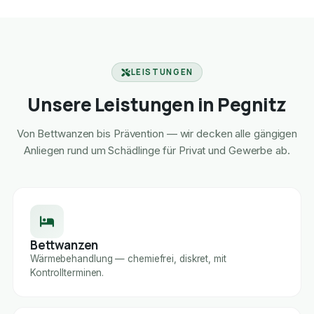
LEISTUNGEN
Unsere Leistungen in Pegnitz
Von Bettwanzen bis Prävention — wir decken alle gängigen
Anliegen rund um Schädlinge für Privat und Gewerbe ab.
Bettwanzen
Wärmebehandlung — chemiefrei, diskret, mit
Kontrollterminen.