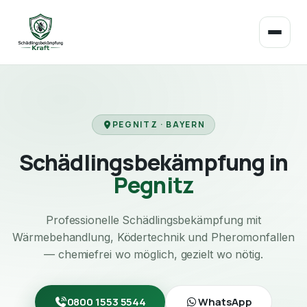
PEGNITZ · BAYERN
Schädlingsbekämpfung in
Pegnitz
Professionelle Schädlingsbekämpfung mit
Wärmebehandlung, Ködertechnik und Pheromonfallen
— chemiefrei wo möglich, gezielt wo nötig.
0800 1553 5544
WhatsApp