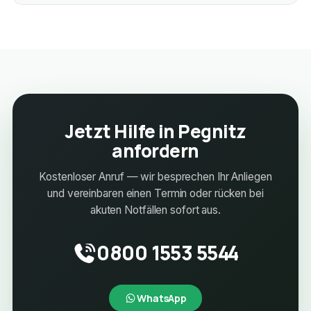
Jetzt Hilfe in Pegnitz
anfordern
Kostenloser Anruf — wir besprechen Ihr Anliegen
und vereinbaren einen Termin oder rücken bei
akuten Notfällen sofort aus.
0800 1553 5544
WhatsApp