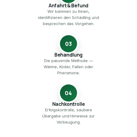
Anfahrt & Befund
Wir kommen zu Ihnen,
identifizieren den Schädling und
besprechen das Vorgehen.
03
Behandlung
Die passende Methode —
Wärme, Köder, Fallen oder
Pheromone.
04
Nachkontrolle
Erfolgskontrolle, saubere
Übergabe und Hinweise zur
Vorbeugung.