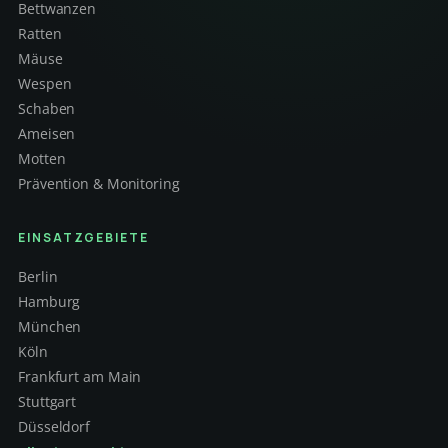
Bettwanzen
Ratten
Mäuse
Wespen
Schaben
Ameisen
Motten
Prävention & Monitoring
EINSATZGEBIETE
Berlin
Hamburg
München
Köln
Frankfurt am Main
Stuttgart
Düsseldorf