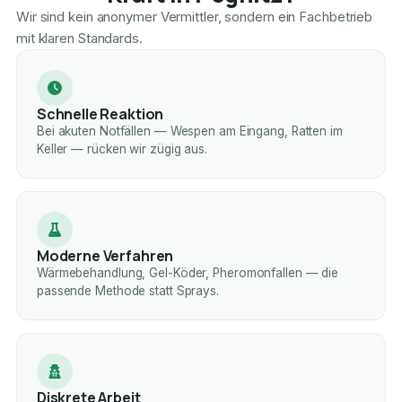
Wir sind kein anonymer Vermittler, sondern ein Fachbetrieb
mit klaren Standards.
Schnelle Reaktion
Bei akuten Notfällen — Wespen am Eingang, Ratten im
Keller — rücken wir zügig aus.
Moderne Verfahren
Wärmebehandlung, Gel-Köder, Pheromonfallen — die
passende Methode statt Sprays.
Diskrete Arbeit