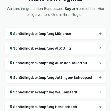
Wir sind im gesamten Bundesland
Bayern
erreichbar. Hier
einige weitere Orte in Ihrer Region.
Schädlingsbekämpfung München
Schädlingsbekämpfung Altötting
Schädlingsbekämpfung Au in der Hallertau
Schädlingsbekämpfung Jettingen-Scheppach
Schädlingsbekämpfung Weißenstadt
Schädlingsbekämpfung Heroldsbach