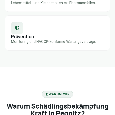
Lebensmittel- und Kleidermotten mit Pheromonfallen.
Prävention
Monitoring und HACCP-konforme Wartungsverträge.
FACHBETRIEB
WARUM WIR
Warum Schädlingsbekämpfung
Kraft in Pegnitz?