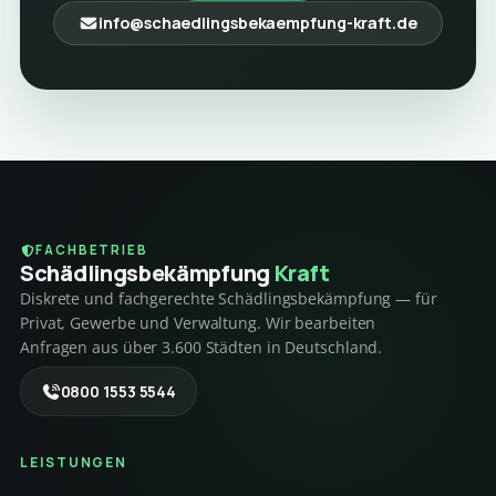
info@schaedlingsbekaempfung-kraft.de
FACHBETRIEB
Schädlings­bekämpfung
Kraft
Diskrete und fachgerechte Schädlingsbekämpfung — für
Privat, Gewerbe und Verwaltung. Wir bearbeiten
Anfragen aus über 3.600 Städten in Deutschland.
0800 1553 5544
LEISTUNGEN