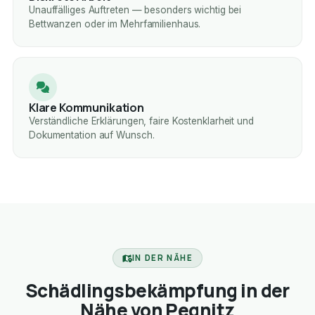
Unauffälliges Auftreten — besonders wichtig bei
Bettwanzen oder im Mehrfamilienhaus.
Klare Kommunikation
Verständliche Erklärungen, faire Kostenklarheit und
Dokumentation auf Wunsch.
IN DER NÄHE
Schädlingsbekämpfung in der
Nähe von Pegnitz