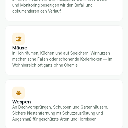
und Monitoring beseitigen wir den Befall und
dokumentieren den Verlauf.
Mäuse
In Hohlräumen, Küchen und auf Speichern. Wir nutzen
mechanische Fallen oder schonende Köderboxen — im
Wohnbereich oft ganz ohne Chemie.
Wespen
An Dachvorsprüngen, Schuppen und Gartenhäusern.
Sichere Nestentfernung mit Schutzausrüstung und
Augenmaß für geschützte Arten und Hornissen.