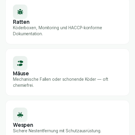
Ratten
Köderboxen, Monitoring und HACCP-konforme
Dokumentation.
Mäuse
Mechanische Fallen oder schonende Köder — oft
chemiefrei.
Wespen
Sichere Nestentfernung mit Schutzausrüstung.