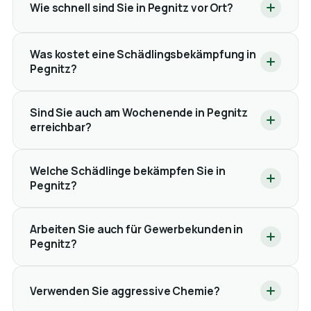
Wie schnell sind Sie in Pegnitz vor Ort?
Was kostet eine Schädlingsbekämpfung in
Pegnitz?
Sind Sie auch am Wochenende in Pegnitz
erreichbar?
Welche Schädlinge bekämpfen Sie in
Pegnitz?
Arbeiten Sie auch für Gewerbekunden in
Pegnitz?
Verwenden Sie aggressive Chemie?