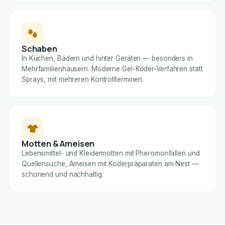
Schaben
In Küchen, Bädern und hinter Geräten — besonders in
Mehrfamilienhäusern. Moderne Gel-Köder-Verfahren statt
Sprays, mit mehreren Kontrollterminen.
Motten & Ameisen
Lebensmittel- und Kleidermotten mit Pheromonfallen und
Quellensuche, Ameisen mit Köderpräparaten am Nest —
schonend und nachhaltig.