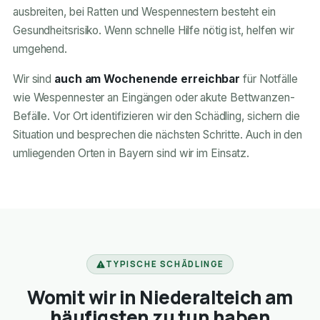
ausbreiten, bei Ratten und Wespennestern besteht ein
Gesundheitsrisiko. Wenn schnelle Hilfe nötig ist, helfen wir
umgehend.
Wir sind
auch am Wochenende erreichbar
für Notfälle
wie Wespennester an Eingängen oder akute Bettwanzen-
Befälle. Vor Ort identifizieren wir den Schädling, sichern die
Situation und besprechen die nächsten Schritte. Auch in den
umliegenden Orten in Bayern sind wir im Einsatz.
TYPISCHE SCHÄDLINGE
Womit wir in Niederalteich am
häufigsten zu tun haben