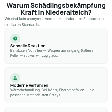
Warum Schädlingsbekämpfung
Kraft in Niederalteich?
Wir sind kein anonymer Vermittler, sondern ein Fachbetrieb
mit klaren Standards.
Schnelle Reaktion
Bei akuten Notfällen — Wespen am Eingang, Ratten im
Keller — rücken wir zügig aus.
Moderne Verfahren
Wärmebehandlung, Gel-Köder, Pheromonfallen — die
passende Methode statt Sprays.