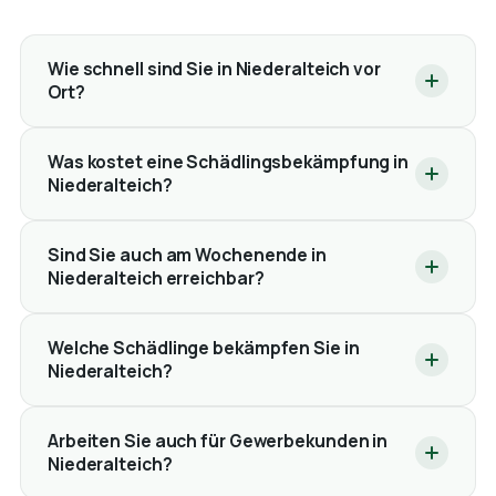
Wie schnell sind Sie in Niederalteich vor
Ort?
Was kostet eine Schädlingsbekämpfung in
Niederalteich?
Sind Sie auch am Wochenende in
Niederalteich erreichbar?
Welche Schädlinge bekämpfen Sie in
Niederalteich?
Arbeiten Sie auch für Gewerbekunden in
Niederalteich?