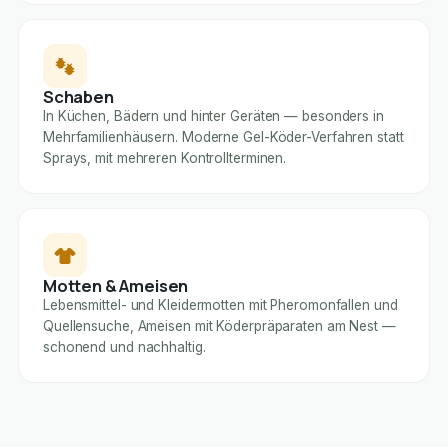
Schaben
In Küchen, Bädern und hinter Geräten — besonders in
Mehrfamilienhäusern. Moderne Gel-Köder-Verfahren statt
Sprays, mit mehreren Kontrollterminen.
Motten & Ameisen
Lebensmittel- und Kleidermotten mit Pheromonfallen und
Quellensuche, Ameisen mit Köderpräparaten am Nest —
schonend und nachhaltig.