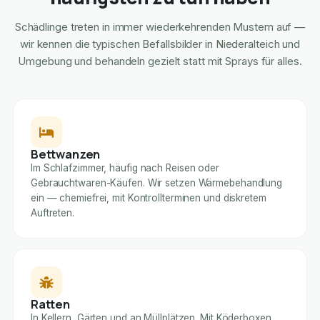
Schädlinge treten in immer wiederkehrenden Mustern auf —
wir kennen die typischen Befallsbilder in Niederalteich und
Umgebung und behandeln gezielt statt mit Sprays für alles.
Bettwanzen
Im Schlafzimmer, häufig nach Reisen oder
Gebrauchtwaren-Käufen. Wir setzen Wärmebehandlung
ein — chemiefrei, mit Kontrollterminen und diskretem
Auftreten.
Ratten
In Kellern, Gärten und an Müllplätzen. Mit Köderboxen