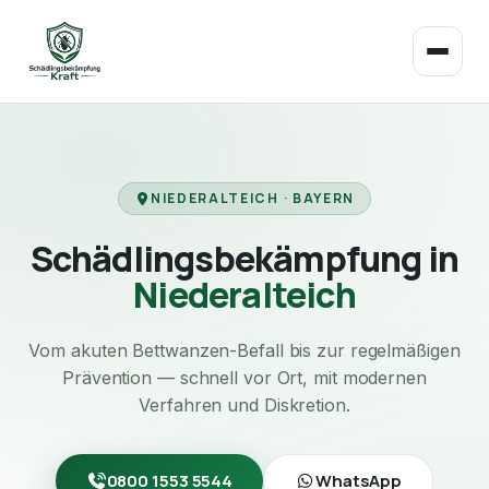
NIEDERALTEICH · BAYERN
Schädlingsbekämpfung in
Niederalteich
Vom akuten Bettwanzen-Befall bis zur regelmäßigen
Prävention — schnell vor Ort, mit modernen
Verfahren und Diskretion.
0800 1553 5544
WhatsApp