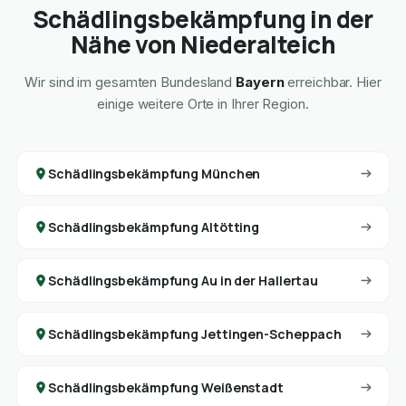
Schädlingsbekämpfung in der
Nähe von Niederalteich
Wir sind im gesamten Bundesland
Bayern
erreichbar. Hier
einige weitere Orte in Ihrer Region.
Schädlingsbekämpfung München
Schädlingsbekämpfung Altötting
Schädlingsbekämpfung Au in der Hallertau
Schädlingsbekämpfung Jettingen-Scheppach
Schädlingsbekämpfung Weißenstadt