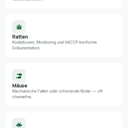
Ratten
Köderboxen, Monitoring und HACCP-konforme
Dokumentation.
Mäuse
Mechanische Fallen oder schonende Köder — oft
chemiefrei.