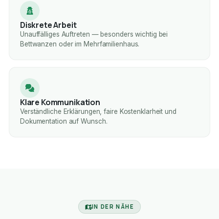
Diskrete Arbeit
Unauffälliges Auftreten — besonders wichtig bei
Bettwanzen oder im Mehrfamilienhaus.
Klare Kommunikation
Verständliche Erklärungen, faire Kostenklarheit und
Dokumentation auf Wunsch.
IN DER NÄHE