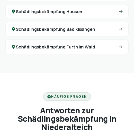
Schädlingsbekämpfung Hausen
Schädlingsbekämpfung Bad Kissingen
Schädlingsbekämpfung Furth im Wald
HÄUFIGE FRAGEN
Antworten zur
Schädlingsbekämpfung in
Niederalteich