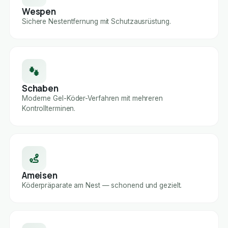
Wespen
Sichere Nestentfernung mit Schutzausrüstung.
Schaben
Moderne Gel-Köder-Verfahren mit mehreren
Kontrollterminen.
Ameisen
Köderpräparate am Nest — schonend und gezielt.