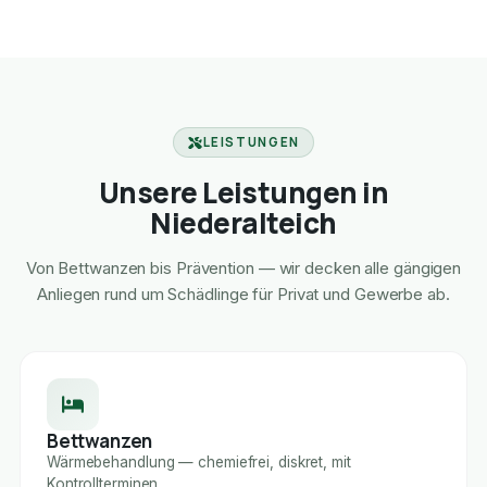
LEISTUNGEN
Unsere Leistungen in
Niederalteich
Von Bettwanzen bis Prävention — wir decken alle gängigen
Anliegen rund um Schädlinge für Privat und Gewerbe ab.
Bettwanzen
Wärmebehandlung — chemiefrei, diskret, mit
Kontrollterminen.