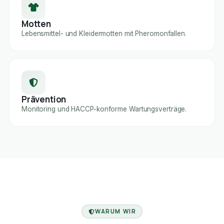
Motten
Lebensmittel- und Kleidermotten mit Pheromonfallen.
Prävention
Monitoring und HACCP-konforme Wartungsverträge.
FACHBETRIEB
WARUM WIR