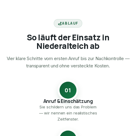
ABLAUF
So läuft der Einsatz in
Niederalteich ab
Vier klare Schritte vom ersten Anruf bis zur Nachkontrolle —
transparent und ohne versteckte Kosten.
01
Anruf & Einschätzung
Sie schildern uns das Problem
— wir nennen ein realistisches
Zeitfenster.