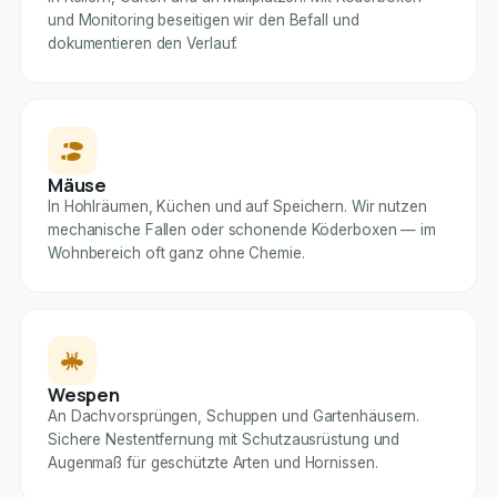
und Monitoring beseitigen wir den Befall und
dokumentieren den Verlauf.
Mäuse
In Hohlräumen, Küchen und auf Speichern. Wir nutzen
mechanische Fallen oder schonende Köderboxen — im
Wohnbereich oft ganz ohne Chemie.
Wespen
An Dachvorsprüngen, Schuppen und Gartenhäusern.
Sichere Nestentfernung mit Schutzausrüstung und
Augenmaß für geschützte Arten und Hornissen.