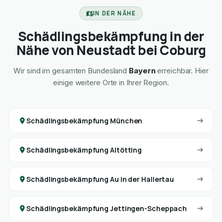
IN DER NÄHE
Schädlingsbekämpfung in der
Nähe von Neustadt bei Coburg
Wir sind im gesamten Bundesland
Bayern
erreichbar. Hier
einige weitere Orte in Ihrer Region.
Schädlingsbekämpfung München
Schädlingsbekämpfung Altötting
Schädlingsbekämpfung Au in der Hallertau
Schädlingsbekämpfung Jettingen-Scheppach