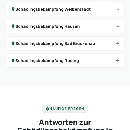
Schädlingsbekämpfung Weißenstadt
Schädlingsbekämpfung Hausen
Schädlingsbekämpfung Bad Brückenau
Schädlingsbekämpfung Roding
HÄUFIGE FRAGEN
Antworten zur