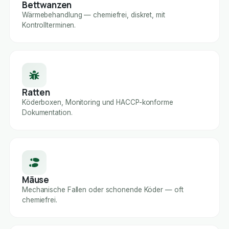
Bettwanzen
Wärmebehandlung — chemiefrei, diskret, mit
Kontrollterminen.
Ratten
Köderboxen, Monitoring und HACCP-konforme
Dokumentation.
Mäuse
Mechanische Fallen oder schonende Köder — oft
chemiefrei.