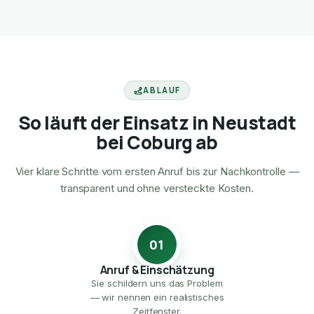
ABLAUF
So läuft der Einsatz in Neustadt
bei Coburg ab
Vier klare Schritte vom ersten Anruf bis zur Nachkontrolle —
transparent und ohne versteckte Kosten.
01
Anruf & Einschätzung
Sie schildern uns das Problem
— wir nennen ein realistisches
Zeitfenster.