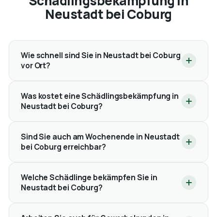
Schädlingsbekämpfung in
Neustadt bei Coburg
Wie schnell sind Sie in Neustadt bei Coburg
vor Ort?
Was kostet eine Schädlingsbekämpfung in
Neustadt bei Coburg?
Sind Sie auch am Wochenende in Neustadt
bei Coburg erreichbar?
Welche Schädlinge bekämpfen Sie in
Neustadt bei Coburg?