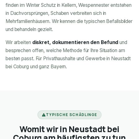
finden im Winter Schutz in Kellern, Wespennester entstehen
in Dachvorsprüngen, Schaben verbreiten sich in
Mehrfamilienhäusern. Wir kennen die typischen Befallsbilder
und behandeln gezielt.
Wir arbeiten
diskret, dokumentieren den Befund
und
besprechen offen, welche Methode für Ihre Situation am
besten passt. Für Privathaushalte und Gewerbe in Neustadt
bei Coburg und ganz Bayern.
TYPISCHE SCHÄDLINGE
Womit wir in Neustadt bei
Coburg am häufigsten zu tun