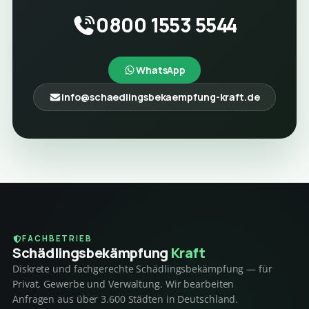
0800 1553 5544
WhatsApp
info@schaedlingsbekaempfung-kraft.de
FACHBETRIEB
Schädlings­bekämpfung
Kraft
Diskrete und fachgerechte Schädlingsbekämpfung — für
Privat, Gewerbe und Verwaltung. Wir bearbeiten
Anfragen aus über 3.600 Städten in Deutschland.