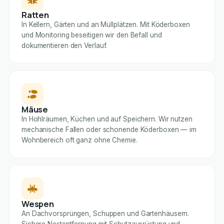
Ratten
In Kellern, Gärten und an Müllplätzen. Mit Köderboxen
und Monitoring beseitigen wir den Befall und
dokumentieren den Verlauf.
Mäuse
In Hohlräumen, Küchen und auf Speichern. Wir nutzen
mechanische Fallen oder schonende Köderboxen — im
Wohnbereich oft ganz ohne Chemie.
Wespen
An Dachvorsprüngen, Schuppen und Gartenhäusern.