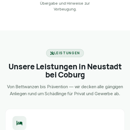
Übergabe und Hinweise zur
Vorbeugung.
LEISTUNGEN
Unsere Leistungen in Neustadt
bei Coburg
Von Bettwanzen bis Prävention — wir decken alle gängigen
Anliegen rund um Schädlinge für Privat und Gewerbe ab.