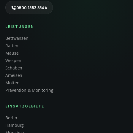
0800 1553 5544
LEISTUNGEN
Bettwanzen
Ratten
Mäuse
Wespen
Schaben
Ameisen
Motten
Prävention & Monitoring
EINSATZGEBIETE
Berlin
Hamburg
München