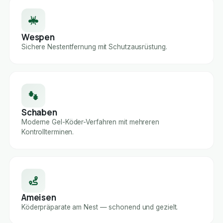
Wespen
Sichere Nestentfernung mit Schutzausrüstung.
Schaben
Moderne Gel-Köder-Verfahren mit mehreren
Kontrollterminen.
Ameisen
Köderpräparate am Nest — schonend und gezielt.