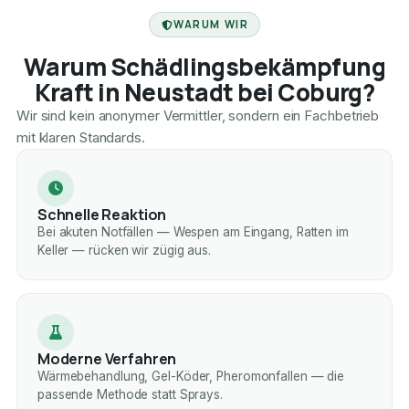
FACHBETRIEB
WARUM WIR
Warum Schädlingsbekämpfung
Kraft in Neustadt bei Coburg?
Wir sind kein anonymer Vermittler, sondern ein Fachbetrieb
mit klaren Standards.
Schnelle Reaktion
Bei akuten Notfällen — Wespen am Eingang, Ratten im
Keller — rücken wir zügig aus.
Moderne Verfahren
Wärmebehandlung, Gel-Köder, Pheromonfallen — die
passende Methode statt Sprays.