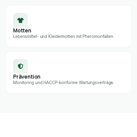
Motten
Lebensmittel- und Kleidermotten mit Pheromonfallen.
Prävention
Monitoring und HACCP-konforme Wartungsverträge.