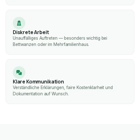
Diskrete Arbeit
Unauffälliges Auftreten — besonders wichtig bei
Bettwanzen oder im Mehrfamilienhaus.
Klare Kommunikation
Verständliche Erklärungen, faire Kostenklarheit und
Dokumentation auf Wunsch.