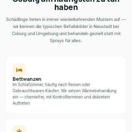
haben
Schädlinge treten in immer wiederkehrenden Mustern auf —
wir kennen die typischen Befallsbilder in Neustadt bei
Coburg und Umgebung und behandeln gezielt statt mit
Sprays für alles.
Bettwanzen
Im Schlafzimmer, häufig nach Reisen oder
Gebrauchtwaren-Käufen. Wir setzen Wärmebehandlung
ein — chemiefrei, mit Kontrollterminen und diskretem
Auftreten.