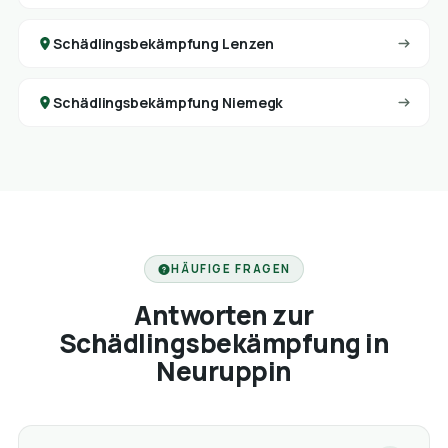
Schädlingsbekämpfung Lenzen
Schädlingsbekämpfung Niemegk
HÄUFIGE FRAGEN
Antworten zur
Schädlingsbekämpfung in
Neuruppin