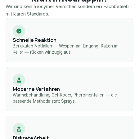
Wir sind kein anonymer Vermittler, sondern ein Fachbetrieb
mit klaren Standards.
Schnelle Reaktion
Bei akuten Notfällen — Wespen am Eingang, Ratten im
Keller — rücken wir zügig aus.
Moderne Verfahren
Wärmebehandlung, Gel-Köder, Pheromonfallen — die
passende Methode statt Sprays.
Diskrete Arbeit