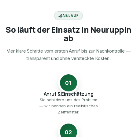
ABLAUF
So läuft der Einsatz in Neuruppin
ab
Vier klare Schritte vom ersten Anruf bis zur Nachkontrolle —
transparent und ohne versteckte Kosten.
01
Anruf & Einschätzung
Sie schildern uns das Problem
— wir nennen ein realistisches
Zeitfenster.
02