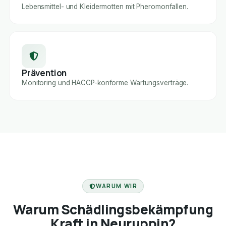
Lebensmittel- und Kleidermotten mit Pheromonfallen.
Prävention
Monitoring und HACCP-konforme Wartungsverträge.
FACHBETRIEB
WARUM WIR
Warum Schädlingsbekämpfung
Kraft in Neuruppin?