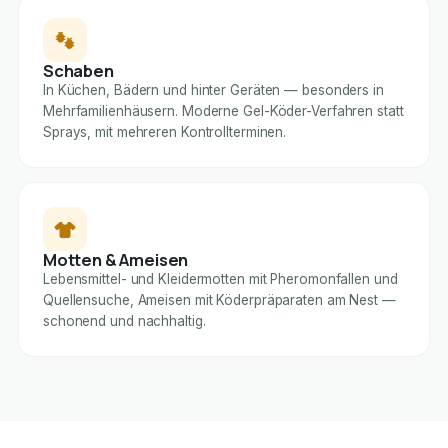
Schaben
In Küchen, Bädern und hinter Geräten — besonders in
Mehrfamilienhäusern. Moderne Gel-Köder-Verfahren statt
Sprays, mit mehreren Kontrollterminen.
Motten & Ameisen
Lebensmittel- und Kleidermotten mit Pheromonfallen und
Quellensuche, Ameisen mit Köderpräparaten am Nest —
schonend und nachhaltig.