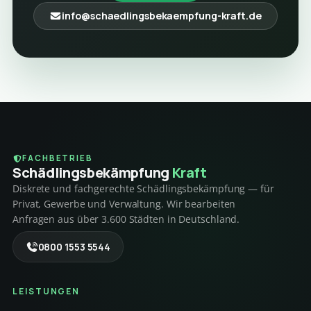
info@schaedlingsbekaempfung-kraft.de
FACHBETRIEB
Schädlings­bekämpfung
Kraft
Diskrete und fachgerechte Schädlingsbekämpfung — für
Privat, Gewerbe und Verwaltung. Wir bearbeiten
Anfragen aus über 3.600 Städten in Deutschland.
0800 1553 5544
LEISTUNGEN