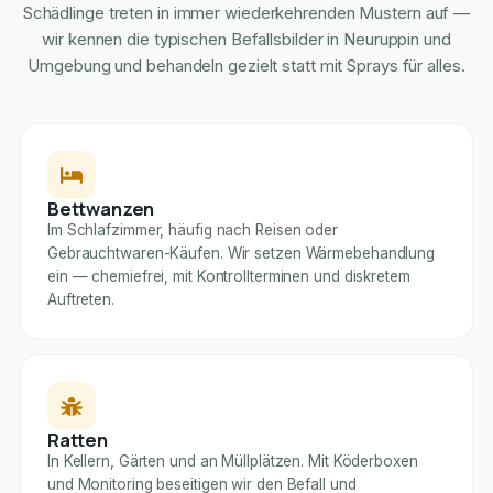
Schädlinge treten in immer wiederkehrenden Mustern auf —
wir kennen die typischen Befallsbilder in Neuruppin und
Umgebung und behandeln gezielt statt mit Sprays für alles.
Bettwanzen
Im Schlafzimmer, häufig nach Reisen oder
Gebrauchtwaren-Käufen. Wir setzen Wärmebehandlung
ein — chemiefrei, mit Kontrollterminen und diskretem
Auftreten.
Ratten
In Kellern, Gärten und an Müllplätzen. Mit Köderboxen
und Monitoring beseitigen wir den Befall und