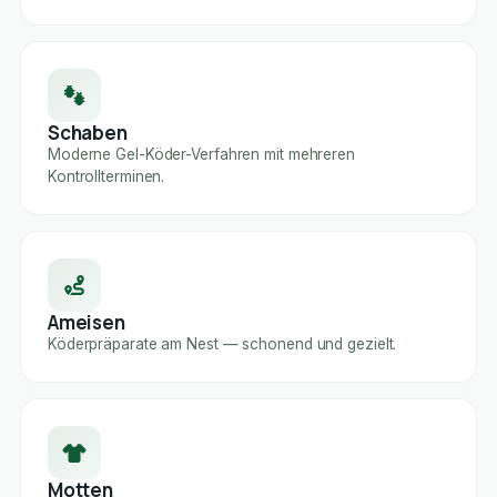
Schaben
Moderne Gel-Köder-Verfahren mit mehreren
Kontrollterminen.
Ameisen
Köderpräparate am Nest — schonend und gezielt.
Motten