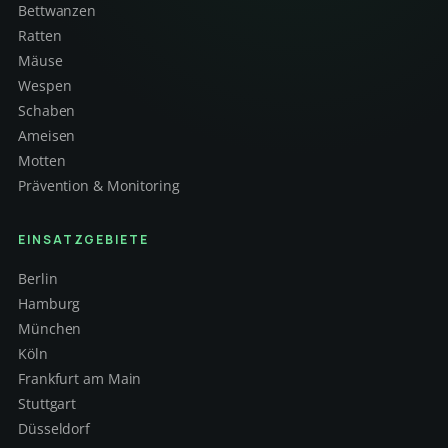
Bettwanzen
Ratten
Mäuse
Wespen
Schaben
Ameisen
Motten
Prävention & Monitoring
EINSATZGEBIETE
Berlin
Hamburg
München
Köln
Frankfurt am Main
Stuttgart
Düsseldorf