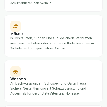
dokumentieren den Verlauf.
Mäuse
In Hohlräumen, Küchen und auf Speichern. Wir nutzen
mechanische Fallen oder schonende Köderboxen — im
Wohnbereich oft ganz ohne Chemie.
Wespen
An Dachvorsprüngen, Schuppen und Gartenhäusern.
Sichere Nestentfernung mit Schutzausrüstung und
Augenmaß für geschützte Arten und Hornissen.