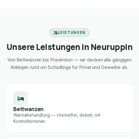
LEISTUNGEN
Unsere Leistungen in Neuruppin
Von Bettwanzen bis Prävention — wir decken alle gängigen
Anliegen rund um Schädlinge für Privat und Gewerbe ab.
Bettwanzen
Wärmebehandlung — chemiefrei, diskret, mit
Kontrollterminen.