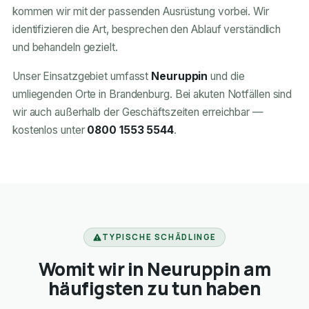
kommen wir mit der passenden Ausrüstung vorbei. Wir
identifizieren die Art, besprechen den Ablauf verständlich
und behandeln gezielt.
Unser Einsatzgebiet umfasst
Neuruppin
und die
umliegenden Orte in Brandenburg. Bei akuten Notfällen sind
wir auch außerhalb der Geschäftszeiten erreichbar —
kostenlos unter
0800 1553 5544
.
TYPISCHE SCHÄDLINGE
Womit wir in Neuruppin am
häufigsten zu tun haben