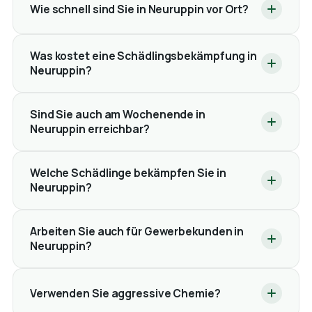
Wie schnell sind Sie in Neuruppin vor Ort?
Was kostet eine Schädlingsbekämpfung in
Neuruppin?
Sind Sie auch am Wochenende in
Neuruppin erreichbar?
Welche Schädlinge bekämpfen Sie in
Neuruppin?
Arbeiten Sie auch für Gewerbekunden in
Neuruppin?
Verwenden Sie aggressive Chemie?