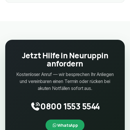
Jetzt Hilfe in Neuruppin
anfordern
Kostenloser Anruf — wir besprechen Ihr Anliegen
und vereinbaren einen Termin oder rücken bei
akuten Notfällen sofort aus.
0800 1553 5544
WhatsApp