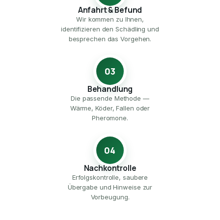
Anfahrt & Befund
Wir kommen zu Ihnen,
identifizieren den Schädling und
besprechen das Vorgehen.
03
Behandlung
Die passende Methode —
Wärme, Köder, Fallen oder
Pheromone.
04
Nachkontrolle
Erfolgskontrolle, saubere
Übergabe und Hinweise zur
Vorbeugung.