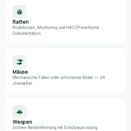
Ratten
Köderboxen, Monitoring und HACCP-konforme
Dokumentation.
Mäuse
Mechanische Fallen oder schonende Köder — oft
chemiefrei.
Wespen
Sichere Nestentfernung mit Schutzausrüstung.