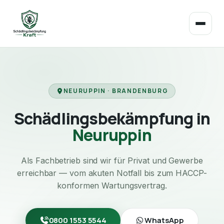
NEURUPPIN · BRANDENBURG
Schädlingsbekämpfung in
Neuruppin
Als Fachbetrieb sind wir für Privat und Gewerbe
erreichbar — vom akuten Notfall bis zum HACCP-
konformen Wartungsvertrag.
0800 1553 5544
WhatsApp