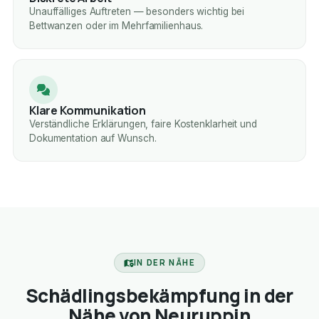
Unauffälliges Auftreten — besonders wichtig bei
Bettwanzen oder im Mehrfamilienhaus.
Klare Kommunikation
Verständliche Erklärungen, faire Kostenklarheit und
Dokumentation auf Wunsch.
IN DER NÄHE
Schädlingsbekämpfung in der
Nähe von Neuruppin