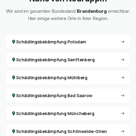
Wir sind im gesamten Bundesland
Brandenburg
erreichbar.
Hier einige weitere Orte in Ihrer Region.
Schädlingsbekämpfung Potsdam
Schädlingsbekämpfung Senftenberg
Schädlingsbekämpfung Mühlberg
Schädlingsbekämpfung Bad Saarow
Schädlingsbekämpfung Müncheberg
Schädlingsbekämpfung Schönwalde-Glien