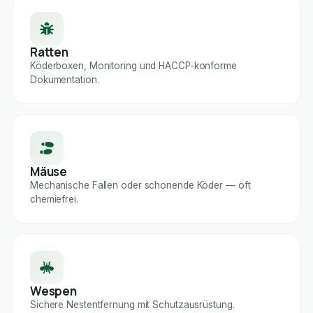
Ratten
Köderboxen, Monitoring und HACCP-konforme
Dokumentation.
Mäuse
Mechanische Fallen oder schonende Köder — oft
chemiefrei.
Wespen
Sichere Nestentfernung mit Schutzausrüstung.