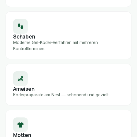
Schaben
Moderne Gel-Köder-Verfahren mit mehreren
Kontrollterminen.
Ameisen
Köderpräparate am Nest — schonend und gezielt.
Motten