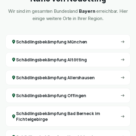
Wir sind im gesamten Bundesland
Bayern
erreichbar. Hier
einige weitere Orte in Ihrer Region.
Schädlingsbekämpfung München
Schädlingsbekämpfung Altötting
Schädlingsbekämpfung Allershausen
Schädlingsbekämpfung Offingen
Schädlingsbekämpfung Bad Berneck im
Fichtelgebirge