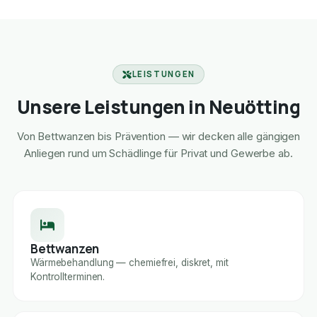
LEISTUNGEN
Unsere Leistungen in Neuötting
Von Bettwanzen bis Prävention — wir decken alle gängigen
Anliegen rund um Schädlinge für Privat und Gewerbe ab.
Bettwanzen
Wärmebehandlung — chemiefrei, diskret, mit
Kontrollterminen.