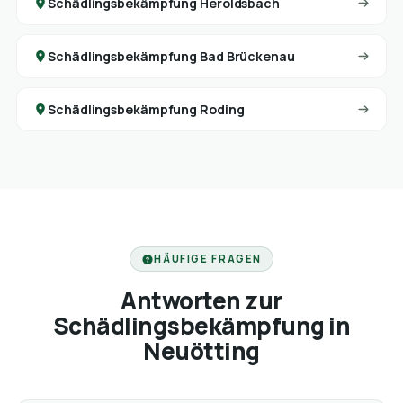
Schädlingsbekämpfung Heroldsbach
Schädlingsbekämpfung Bad Brückenau
Schädlingsbekämpfung Roding
HÄUFIGE FRAGEN
Antworten zur
Schädlingsbekämpfung in
Neuötting