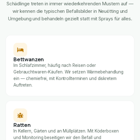
Schädlinge treten in immer wiederkehrenden Mustern auf —
wir kennen die typischen Befallsbilder in Neuötting und
Umgebung und behandeln gezielt statt mit Sprays für alles.
Bettwanzen
Im Schlafzimmer, häufig nach Reisen oder
Gebrauchtwaren-Käufen. Wir setzen Wärmebehandlung
ein — chemiefrei, mit Kontrollterminen und diskretem
Auftreten.
Ratten
In Kellern, Gärten und an Müllplätzen. Mit Köderboxen
und Monitoring beseitigen wir den Befall und