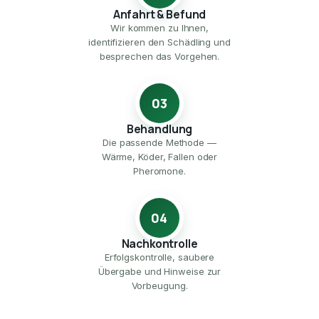
Anfahrt & Befund
Wir kommen zu Ihnen,
identifizieren den Schädling und
besprechen das Vorgehen.
03
Behandlung
Die passende Methode —
Wärme, Köder, Fallen oder
Pheromone.
04
Nachkontrolle
Erfolgskontrolle, saubere
Übergabe und Hinweise zur
Vorbeugung.