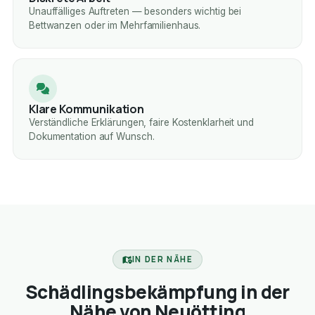
Unauffälliges Auftreten — besonders wichtig bei
Bettwanzen oder im Mehrfamilienhaus.
Klare Kommunikation
Verständliche Erklärungen, faire Kostenklarheit und
Dokumentation auf Wunsch.
IN DER NÄHE
Schädlingsbekämpfung in der
Nähe von Neuötting