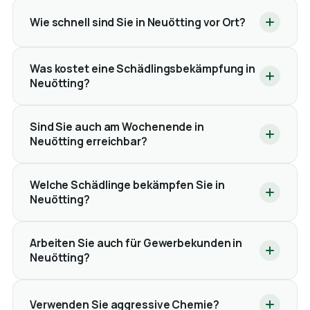
Wie schnell sind Sie in Neuötting vor Ort?
Was kostet eine Schädlingsbekämpfung in
Neuötting?
Sind Sie auch am Wochenende in
Neuötting erreichbar?
Welche Schädlinge bekämpfen Sie in
Neuötting?
Arbeiten Sie auch für Gewerbekunden in
Neuötting?
Verwenden Sie aggressive Chemie?