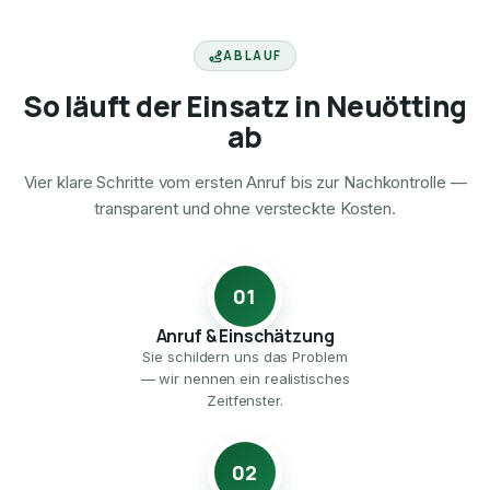
ABLAUF
So läuft der Einsatz in Neuötting
ab
Vier klare Schritte vom ersten Anruf bis zur Nachkontrolle —
transparent und ohne versteckte Kosten.
01
Anruf & Einschätzung
Sie schildern uns das Problem
— wir nennen ein realistisches
Zeitfenster.
02