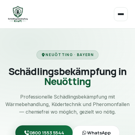
NEUÖTTING · BAYERN
Schädlingsbekämpfung in
Neuötting
Professionelle Schädlingsbekämpfung mit
Wärmebehandlung, Ködertechnik und Pheromonfallen
— chemiefrei wo möglich, gezielt wo nötig.
0800 1553 5544
WhatsApp