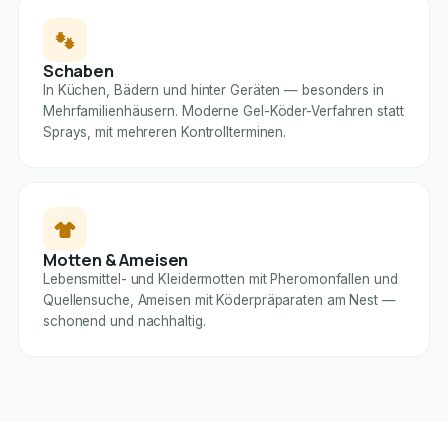
Schaben
In Küchen, Bädern und hinter Geräten — besonders in
Mehrfamilienhäusern. Moderne Gel-Köder-Verfahren statt
Sprays, mit mehreren Kontrollterminen.
Motten & Ameisen
Lebensmittel- und Kleidermotten mit Pheromonfallen und
Quellensuche, Ameisen mit Köderpräparaten am Nest —
schonend und nachhaltig.