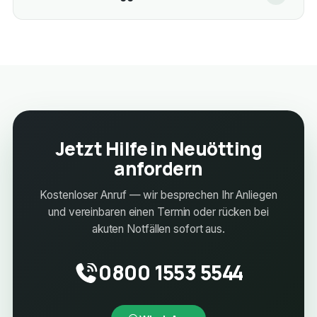
Jetzt Hilfe in Neuötting
anfordern
Kostenloser Anruf — wir besprechen Ihr Anliegen
und vereinbaren einen Termin oder rücken bei
akuten Notfällen sofort aus.
0800 1553 5544