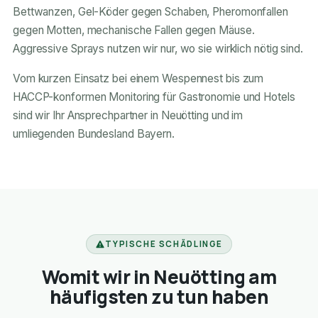
Bettwanzen, Gel-Köder gegen Schaben, Pheromonfallen
gegen Motten, mechanische Fallen gegen Mäuse.
Aggressive Sprays nutzen wir nur, wo sie wirklich nötig sind.
Vom kurzen Einsatz bei einem Wespennest bis zum
HACCP-konformen Monitoring für Gastronomie und Hotels
sind wir Ihr Ansprechpartner in Neuötting und im
umliegenden Bundesland Bayern.
TYPISCHE SCHÄDLINGE
Womit wir in Neuötting am
häufigsten zu tun haben