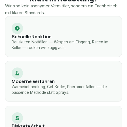
Wir sind kein anonymer Vermittler, sondern ein Fachbetrieb
mit klaren Standards.
Schnelle Reaktion
Bei akuten Notfällen — Wespen am Eingang, Ratten im
Keller — rücken wir zügig aus.
Moderne Verfahren
Wärmebehandlung, Gel-Köder, Pheromonfallen — die
passende Methode statt Sprays.
Diskrete Arbeit