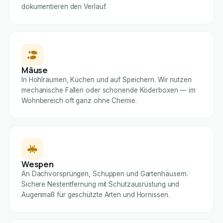
dokumentieren den Verlauf.
Mäuse
In Hohlräumen, Küchen und auf Speichern. Wir nutzen
mechanische Fallen oder schonende Köderboxen — im
Wohnbereich oft ganz ohne Chemie.
Wespen
An Dachvorsprüngen, Schuppen und Gartenhäusern.
Sichere Nestentfernung mit Schutzausrüstung und
Augenmaß für geschützte Arten und Hornissen.