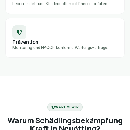
Lebensmittel- und Kleidermotten mit Pheromonfallen.
Prävention
Monitoring und HACCP-konforme Wartungsverträge.
FACHBETRIEB
WARUM WIR
Warum Schädlingsbekämpfung
Kraft in Neuötting?