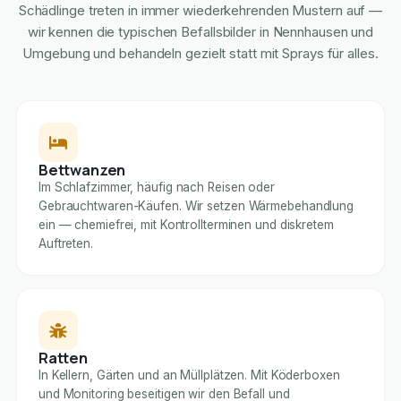
Schädlinge treten in immer wiederkehrenden Mustern auf —
wir kennen die typischen Befallsbilder in Nennhausen und
Umgebung und behandeln gezielt statt mit Sprays für alles.
Bettwanzen
Im Schlafzimmer, häufig nach Reisen oder
Gebrauchtwaren-Käufen. Wir setzen Wärmebehandlung
ein — chemiefrei, mit Kontrollterminen und diskretem
Auftreten.
Ratten
In Kellern, Gärten und an Müllplätzen. Mit Köderboxen
und Monitoring beseitigen wir den Befall und