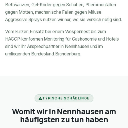
Bettwanzen, Gel-Köder gegen Schaben, Pheromonfallen
gegen Motten, mechanische Fallen gegen Mäuse.
Aggressive Sprays nutzen wir nur, wo sie wirklich nötig sind.
Vom kurzen Einsatz bei einem Wespennest bis zum
HACCP-konformen Monitoring für Gastronomie und Hotels
sind wir Ihr Ansprechpartner in Nennhausen und im
umliegenden Bundesland Brandenburg.
TYPISCHE SCHÄDLINGE
Womit wir in Nennhausen am
häufigsten zu tun haben