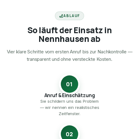
ABLAUF
So läuft der Einsatz in
Nennhausen ab
Vier klare Schritte vom ersten Anruf bis zur Nachkontrolle —
transparent und ohne versteckte Kosten.
01
Anruf & Einschätzung
Sie schildern uns das Problem
— wir nennen ein realistisches
Zeitfenster.
02