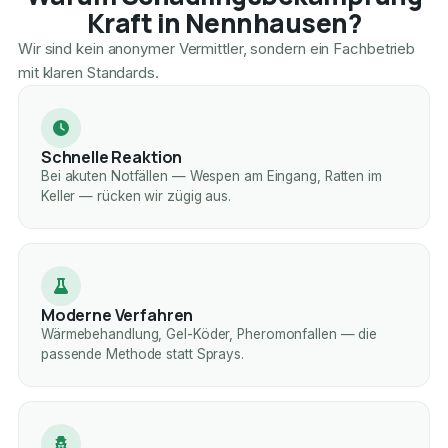
Kraft in Nennhausen?
Wir sind kein anonymer Vermittler, sondern ein Fachbetrieb
mit klaren Standards.
Schnelle Reaktion
Bei akuten Notfällen — Wespen am Eingang, Ratten im
Keller — rücken wir zügig aus.
Moderne Verfahren
Wärmebehandlung, Gel-Köder, Pheromonfallen — die
passende Methode statt Sprays.