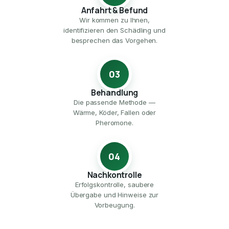
Anfahrt & Befund
Wir kommen zu Ihnen,
identifizieren den Schädling und
besprechen das Vorgehen.
03
Behandlung
Die passende Methode —
Wärme, Köder, Fallen oder
Pheromone.
04
Nachkontrolle
Erfolgskontrolle, saubere
Übergabe und Hinweise zur
Vorbeugung.