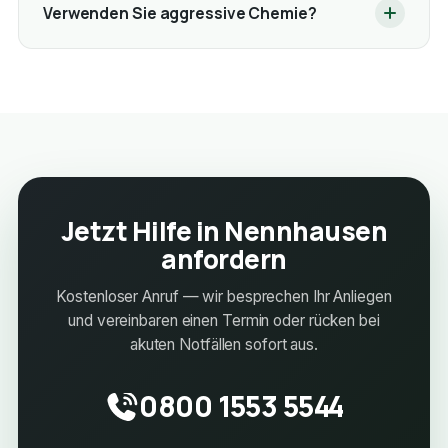
Verwenden Sie aggressive Chemie?
Jetzt Hilfe in Nennhausen
anfordern
Kostenloser Anruf — wir besprechen Ihr Anliegen
und vereinbaren einen Termin oder rücken bei
akuten Notfällen sofort aus.
0800 1553 5544