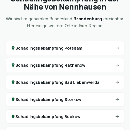
Nähe von Nennhausen
Wir sind im gesamten Bundesland
Brandenburg
erreichbar.
Hier einige weitere Orte in Ihrer Region.
Schädlingsbekämpfung Potsdam
Schädlingsbekämpfung Rathenow
Schädlingsbekämpfung Bad Liebenwerda
Schädlingsbekämpfung Storkow
Schädlingsbekämpfung Buckow