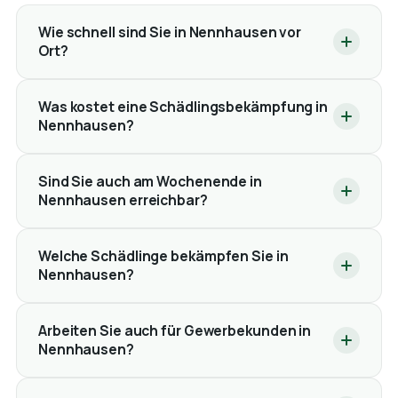
Wie schnell sind Sie in Nennhausen vor
Ort?
Was kostet eine Schädlingsbekämpfung in
Nennhausen?
Sind Sie auch am Wochenende in
Nennhausen erreichbar?
Welche Schädlinge bekämpfen Sie in
Nennhausen?
Arbeiten Sie auch für Gewerbekunden in
Nennhausen?