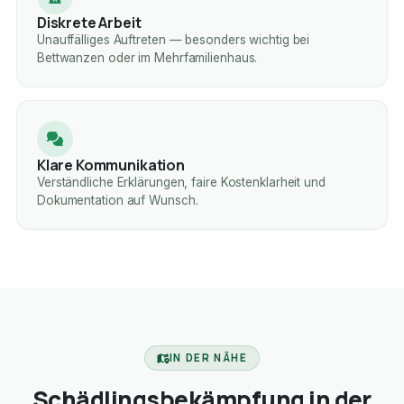
Diskrete Arbeit
Unauffälliges Auftreten — besonders wichtig bei
Bettwanzen oder im Mehrfamilienhaus.
Klare Kommunikation
Verständliche Erklärungen, faire Kostenklarheit und
Dokumentation auf Wunsch.
IN DER NÄHE
Schädlingsbekämpfung in der