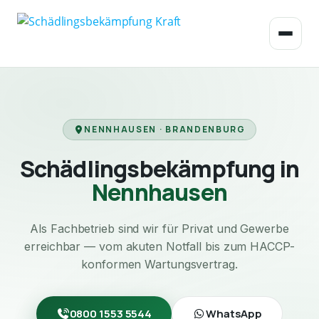
NENNHAUSEN · BRANDENBURG
Schädlingsbekämpfung in
Nennhausen
Als Fachbetrieb sind wir für Privat und Gewerbe
erreichbar — vom akuten Notfall bis zum HACCP-
konformen Wartungsvertrag.
0800 1553 5544
WhatsApp