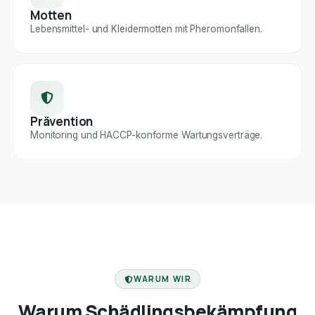
Motten
Lebensmittel- und Kleidermotten mit Pheromonfallen.
Prävention
Monitoring und HACCP-konforme Wartungsverträge.
FACHBETRIEB
WARUM WIR
Warum Schädlingsbekämpfung