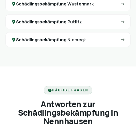
Schädlingsbekämpfung Wustermark
Schädlingsbekämpfung Putlitz
Schädlingsbekämpfung Niemegk
HÄUFIGE FRAGEN
Antworten zur
Schädlingsbekämpfung in
Nennhausen