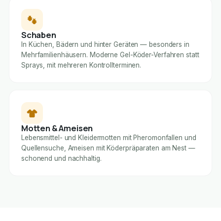
Schaben
In Küchen, Bädern und hinter Geräten — besonders in
Mehrfamilienhäusern. Moderne Gel-Köder-Verfahren statt
Sprays, mit mehreren Kontrollterminen.
Motten & Ameisen
Lebensmittel- und Kleidermotten mit Pheromonfallen und
Quellensuche, Ameisen mit Köderpräparaten am Nest —
schonend und nachhaltig.