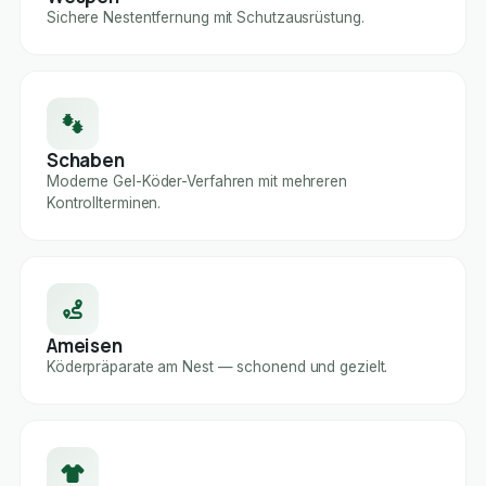
Sichere Nestentfernung mit Schutzausrüstung.
Schaben
Moderne Gel-Köder-Verfahren mit mehreren
Kontrollterminen.
Ameisen
Köderpräparate am Nest — schonend und gezielt.