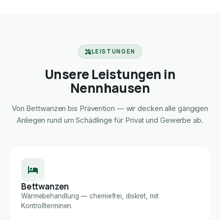
LEISTUNGEN
Unsere Leistungen in
Nennhausen
Von Bettwanzen bis Prävention — wir decken alle gängigen
Anliegen rund um Schädlinge für Privat und Gewerbe ab.
Bettwanzen
Wärmebehandlung — chemiefrei, diskret, mit
Kontrollterminen.