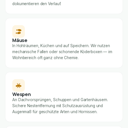
dokumentieren den Verlauf.
Mäuse
In Hohlräumen, Küchen und auf Speichern. Wir nutzen
mechanische Fallen oder schonende Köderboxen — im
Wohnbereich oft ganz ohne Chemie.
Wespen
An Dachvorsprüngen, Schuppen und Gartenhäusern.
Sichere Nestentfernung mit Schutzausrüstung und
Augenmaß für geschützte Arten und Hornissen.