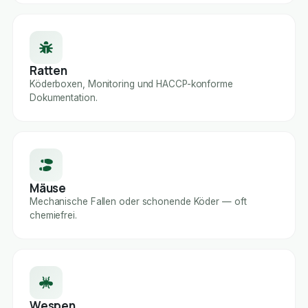
Ratten
Köderboxen, Monitoring und HACCP-konforme
Dokumentation.
Mäuse
Mechanische Fallen oder schonende Köder — oft
chemiefrei.
Wespen