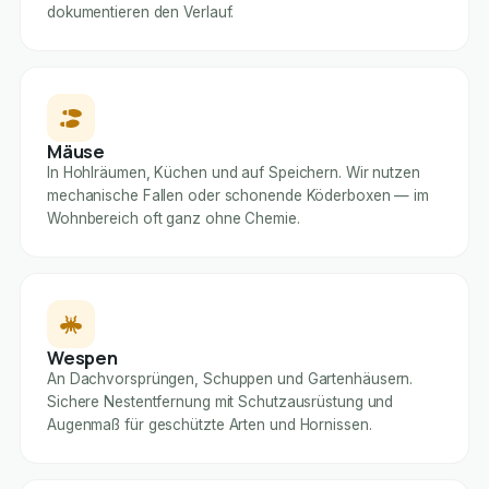
dokumentieren den Verlauf.
Mäuse
In Hohlräumen, Küchen und auf Speichern. Wir nutzen
mechanische Fallen oder schonende Köderboxen — im
Wohnbereich oft ganz ohne Chemie.
Wespen
An Dachvorsprüngen, Schuppen und Gartenhäusern.
Sichere Nestentfernung mit Schutzausrüstung und
Augenmaß für geschützte Arten und Hornissen.