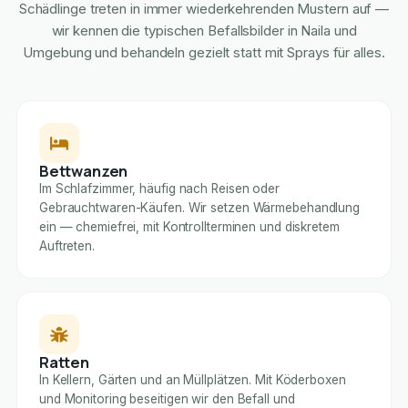
Schädlinge treten in immer wiederkehrenden Mustern auf —
wir kennen die typischen Befallsbilder in Naila und
Umgebung und behandeln gezielt statt mit Sprays für alles.
Bettwanzen
Im Schlafzimmer, häufig nach Reisen oder
Gebrauchtwaren-Käufen. Wir setzen Wärmebehandlung
ein — chemiefrei, mit Kontrollterminen und diskretem
Auftreten.
Ratten
In Kellern, Gärten und an Müllplätzen. Mit Köderboxen
und Monitoring beseitigen wir den Befall und