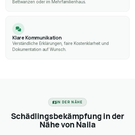
Bettwanzen oder im Mehrfamilienhaus.
Klare Kommunikation
Verständliche Erklärungen, faire Kostenklarheit und
Dokumentation auf Wunsch.
IN DER NÄHE
Schädlingsbekämpfung in der
Nähe von Naila