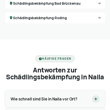
Schädlingsbekämpfung Bad Brückenau
Schädlingsbekämpfung Roding
HÄUFIGE FRAGEN
Antworten zur
Schädlingsbekämpfung in Naila
Wie schnell sind Sie in Naila vor Ort?