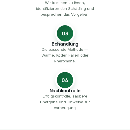
Wir kommen zu Ihnen,
identifizieren den Schädling und
besprechen das Vorgehen.
03
Behandlung
Die passende Methode —
Wärme, Köder, Fallen oder
Pheromone.
04
Nachkontrolle
Erfolgskontrolle, saubere
Übergabe und Hinweise zur
Vorbeugung.