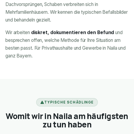
Dachvorsprüngen, Schaben verbreiten sich in
Mehrfamilienhäusern. Wir kennen die typischen Befallsbilder
und behandeln gezielt.
Wir arbeiten
diskret, dokumentieren den Befund
und
besprechen offen, welche Methode für Ihre Situation am
besten passt. Für Privathaushalte und Gewerbe in Naila und
ganz Bayern.
TYPISCHE SCHÄDLINGE
Womit wir in Naila am häufigsten
zu tun haben