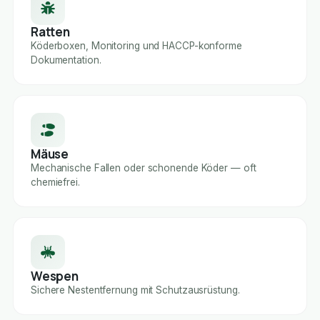
Ratten
Köderboxen, Monitoring und HACCP-konforme
Dokumentation.
Mäuse
Mechanische Fallen oder schonende Köder — oft
chemiefrei.
Wespen
Sichere Nestentfernung mit Schutzausrüstung.