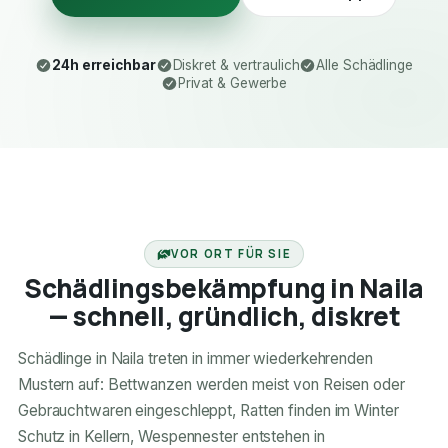
24h erreichbar
Diskret & vertraulich
Alle Schädlinge
Privat & Gewerbe
24H ERREICHBAR
VOR ORT FÜR SIE
Schädlingsbekämpfung in Naila
— schnell, gründlich, diskret
Schädlinge in Naila treten in immer wiederkehrenden
Mustern auf: Bettwanzen werden meist von Reisen oder
Gebrauchtwaren eingeschleppt, Ratten finden im Winter
Schutz in Kellern, Wespennester entstehen in