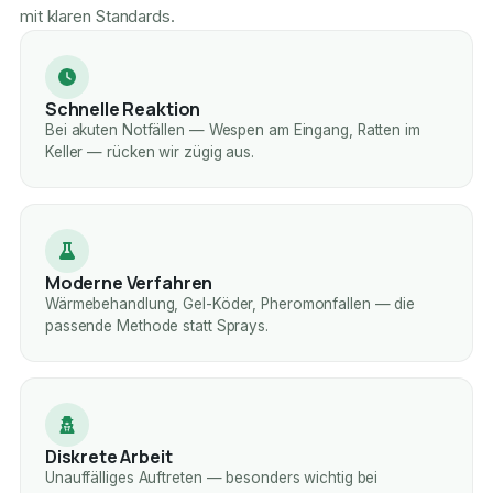
mit klaren Standards.
Schnelle Reaktion
Bei akuten Notfällen — Wespen am Eingang, Ratten im
Keller — rücken wir zügig aus.
Moderne Verfahren
Wärmebehandlung, Gel-Köder, Pheromonfallen — die
passende Methode statt Sprays.
Diskrete Arbeit
Unauffälliges Auftreten — besonders wichtig bei