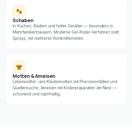
Schaben
In Küchen, Bädern und hinter Geräten — besonders in
Mehrfamilienhäusern. Moderne Gel-Köder-Verfahren statt
Sprays, mit mehreren Kontrollterminen.
Motten & Ameisen
Lebensmittel- und Kleidermotten mit Pheromonfallen und
Quellensuche, Ameisen mit Köderpräparaten am Nest —
schonend und nachhaltig.