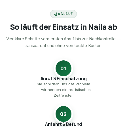
ABLAUF
So läuft der Einsatz in Naila ab
Vier klare Schritte vom ersten Anruf bis zur Nachkontrolle —
transparent und ohne versteckte Kosten.
01
Anruf & Einschätzung
Sie schildern uns das Problem
— wir nennen ein realistisches
Zeitfenster.
02
Anfahrt & Befund