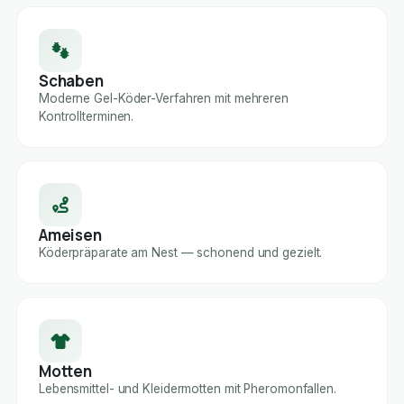
Schaben
Moderne Gel-Köder-Verfahren mit mehreren
Kontrollterminen.
Ameisen
Köderpräparate am Nest — schonend und gezielt.
Motten
Lebensmittel- und Kleidermotten mit Pheromonfallen.