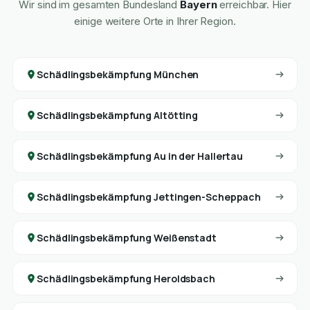
Wir sind im gesamten Bundesland
Bayern
erreichbar. Hier
einige weitere Orte in Ihrer Region.
Schädlingsbekämpfung München
Schädlingsbekämpfung Altötting
Schädlingsbekämpfung Au in der Hallertau
Schädlingsbekämpfung Jettingen-Scheppach
Schädlingsbekämpfung Weißenstadt
Schädlingsbekämpfung Heroldsbach