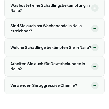
Was kostet eine Schädlingsbekämpfung in
Naila?
Sind Sie auch am Wochenende in Naila
erreichbar?
Welche Schädlinge bekämpfen Sie in Naila?
Arbeiten Sie auch für Gewerbekunden in
Naila?
Verwenden Sie aggressive Chemie?