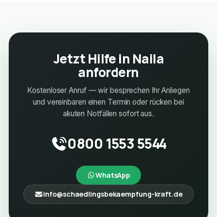
Jetzt Hilfe in Naila
anfordern
Kostenloser Anruf — wir besprechen Ihr Anliegen
und vereinbaren einen Termin oder rücken bei
akuten Notfällen sofort aus.
0800 1553 5544
WhatsApp
info@schaedlingsbekaempfung-kraft.de