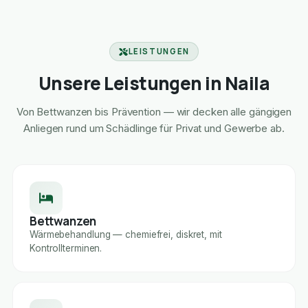
LEISTUNGEN
Unsere Leistungen in Naila
Von Bettwanzen bis Prävention — wir decken alle gängigen
Anliegen rund um Schädlinge für Privat und Gewerbe ab.
Bettwanzen
Wärmebehandlung — chemiefrei, diskret, mit
Kontrollterminen.