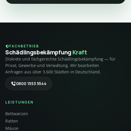
FACHBETRIEB
Schädlings­bekämpfung
Kraft
Diskrete und fachgerechte Schädlingsbekämpfung — für
Privat, Gewerbe und Verwaltung. Wir bearbeiten
Anfragen aus über 3.600 Städten in Deutschland.
0800 1553 5544
LEISTUNGEN
Bettwanzen
Ratten
Mäuse