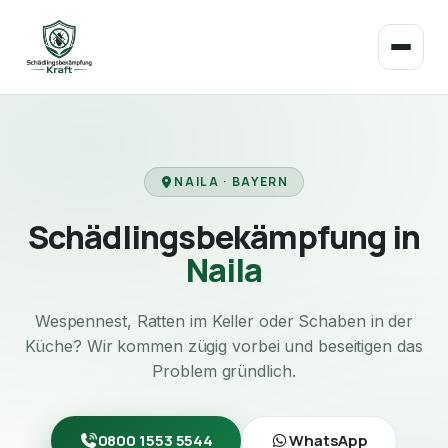
NAILA · BAYERN
Schädlingsbekämpfung in
Naila
Wespennest, Ratten im Keller oder Schaben in der
Küche? Wir kommen zügig vorbei und beseitigen das
Problem gründlich.
0800 1553 5544
WhatsApp