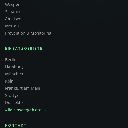
Wespen
Schaben
Ameisen
Motten
Prävention & Monitoring
EINSATZGEBIETE
Berlin
Hamburg
München
Köln
Frankfurt am Main
Stuttgart
Düsseldorf
Alle Einsatzgebiete →
KONTAKT