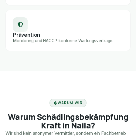
Prävention
Monitoring und HACCP-konforme Wartungsverträge.
FACHBETRIEB
WARUM WIR
Warum Schädlingsbekämpfung
Kraft in Naila?
Wir sind kein anonymer Vermittler, sondern ein Fachbetrieb