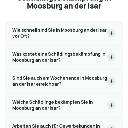
Moosburg an der Isar
Wie schnell sind Sie in Moosburg an der Isar
vor Ort?
Was kostet eine Schädlingsbekämpfung in
Moosburg an der Isar?
Sind Sie auch am Wochenende in Moosburg
an der Isar erreichbar?
Welche Schädlinge bekämpfen Sie in
Moosburg an der Isar?
Arbeiten Sie auch für Gewerbekunden in