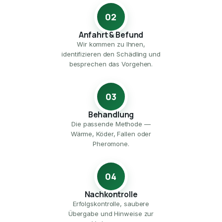
02
Anfahrt & Befund
Wir kommen zu Ihnen,
identifizieren den Schädling und
besprechen das Vorgehen.
03
Behandlung
Die passende Methode —
Wärme, Köder, Fallen oder
Pheromone.
04
Nachkontrolle
Erfolgskontrolle, saubere
Übergabe und Hinweise zur