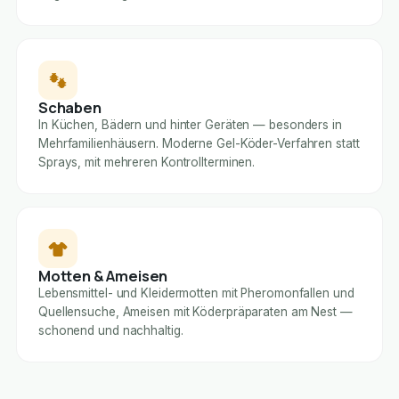
Schaben
In Küchen, Bädern und hinter Geräten — besonders in
Mehrfamilienhäusern. Moderne Gel-Köder-Verfahren statt
Sprays, mit mehreren Kontrollterminen.
Motten & Ameisen
Lebensmittel- und Kleidermotten mit Pheromonfallen und
Quellensuche, Ameisen mit Köderpräparaten am Nest —
schonend und nachhaltig.