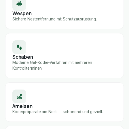
Wespen
Sichere Nestentfernung mit Schutzausrüstung.
Schaben
Moderne Gel-Köder-Verfahren mit mehreren
Kontrollterminen.
Ameisen
Köderpräparate am Nest — schonend und gezielt.