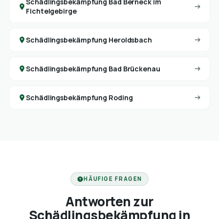
Schädlingsbekämpfung Bad Berneck im
Fichtelgebirge
Schädlingsbekämpfung Heroldsbach
Schädlingsbekämpfung Bad Brückenau
Schädlingsbekämpfung Roding
HÄUFIGE FRAGEN
Antworten zur
Schädlingsbekämpfung in