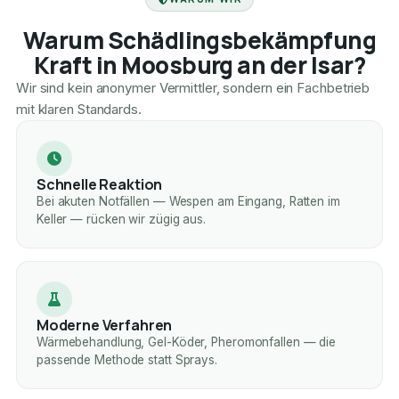
Warum Schädlingsbekämpfung
Kraft in Moosburg an der Isar?
Wir sind kein anonymer Vermittler, sondern ein Fachbetrieb
mit klaren Standards.
Schnelle Reaktion
Bei akuten Notfällen — Wespen am Eingang, Ratten im
Keller — rücken wir zügig aus.
Moderne Verfahren
Wärmebehandlung, Gel-Köder, Pheromonfallen — die
passende Methode statt Sprays.