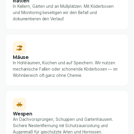
Ratten
In Kellern, Gärten und an Müllplätzen. Mit Köderboxen
und Monitoring beseitigen wir den Befall und
dokumentieren den Verlauf.
Mäuse
In Hohlräumen, Küchen und auf Speichern. Wir nutzen
mechanische Fallen oder schonende Köderboxen — im
Wohnbereich oft ganz ohne Chemie.
Wespen
An Dachvorsprüngen, Schuppen und Gartenhäusern.
Sichere Nestentfernung mit Schutzausrüstung und
Augenmaß für geschützte Arten und Hornissen.