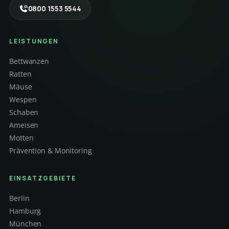
0800 1553 5544
LEISTUNGEN
Bettwanzen
Ratten
Mäuse
Wespen
Schaben
Ameisen
Motten
Prävention & Monitoring
EINSATZGEBIETE
Berlin
Hamburg
München