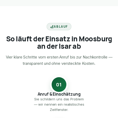
ABLAUF
So läuft der Einsatz in Moosburg
an der Isar ab
Vier klare Schritte vom ersten Anruf bis zur Nachkontrolle —
transparent und ohne versteckte Kosten.
01
Anruf & Einschätzung
Sie schildern uns das Problem
— wir nennen ein realistisches
Zeitfenster.