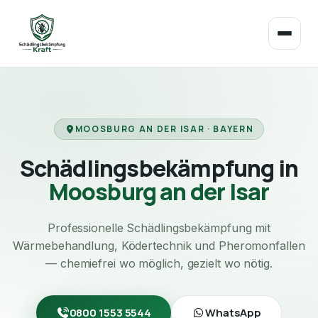
MOOSBURG AN DER ISAR · BAYERN
Schädlingsbekämpfung in
Moosburg an der Isar
Professionelle Schädlingsbekämpfung mit
Wärmebehandlung, Ködertechnik und Pheromonfallen
— chemiefrei wo möglich, gezielt wo nötig.
0800 1553 5544
WhatsApp