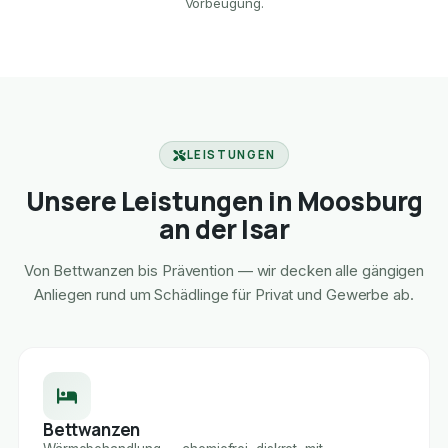
Vorbeugung.
LEISTUNGEN
Unsere Leistungen in Moosburg
an der Isar
Von Bettwanzen bis Prävention — wir decken alle gängigen
Anliegen rund um Schädlinge für Privat und Gewerbe ab.
Bettwanzen