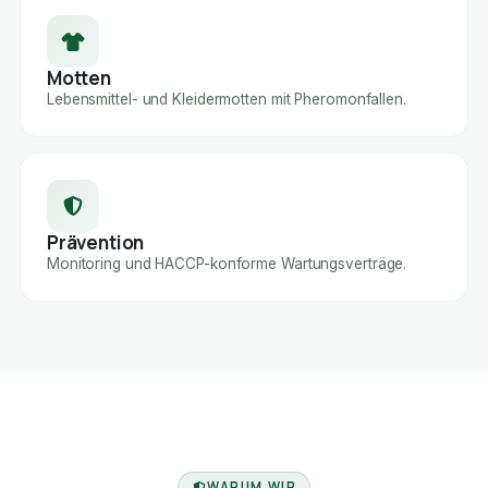
Motten
Lebensmittel- und Kleidermotten mit Pheromonfallen.
Prävention
Monitoring und HACCP-konforme Wartungsverträge.
FACHBETRIEB
WARUM WIR