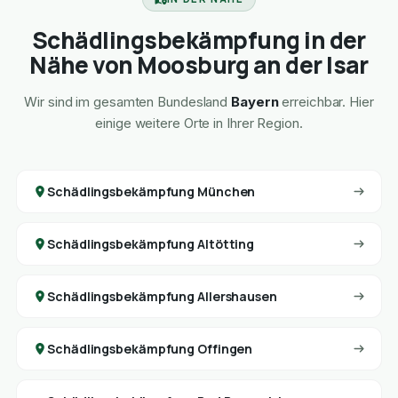
Schädlingsbekämpfung in der
Nähe von Moosburg an der Isar
Wir sind im gesamten Bundesland
Bayern
erreichbar. Hier
einige weitere Orte in Ihrer Region.
Schädlingsbekämpfung München
Schädlingsbekämpfung Altötting
Schädlingsbekämpfung Allershausen
Schädlingsbekämpfung Offingen