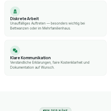
Diskrete Arbeit
Unauffälliges Auftreten — besonders wichtig bei
Bettwanzen oder im Mehrfamilienhaus.
Klare Kommunikation
Verständliche Erklärungen, faire Kostenklarheit und
Dokumentation auf Wunsch.
IN DER NÄHE