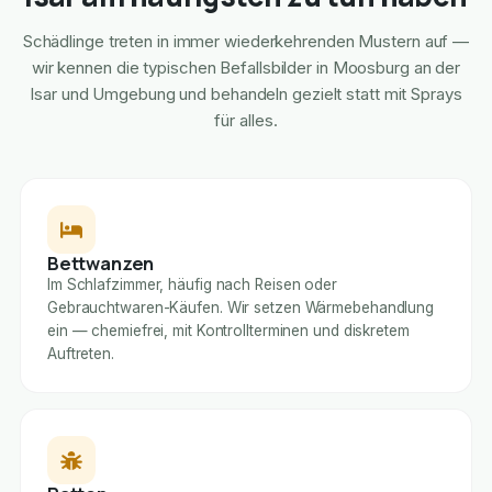
Schädlinge treten in immer wiederkehrenden Mustern auf —
wir kennen die typischen Befallsbilder in Moosburg an der
Isar und Umgebung und behandeln gezielt statt mit Sprays
für alles.
Bettwanzen
Im Schlafzimmer, häufig nach Reisen oder
Gebrauchtwaren-Käufen. Wir setzen Wärmebehandlung
ein — chemiefrei, mit Kontrollterminen und diskretem
Auftreten.