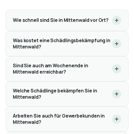
Wie schnell sind Sie in Mittenwald vor Ort?
Was kostet eine Schädlingsbekämpfung in
Mittenwald?
Sind Sie auch am Wochenende in
Mittenwald erreichbar?
Welche Schädlinge bekämpfen Sie in
Mittenwald?
Arbeiten Sie auch für Gewerbekunden in
Mittenwald?