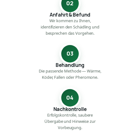
02
Anfahrt & Befund
Wir kommen zu Ihnen,
identifizieren den Schädling und
besprechen das Vorgehen.
03
Behandlung
Die passende Methode — Wärme,
Köder, Fallen oder Pheromone.
04
Nachkontrolle
Erfolgskontrolle, saubere
Übergabe und Hinweise zur
Vorbeugung.