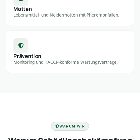
Motten
Lebensmittel- und Kleidermotten mit Pheromonfallen.
Prävention
Monitoring und HACCP-konforme Wartungsverträge.
FACHBETRIEB
WARUM WIR