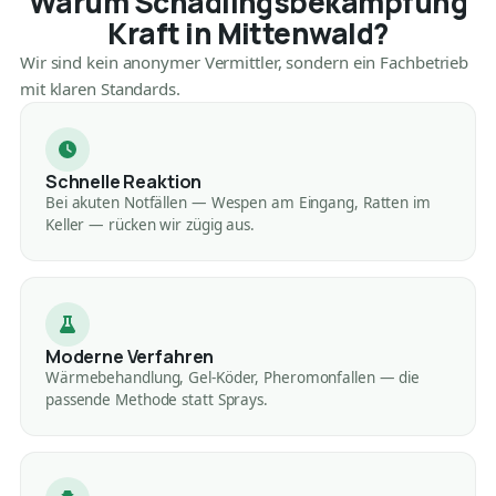
Warum Schädlingsbekämpfung
Kraft in Mittenwald?
Wir sind kein anonymer Vermittler, sondern ein Fachbetrieb
mit klaren Standards.
Schnelle Reaktion
Bei akuten Notfällen — Wespen am Eingang, Ratten im
Keller — rücken wir zügig aus.
Moderne Verfahren
Wärmebehandlung, Gel-Köder, Pheromonfallen — die
passende Methode statt Sprays.