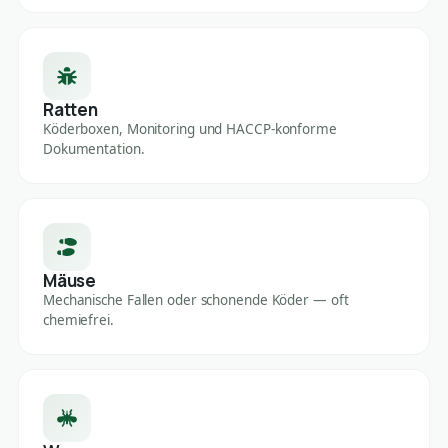
Ratten
Köderboxen, Monitoring und HACCP-konforme
Dokumentation.
Mäuse
Mechanische Fallen oder schonende Köder — oft
chemiefrei.