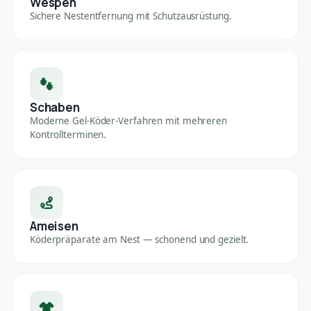
Wespen
Sichere Nestentfernung mit Schutzausrüstung.
Schaben
Moderne Gel-Köder-Verfahren mit mehreren
Kontrollterminen.
Ameisen
Köderpräparate am Nest — schonend und gezielt.