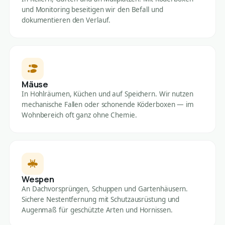
und Monitoring beseitigen wir den Befall und
dokumentieren den Verlauf.
Mäuse
In Hohlräumen, Küchen und auf Speichern. Wir nutzen
mechanische Fallen oder schonende Köderboxen — im
Wohnbereich oft ganz ohne Chemie.
Wespen
An Dachvorsprüngen, Schuppen und Gartenhäusern.
Sichere Nestentfernung mit Schutzausrüstung und
Augenmaß für geschützte Arten und Hornissen.