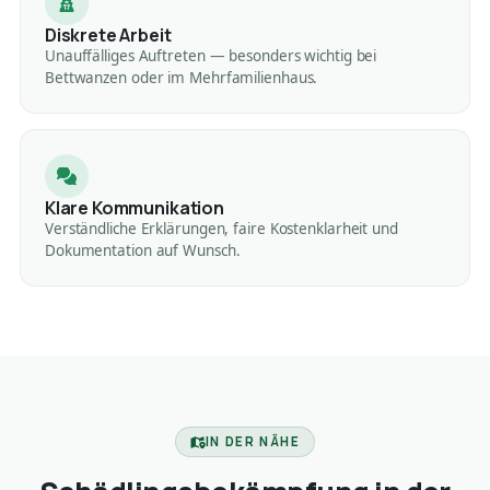
Diskrete Arbeit
Unauffälliges Auftreten — besonders wichtig bei
Bettwanzen oder im Mehrfamilienhaus.
Klare Kommunikation
Verständliche Erklärungen, faire Kostenklarheit und
Dokumentation auf Wunsch.
IN DER NÄHE