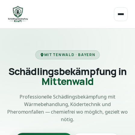
MITTENWALD · BAYERN
Schädlingsbekämpfung in
Mittenwald
Professionelle Schädlingsbekämpfung mit
Wärmebehandlung, Ködertechnik und
Pheromonfallen — chemiefrei wo möglich, gezielt wo
nötig.