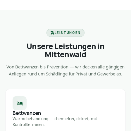
LEISTUNGEN
Unsere Leistungen in
Mittenwald
Von Bettwanzen bis Prävention — wir decken alle gängigen
Anliegen rund um Schädlinge für Privat und Gewerbe ab.
Bettwanzen
Wärmebehandlung — chemiefrei, diskret, mit
Kontrollterminen.