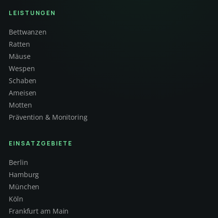
LEISTUNGEN
Bettwanzen
Ratten
Mäuse
Wespen
Schaben
Ameisen
Motten
Prävention & Monitoring
EINSATZGEBIETE
Berlin
Hamburg
München
Köln
Frankfurt am Main