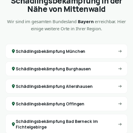
Schädlingsbekämpfung in der
Nähe von Mittenwald
Wir sind im gesamten Bundesland
Bayern
erreichbar. Hier
einige weitere Orte in Ihrer Region.
Schädlingsbekämpfung München
Schädlingsbekämpfung Burghausen
Schädlingsbekämpfung Allershausen
Schädlingsbekämpfung Offingen
Schädlingsbekämpfung Bad Berneck im
Fichtelgebirge