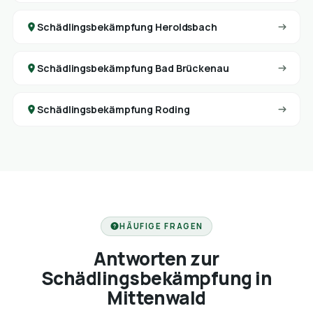
Schädlingsbekämpfung Heroldsbach
Schädlingsbekämpfung Bad Brückenau
Schädlingsbekämpfung Roding
HÄUFIGE FRAGEN
Antworten zur
Schädlingsbekämpfung in
Mittenwald