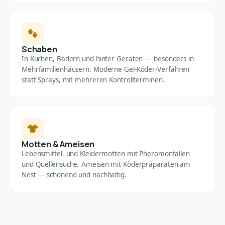
Schaben
In Küchen, Bädern und hinter Geräten — besonders in
Mehrfamilienhäusern. Moderne Gel-Köder-Verfahren
statt Sprays, mit mehreren Kontrollterminen.
Motten & Ameisen
Lebensmittel- und Kleidermotten mit Pheromonfallen
und Quellensuche, Ameisen mit Köderpräparaten am
Nest — schonend und nachhaltig.