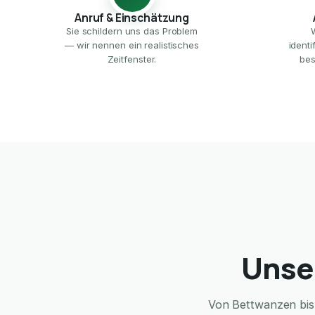
Anruf & Einschätzung
Sie schildern uns das Problem
— wir nennen ein realistisches
ident
Zeitfenster.
bes
Unse
Von Bettwanzen bis 