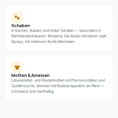
Schaben
In Küchen, Bädern und hinter Geräten — besonders in
Mehrfamilienhäusern. Moderne Gel-Köder-Verfahren statt
Sprays, mit mehreren Kontrollterminen.
Motten & Ameisen
Lebensmittel- und Kleidermotten mit Pheromonfallen und
Quellensuche, Ameisen mit Köderpräparaten am Nest —
schonend und nachhaltig.