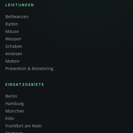
LEISTUNGEN
Bettwanzen
Ratten
Mäuse
Wespen
Schaben
Ameisen
Motten
Prävention & Monitoring
EINSATZGEBIETE
Berlin
Hamburg
München
Köln
Frankfurt am Main