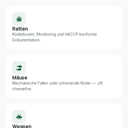
Ratten
Köderboxen, Monitoring und HACCP-konforme
Dokumentation.
Mäuse
Mechanische Fallen oder schonende Köder — oft
chemiefrei.
Wespen