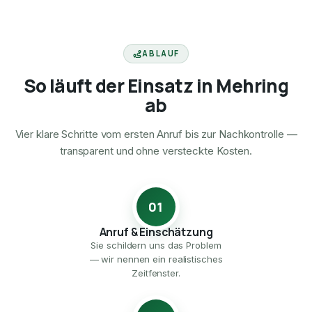
ABLAUF
So läuft der Einsatz in Mehring
ab
Vier klare Schritte vom ersten Anruf bis zur Nachkontrolle —
transparent und ohne versteckte Kosten.
01
Anruf & Einschätzung
Sie schildern uns das Problem
— wir nennen ein realistisches
Zeitfenster.