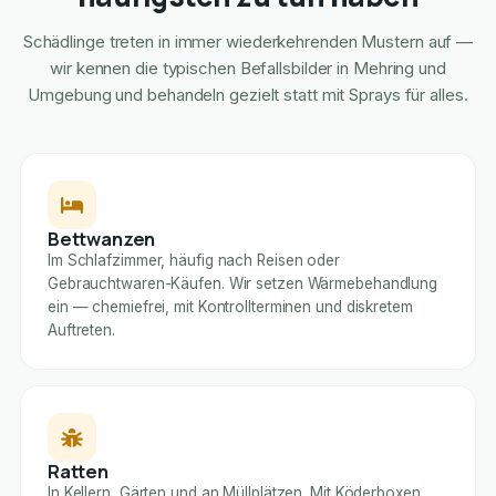
Schädlinge treten in immer wiederkehrenden Mustern auf —
wir kennen die typischen Befallsbilder in Mehring und
Umgebung und behandeln gezielt statt mit Sprays für alles.
Bettwanzen
Im Schlafzimmer, häufig nach Reisen oder
Gebrauchtwaren-Käufen. Wir setzen Wärmebehandlung
ein — chemiefrei, mit Kontrollterminen und diskretem
Auftreten.
Ratten
In Kellern, Gärten und an Müllplätzen. Mit Köderboxen