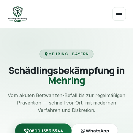
MEHRING · BAYERN
Schädlingsbekämpfung in
Mehring
Vom akuten Bettwanzen-Befall bis zur regelmäßigen
Prävention — schnell vor Ort, mit modernen
Verfahren und Diskretion.
0800 1553 5544
WhatsApp