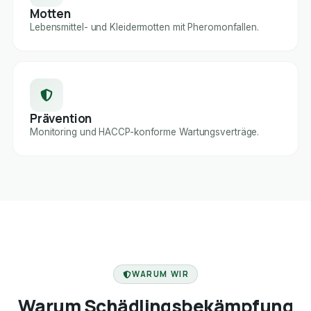
Motten
Lebensmittel- und Kleidermotten mit Pheromonfallen.
Prävention
Monitoring und HACCP-konforme Wartungsverträge.
FACHBETRIEB
WARUM WIR
Warum Schädlingsbekämpfung