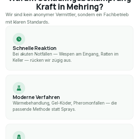
Kraft in Mehring?
Wir sind kein anonymer Vermittler, sondern ein Fachbetrieb
mit klaren Standards.
Schnelle Reaktion
Bei akuten Notfällen — Wespen am Eingang, Ratten im
Keller — rücken wir zügig aus.
Moderne Verfahren
Wärmebehandlung, Gel-Köder, Pheromonfallen — die
passende Methode statt Sprays.