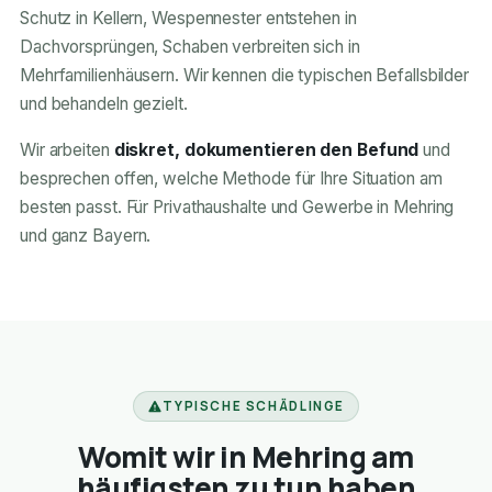
Schutz in Kellern, Wespennester entstehen in
Dachvorsprüngen, Schaben verbreiten sich in
Mehrfamilienhäusern. Wir kennen die typischen Befallsbilder
und behandeln gezielt.
Wir arbeiten
diskret, dokumentieren den Befund
und
besprechen offen, welche Methode für Ihre Situation am
besten passt. Für Privathaushalte und Gewerbe in Mehring
und ganz Bayern.
TYPISCHE SCHÄDLINGE
Womit wir in Mehring am
häufigsten zu tun haben