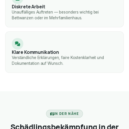
Diskrete Arbeit
Unauffälliges Auftreten — besonders wichtig bei
Bettwanzen oder im Mehrfamilienhaus.
Klare Kommunikation
Verständliche Erklärungen, faire Kostenklarheit und
Dokumentation auf Wunsch.
IN DER NÄHE
Schädlingsbekämpfung in der