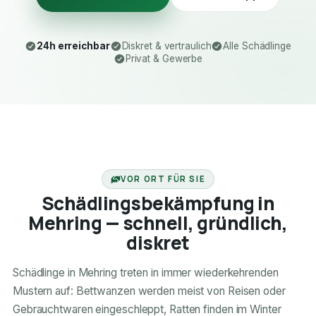
24h erreichbar
Diskret & vertraulich
Alle Schädlinge
Privat & Gewerbe
24H ERREICHBAR
VOR ORT FÜR SIE
Schädlingsbekämpfung in
Mehring — schnell, gründlich,
diskret
Schädlinge in Mehring treten in immer wiederkehrenden
Mustern auf: Bettwanzen werden meist von Reisen oder
Gebrauchtwaren eingeschleppt, Ratten finden im Winter