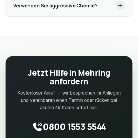
Verwenden Sie aggressive Chemie?
Jetzt Hilfe in Mehring
anfordern
Kostenloser Anruf — wir besprechen Ihr Anliegen
und vereinbaren einen Termin oder rücken bei
akuten Notfällen sofort aus.
0800 1553 5544