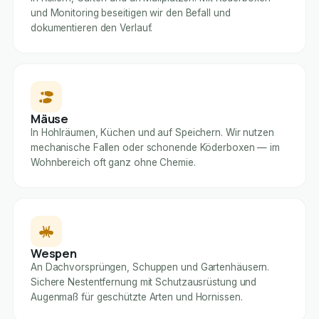
und Monitoring beseitigen wir den Befall und
dokumentieren den Verlauf.
Mäuse
In Hohlräumen, Küchen und auf Speichern. Wir nutzen
mechanische Fallen oder schonende Köderboxen — im
Wohnbereich oft ganz ohne Chemie.
Wespen
An Dachvorsprüngen, Schuppen und Gartenhäusern.
Sichere Nestentfernung mit Schutzausrüstung und
Augenmaß für geschützte Arten und Hornissen.