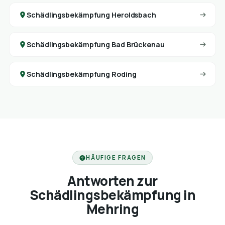
Schädlingsbekämpfung Heroldsbach
Schädlingsbekämpfung Bad Brückenau
Schädlingsbekämpfung Roding
HÄUFIGE FRAGEN
Antworten zur
Schädlingsbekämpfung in
Mehring