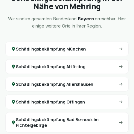
Nähe von Mehring
Wir sind im gesamten Bundesland
Bayern
erreichbar. Hier
einige weitere Orte in Ihrer Region.
Schädlingsbekämpfung München
Schädlingsbekämpfung Altötting
Schädlingsbekämpfung Allershausen
Schädlingsbekämpfung Offingen
Schädlingsbekämpfung Bad Berneck im
Fichtelgebirge