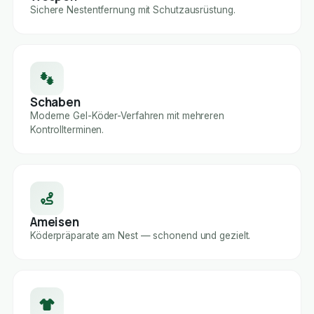
Sichere Nestentfernung mit Schutzausrüstung.
Schaben
Moderne Gel-Köder-Verfahren mit mehreren
Kontrollterminen.
Ameisen
Köderpräparate am Nest — schonend und gezielt.