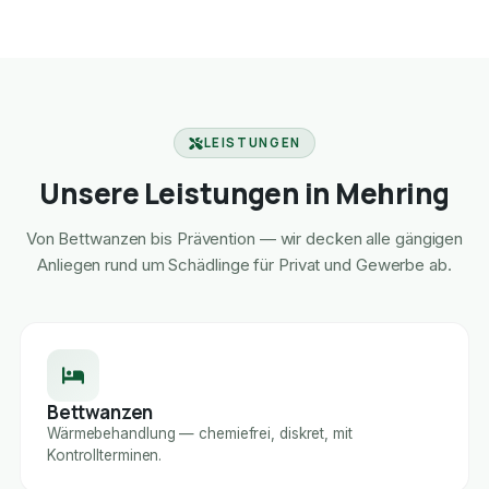
LEISTUNGEN
Unsere Leistungen in Mehring
Von Bettwanzen bis Prävention — wir decken alle gängigen
Anliegen rund um Schädlinge für Privat und Gewerbe ab.
Bettwanzen
Wärmebehandlung — chemiefrei, diskret, mit
Kontrollterminen.