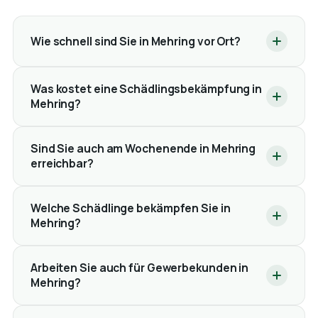
Wie schnell sind Sie in Mehring vor Ort?
Was kostet eine Schädlingsbekämpfung in
Mehring?
Sind Sie auch am Wochenende in Mehring
erreichbar?
Welche Schädlinge bekämpfen Sie in
Mehring?
Arbeiten Sie auch für Gewerbekunden in
Mehring?