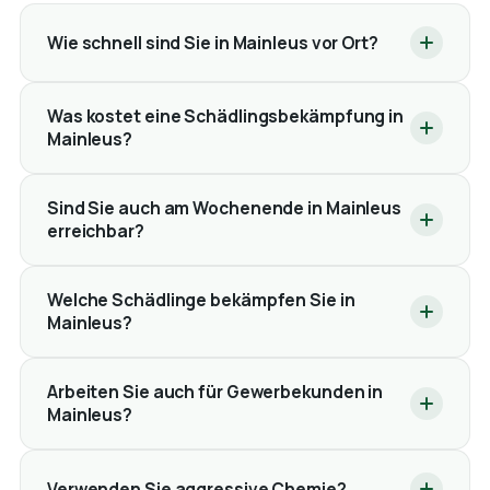
Wie schnell sind Sie in Mainleus vor Ort?
Was kostet eine Schädlingsbekämpfung in
Mainleus?
Sind Sie auch am Wochenende in Mainleus
erreichbar?
Welche Schädlinge bekämpfen Sie in
Mainleus?
Arbeiten Sie auch für Gewerbekunden in
Mainleus?
Verwenden Sie aggressive Chemie?