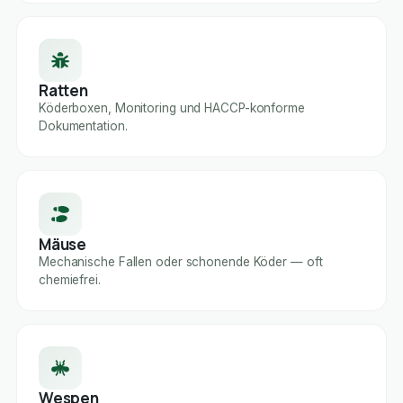
Ratten
Köderboxen, Monitoring und HACCP-konforme
Dokumentation.
Mäuse
Mechanische Fallen oder schonende Köder — oft
chemiefrei.
Wespen