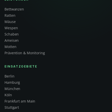
Bettwanzen
Ratten
Mäuse
Wespen
Schaben
Ameisen
Motten
Prävention & Monitoring
EINSATZGEBIETE
Berlin
Hamburg
München
Köln
Frankfurt am Main
Stuttgart