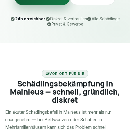
24h erreichbar
Diskret & vertraulich
Alle Schädlinge
Privat & Gewerbe
24H ERREICHBAR
VOR ORT FÜR SIE
Schädlingsbekämpfung in
Mainleus — schnell, gründlich,
diskret
Ein akuter Schädlingsbefall in Mainleus ist mehr als nur
unangenehm — bei Bettwanzen oder Schaben in
Mehrfamilienhäusern kann sich das Problem schnell