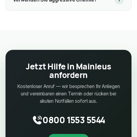
Jetzt Hilfe in Mainleus
anfordern
Kostenloser Anruf — wir besprechen Ihr Anliegen
und vereinbaren einen Termin oder rücken bei
akuten Notfällen sofort aus.
0800 1553 5544