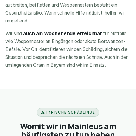
ausbreiten, bei Ratten und Wespennestern besteht ein
Gesundheitsrisiko. Wenn schnelle Hilfe nötig ist, helfen wir
umgehend.
Wir sind
auch am Wochenende erreichbar
für Notfälle
wie Wespennester an Eingängen oder akute Bettwanzen-
Befälle. Vor Ort identifizieren wir den Schädling, sichern die
Situation und besprechen die nächsten Schritte. Auch in den
umliegenden Orten in Bayern sind wir im Einsatz.
TYPISCHE SCHÄDLINGE
Womit wir in Mainleus am
häufigsten zu tun haben