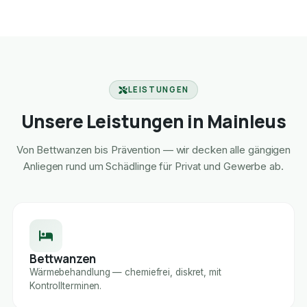
LEISTUNGEN
Unsere Leistungen in Mainleus
Von Bettwanzen bis Prävention — wir decken alle gängigen
Anliegen rund um Schädlinge für Privat und Gewerbe ab.
Bettwanzen
Wärmebehandlung — chemiefrei, diskret, mit
Kontrollterminen.