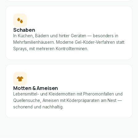
Schaben
In Küchen, Bädern und hinter Geräten — besonders in
Mehrfamilienhäusern. Moderne Gel-Köder-Verfahren statt
Sprays, mit mehreren Kontrollterminen.
Motten & Ameisen
Lebensmittel- und Kleidermotten mit Pheromonfallen und
Quellensuche, Ameisen mit Köderpräparaten am Nest —
schonend und nachhaltig.