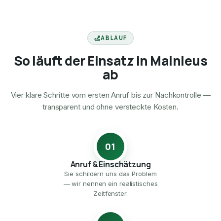
ABLAUF
So läuft der Einsatz in Mainleus
ab
Vier klare Schritte vom ersten Anruf bis zur Nachkontrolle —
transparent und ohne versteckte Kosten.
01
Anruf & Einschätzung
Sie schildern uns das Problem
— wir nennen ein realistisches
Zeitfenster.