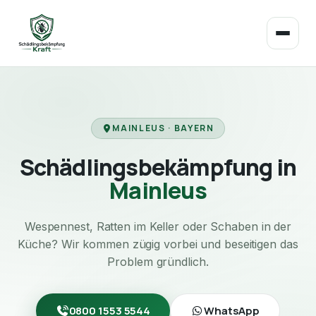
MAINLEUS · BAYERN
Schädlingsbekämpfung in
Mainleus
Wespennest, Ratten im Keller oder Schaben in der
Küche? Wir kommen zügig vorbei und beseitigen das
Problem gründlich.
0800 1553 5544
WhatsApp