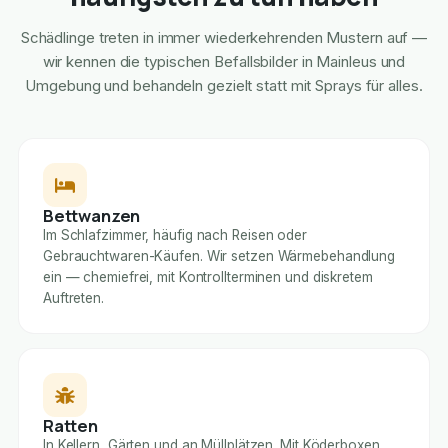
Schädlinge treten in immer wiederkehrenden Mustern auf —
wir kennen die typischen Befallsbilder in Mainleus und
Umgebung und behandeln gezielt statt mit Sprays für alles.
Bettwanzen
Im Schlafzimmer, häufig nach Reisen oder
Gebrauchtwaren-Käufen. Wir setzen Wärmebehandlung
ein — chemiefrei, mit Kontrollterminen und diskretem
Auftreten.
Ratten
In Kellern, Gärten und an Müllplätzen. Mit Köderboxen