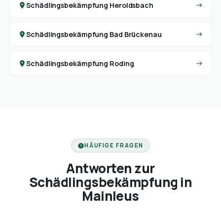
Schädlingsbekämpfung Heroldsbach
Schädlingsbekämpfung Bad Brückenau
Schädlingsbekämpfung Roding
HÄUFIGE FRAGEN
Antworten zur
Schädlingsbekämpfung in
Mainleus