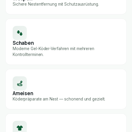
Sichere Nestentfernung mit Schutzausrüstung.
Schaben
Moderne Gel-Köder-Verfahren mit mehreren
Kontrollterminen.
Ameisen
Köderpräparate am Nest — schonend und gezielt.