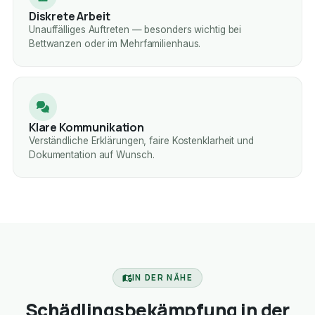
Diskrete Arbeit
Unauffälliges Auftreten — besonders wichtig bei
Bettwanzen oder im Mehrfamilienhaus.
Klare Kommunikation
Verständliche Erklärungen, faire Kostenklarheit und
Dokumentation auf Wunsch.
IN DER NÄHE
Schädlingsbekämpfung in der