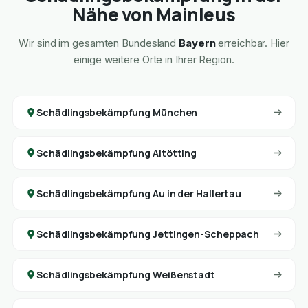
Nähe von Mainleus
Wir sind im gesamten Bundesland
Bayern
erreichbar. Hier
einige weitere Orte in Ihrer Region.
Schädlingsbekämpfung München
Schädlingsbekämpfung Altötting
Schädlingsbekämpfung Au in der Hallertau
Schädlingsbekämpfung Jettingen-Scheppach
Schädlingsbekämpfung Weißenstadt