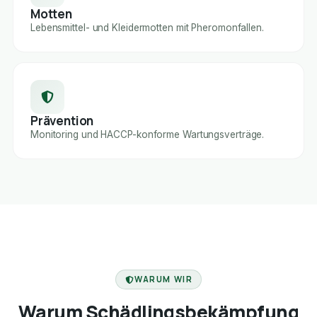
Motten
Lebensmittel- und Kleidermotten mit Pheromonfallen.
Prävention
Monitoring und HACCP-konforme Wartungsverträge.
FACHBETRIEB
WARUM WIR
Warum Schädlingsbekämpfung