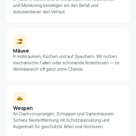
und Monitoring beseitigen wir den Befall und
dokumentieren den Verlauf.
Mäuse
In Hohlräumen, Küchen und auf Speichern. Wir nutzen
mechanische Fallen oder schonende Köderboxen — im
Wohnbereich oft ganz ohne Chemie.
Wespen
An Dachvorsprüngen, Schuppen und Gartenhäusern.
Sichere Nestentfernung mit Schutzausrüstung und
Augenmaß für geschützte Arten und Hornissen.