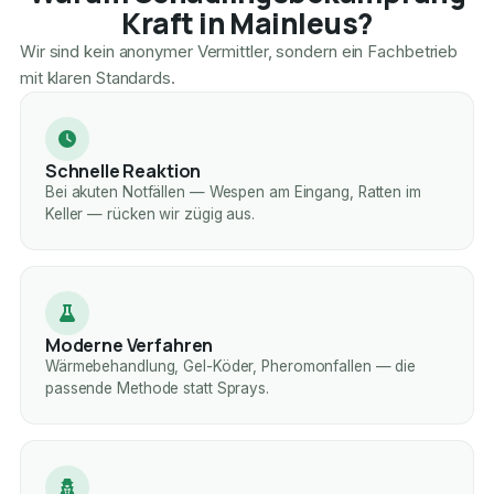
Kraft in Mainleus?
Wir sind kein anonymer Vermittler, sondern ein Fachbetrieb
mit klaren Standards.
Schnelle Reaktion
Bei akuten Notfällen — Wespen am Eingang, Ratten im
Keller — rücken wir zügig aus.
Moderne Verfahren
Wärmebehandlung, Gel-Köder, Pheromonfallen — die
passende Methode statt Sprays.