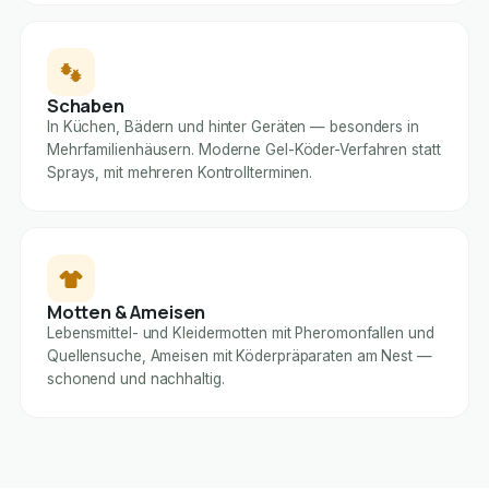
Schaben
In Küchen, Bädern und hinter Geräten — besonders in
Mehrfamilienhäusern. Moderne Gel-Köder-Verfahren statt
Sprays, mit mehreren Kontrollterminen.
Motten & Ameisen
Lebensmittel- und Kleidermotten mit Pheromonfallen und
Quellensuche, Ameisen mit Köderpräparaten am Nest —
schonend und nachhaltig.