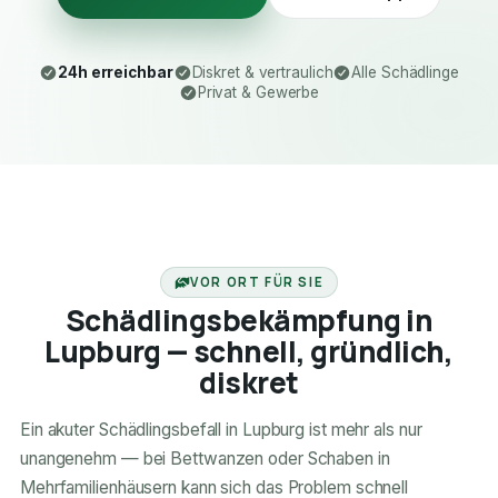
24h erreichbar
Diskret & vertraulich
Alle Schädlinge
Privat & Gewerbe
24H ERREICHBAR
VOR ORT FÜR SIE
Schädlingsbekämpfung in
Lupburg — schnell, gründlich,
diskret
Ein akuter Schädlingsbefall in Lupburg ist mehr als nur
unangenehm — bei Bettwanzen oder Schaben in
Mehrfamilienhäusern kann sich das Problem schnell