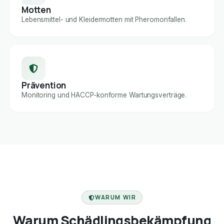
Motten
Lebensmittel- und Kleidermotten mit Pheromonfallen.
Prävention
Monitoring und HACCP-konforme Wartungsverträge.
FACHBETRIEB
WARUM WIR
Warum Schädlingsbekämpfung