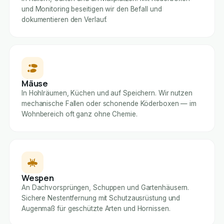
und Monitoring beseitigen wir den Befall und
dokumentieren den Verlauf.
Mäuse
In Hohlräumen, Küchen und auf Speichern. Wir nutzen
mechanische Fallen oder schonende Köderboxen — im
Wohnbereich oft ganz ohne Chemie.
Wespen
An Dachvorsprüngen, Schuppen und Gartenhäusern.
Sichere Nestentfernung mit Schutzausrüstung und
Augenmaß für geschützte Arten und Hornissen.