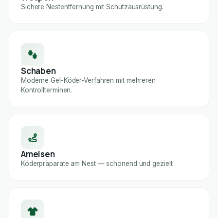
Sichere Nestentfernung mit Schutzausrüstung.
Schaben
Moderne Gel-Köder-Verfahren mit mehreren
Kontrollterminen.
Ameisen
Köderpräparate am Nest — schonend und gezielt.