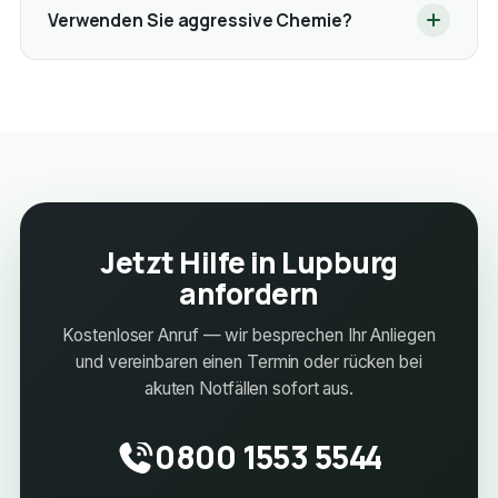
Verwenden Sie aggressive Chemie?
Jetzt Hilfe in Lupburg
anfordern
Kostenloser Anruf — wir besprechen Ihr Anliegen
und vereinbaren einen Termin oder rücken bei
akuten Notfällen sofort aus.
0800 1553 5544