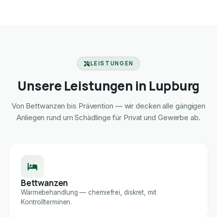
LEISTUNGEN
Unsere Leistungen in Lupburg
Von Bettwanzen bis Prävention — wir decken alle gängigen
Anliegen rund um Schädlinge für Privat und Gewerbe ab.
Bettwanzen
Wärmebehandlung — chemiefrei, diskret, mit
Kontrollterminen.