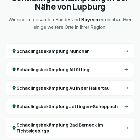
Nähe von Lupburg
Wir sind im gesamten Bundesland
Bayern
erreichbar. Hier
einige weitere Orte in Ihrer Region.
Schädlingsbekämpfung München
Schädlingsbekämpfung Altötting
Schädlingsbekämpfung Au in der Hallertau
Schädlingsbekämpfung Jettingen-Scheppach
Schädlingsbekämpfung Bad Berneck im
Fichtelgebirge