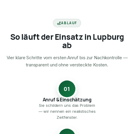
ABLAUF
So läuft der Einsatz in Lupburg
ab
Vier klare Schritte vom ersten Anruf bis zur Nachkontrolle —
transparent und ohne versteckte Kosten.
01
Anruf & Einschätzung
Sie schildern uns das Problem
— wir nennen ein realistisches
Zeitfenster.