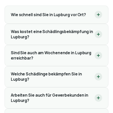
Wie schnell sind Sie in Lupburg vor Ort?
Was kostet eine Schädlingsbekämpfung in
Lupburg?
Sind Sie auch am Wochenende in Lupburg
erreichbar?
Welche Schädlinge bekämpfen Sie in
Lupburg?
Arbeiten Sie auch für Gewerbekunden in
Lupburg?