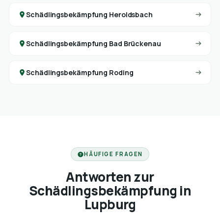
Schädlingsbekämpfung Heroldsbach
Schädlingsbekämpfung Bad Brückenau
Schädlingsbekämpfung Roding
HÄUFIGE FRAGEN
Antworten zur
Schädlingsbekämpfung in
Lupburg