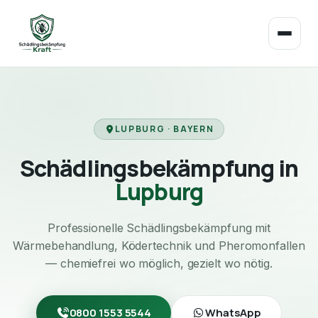
LUPBURG · BAYERN
Schädlingsbekämpfung in
Lupburg
Professionelle Schädlingsbekämpfung mit
Wärmebehandlung, Ködertechnik und Pheromonfallen
— chemiefrei wo möglich, gezielt wo nötig.
0800 1553 5544
WhatsApp