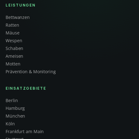
LEISTUNGEN
Bettwanzen
Ratten
Mäuse
Wespen
Schaben
Ameisen
Motten
Prävention & Monitoring
EINSATZGEBIETE
Berlin
Hamburg
München
Köln
Frankfurt am Main