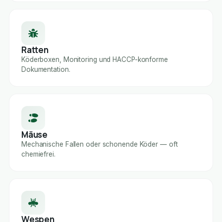
Ratten
Köderboxen, Monitoring und HACCP-konforme
Dokumentation.
Mäuse
Mechanische Fallen oder schonende Köder — oft
chemiefrei.
Wespen