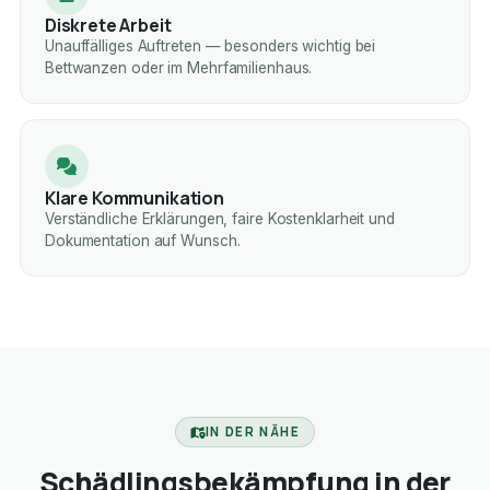
Diskrete Arbeit
Unauffälliges Auftreten — besonders wichtig bei
Bettwanzen oder im Mehrfamilienhaus.
Klare Kommunikation
Verständliche Erklärungen, faire Kostenklarheit und
Dokumentation auf Wunsch.
IN DER NÄHE
Schädlingsbekämpfung in der