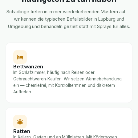
Schädlinge treten in immer wiederkehrenden Mustern auf —
wir kennen die typischen Befallsbilder in Lupburg und
Umgebung und behandeln gezielt statt mit Sprays für alles.
Bettwanzen
Im Schlafzimmer, häufig nach Reisen oder
Gebrauchtwaren-Käufen. Wir setzen Wärmebehandlung
ein — chemiefrei, mit Kontrollterminen und diskretem
Auftreten.
Ratten
In Kellern, Gärten und an Müllplätzen. Mit Köderboxen