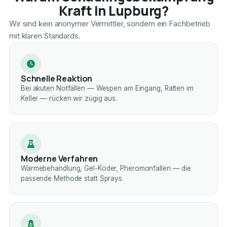
Kraft in Lupburg?
Wir sind kein anonymer Vermittler, sondern ein Fachbetrieb
mit klaren Standards.
Schnelle Reaktion
Bei akuten Notfällen — Wespen am Eingang, Ratten im
Keller — rücken wir zügig aus.
Moderne Verfahren
Wärmebehandlung, Gel-Köder, Pheromonfallen — die
passende Methode statt Sprays.