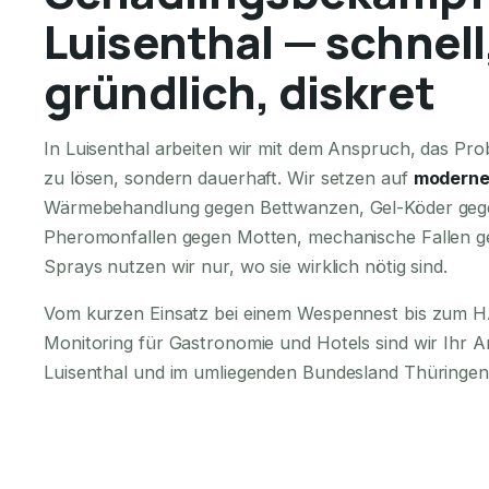
Luisenthal — schnell
gründlich, diskret
In Luisenthal arbeiten wir mit dem Anspruch, das Prob
zu lösen, sondern dauerhaft. Wir setzen auf
moderne
Wärmebehandlung gegen Bettwanzen, Gel-Köder geg
Pheromonfallen gegen Motten, mechanische Fallen g
Sprays nutzen wir nur, wo sie wirklich nötig sind.
Vom kurzen Einsatz bei einem Wespennest bis zum
Monitoring für Gastronomie und Hotels sind wir Ihr 
Luisenthal und im umliegenden Bundesland Thüringen