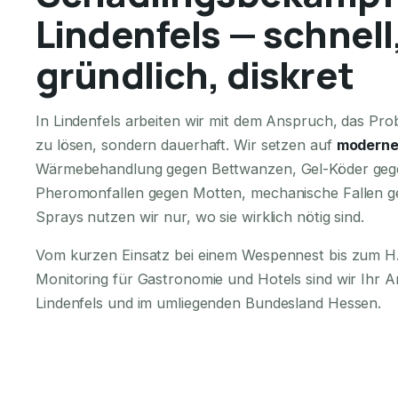
Lindenfels — schnell
gründlich, diskret
In Lindenfels arbeiten wir mit dem Anspruch, das Prob
zu lösen, sondern dauerhaft. Wir setzen auf
moderne
Wärmebehandlung gegen Bettwanzen, Gel-Köder geg
Pheromonfallen gegen Motten, mechanische Fallen g
Sprays nutzen wir nur, wo sie wirklich nötig sind.
Vom kurzen Einsatz bei einem Wespennest bis zum
Monitoring für Gastronomie und Hotels sind wir Ihr 
Lindenfels und im umliegenden Bundesland Hessen.