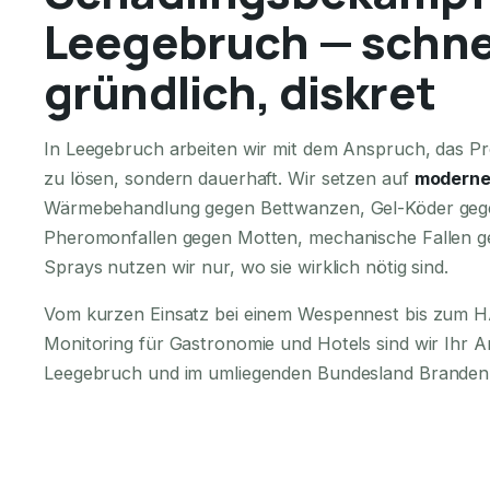
Leegebruch — schnel
gründlich, diskret
In Leegebruch arbeiten wir mit dem Anspruch, das Pro
zu lösen, sondern dauerhaft. Wir setzen auf
moderne
Wärmebehandlung gegen Bettwanzen, Gel-Köder geg
Pheromonfallen gegen Motten, mechanische Fallen g
Sprays nutzen wir nur, wo sie wirklich nötig sind.
Vom kurzen Einsatz bei einem Wespennest bis zum
Monitoring für Gastronomie und Hotels sind wir Ihr 
Leegebruch und im umliegenden Bundesland Branden