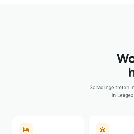
Wo
Schädlinge treten 
in Leegeb