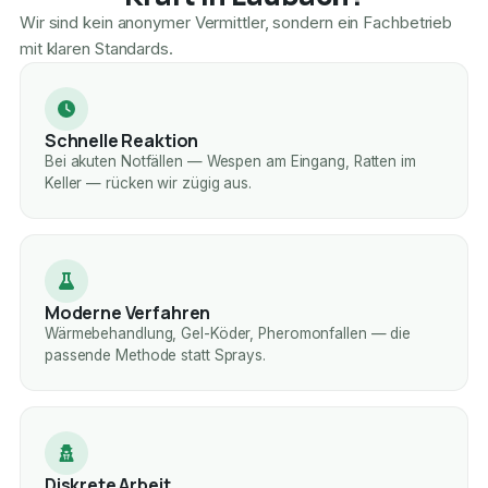
Wir sind kein anonymer Vermittler, sondern ein Fachbetrieb
mit klaren Standards.
Schnelle Reaktion
Bei akuten Notfällen — Wespen am Eingang, Ratten im
Keller — rücken wir zügig aus.
Moderne Verfahren
Wärmebehandlung, Gel-Köder, Pheromonfallen — die
passende Methode statt Sprays.
Diskrete Arbeit