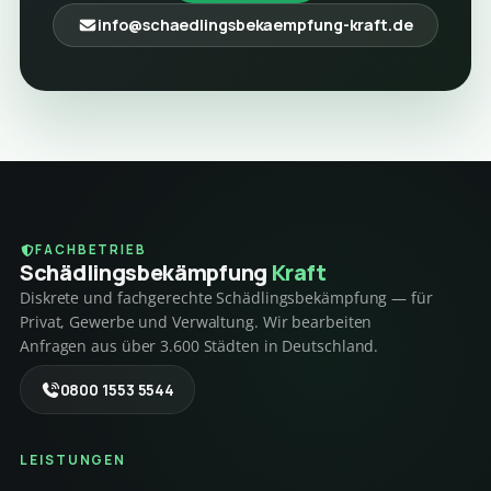
info@schaedlingsbekaempfung-kraft.de
FACHBETRIEB
Schädlings­bekämpfung
Kraft
Diskrete und fachgerechte Schädlingsbekämpfung — für
Privat, Gewerbe und Verwaltung. Wir bearbeiten
Anfragen aus über 3.600 Städten in Deutschland.
0800 1553 5544
LEISTUNGEN