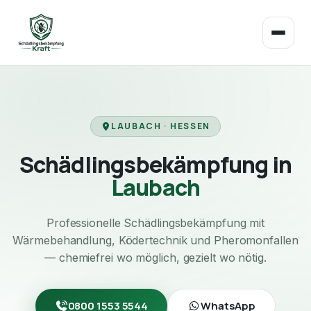
LAUBACH · HESSEN
Schädlingsbekämpfung in
Laubach
Professionelle Schädlingsbekämpfung mit
Wärmebehandlung, Ködertechnik und Pheromonfallen
— chemiefrei wo möglich, gezielt wo nötig.
0800 1553 5544
WhatsApp