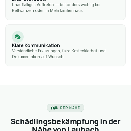
Unauffälliges Auftreten — besonders wichtig bei
Bettwanzen oder im Mehrfamilienhaus.
Klare Kommunikation
Verständliche Erklärungen, faire Kostenklarheit und
Dokumentation auf Wunsch.
IN DER NÄHE
Schädlingsbekämpfung in der
Nähe von Laubach