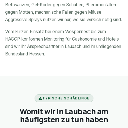
Bettwanzen, Gel-Köder gegen Schaben, Pheromonfallen
gegen Motten, mechanische Fallen gegen Mäuse.
Aggressive Sprays nutzen wir nur, wo sie wirklich nötig sind.
Vom kurzen Einsatz bei einem Wespennest bis zum
HACCP-konformen Monitoring für Gastronomie und Hotels
sind wir Ihr Ansprechpartner in Laubach und im umliegenden
Bundesland Hessen.
TYPISCHE SCHÄDLINGE
Womit wir in Laubach am
häufigsten zu tun haben