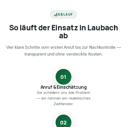
ABLAUF
So läuft der Einsatz in Laubach
ab
Vier klare Schritte vom ersten Anruf bis zur Nachkontrolle —
transparent und ohne versteckte Kosten.
01
Anruf & Einschätzung
Sie schildern uns das Problem
— wir nennen ein realistisches
Zeitfenster.
02