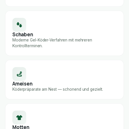
Schaben
Moderne Gel-Köder-Verfahren mit mehreren
Kontrollterminen.
Ameisen
Köderpräparate am Nest — schonend und gezielt.
Motten