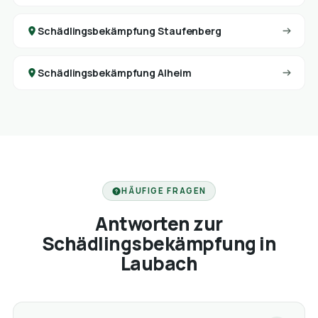
Schädlingsbekämpfung Staufenberg
Schädlingsbekämpfung Alheim
HÄUFIGE FRAGEN
Antworten zur
Schädlingsbekämpfung in
Laubach