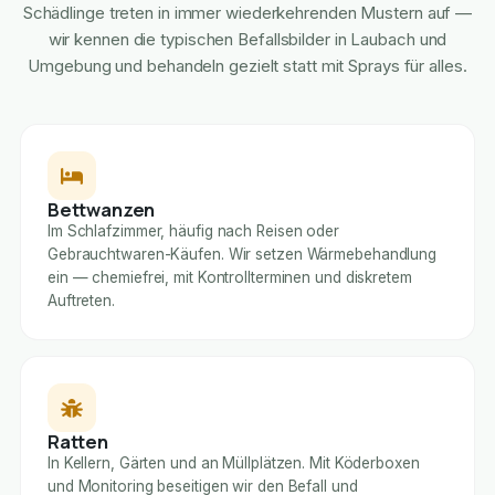
Schädlinge treten in immer wiederkehrenden Mustern auf —
wir kennen die typischen Befallsbilder in Laubach und
Umgebung und behandeln gezielt statt mit Sprays für alles.
Bettwanzen
Im Schlafzimmer, häufig nach Reisen oder
Gebrauchtwaren-Käufen. Wir setzen Wärmebehandlung
ein — chemiefrei, mit Kontrollterminen und diskretem
Auftreten.
Ratten
In Kellern, Gärten und an Müllplätzen. Mit Köderboxen
und Monitoring beseitigen wir den Befall und