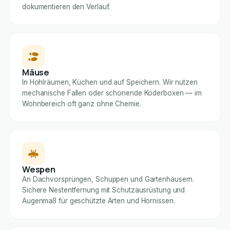
dokumentieren den Verlauf.
Mäuse
In Hohlräumen, Küchen und auf Speichern. Wir nutzen
mechanische Fallen oder schonende Köderboxen — im
Wohnbereich oft ganz ohne Chemie.
Wespen
An Dachvorsprüngen, Schuppen und Gartenhäusern.
Sichere Nestentfernung mit Schutzausrüstung und
Augenmaß für geschützte Arten und Hornissen.