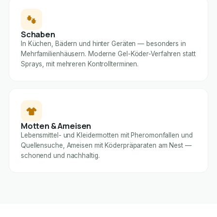
Schaben
In Küchen, Bädern und hinter Geräten — besonders in
Mehrfamilienhäusern. Moderne Gel-Köder-Verfahren statt
Sprays, mit mehreren Kontrollterminen.
Motten & Ameisen
Lebensmittel- und Kleidermotten mit Pheromonfallen und
Quellensuche, Ameisen mit Köderpräparaten am Nest —
schonend und nachhaltig.