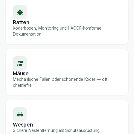
Ratten
Köderboxen, Monitoring und HACCP-konforme
Dokumentation.
Mäuse
Mechanische Fallen oder schonende Köder — oft
chemiefrei.
Wespen
Sichere Nestentfernung mit Schutzausrüstung.