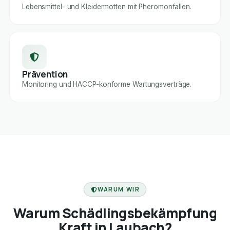
Lebensmittel- und Kleidermotten mit Pheromonfallen.
Prävention
Monitoring und HACCP-konforme Wartungsverträge.
FACHBETRIEB
WARUM WIR
Warum Schädlingsbekämpfung
Kraft in Laubach?