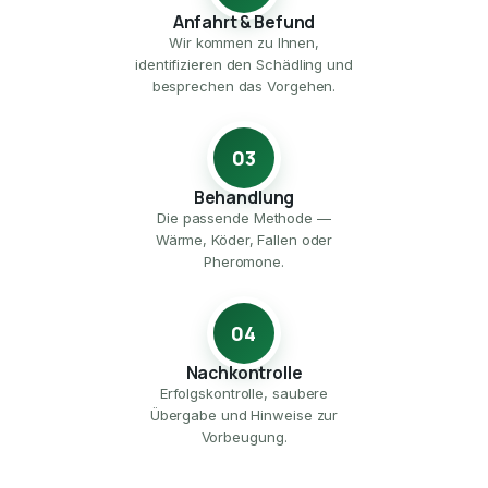
Anfahrt & Befund
Wir kommen zu Ihnen,
identifizieren den Schädling und
besprechen das Vorgehen.
03
Behandlung
Die passende Methode —
Wärme, Köder, Fallen oder
Pheromone.
04
Nachkontrolle
Erfolgskontrolle, saubere
Übergabe und Hinweise zur
Vorbeugung.