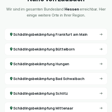
Wir sind im gesamten Bundesland
Hessen
erreichbar. Hier
einige weitere Orte in Ihrer Region.
Schädlingsbekämpfung Frankfurt am Main
Schädlingsbekämpfung Büttelborn
Schädlingsbekämpfung Hungen
Schädlingsbekämpfung Bad Schwalbach
Schädlingsbekämpfung Schlitz
Schädlingsbekämpfung Mittenaar