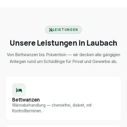
LEISTUNGEN
Unsere Leistungen in Laubach
Von Bettwanzen bis Prävention — wir decken alle gängigen
Anliegen rund um Schädlinge für Privat und Gewerbe ab.
Bettwanzen
Wärmebehandlung — chemiefrei, diskret, mit
Kontrollterminen.