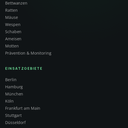
Bettwanzen
Ratten
Mäuse
Wespen
Schaben
Ameisen
Motten
Prävention & Monitoring
EINSATZGEBIETE
Berlin
Hamburg
München
Köln
Frankfurt am Main
Stuttgart
Düsseldorf