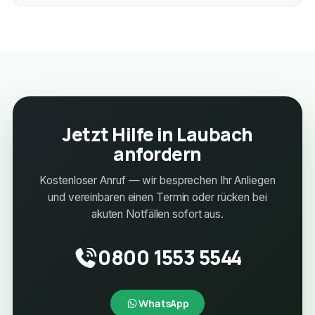
Jetzt Hilfe in Laubach
anfordern
Kostenloser Anruf — wir besprechen Ihr Anliegen
und vereinbaren einen Termin oder rücken bei
akuten Notfällen sofort aus.
0800 1553 5544
WhatsApp