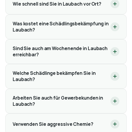
Wie schnell sind Sie in Laubach vor Ort?
Was kostet eine Schädlingsbekämpfung in
Laubach?
Sind Sie auch am Wochenende in Laubach
erreichbar?
Welche Schädlinge bekämpfen Sie in
Laubach?
Arbeiten Sie auch für Gewerbekunden in
Laubach?
Verwenden Sie aggressive Chemie?