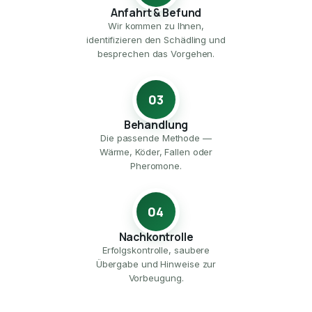
Anfahrt & Befund
Wir kommen zu Ihnen,
identifizieren den Schädling und
besprechen das Vorgehen.
03
Behandlung
Die passende Methode —
Wärme, Köder, Fallen oder
Pheromone.
04
Nachkontrolle
Erfolgskontrolle, saubere
Übergabe und Hinweise zur
Vorbeugung.