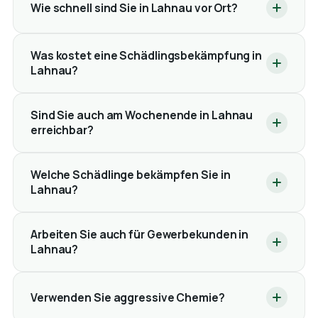
Wie schnell sind Sie in Lahnau vor Ort?
Was kostet eine Schädlingsbekämpfung in
Lahnau?
Sind Sie auch am Wochenende in Lahnau
erreichbar?
Welche Schädlinge bekämpfen Sie in
Lahnau?
Arbeiten Sie auch für Gewerbekunden in
Lahnau?
Verwenden Sie aggressive Chemie?