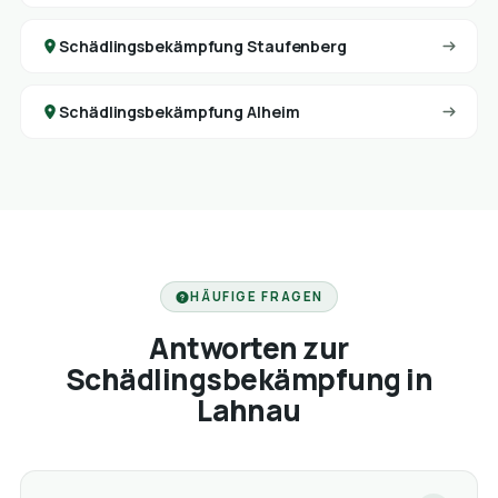
Schädlingsbekämpfung Staufenberg
Schädlingsbekämpfung Alheim
HÄUFIGE FRAGEN
Antworten zur
Schädlingsbekämpfung in
Lahnau