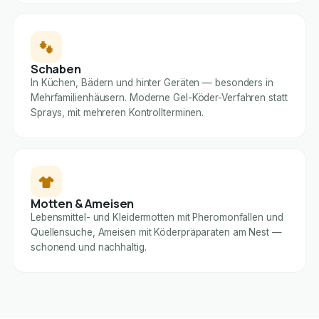
Schaben
In Küchen, Bädern und hinter Geräten — besonders in
Mehrfamilienhäusern. Moderne Gel-Köder-Verfahren statt
Sprays, mit mehreren Kontrollterminen.
Motten & Ameisen
Lebensmittel- und Kleidermotten mit Pheromonfallen und
Quellensuche, Ameisen mit Köderpräparaten am Nest —
schonend und nachhaltig.