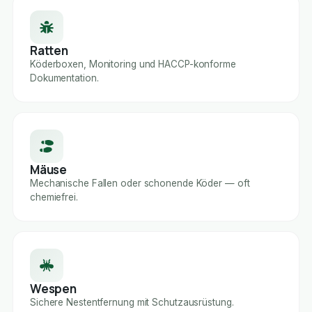
Ratten
Köderboxen, Monitoring und HACCP-konforme
Dokumentation.
Mäuse
Mechanische Fallen oder schonende Köder — oft
chemiefrei.
Wespen
Sichere Nestentfernung mit Schutzausrüstung.