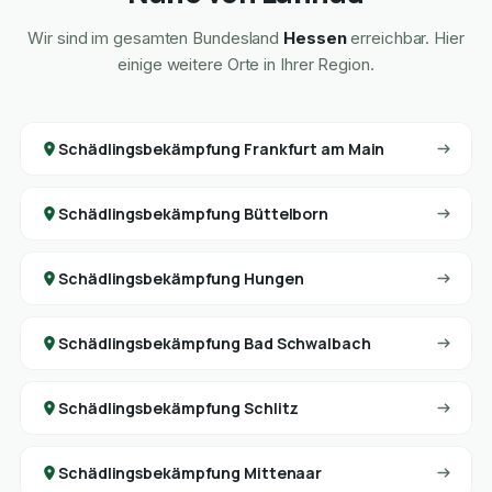
Wir sind im gesamten Bundesland
Hessen
erreichbar. Hier
einige weitere Orte in Ihrer Region.
Schädlingsbekämpfung Frankfurt am Main
Schädlingsbekämpfung Büttelborn
Schädlingsbekämpfung Hungen
Schädlingsbekämpfung Bad Schwalbach
Schädlingsbekämpfung Schlitz
Schädlingsbekämpfung Mittenaar