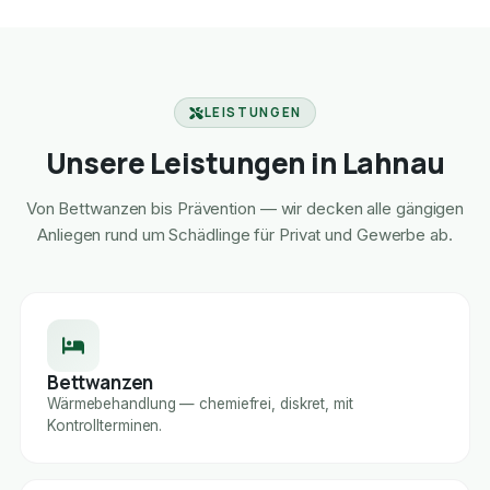
LEISTUNGEN
Unsere Leistungen in Lahnau
Von Bettwanzen bis Prävention — wir decken alle gängigen
Anliegen rund um Schädlinge für Privat und Gewerbe ab.
Bettwanzen
Wärmebehandlung — chemiefrei, diskret, mit
Kontrollterminen.