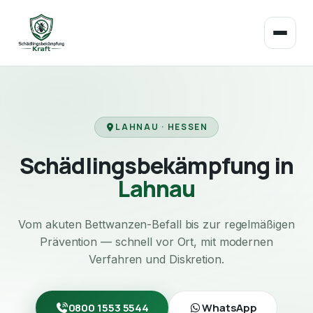
LAHNAU · HESSEN
Schädlingsbekämpfung in
Lahnau
Vom akuten Bettwanzen-Befall bis zur regelmäßigen
Prävention — schnell vor Ort, mit modernen
Verfahren und Diskretion.
0800 1553 5544
WhatsApp