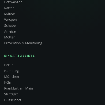
Bettwanzen
Ratten
Mäuse
Wespen
Schaben
Ameisen
Motten
Prävention & Monitoring
EINSATZGEBIETE
Berlin
Hamburg
München
Köln
Frankfurt am Main
Stuttgart
Düsseldorf