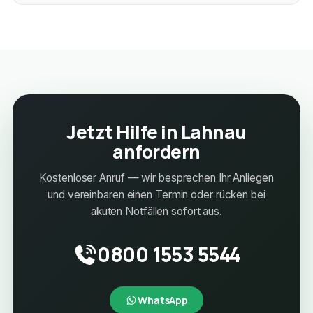
Jetzt Hilfe in Lahnau
anfordern
Kostenloser Anruf — wir besprechen Ihr Anliegen
und vereinbaren einen Termin oder rücken bei
akuten Notfällen sofort aus.
0800 1553 5544
WhatsApp