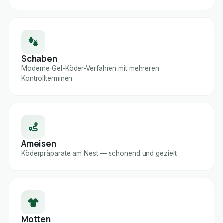
Schaben
Moderne Gel-Köder-Verfahren mit mehreren
Kontrollterminen.
Ameisen
Köderpräparate am Nest — schonend und gezielt.
Motten