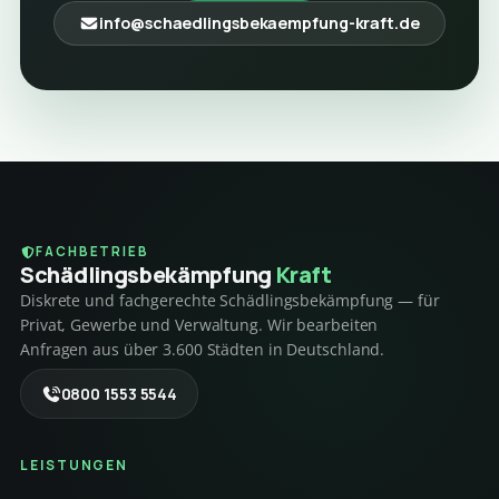
info@schaedlingsbekaempfung-kraft.de
FACHBETRIEB
Schädlings­bekämpfung
Kraft
Diskrete und fachgerechte Schädlingsbekämpfung — für
Privat, Gewerbe und Verwaltung. Wir bearbeiten
Anfragen aus über 3.600 Städten in Deutschland.
0800 1553 5544
LEISTUNGEN