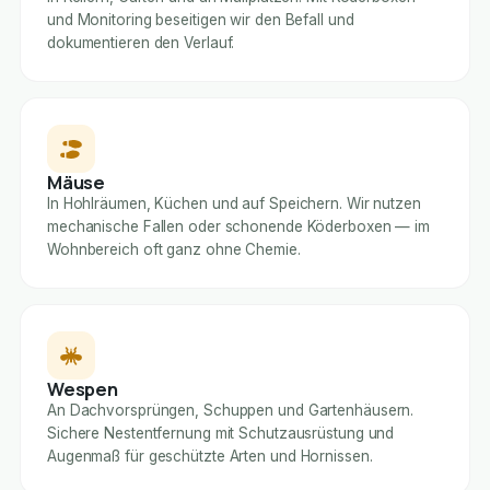
und Monitoring beseitigen wir den Befall und
dokumentieren den Verlauf.
Mäuse
In Hohlräumen, Küchen und auf Speichern. Wir nutzen
mechanische Fallen oder schonende Köderboxen — im
Wohnbereich oft ganz ohne Chemie.
Wespen
An Dachvorsprüngen, Schuppen und Gartenhäusern.
Sichere Nestentfernung mit Schutzausrüstung und
Augenmaß für geschützte Arten und Hornissen.