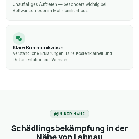
Unauffälliges Auftreten — besonders wichtig bei
Bettwanzen oder im Mehrfamilienhaus.
Klare Kommunikation
Verständliche Erklärungen, faire Kostenklarheit und
Dokumentation auf Wunsch.
IN DER NÄHE
Schädlingsbekämpfung in der
Nähe von Lahnau