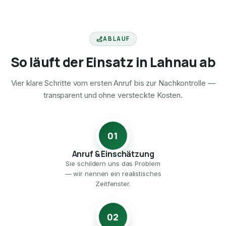
ABLAUF
So läuft der Einsatz in Lahnau ab
Vier klare Schritte vom ersten Anruf bis zur Nachkontrolle —
transparent und ohne versteckte Kosten.
01
Anruf & Einschätzung
Sie schildern uns das Problem
— wir nennen ein realistisches
Zeitfenster.
02