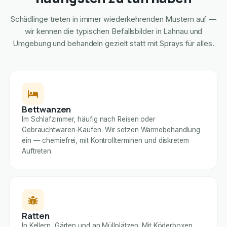
Schädlinge treten in immer wiederkehrenden Mustern auf —
wir kennen die typischen Befallsbilder in Lahnau und
Umgebung und behandeln gezielt statt mit Sprays für alles.
Bettwanzen
Im Schlafzimmer, häufig nach Reisen oder
Gebrauchtwaren-Käufen. Wir setzen Wärmebehandlung
ein — chemiefrei, mit Kontrollterminen und diskretem
Auftreten.
Ratten
In Kellern, Gärten und an Müllplätzen. Mit Köderboxen