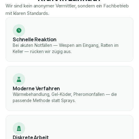
Wir sind kein anonymer Vermittler, sondern ein Fachbetrieb
mit klaren Standards.
Schnelle Reaktion
Bei akuten Notfällen — Wespen am Eingang, Ratten im
Keller — rücken wir zügig aus.
Moderne Verfahren
Wärmebehandlung, Gel-Köder, Pheromonfallen — die
passende Methode statt Sprays.
Diskrete Arbeit