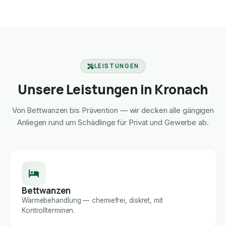
LEISTUNGEN
Unsere Leistungen in Kronach
Von Bettwanzen bis Prävention — wir decken alle gängigen
Anliegen rund um Schädlinge für Privat und Gewerbe ab.
Bettwanzen
Wärmebehandlung — chemiefrei, diskret, mit
Kontrollterminen.