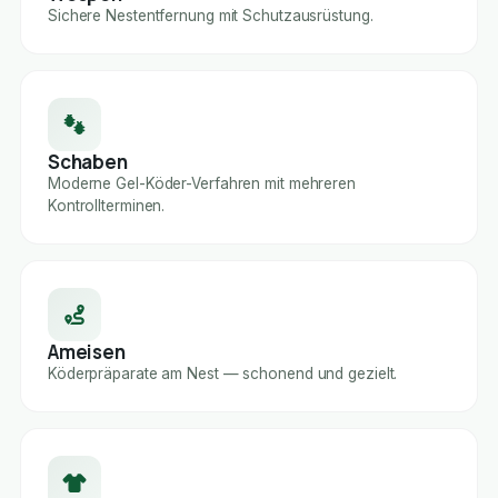
Sichere Nestentfernung mit Schutzausrüstung.
Schaben
Moderne Gel-Köder-Verfahren mit mehreren
Kontrollterminen.
Ameisen
Köderpräparate am Nest — schonend und gezielt.