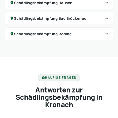
Schädlingsbekämpfung Hausen
Schädlingsbekämpfung Bad Brückenau
Schädlingsbekämpfung Roding
HÄUFIGE FRAGEN
Antworten zur
Schädlingsbekämpfung in
Kronach