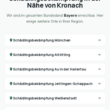
Nähe von Kronach
Wir sind im gesamten Bundesland
Bayern
erreichbar. Hier
einige weitere Orte in Ihrer Region.
Schädlingsbekämpfung München
Schädlingsbekämpfung Altötting
Schädlingsbekämpfung Au in der Hallertau
Schädlingsbekämpfung Jettingen-Scheppach
Schädlingsbekämpfung Weißenstadt