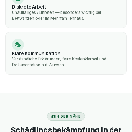
Diskrete Arbeit
Unauffälliges Auftreten — besonders wichtig bei
Bettwanzen oder im Mehrfamilienhaus.
Klare Kommunikation
Verständliche Erklärungen, faire Kostenklarheit und
Dokumentation auf Wunsch.
IN DER NÄHE
Schädlingsbekämpfung in der