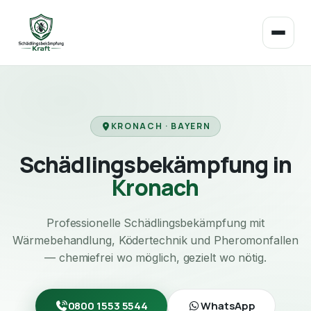
KRONACH · BAYERN
Schädlingsbekämpfung in
Kronach
Professionelle Schädlingsbekämpfung mit
Wärmebehandlung, Ködertechnik und Pheromonfallen
— chemiefrei wo möglich, gezielt wo nötig.
0800 1553 5544
WhatsApp