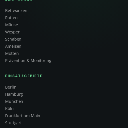
Bettwanzen
Ratten
Mäuse
Wespen
Schaben
Ameisen
Motten
Prävention & Monitoring
EINSATZGEBIETE
Berlin
Hamburg
München
Köln
Frankfurt am Main
Stuttgart