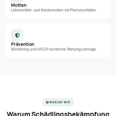
Motten
Lebensmittel- und Kleidermotten mit Pheromonfallen.
Prävention
Monitoring und HACCP-konforme Wartungsverträge.
FACHBETRIEB
WARUM WIR
Warum Schädlingsbekämpfung