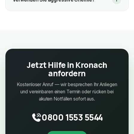
Jetzt Hilfe in Kronach
anfordern
Kostenloser Anruf — wir besprechen Ihr Anliegen
und vereinbaren einen Termin oder rücken bei
akuten Notfällen sofort aus.
0800 1553 5544