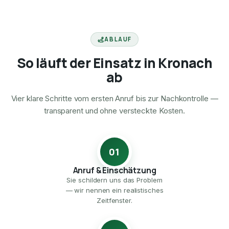
ABLAUF
So läuft der Einsatz in Kronach
ab
Vier klare Schritte vom ersten Anruf bis zur Nachkontrolle —
transparent und ohne versteckte Kosten.
01
Anruf & Einschätzung
Sie schildern uns das Problem
— wir nennen ein realistisches
Zeitfenster.