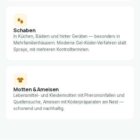
Schaben
In Küchen, Bädern und hinter Geräten — besonders in
Mehrfamilienhäusern. Moderne Gel-Köder-Verfahren statt
Sprays, mit mehreren Kontrollterminen.
Motten & Ameisen
Lebensmittel- und Kleidermotten mit Pheromonfallen und
Quellensuche, Ameisen mit Köderpräparaten am Nest —
schonend und nachhaltig.