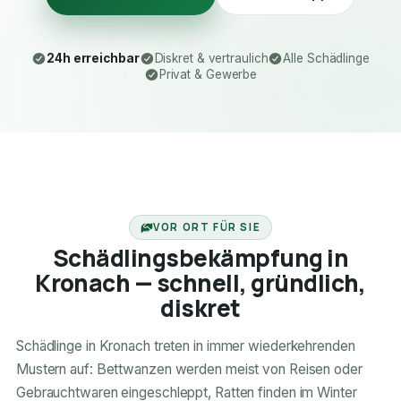
24h erreichbar
Diskret & vertraulich
Alle Schädlinge
Privat & Gewerbe
24H ERREICHBAR
VOR ORT FÜR SIE
Schädlingsbekämpfung in
Kronach — schnell, gründlich,
diskret
Schädlinge in Kronach treten in immer wiederkehrenden
Mustern auf: Bettwanzen werden meist von Reisen oder
Gebrauchtwaren eingeschleppt, Ratten finden im Winter