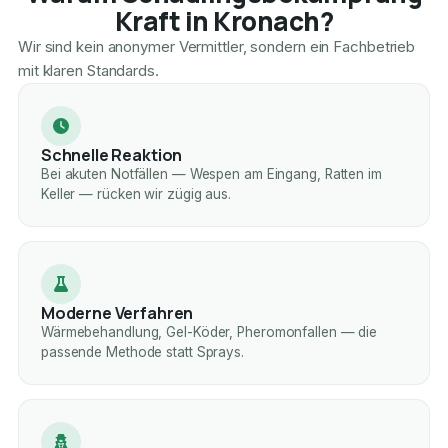
Kraft in Kronach?
Wir sind kein anonymer Vermittler, sondern ein Fachbetrieb
mit klaren Standards.
Schnelle Reaktion
Bei akuten Notfällen — Wespen am Eingang, Ratten im
Keller — rücken wir zügig aus.
Moderne Verfahren
Wärmebehandlung, Gel-Köder, Pheromonfallen — die
passende Methode statt Sprays.