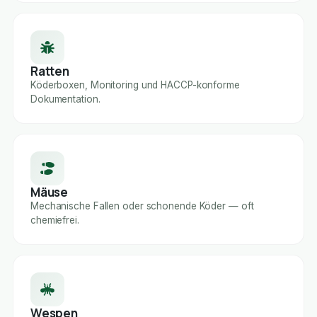
Ratten
Köderboxen, Monitoring und HACCP-konforme
Dokumentation.
Mäuse
Mechanische Fallen oder schonende Köder — oft
chemiefrei.
Wespen