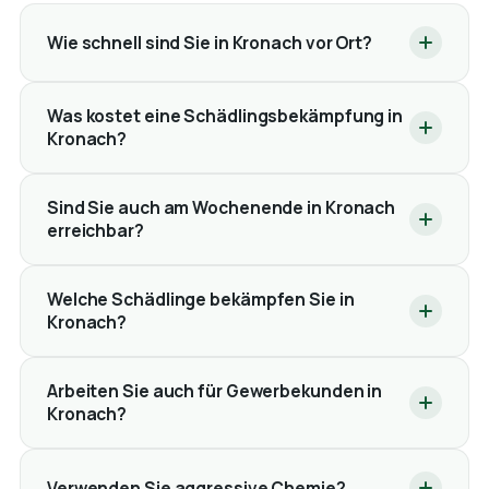
Wie schnell sind Sie in Kronach vor Ort?
Was kostet eine Schädlingsbekämpfung in
Kronach?
Sind Sie auch am Wochenende in Kronach
erreichbar?
Welche Schädlinge bekämpfen Sie in
Kronach?
Arbeiten Sie auch für Gewerbekunden in
Kronach?
Verwenden Sie aggressive Chemie?