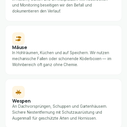
und Monitoring beseitigen wir den Befall und
dokumentieren den Verlauf.
Mäuse
In Hohlräumen, Küchen und auf Speichern. Wir nutzen
mechanische Fallen oder schonende Köderboxen — im
Wohnbereich oft ganz ohne Chemie.
Wespen
An Dachvorsprüngen, Schuppen und Gartenhäusern.
Sichere Nestentfernung mit Schutzausrüstung und
Augenmaß für geschützte Arten und Hornissen.