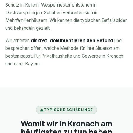
Schutz in Kellern, Wespennester entstehen in
Dachvorsprüngen, Schaben verbreiten sich in
Mehrfamilienhäusern. Wir kennen die typischen Befallsbilder
und behandeln gezielt.
Wir arbeiten
diskret, dokumentieren den Befund
und
besprechen offen, welche Methode für Ihre Situation am
besten passt. Für Privathaushalte und Gewerbe in Kronach
und ganz Bayern.
TYPISCHE SCHÄDLINGE
Womit wir in Kronach am
häufigsten zu tun haben