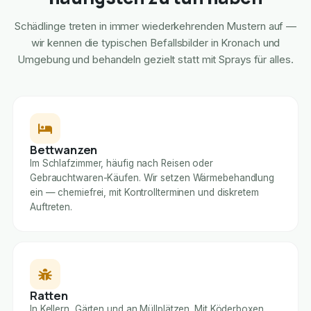
Schädlinge treten in immer wiederkehrenden Mustern auf —
wir kennen die typischen Befallsbilder in Kronach und
Umgebung und behandeln gezielt statt mit Sprays für alles.
Bettwanzen
Im Schlafzimmer, häufig nach Reisen oder
Gebrauchtwaren-Käufen. Wir setzen Wärmebehandlung
ein — chemiefrei, mit Kontrollterminen und diskretem
Auftreten.
Ratten
In Kellern, Gärten und an Müllplätzen. Mit Köderboxen