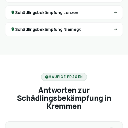
Schädlingsbekämpfung Lenzen
Schädlingsbekämpfung Niemegk
HÄUFIGE FRAGEN
Antworten zur
Schädlingsbekämpfung in
Kremmen