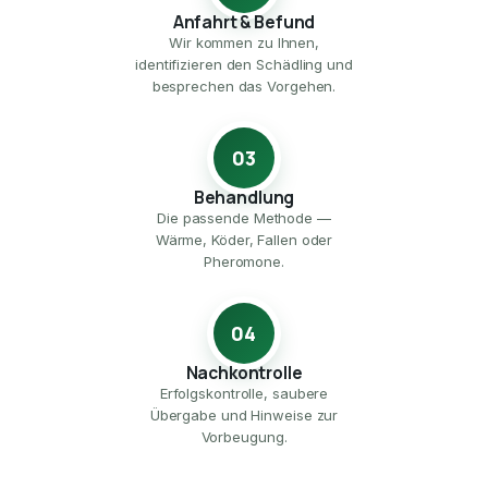
Anfahrt & Befund
Wir kommen zu Ihnen,
identifizieren den Schädling und
besprechen das Vorgehen.
03
Behandlung
Die passende Methode —
Wärme, Köder, Fallen oder
Pheromone.
04
Nachkontrolle
Erfolgskontrolle, saubere
Übergabe und Hinweise zur
Vorbeugung.