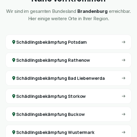
Wir sind im gesamten Bundesland
Brandenburg
erreichbar.
Hier einige weitere Orte in Ihrer Region.
Schädlingsbekämpfung Potsdam
Schädlingsbekämpfung Rathenow
Schädlingsbekämpfung Bad Liebenwerda
Schädlingsbekämpfung Storkow
Schädlingsbekämpfung Buckow
Schädlingsbekämpfung Wustermark