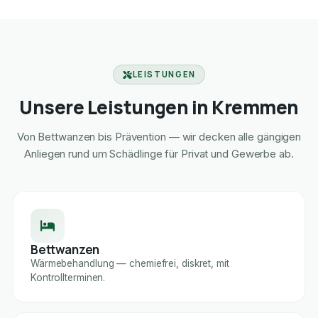
LEISTUNGEN
Unsere Leistungen in Kremmen
Von Bettwanzen bis Prävention — wir decken alle gängigen
Anliegen rund um Schädlinge für Privat und Gewerbe ab.
Bettwanzen
Wärmebehandlung — chemiefrei, diskret, mit
Kontrollterminen.