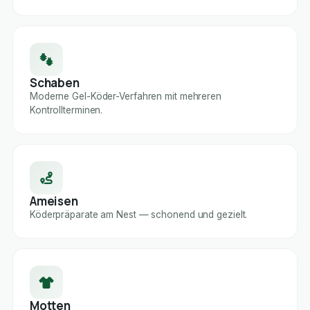
Schaben
Moderne Gel-Köder-Verfahren mit mehreren
Kontrollterminen.
Ameisen
Köderpräparate am Nest — schonend und gezielt.
Motten