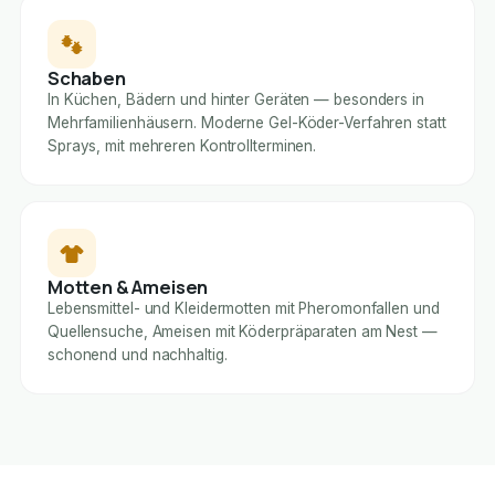
Schaben
In Küchen, Bädern und hinter Geräten — besonders in
Mehrfamilienhäusern. Moderne Gel-Köder-Verfahren statt
Sprays, mit mehreren Kontrollterminen.
Motten & Ameisen
Lebensmittel- und Kleidermotten mit Pheromonfallen und
Quellensuche, Ameisen mit Köderpräparaten am Nest —
schonend und nachhaltig.