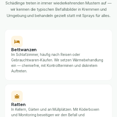
Schädlinge treten in immer wiederkehrenden Mustern auf —
wir kennen die typischen Befallsbilder in Kremmen und
Umgebung und behandeln gezielt statt mit Sprays für alles.
Bettwanzen
Im Schlafzimmer, häufig nach Reisen oder
Gebrauchtwaren-Käufen. Wir setzen Wärmebehandlung
ein — chemiefrei, mit Kontrollterminen und diskretem
Auftreten.
Ratten
In Kellern, Gärten und an Müllplätzen. Mit Köderboxen
und Monitoring beseitigen wir den Befall und