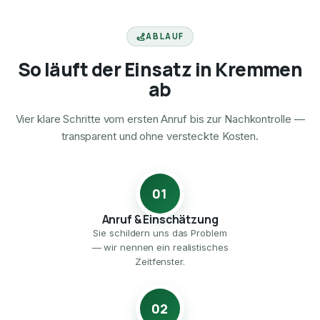
ABLAUF
So läuft der Einsatz in Kremmen
ab
Vier klare Schritte vom ersten Anruf bis zur Nachkontrolle —
transparent und ohne versteckte Kosten.
01
Anruf & Einschätzung
Sie schildern uns das Problem
— wir nennen ein realistisches
Zeitfenster.
02