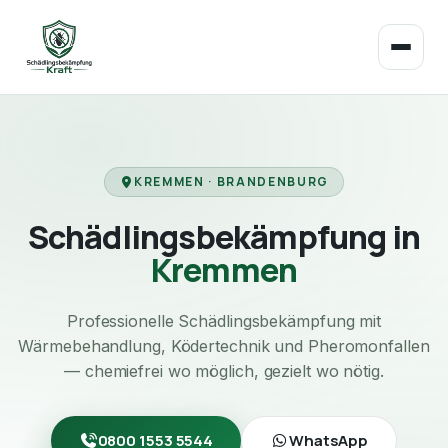
KREMMEN · BRANDENBURG
Schädlingsbekämpfung in
Kremmen
Professionelle Schädlingsbekämpfung mit
Wärmebehandlung, Ködertechnik und Pheromonfallen
— chemiefrei wo möglich, gezielt wo nötig.
0800 1553 5544
WhatsApp