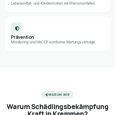
Lebensmittel- und Kleidermotten mit Pheromonfallen.
Prävention
Monitoring und HACCP-konforme Wartungsverträge.
FACHBETRIEB
WARUM WIR
Warum Schädlingsbekämpfung
Kraft in Kremmen?