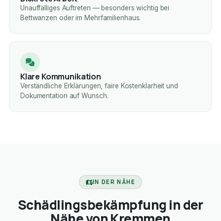
Unauffälliges Auftreten — besonders wichtig bei
Bettwanzen oder im Mehrfamilienhaus.
Klare Kommunikation
Verständliche Erklärungen, faire Kostenklarheit und
Dokumentation auf Wunsch.
IN DER NÄHE
Schädlingsbekämpfung in der
Nähe von Kremmen