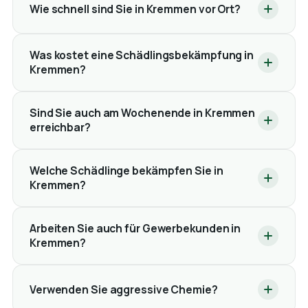
Wie schnell sind Sie in Kremmen vor Ort?
Was kostet eine Schädlingsbekämpfung in
Kremmen?
Sind Sie auch am Wochenende in Kremmen
erreichbar?
Welche Schädlinge bekämpfen Sie in
Kremmen?
Arbeiten Sie auch für Gewerbekunden in
Kremmen?
Verwenden Sie aggressive Chemie?