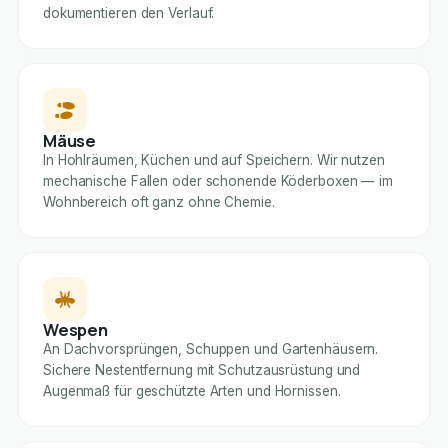
dokumentieren den Verlauf.
Mäuse
In Hohlräumen, Küchen und auf Speichern. Wir nutzen
mechanische Fallen oder schonende Köderboxen — im
Wohnbereich oft ganz ohne Chemie.
Wespen
An Dachvorsprüngen, Schuppen und Gartenhäusern.
Sichere Nestentfernung mit Schutzausrüstung und
Augenmaß für geschützte Arten und Hornissen.