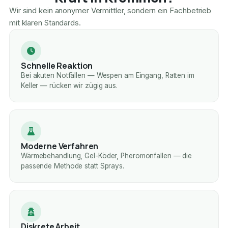
Wir sind kein anonymer Vermittler, sondern ein Fachbetrieb
mit klaren Standards.
Schnelle Reaktion
Bei akuten Notfällen — Wespen am Eingang, Ratten im
Keller — rücken wir zügig aus.
Moderne Verfahren
Wärmebehandlung, Gel-Köder, Pheromonfallen — die
passende Methode statt Sprays.
Diskrete Arbeit