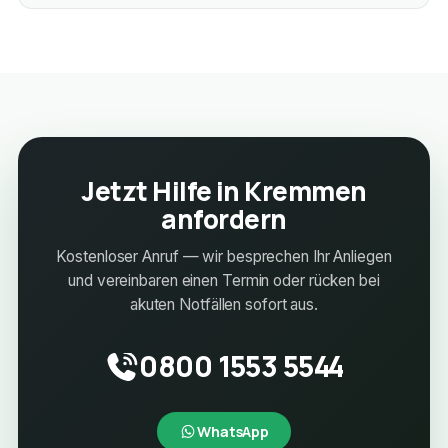
Jetzt Hilfe in Kremmen
anfordern
Kostenloser Anruf — wir besprechen Ihr Anliegen
und vereinbaren einen Termin oder rücken bei
akuten Notfällen sofort aus.
0800 1553 5544
WhatsApp