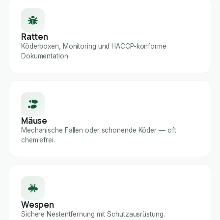
Ratten
Köderboxen, Monitoring und HACCP-konforme
Dokumentation.
Mäuse
Mechanische Fallen oder schonende Köder — oft
chemiefrei.
Wespen
Sichere Nestentfernung mit Schutzausrüstung.