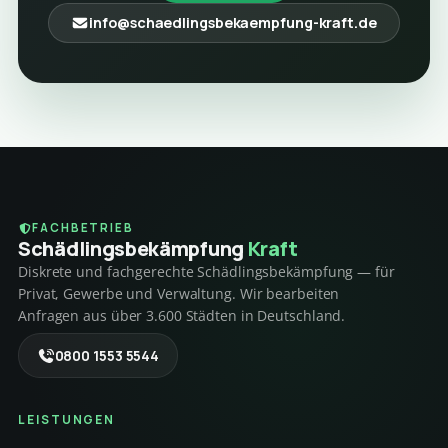
info@schaedlingsbekaempfung-kraft.de
FACHBETRIEB
Schädlings­bekämpfung
Kraft
Diskrete und fachgerechte Schädlingsbekämpfung — für
Privat, Gewerbe und Verwaltung. Wir bearbeiten
Anfragen aus über 3.600 Städten in Deutschland.
0800 1553 5544
LEISTUNGEN