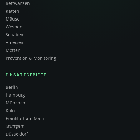
Bettwanzen
Ratten
Mäuse
Wespen
Schaben
Ameisen
Motten
Prävention & Monitoring
EINSATZGEBIETE
Berlin
Hamburg
München
Köln
Frankfurt am Main
Stuttgart
Düsseldorf