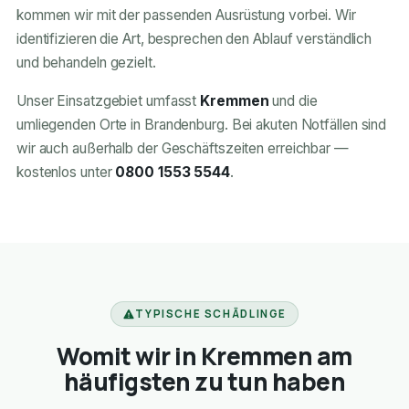
kommen wir mit der passenden Ausrüstung vorbei. Wir
identifizieren die Art, besprechen den Ablauf verständlich
und behandeln gezielt.
Unser Einsatzgebiet umfasst
Kremmen
und die
umliegenden Orte in Brandenburg. Bei akuten Notfällen sind
wir auch außerhalb der Geschäftszeiten erreichbar —
kostenlos unter
0800 1553 5544
.
TYPISCHE SCHÄDLINGE
Womit wir in Kremmen am
häufigsten zu tun haben