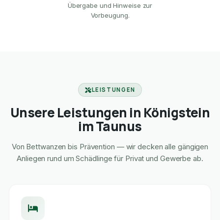
Übergabe und Hinweise zur
Vorbeugung.
LEISTUNGEN
Unsere Leistungen in Königstein
im Taunus
Von Bettwanzen bis Prävention — wir decken alle gängigen
Anliegen rund um Schädlinge für Privat und Gewerbe ab.