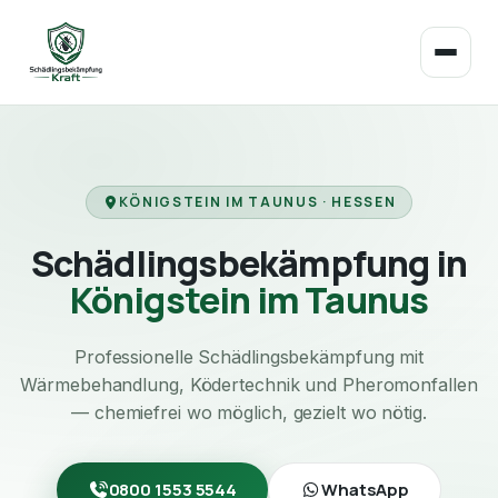
KÖNIGSTEIN IM TAUNUS · HESSEN
Schädlingsbekämpfung in
Königstein im Taunus
Professionelle Schädlingsbekämpfung mit
Wärmebehandlung, Ködertechnik und Pheromonfallen
— chemiefrei wo möglich, gezielt wo nötig.
0800 1553 5544
WhatsApp