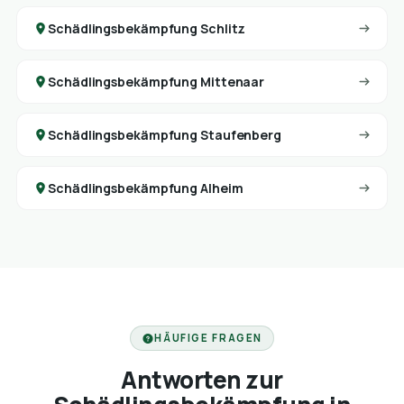
Schädlingsbekämpfung Schlitz
Schädlingsbekämpfung Mittenaar
Schädlingsbekämpfung Staufenberg
Schädlingsbekämpfung Alheim
HÄUFIGE FRAGEN
Antworten zur