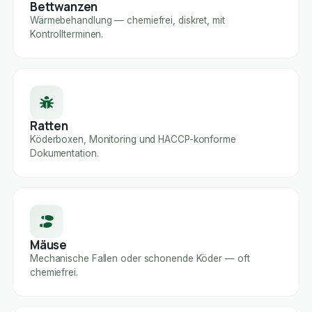
Bettwanzen
Wärmebehandlung — chemiefrei, diskret, mit
Kontrollterminen.
Ratten
Köderboxen, Monitoring und HACCP-konforme
Dokumentation.
Mäuse
Mechanische Fallen oder schonende Köder — oft
chemiefrei.