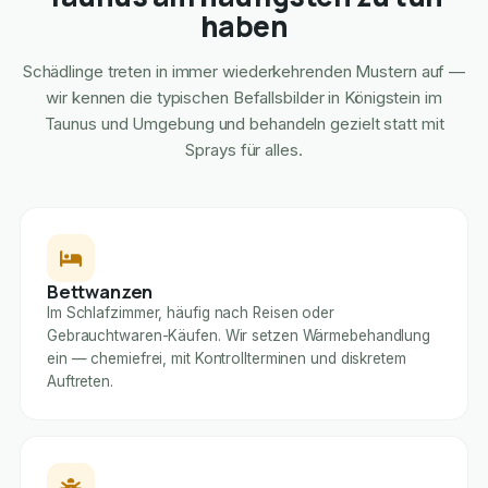
haben
Schädlinge treten in immer wiederkehrenden Mustern auf —
wir kennen die typischen Befallsbilder in Königstein im
Taunus und Umgebung und behandeln gezielt statt mit
Sprays für alles.
Bettwanzen
Im Schlafzimmer, häufig nach Reisen oder
Gebrauchtwaren-Käufen. Wir setzen Wärmebehandlung
ein — chemiefrei, mit Kontrollterminen und diskretem
Auftreten.