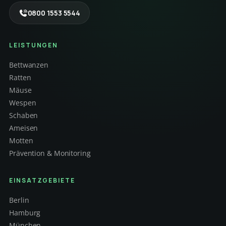
0800 1553 5544
LEISTUNGEN
Bettwanzen
Ratten
Mäuse
Wespen
Schaben
Ameisen
Motten
Prävention & Monitoring
EINSATZGEBIETE
Berlin
Hamburg
München