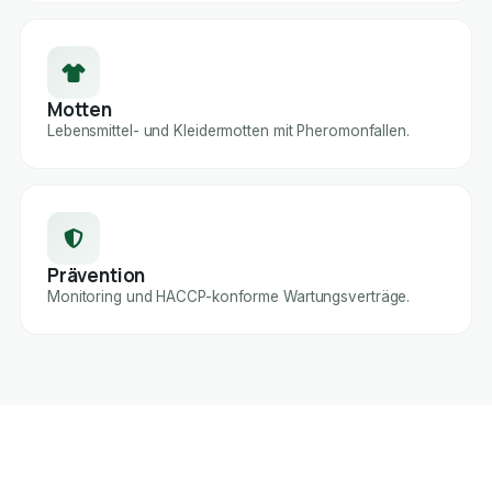
Motten
Lebensmittel- und Kleidermotten mit Pheromonfallen.
Prävention
Monitoring und HACCP-konforme Wartungsverträge.