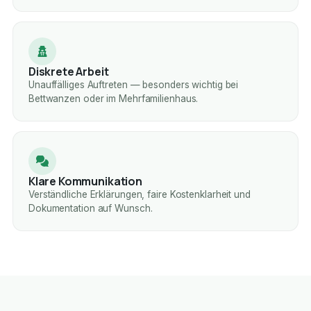
Diskrete Arbeit
Unauffälliges Auftreten — besonders wichtig bei
Bettwanzen oder im Mehrfamilienhaus.
Klare Kommunikation
Verständliche Erklärungen, faire Kostenklarheit und
Dokumentation auf Wunsch.