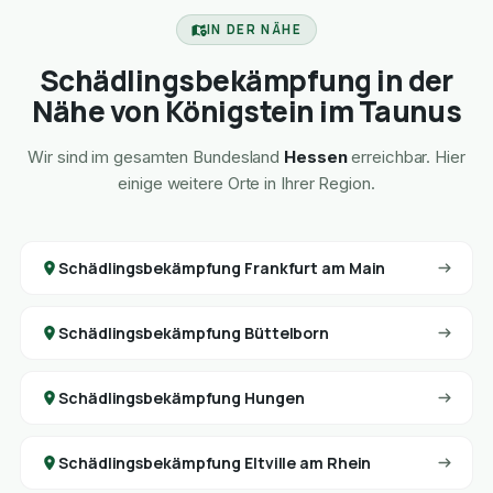
IN DER NÄHE
Schädlingsbekämpfung in der
Nähe von Königstein im Taunus
Wir sind im gesamten Bundesland
Hessen
erreichbar. Hier
einige weitere Orte in Ihrer Region.
Schädlingsbekämpfung Frankfurt am Main
Schädlingsbekämpfung Büttelborn
Schädlingsbekämpfung Hungen
Schädlingsbekämpfung Eltville am Rhein