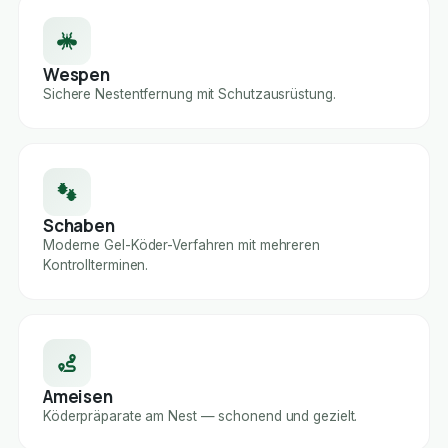
Wespen
Sichere Nestentfernung mit Schutzausrüstung.
Schaben
Moderne Gel-Köder-Verfahren mit mehreren
Kontrollterminen.
Ameisen
Köderpräparate am Nest — schonend und gezielt.