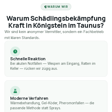
FACHBETRIEB
WARUM WIR
Warum Schädlingsbekämpfung
Kraft in Königstein im Taunus?
Wir sind kein anonymer Vermittler, sondern ein Fachbetrieb
mit klaren Standards.
Schnelle Reaktion
Bei akuten Notfällen — Wespen am Eingang, Ratten im
Keller — rücken wir zügig aus.
Moderne Verfahren
Wärmebehandlung, Gel-Köder, Pheromonfallen — die
passende Methode statt Sprays.