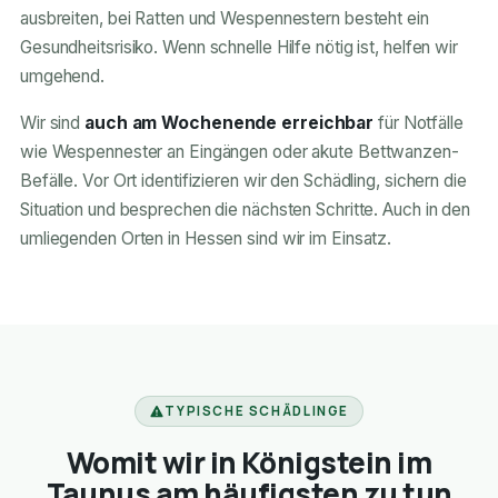
ausbreiten, bei Ratten und Wespennestern besteht ein
Gesundheitsrisiko. Wenn schnelle Hilfe nötig ist, helfen wir
umgehend.
Wir sind
auch am Wochenende erreichbar
für Notfälle
wie Wespennester an Eingängen oder akute Bettwanzen-
Befälle. Vor Ort identifizieren wir den Schädling, sichern die
Situation und besprechen die nächsten Schritte. Auch in den
umliegenden Orten in Hessen sind wir im Einsatz.
TYPISCHE SCHÄDLINGE
Womit wir in Königstein im
Taunus am häufigsten zu tun