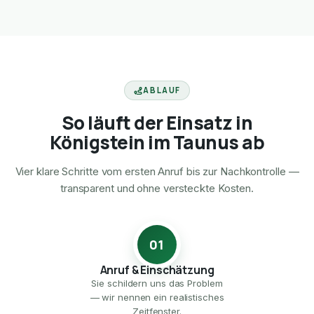
ABLAUF
So läuft der Einsatz in
Königstein im Taunus ab
Vier klare Schritte vom ersten Anruf bis zur Nachkontrolle —
transparent und ohne versteckte Kosten.
01
Anruf & Einschätzung
Sie schildern uns das Problem
— wir nennen ein realistisches
Zeitfenster.