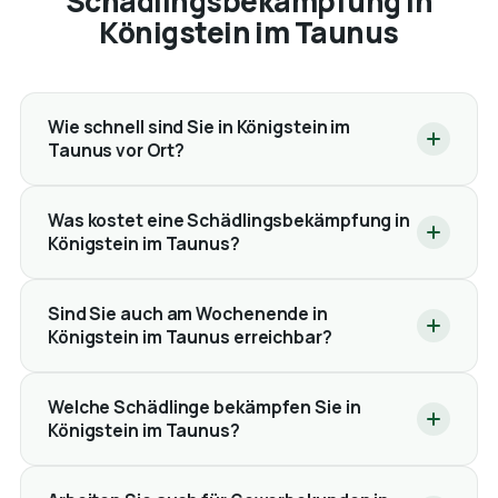
Schädlingsbekämpfung in
Königstein im Taunus
Wie schnell sind Sie in Königstein im
Taunus vor Ort?
Was kostet eine Schädlingsbekämpfung in
Königstein im Taunus?
Sind Sie auch am Wochenende in
Königstein im Taunus erreichbar?
Welche Schädlinge bekämpfen Sie in
Königstein im Taunus?