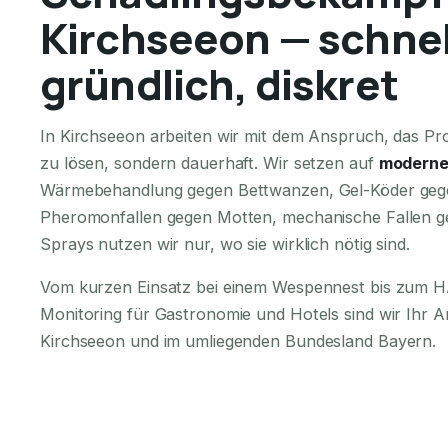
Kirchseeon — schnel
gründlich, diskret
In Kirchseeon arbeiten wir mit dem Anspruch, das Pro
zu lösen, sondern dauerhaft. Wir setzen auf
moderne
Wärmebehandlung gegen Bettwanzen, Gel-Köder geg
Pheromonfallen gegen Motten, mechanische Fallen g
Sprays nutzen wir nur, wo sie wirklich nötig sind.
Vom kurzen Einsatz bei einem Wespennest bis zum
Monitoring für Gastronomie und Hotels sind wir Ihr 
Kirchseeon und im umliegenden Bundesland Bayern.