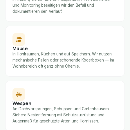
und Monitoring beseitigen wir den Befall und
dokumentieren den Verlauf.
Mäuse
In Hohlräumen, Küchen und auf Speichern. Wir nutzen
mechanische Fallen oder schonende Köderboxen — im
Wohnbereich oft ganz ohne Chemie.
Wespen
An Dachvorsprüngen, Schuppen und Gartenhäusern.
Sichere Nestentfernung mit Schutzausrüstung und
Augenmaß für geschützte Arten und Hornissen.