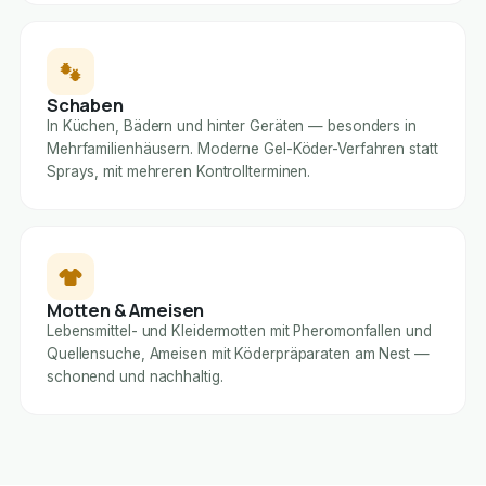
Schaben
In Küchen, Bädern und hinter Geräten — besonders in
Mehrfamilienhäusern. Moderne Gel-Köder-Verfahren statt
Sprays, mit mehreren Kontrollterminen.
Motten & Ameisen
Lebensmittel- und Kleidermotten mit Pheromonfallen und
Quellensuche, Ameisen mit Köderpräparaten am Nest —
schonend und nachhaltig.