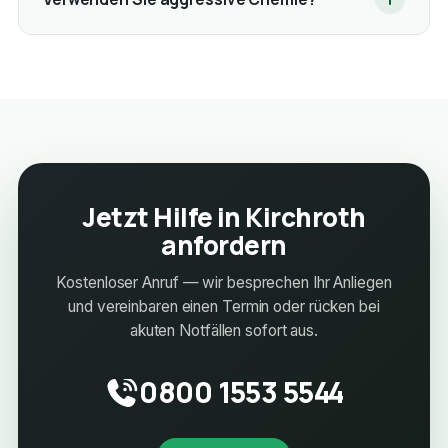
Jetzt Hilfe in Kirchroth
anfordern
Kostenloser Anruf — wir besprechen Ihr Anliegen
und vereinbaren einen Termin oder rücken bei
akuten Notfällen sofort aus.
0800 1553 5544