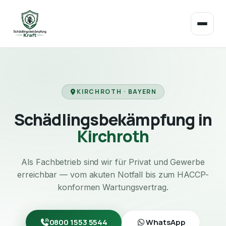
KIRCHROTH · BAYERN
Schädlingsbekämpfung in
Kirchroth
Als Fachbetrieb sind wir für Privat und Gewerbe
erreichbar — vom akuten Notfall bis zum HACCP-
konformen Wartungsvertrag.
0800 1553 5544
WhatsApp