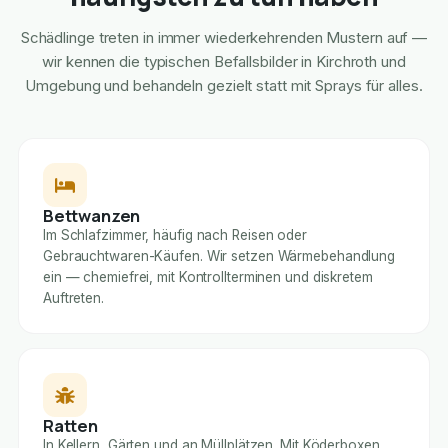
Schädlinge treten in immer wiederkehrenden Mustern auf —
wir kennen die typischen Befallsbilder in Kirchroth und
Umgebung und behandeln gezielt statt mit Sprays für alles.
Bettwanzen
Im Schlafzimmer, häufig nach Reisen oder
Gebrauchtwaren-Käufen. Wir setzen Wärmebehandlung
ein — chemiefrei, mit Kontrollterminen und diskretem
Auftreten.
Ratten
In Kellern, Gärten und an Müllplätzen. Mit Köderboxen