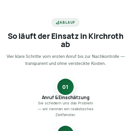
ABLAUF
So läuft der Einsatz in Kirchroth
ab
Vier klare Schritte vom ersten Anruf bis zur Nachkontrolle —
transparent und ohne versteckte Kosten.
01
Anruf & Einschätzung
Sie schildern uns das Problem
— wir nennen ein realistisches
Zeitfenster.