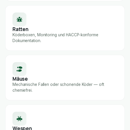
Ratten
Köderboxen, Monitoring und HACCP-konforme
Dokumentation.
Mäuse
Mechanische Fallen oder schonende Köder — oft
chemiefrei.
Wespen