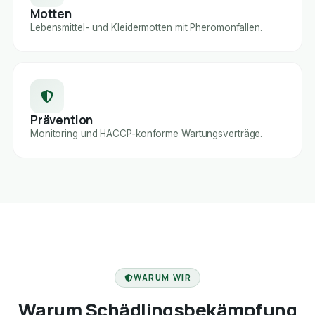
Motten
Lebensmittel- und Kleidermotten mit Pheromonfallen.
Prävention
Monitoring und HACCP-konforme Wartungsverträge.
FACHBETRIEB
WARUM WIR
Warum Schädlingsbekämpfung