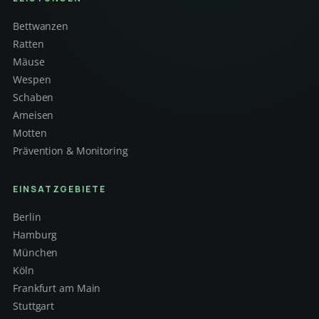
Bettwanzen
Ratten
Mäuse
Wespen
Schaben
Ameisen
Motten
Prävention & Monitoring
EINSATZGEBIETE
Berlin
Hamburg
München
Köln
Frankfurt am Main
Stuttgart