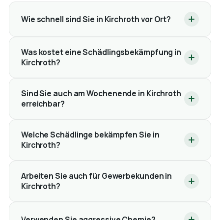
Wie schnell sind Sie in Kirchroth vor Ort?
Was kostet eine Schädlingsbekämpfung in
Kirchroth?
Sind Sie auch am Wochenende in Kirchroth
erreichbar?
Welche Schädlinge bekämpfen Sie in
Kirchroth?
Arbeiten Sie auch für Gewerbekunden in
Kirchroth?
Verwenden Sie aggressive Chemie?