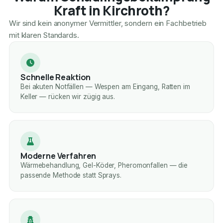
Kraft in Kirchroth?
Wir sind kein anonymer Vermittler, sondern ein Fachbetrieb
mit klaren Standards.
Schnelle Reaktion
Bei akuten Notfällen — Wespen am Eingang, Ratten im
Keller — rücken wir zügig aus.
Moderne Verfahren
Wärmebehandlung, Gel-Köder, Pheromonfallen — die
passende Methode statt Sprays.