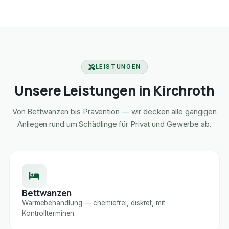
LEISTUNGEN
Unsere Leistungen in Kirchroth
Von Bettwanzen bis Prävention — wir decken alle gängigen
Anliegen rund um Schädlinge für Privat und Gewerbe ab.
Bettwanzen
Wärmebehandlung — chemiefrei, diskret, mit
Kontrollterminen.