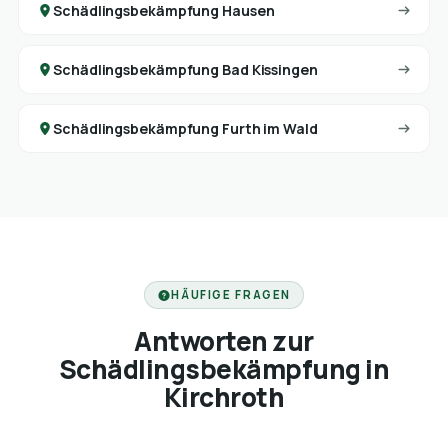
Schädlingsbekämpfung Hausen
Schädlingsbekämpfung Bad Kissingen
Schädlingsbekämpfung Furth im Wald
HÄUFIGE FRAGEN
Antworten zur
Schädlingsbekämpfung in
Kirchroth