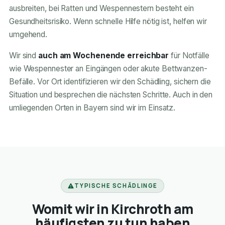
ausbreiten, bei Ratten und Wespennestern besteht ein
Gesundheitsrisiko. Wenn schnelle Hilfe nötig ist, helfen wir
umgehend.
Wir sind
auch am Wochenende erreichbar
für Notfälle
wie Wespennester an Eingängen oder akute Bettwanzen-
Befälle. Vor Ort identifizieren wir den Schädling, sichern die
Situation und besprechen die nächsten Schritte. Auch in den
umliegenden Orten in Bayern sind wir im Einsatz.
TYPISCHE SCHÄDLINGE
Womit wir in Kirchroth am
häufigsten zu tun haben