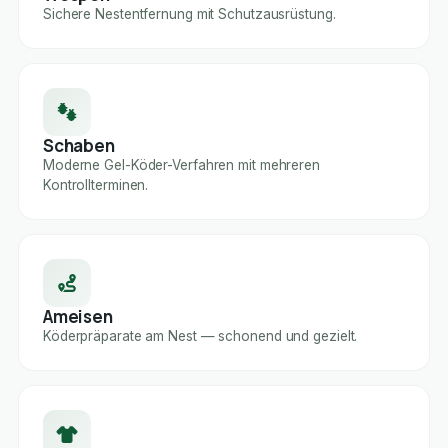
Sichere Nestentfernung mit Schutzausrüstung.
Schaben
Moderne Gel-Köder-Verfahren mit mehreren
Kontrollterminen.
Ameisen
Köderpräparate am Nest — schonend und gezielt.