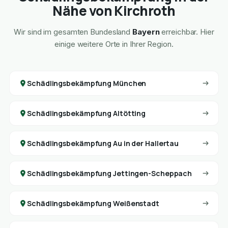
Nähe von Kirchroth
Wir sind im gesamten Bundesland
Bayern
erreichbar. Hier
einige weitere Orte in Ihrer Region.
Schädlingsbekämpfung München
Schädlingsbekämpfung Altötting
Schädlingsbekämpfung Au in der Hallertau
Schädlingsbekämpfung Jettingen-Scheppach
Schädlingsbekämpfung Weißenstadt