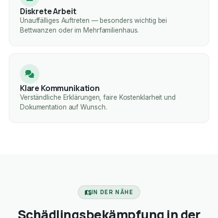
Diskrete Arbeit
Unauffälliges Auftreten — besonders wichtig bei
Bettwanzen oder im Mehrfamilienhaus.
Klare Kommunikation
Verständliche Erklärungen, faire Kostenklarheit und
Dokumentation auf Wunsch.
IN DER NÄHE
Schädlingsbekämpfung in der