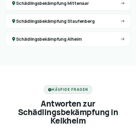
Schädlingsbekämpfung Mittenaar
Schädlingsbekämpfung Staufenberg
Schädlingsbekämpfung Alheim
HÄUFIGE FRAGEN
Antworten zur
Schädlingsbekämpfung in
Kelkheim