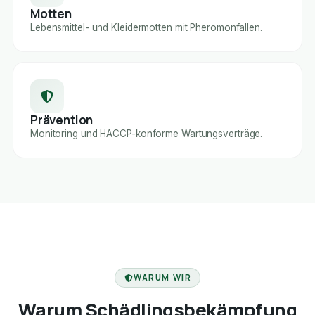
Motten
Lebensmittel- und Kleidermotten mit Pheromonfallen.
Prävention
Monitoring und HACCP-konforme Wartungsverträge.
FACHBETRIEB
WARUM WIR
Warum Schädlingsbekämpfung