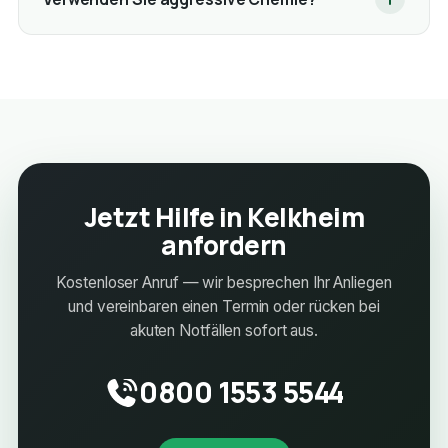
Jetzt Hilfe in Kelkheim
anfordern
Kostenloser Anruf — wir besprechen Ihr Anliegen
und vereinbaren einen Termin oder rücken bei
akuten Notfällen sofort aus.
0800 1553 5544