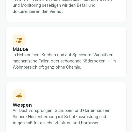
und Monitoring beseitigen wir den Befall und
dokumentieren den Verlauf.
Mäuse
In Hohlräumen, Küchen und auf Speichern. Wir nutzen
mechanische Fallen oder schonende Köderboxen — im
Wohnbereich oft ganz ohne Chemie.
Wespen
An Dachvorsprüngen, Schuppen und Gartenhäusern.
Sichere Nestentfernung mit Schutzausrüstung und
Augenmaß für geschützte Arten und Hornissen.