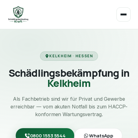
KELKHEIM · HESSEN
Schädlingsbekämpfung in
Kelkheim
Als Fachbetrieb sind wir für Privat und Gewerbe
erreichbar — vom akuten Notfall bis zum HACCP-
konformen Wartungsvertrag.
0800 1553 5544
WhatsApp