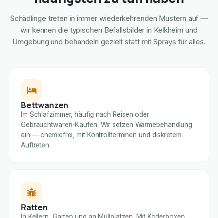
Schädlinge treten in immer wiederkehrenden Mustern auf —
wir kennen die typischen Befallsbilder in Kelkheim und
Umgebung und behandeln gezielt statt mit Sprays für alles.
Bettwanzen
Im Schlafzimmer, häufig nach Reisen oder
Gebrauchtwaren-Käufen. Wir setzen Wärmebehandlung
ein — chemiefrei, mit Kontrollterminen und diskretem
Auftreten.
Ratten
In Kellern, Gärten und an Müllplätzen. Mit Köderboxen