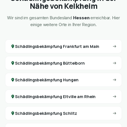
Nähe von Kelkheim
Wir sind im gesamten Bundesland
Hessen
erreichbar. Hier
einige weitere Orte in Ihrer Region.
Schädlingsbekämpfung Frankfurt am Main
Schädlingsbekämpfung Büttelborn
Schädlingsbekämpfung Hungen
Schädlingsbekämpfung Eltville am Rhein
Schädlingsbekämpfung Schlitz