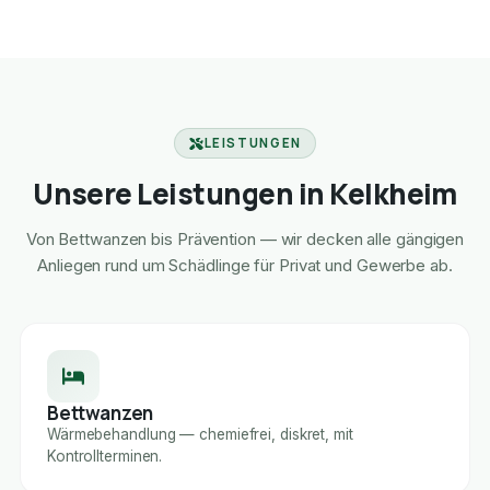
LEISTUNGEN
Unsere Leistungen in Kelkheim
Von Bettwanzen bis Prävention — wir decken alle gängigen
Anliegen rund um Schädlinge für Privat und Gewerbe ab.
Bettwanzen
Wärmebehandlung — chemiefrei, diskret, mit
Kontrollterminen.