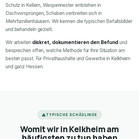
Schutz in Kellern, Wespennester entstehen in
Dachvorsprüngen, Schaben verbreiten sich in
Mehrfamilienhäusern. Wir kennen die typischen Befallsbilder
und behandeln gezielt.
Wir arbeiten
diskret, dokumentieren den Befund
und
besprechen offen, welche Methode für Ihre Situation am
besten passt. Für Privathaushalte und Gewerbe in Kelkheim
und ganz Hessen.
TYPISCHE SCHÄDLINGE
Womit wir in Kelkheim am
häufigsten zu tun haben