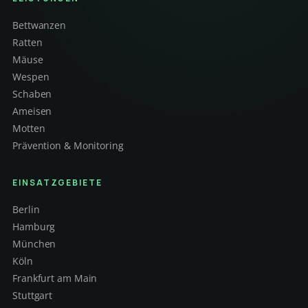
Bettwanzen
Ratten
Mäuse
Wespen
Schaben
Ameisen
Motten
Prävention & Monitoring
EINSATZGEBIETE
Berlin
Hamburg
München
Köln
Frankfurt am Main
Stuttgart