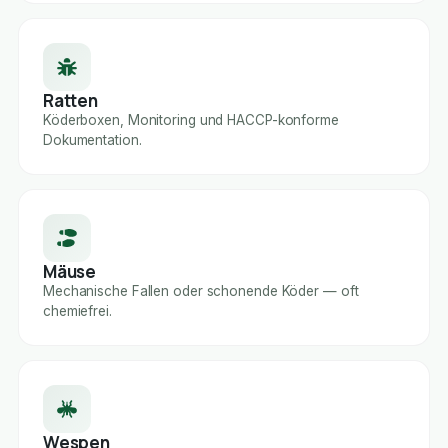
Ratten
Köderboxen, Monitoring und HACCP-konforme
Dokumentation.
Mäuse
Mechanische Fallen oder schonende Köder — oft
chemiefrei.
Wespen