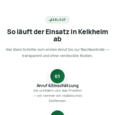
ABLAUF
So läuft der Einsatz in Kelkheim
ab
Vier klare Schritte vom ersten Anruf bis zur Nachkontrolle —
transparent und ohne versteckte Kosten.
01
Anruf & Einschätzung
Sie schildern uns das Problem
— wir nennen ein realistisches
Zeitfenster.