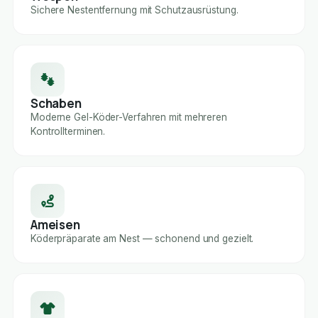
Sichere Nestentfernung mit Schutzausrüstung.
Schaben
Moderne Gel-Köder-Verfahren mit mehreren
Kontrollterminen.
Ameisen
Köderpräparate am Nest — schonend und gezielt.