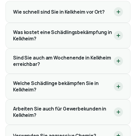
Wie schnell sind Sie in Kelkheim vor Ort?
Was kostet eine Schädlingsbekämpfung in
Kelkheim?
Sind Sie auch am Wochenende in Kelkheim
erreichbar?
Welche Schädlinge bekämpfen Sie in
Kelkheim?
Arbeiten Sie auch für Gewerbekunden in
Kelkheim?
Verwenden Sie aggressive Chemie?