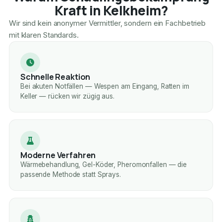
Kraft in Kelkheim?
Wir sind kein anonymer Vermittler, sondern ein Fachbetrieb
mit klaren Standards.
Schnelle Reaktion
Bei akuten Notfällen — Wespen am Eingang, Ratten im
Keller — rücken wir zügig aus.
Moderne Verfahren
Wärmebehandlung, Gel-Köder, Pheromonfallen — die
passende Methode statt Sprays.