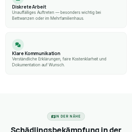
Diskrete Arbeit
Unauffälliges Auftreten — besonders wichtig bei
Bettwanzen oder im Mehrfamilienhaus.
Klare Kommunikation
Verständliche Erklärungen, faire Kostenklarheit und
Dokumentation auf Wunsch.
IN DER NÄHE
Schädlingsbekämpfung in der