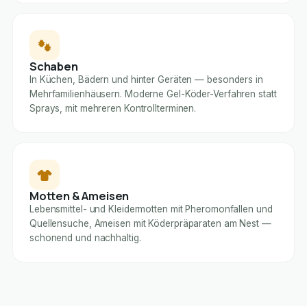
Schaben
In Küchen, Bädern und hinter Geräten — besonders in
Mehrfamilienhäusern. Moderne Gel-Köder-Verfahren statt
Sprays, mit mehreren Kontrollterminen.
Motten & Ameisen
Lebensmittel- und Kleidermotten mit Pheromonfallen und
Quellensuche, Ameisen mit Köderpräparaten am Nest —
schonend und nachhaltig.