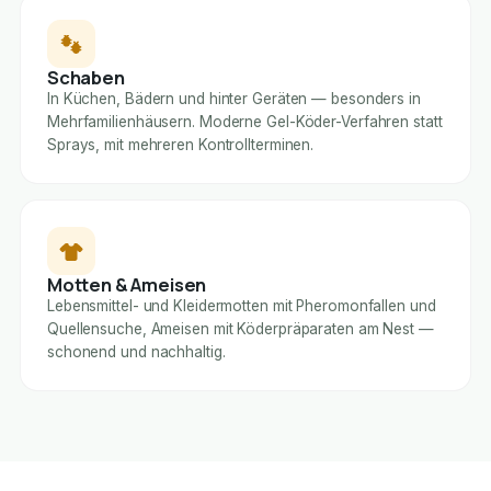
Schaben
In Küchen, Bädern und hinter Geräten — besonders in
Mehrfamilienhäusern. Moderne Gel-Köder-Verfahren statt
Sprays, mit mehreren Kontrollterminen.
Motten & Ameisen
Lebensmittel- und Kleidermotten mit Pheromonfallen und
Quellensuche, Ameisen mit Köderpräparaten am Nest —
schonend und nachhaltig.