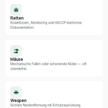
Ratten
Köderboxen, Monitoring und HACCP-konforme
Dokumentation.
Mäuse
Mechanische Fallen oder schonende Köder — oft
chemiefrei.
Wespen
Sichere Nestentfernung mit Schutzausrüstung.