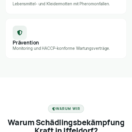
Lebensmittel- und Kleidermotten mit Pheromonfallen.
Prävention
Monitoring und HACCP-konforme Wartungsverträge.
FACHBETRIEB
WARUM WIR
Warum Schädlingsbekämpfung
Kraft in Iffeldorf?