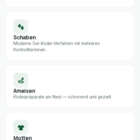
Schaben
Moderne Gel-Köder-Verfahren mit mehreren
Kontrollterminen.
Ameisen
Köderpräparate am Nest — schonend und gezielt.
Motten