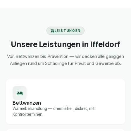
LEISTUNGEN
Unsere Leistungen in Iffeldorf
Von Bettwanzen bis Prävention — wir decken alle gängigen
Anliegen rund um Schädlinge für Privat und Gewerbe ab.
Bettwanzen
Wärmebehandlung — chemiefrei, diskret, mit
Kontrollterminen.