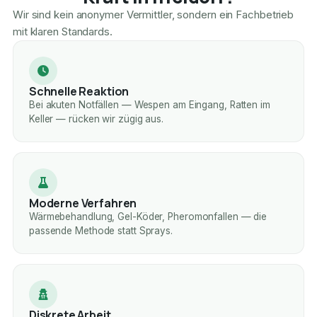
Wir sind kein anonymer Vermittler, sondern ein Fachbetrieb
mit klaren Standards.
Schnelle Reaktion
Bei akuten Notfällen — Wespen am Eingang, Ratten im
Keller — rücken wir zügig aus.
Moderne Verfahren
Wärmebehandlung, Gel-Köder, Pheromonfallen — die
passende Methode statt Sprays.
Diskrete Arbeit