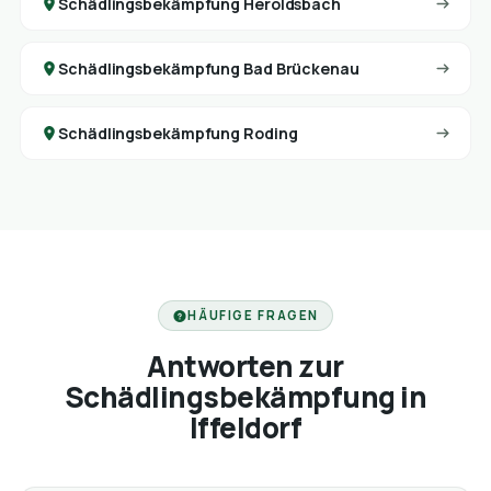
Schädlingsbekämpfung Heroldsbach
Schädlingsbekämpfung Bad Brückenau
Schädlingsbekämpfung Roding
HÄUFIGE FRAGEN
Antworten zur
Schädlingsbekämpfung in
Iffeldorf