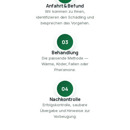
Anfahrt & Befund
Wir kommen zu Ihnen,
identifizieren den Schädling und
besprechen das Vorgehen.
03
Behandlung
Die passende Methode —
Wärme, Köder, Fallen oder
Pheromone.
04
Nachkontrolle
Erfolgskontrolle, saubere
Übergabe und Hinweise zur
Vorbeugung.