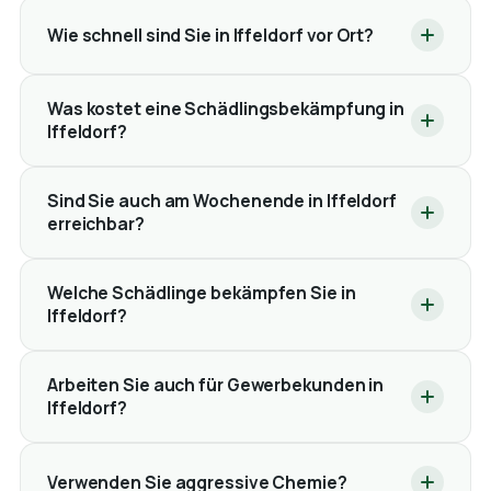
Wie schnell sind Sie in Iffeldorf vor Ort?
Was kostet eine Schädlingsbekämpfung in
Iffeldorf?
Sind Sie auch am Wochenende in Iffeldorf
erreichbar?
Welche Schädlinge bekämpfen Sie in
Iffeldorf?
Arbeiten Sie auch für Gewerbekunden in
Iffeldorf?
Verwenden Sie aggressive Chemie?