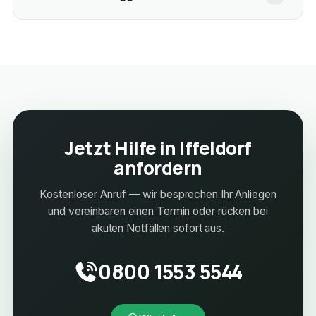
Jetzt Hilfe in Iffeldorf
anfordern
Kostenloser Anruf — wir besprechen Ihr Anliegen
und vereinbaren einen Termin oder rücken bei
akuten Notfällen sofort aus.
0800 1553 5544