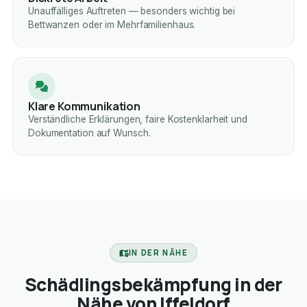
Unauffälliges Auftreten — besonders wichtig bei
Bettwanzen oder im Mehrfamilienhaus.
Klare Kommunikation
Verständliche Erklärungen, faire Kostenklarheit und
Dokumentation auf Wunsch.
IN DER NÄHE
Schädlingsbekämpfung in der
Nähe von Iffeldorf