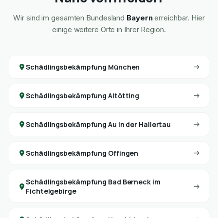
Wir sind im gesamten Bundesland
Bayern
erreichbar. Hier
einige weitere Orte in Ihrer Region.
Schädlingsbekämpfung München
Schädlingsbekämpfung Altötting
Schädlingsbekämpfung Au in der Hallertau
Schädlingsbekämpfung Offingen
Schädlingsbekämpfung Bad Berneck im
Fichtelgebirge