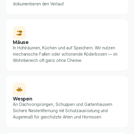
dokumentieren den Verlauf.
Mäuse
In Hohlräumen, Küchen und auf Speichern. Wir nutzen
mechanische Fallen oder schonende Köderboxen — im
Wohnbereich oft ganz ohne Chemie.
Wespen
An Dachvorsprüngen, Schuppen und Gartenhäusern.
Sichere Nestentfernung mit Schutzausrüstung und
Augenmaß für geschützte Arten und Hornissen.