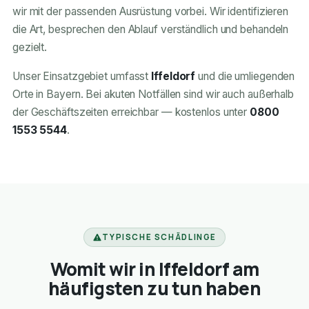
wir mit der passenden Ausrüstung vorbei. Wir identifizieren
die Art, besprechen den Ablauf verständlich und behandeln
gezielt.
Unser Einsatzgebiet umfasst
Iffeldorf
und die umliegenden
Orte in Bayern. Bei akuten Notfällen sind wir auch außerhalb
der Geschäftszeiten erreichbar — kostenlos unter
0800
1553 5544
.
TYPISCHE SCHÄDLINGE
Womit wir in Iffeldorf am
häufigsten zu tun haben