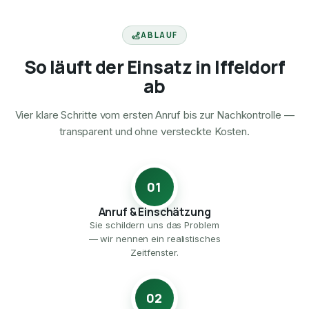
ABLAUF
So läuft der Einsatz in Iffeldorf
ab
Vier klare Schritte vom ersten Anruf bis zur Nachkontrolle —
transparent und ohne versteckte Kosten.
01
Anruf & Einschätzung
Sie schildern uns das Problem
— wir nennen ein realistisches
Zeitfenster.
02