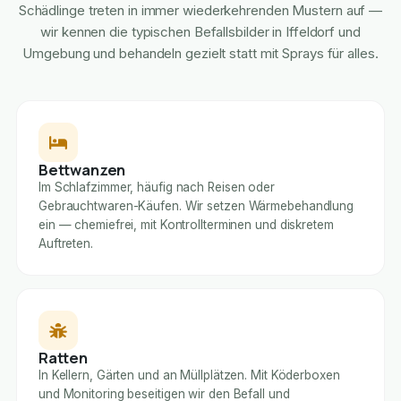
Schädlinge treten in immer wiederkehrenden Mustern auf —
wir kennen die typischen Befallsbilder in Iffeldorf und
Umgebung und behandeln gezielt statt mit Sprays für alles.
Bettwanzen
Im Schlafzimmer, häufig nach Reisen oder
Gebrauchtwaren-Käufen. Wir setzen Wärmebehandlung
ein — chemiefrei, mit Kontrollterminen und diskretem
Auftreten.
Ratten
In Kellern, Gärten und an Müllplätzen. Mit Köderboxen
und Monitoring beseitigen wir den Befall und