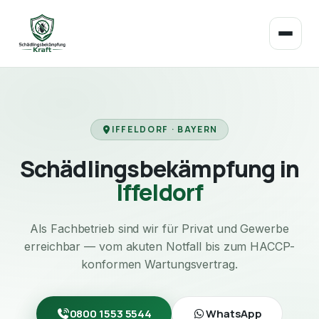
IFFELDORF · BAYERN
Schädlingsbekämpfung in
Iffeldorf
Als Fachbetrieb sind wir für Privat und Gewerbe
erreichbar — vom akuten Notfall bis zum HACCP-
konformen Wartungsvertrag.
0800 1553 5544
WhatsApp